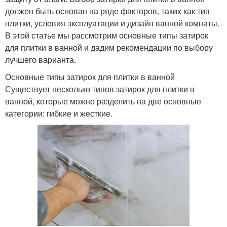
должен быть основан на ряде факторов, таких как тип
плитки, условия эксплуатации и дизайн ванной комнаты.
В этой статье мы рассмотрим основные типы затирок
для плитки в ванной и дадим рекомендации по выбору
лучшего варианта.
Основные типы затирок для плитки в ванной
Существует несколько типов затирок для плитки в
ванной, которые можно разделить на две основные
категории: гибкие и жесткие.