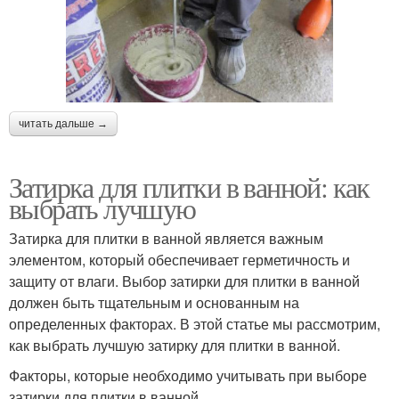
читать дальше →
Затирка для плитки в ванной: как
выбрать лучшую
Затирка для плитки в ванной является важным
элементом, который обеспечивает герметичность и
защиту от влаги. Выбор затирки для плитки в ванной
должен быть тщательным и основанным на
определенных факторах. В этой статье мы рассмотрим,
как выбрать лучшую затирку для плитки в ванной.
Факторы, которые необходимо учитывать при выборе
затирки для плитки в ванной