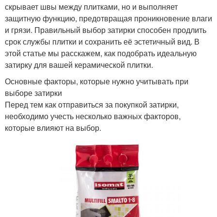
скрывает швы между плитками, но и выполняет
защитную функцию, предотвращая проникновение влаги
и грязи. Правильный выбор затирки способен продлить
срок службы плитки и сохранить её эстетичный вид. В
этой статье мы расскажем, как подобрать идеальную
затирку для вашей керамической плитки.
Основные факторы, которые нужно учитывать при
выборе затирки
Перед тем как отправиться за покупкой затирки,
необходимо учесть несколько важных факторов,
которые влияют на выбор.