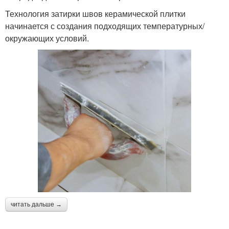
Технология затирки швов керамической плитки
начинается с создания подходящих температурных/
окружающих условий.
читать дальше →