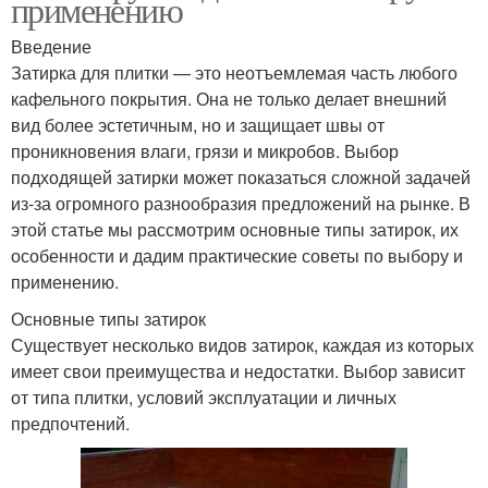
применению
Введение
Затирка для плитки — это неотъемлемая часть любого
кафельного покрытия. Она не только делает внешний
вид более эстетичным, но и защищает швы от
проникновения влаги, грязи и микробов. Выбор
подходящей затирки может показаться сложной задачей
из-за огромного разнообразия предложений на рынке. В
этой статье мы рассмотрим основные типы затирок, их
особенности и дадим практические советы по выбору и
применению.
Основные типы затирок
Существует несколько видов затирок, каждая из которых
имеет свои преимущества и недостатки. Выбор зависит
от типа плитки, условий эксплуатации и личных
предпочтений.