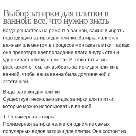
Выбор затирки для плитки в
ванной: все, что нужно знать
Когда решаетесь на ремонт в ванной, важно выбрать
подходящую затирку для плитки. Затирка является
важным элементом в процессе монтажа плитки, так как
она предотвращает попадание влаги внутрь стен и
удерживает плитку на месте. В этой статье мы
расскажем о том, как выбрать затирку для плитки в
ванной, чтобы ваша ванна была долговечной и
эстетичной.
Виды затирки для плитки
Существует несколько видов затирки для плитки,
которые можно использовать в ванной.
1. Полимерная затирка
Полимерная затирка является одним из самых
популярных видов затирки для плитки. Она состоит из