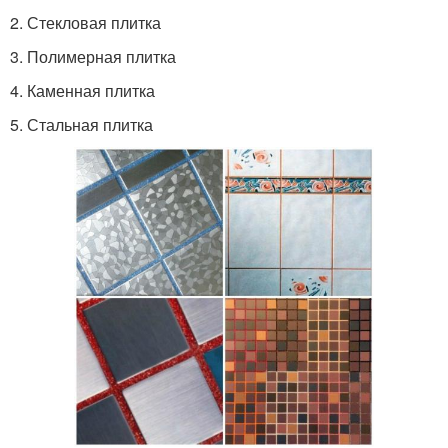
2. Стекловая плитка
3. Полимерная плитка
4. Каменная плитка
5. Стальная плитка