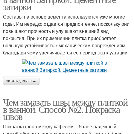
затирки
Составы на основе цемента используются уже многие
годы. Им нередко отдается предпочтение, поскольку они
повышают прочность и улучшают внешний вид
покрытия. При их применении плитка приобретает
большую устойчивость к механическим повреждениям,
благодаря чему увеличивается ее период эксплуатации.
читать дальше →
Чем замазать швы между плиткой
в ванной. Способ №2. Покраска
швов
Покраска швов между кафелем – более надежный
способ обновить поверхности в ванной комнате (они