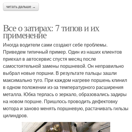
читать дальше →
Все о затирах: 7 типов и их
применение
Иногда водители сами создают себе проблемы.
Приведем типичный пример. Один из наших клиентов
приехал в автосервис спустя месяц после
самостоятельной замены поршневой. Он неправильно
выбрал новые поршни. В результате пальцы зашли
максимально туго. При каждом нагреве поршень клинил
в одном положении из‐за температурного расширения
металла. Юбка терлась о зеркало, образовались задиры
на новом поршне. Пришлось проводить дефектовку
мотора и заново менять поршневую, растачивать гильзы
цилиндров.