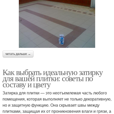
читать дальше →
Как выбрать идеальную затирку
для вашей плитки: советы по
составу и цвету
Затирка для плитки — это неотъемлемая часть любого
помещения, которая выполняет не только декоративную,
но и защитную функцию. Она скрывает швы между
плитками, защищая их от проникновения влаги и грязи, а