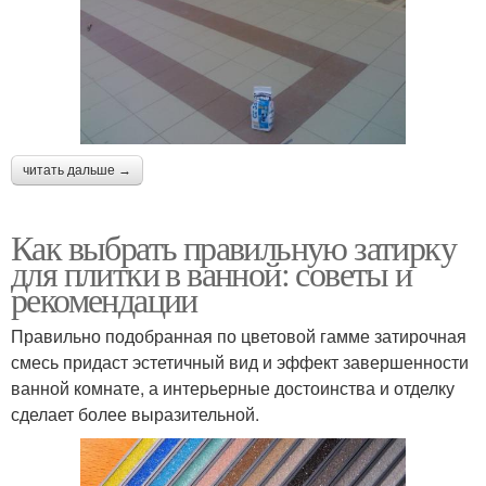
читать дальше →
Как выбрать правильную затирку
для плитки в ванной: советы и
рекомендации
Правильно подобранная по цветовой гамме затирочная
смесь придаст эстетичный вид и эффект завершенности
ванной комнате, а интерьерные достоинства и отделку
сделает более выразительной.