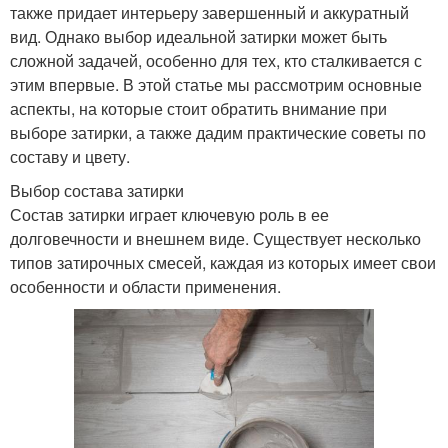
также придает интерьеру завершенный и аккуратный
вид. Однако выбор идеальной затирки может быть
сложной задачей, особенно для тех, кто сталкивается с
этим впервые. В этой статье мы рассмотрим основные
аспекты, на которые стоит обратить внимание при
выборе затирки, а также дадим практические советы по
составу и цвету.
Выбор состава затирки
Состав затирки играет ключевую роль в ее
долговечности и внешнем виде. Существует несколько
типов затирочных смесей, каждая из которых имеет свои
особенности и области применения.