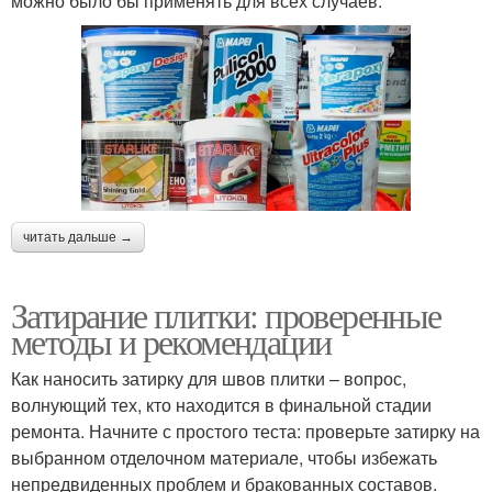
можно было бы применять для всех случаев.
читать дальше →
Затирание плитки: проверенные
методы и рекомендации
Как наносить затирку для швов плитки – вопрос,
волнующий тех, кто находится в финальной стадии
ремонта. Начните с простого теста: проверьте затирку на
выбранном отделочном материале, чтобы избежать
непредвиденных проблем и бракованных составов.