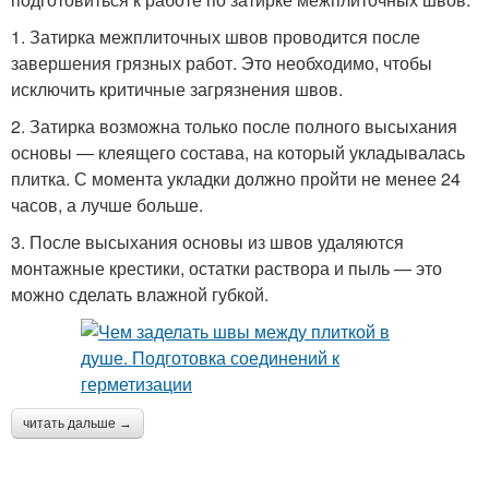
1. Затирка межплиточных швов проводится после
завершения грязных работ. Это необходимо, чтобы
исключить критичные загрязнения швов.
2. Затирка возможна только после полного высыхания
основы — клеящего состава, на который укладывалась
плитка. С момента укладки должно пройти не менее 24
часов, а лучше больше.
3. После высыхания основы из швов удаляются
монтажные крестики, остатки раствора и пыль — это
можно сделать влажной губкой.
читать дальше →