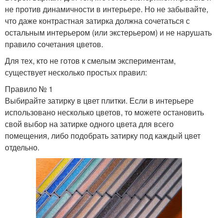
не против динамичности в интерьере. Но не забывайте,
что даже контрастная затирка должна сочетаться с
остальным интерьером (или экстерьером) и не нарушать
правило сочетания цветов.
Для тех, кто не готов к смелым экспериментам,
существует несколько простых правил:
Правило № 1
Выбирайте затирку в цвет плитки. Если в интерьере
использовано несколько цветов, то можете остановить
свой выбор на затирке одного цвета для всего
помещения, либо подобрать затирку под каждый цвет
отдельно.