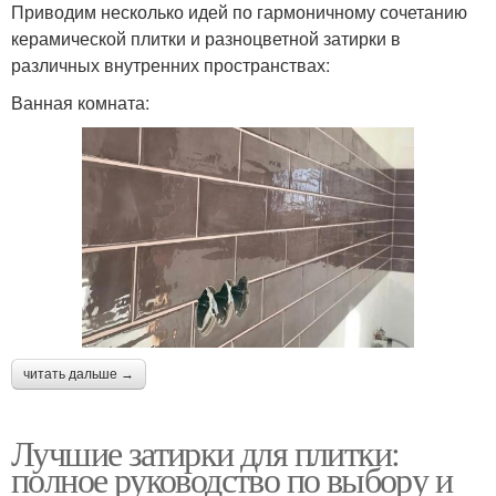
Приводим несколько идей по гармоничному сочетанию
керамической плитки и разноцветной затирки в
различных внутренних пространствах:
Ванная комната:
читать дальше →
Лучшие затирки для плитки:
полное руководство по выбору и