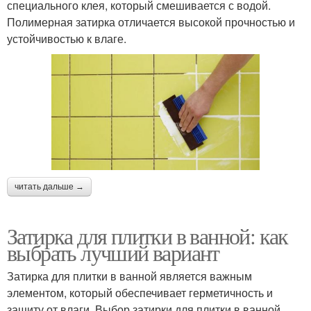
специального клея, который смешивается с водой.
Полимерная затирка отличается высокой прочностью и
устойчивостью к влаге.
читать дальше →
Затирка для плитки в ванной: как
выбрать лучший вариант
Затирка для плитки в ванной является важным
элементом, который обеспечивает герметичность и
защиту от влаги. Выбор затирки для плитки в ванной