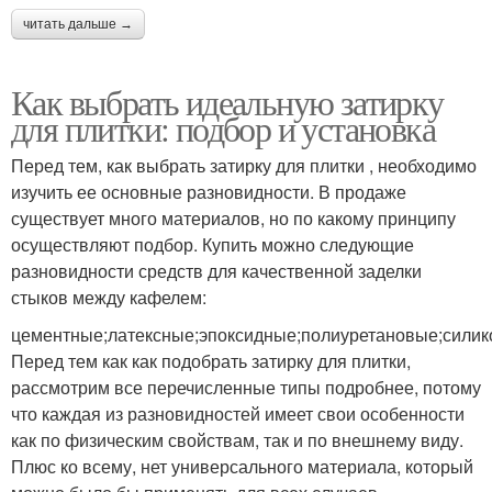
читать дальше →
Как выбрать идеальную затирку
для плитки: подбор и установка
Перед тем, как выбрать затирку для плитки , необходимо
изучить ее основные разновидности. В продаже
существует много материалов, но по какому принципу
осуществляют подбор. Купить можно следующие
разновидности средств для качественной заделки
стыков между кафелем:
цементные;латексные;эпоксидные;полиуретановые;сили
Перед тем как как подобрать затирку для плитки,
рассмотрим все перечисленные типы подробнее, потому
что каждая из разновидностей имеет свои особенности
как по физическим свойствам, так и по внешнему виду.
Плюс ко всему, нет универсального материала, который