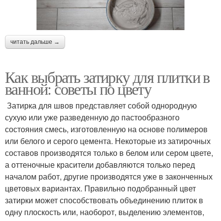
читать дальше →
Как выбрать затирку для плитки в
ванной: советы по цвету
Затирка для швов представляет собой однородную
сухую или уже разведенную до пастообразного
состояния смесь, изготовленную на основе полимеров
или белого и серого цемента. Некоторые из затирочных
составов производятся только в белом или сером цвете,
а оттеночные красители добавляются только перед
началом работ, другие производятся уже в законченных
цветовых вариантах. Правильно подобранный цвет
затирки может способствовать объединению плиток в
одну плоскость или, наоборот, выделению элементов,