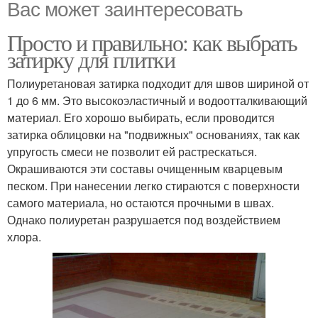
Вас может заинтересовать
Просто и правильно: как выбрать
затирку для плитки
Полиуретановая затирка подходит для швов шириной от
1 до 6 мм. Это высокоэластичный и водоотталкивающий
материал. Его хорошо выбирать, если проводится
затирка облицовки на "подвижных" основаниях, так как
упругость смеси не позволит ей растрескаться.
Окрашиваются эти составы очищенным кварцевым
песком. При нанесении легко стираются с поверхности
самого материала, но остаются прочными в швах.
Однако полиуретан разрушается под воздействием
хлора.