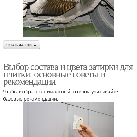
читать дальше →
Выбор состава и цвета затирки для
плитки: основные советы и
рекомендации
Чтобы выбрать оптимальный оттенок, учитывайте
базовые рекомендации.