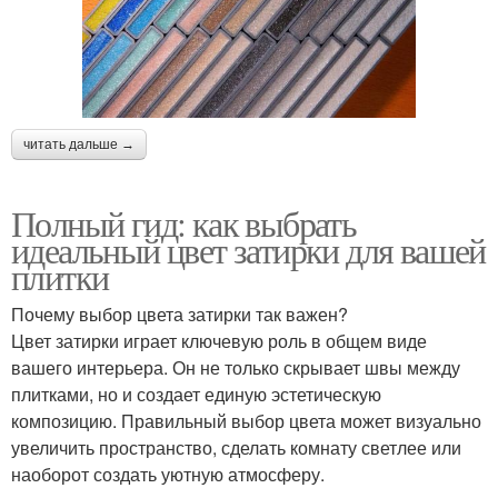
читать дальше →
Полный гид: как выбрать
идеальный цвет затирки для вашей
плитки
Почему выбор цвета затирки так важен?
Цвет затирки играет ключевую роль в общем виде
вашего интерьера. Он не только скрывает швы между
плитками, но и создает единую эстетическую
композицию. Правильный выбор цвета может визуально
увеличить пространство, сделать комнату светлее или
наоборот создать уютную атмосферу.