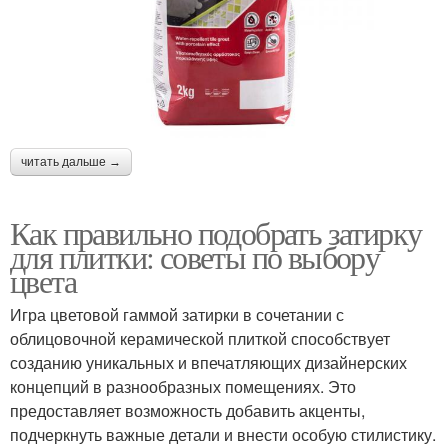
читать дальше →
Как правильно подобрать затирку
для плитки: советы по выбору
цвета
Игра цветовой гаммой затирки в сочетании с
облицовочной керамической плиткой способствует
созданию уникальных и впечатляющих дизайнерских
концепций в разнообразных помещениях. Это
предоставляет возможность добавить акценты,
подчеркнуть важные детали и внести особую стилистику.