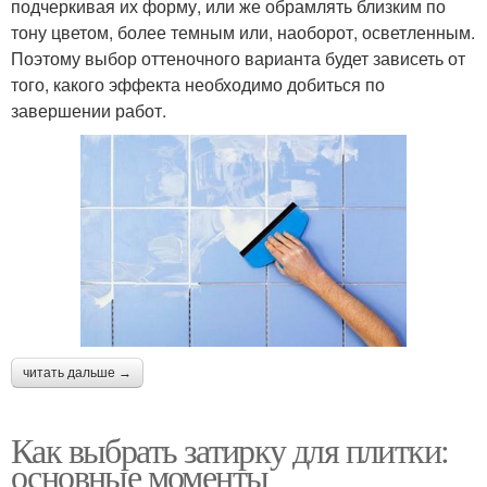
подчеркивая их форму, или же обрамлять близким по
тону цветом, более темным или, наоборот, осветленным.
Поэтому выбор оттеночного варианта будет зависеть от
того, какого эффекта необходимо добиться по
завершении работ.
читать дальше →
Как выбрать затирку для плитки:
основные моменты