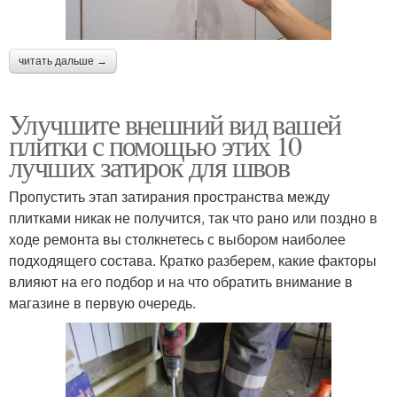
читать дальше →
Улучшите внешний вид вашей
плитки с помощью этих 10
лучших затирок для швов
Пропустить этап затирания пространства между
плитками никак не получится, так что рано или поздно в
ходе ремонта вы столкнетесь с выбором наиболее
подходящего состава. Кратко разберем, какие факторы
влияют на его подбор и на что обратить внимание в
магазине в первую очередь.