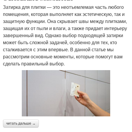
Затирка для плитки — это неотъемлемая часть любого
помещения, которая выполняет как эстетическую, так и
защитную функции. Она скрывает швы между плитками,
защищая их от пыли и влаги, а также придает интерьеру
завершенный вид. Однако выбор подходящей затирки
может быть сложной задачей, особенно для тех, кто
сталкивается с этим впервые. В данной статье мы
рассмотрим основные моменты, которые помогут вам
сделать правильный выбор.
читать дальше →