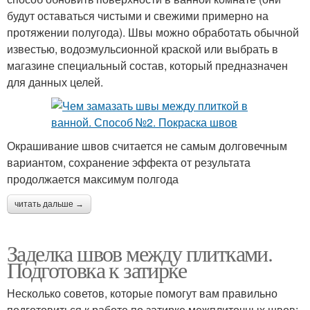
будут оставаться чистыми и свежими примерно на
протяжении полугода). Швы можно обработать обычной
известью, водоэмульсионной краской или выбрать в
магазине специальный состав, который предназначен
для данных целей.
Окрашивание швов считается не самым долговечным
вариантом, сохранение эффекта от результата
продолжается максимум полгода
читать дальше →
Заделка швов между плитками.
Подготовка к затирке
Несколько советов, которые помогут вам правильно
подготовиться к работе по затирке межплиточных швов: