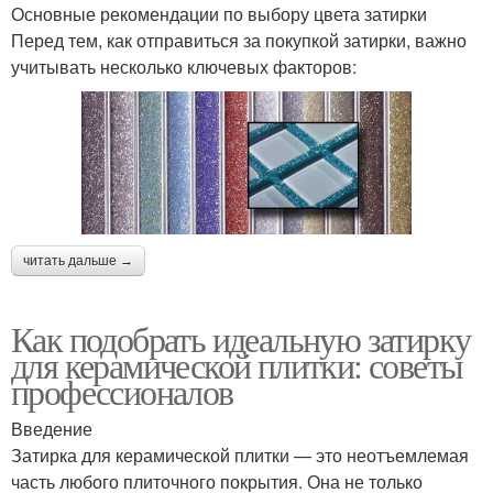
Основные рекомендации по выбору цвета затирки
Перед тем, как отправиться за покупкой затирки, важно
учитывать несколько ключевых факторов:
читать дальше →
Как подобрать идеальную затирку
для керамической плитки: советы
профессионалов
Введение
Затирка для керамической плитки — это неотъемлемая
часть любого плиточного покрытия. Она не только