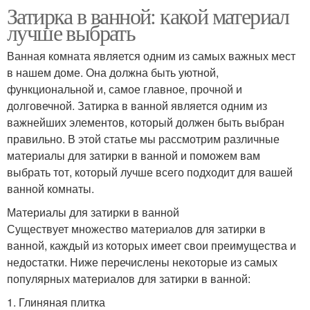
Затирка в ванной: какой материал
лучше выбрать
Ванная комната является одним из самых важных мест
в нашем доме. Она должна быть уютной,
функциональной и, самое главное, прочной и
долговечной. Затирка в ванной является одним из
важнейших элементов, который должен быть выбран
правильно. В этой статье мы рассмотрим различные
материалы для затирки в ванной и поможем вам
выбрать тот, который лучше всего подходит для вашей
ванной комнаты.
Материалы для затирки в ванной
Существует множество материалов для затирки в
ванной, каждый из которых имеет свои преимущества и
недостатки. Ниже перечислены некоторые из самых
популярных материалов для затирки в ванной:
1. Глиняная плитка