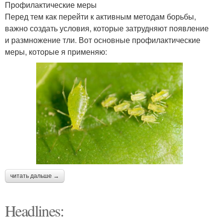
Профилактические меры
Перед тем как перейти к активным методам борьбы,
важно создать условия, которые затрудняют появление
и размножение тли. Вот основные профилактические
меры, которые я применяю:
читать дальше →
Headlines: