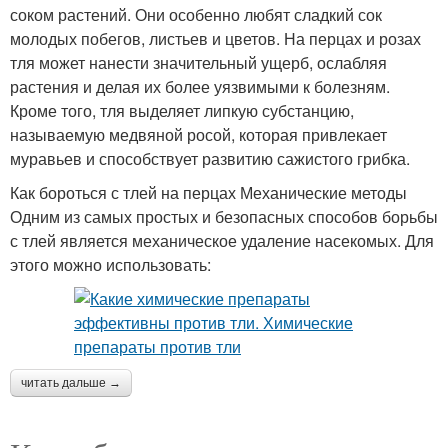
соком растений. Они особенно любят сладкий сок
молодых побегов, листьев и цветов. На перцах и розах
тля может нанести значительный ущерб, ослабляя
растения и делая их более уязвимыми к болезням.
Кроме того, тля выделяет липкую субстанцию,
называемую медвяной росой, которая привлекает
муравьев и способствует развитию сажистого грибка.
Как бороться с тлей на перцах Механические методы
Одним из самых простых и безопасных способов борьбы
с тлей является механическое удаление насекомых. Для
этого можно использовать:
читать дальше →