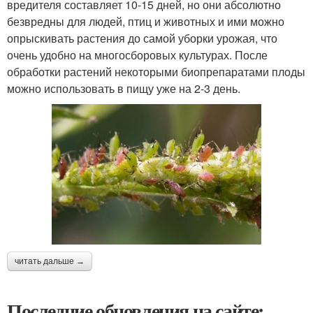
вредителя составляет 10-15 дней, но они абсолютно
безвредны для людей, птиц и животных и ими можно
опрыскивать растения до самой уборки урожая, что
очень удобно на многосборовых культурах. После
обработки растений некоторыми биопрепаратами плоды
можно использовать в пищу уже на 2-3 день.
читать дальше →
Последние обновления на сайте: