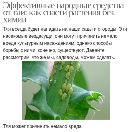
Эффективные народные средства
от тли: как спасти растения без
химии
Тля всегда будет нападать на наши сады и огороды. Эти
насекомые вездесущи, они могут причинить немало
вреда культурным насаждениям, однако способы
борьбы с ними, конечно, существуют. Давайте
рассмотрим, что же мы, садоводы, можем сделать.
Тля может причинить немало вреда