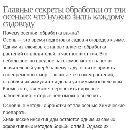
Главные секреты обработки от тли
осенью: что нужно знать каждому
садоводу
Почему осенняя обработка важна?
Осень — это время подготовки садов и огородов к зиме.
Одним из ключевых этапов является обработка
растений от вредителей, в частности от тли. Это
небольшое, но вредное насекомое может нанести
значительный ущерб вашему саду, если не принять
своевременных мер. Тля питается соком растений,
ослабляя их иммунитет и делая уязвимыми к болезням.
Кроме того, тля может переносить вирусные
заболевания, которые невозможно вылечить.
Основные методы обработки от тли осенью Химические
препараты
Химические инсектициды остаются одним из самых
эффективных методов борьбы с тлей. Однако их