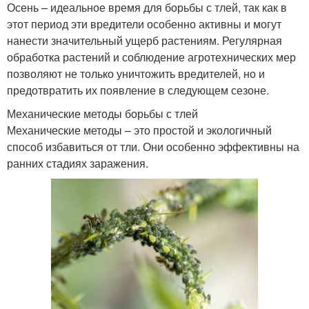
Осень – идеальное время для борьбы с тлей, так как в
этот период эти вредители особенно активны и могут
нанести значительный ущерб растениям. Регулярная
обработка растений и соблюдение агротехнических мер
позволяют не только уничтожить вредителей, но и
предотвратить их появление в следующем сезоне.
Механические методы борьбы с тлей
Механические методы – это простой и экологичный
способ избавиться от тли. Они особенно эффективны на
ранних стадиях заражения.