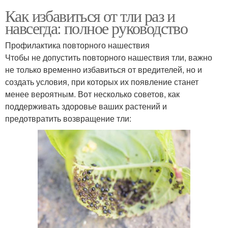
Как избавиться от тли раз и
навсегда: полное руководство
Профилактика повторного нашествия
Чтобы не допустить повторного нашествия тли, важно
не только временно избавиться от вредителей, но и
создать условия, при которых их появление станет
менее вероятным. Вот несколько советов, как
поддерживать здоровье ваших растений и
предотвратить возвращение тли: