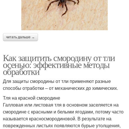
читать дальше →
Как защитить смородину от тли
осенью: эффективные методы
обработки
Для защиты смородины от тли применяют разные
способы отработки – от механических до химических.
Тля на красной смородине
Галловая или листовая тля в основном заселяется на
смородине с красными и белыми ягодами, потому часто
называется красносмородиновой. В результате на
поврежденных листьях появляются бурые утолщения,