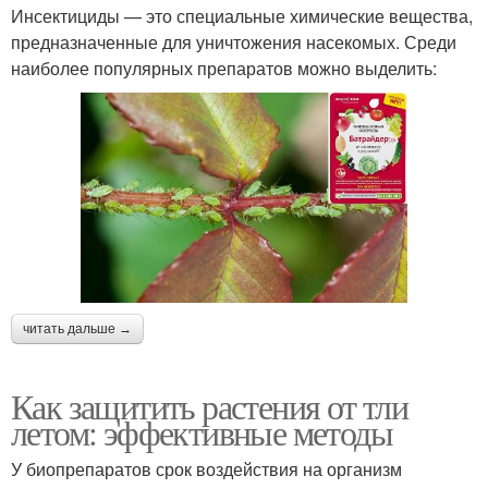
Инсектициды — это специальные химические вещества,
предназначенные для уничтожения насекомых. Среди
наиболее популярных препаратов можно выделить:
читать дальше →
Как защитить растения от тли
летом: эффективные методы
У биопрепаратов срок воздействия на организм