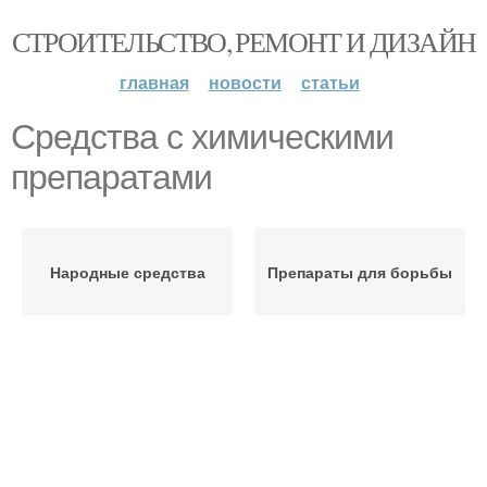
СТРОИТЕЛЬСТВО, РЕМОНТ И ДИЗАЙН
главная
новости
статьи
Средства с химическими
препаратами
Народные средства
Препараты для борьбы