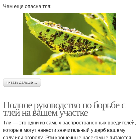
Чем еще опасна тля:
читать дальше →
Полное руководство по борьбе с
тлей на вашем участке
Тли — это одни из самых распространённых вредителей,
которые могут нанести значительный ущерб вашему
саду или огороду. Эти крошечные насекомые питаются