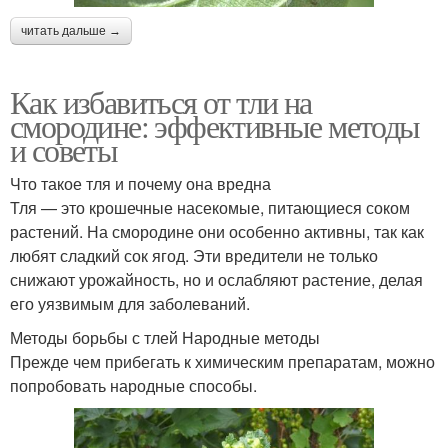
читать дальше →
Как избавиться от тли на
смородине: эффективные методы
и советы
Что такое тля и почему она вредна
Тля — это крошечные насекомые, питающиеся соком
растений. На смородине они особенно активны, так как
любят сладкий сок ягод. Эти вредители не только
снижают урожайность, но и ослабляют растение, делая
его уязвимым для заболеваний.
Методы борьбы с тлей Народные методы
Прежде чем прибегать к химическим препаратам, можно
попробовать народные способы.