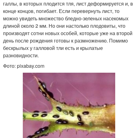
галлы, в которых плодится тля, лист деформируется и, в
конце концов, погибает. Если перевернуть лист, то
можно увидеть множество бледно-зеленых насекомых
длиной около 2 мм. Но они настолько плодовиты, что
производят сотни новых особей, которые уже на второй
день после рождения готовы к размножению. Помимо
бескрылых у галловой тли есть и крылатые
разновидности.
Фото: pixabay.com