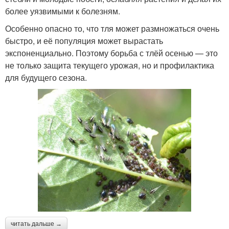
более уязвимыми к болезням.
Особенно опасно то, что тля может размножаться очень
быстро, и её популяция может вырастать
экспоненциально. Поэтому борьба с тлёй осенью — это
не только защита текущего урожая, но и профилактика
для будущего сезона.
читать дальше →