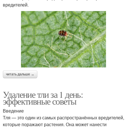
вредителей.
читать дальше →
Удаление тли за 1 день:
эффективные советы
Введение
Тля — это один из самых распространённых вредителей,
которые поражают растения. Она может нанести