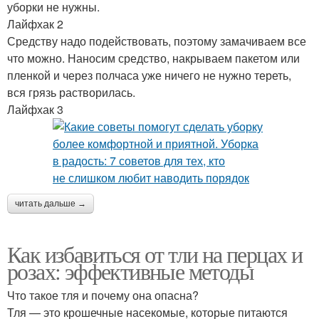
уборки не нужны.
Лайфхак 2
Средству надо подействовать, поэтому замачиваем все
что можно. Наносим средство, накрываем пакетом или
пленкой и через полчаса уже ничего не нужно тереть,
вся грязь растворилась.
Лайфхак 3
читать дальше →
Как избавиться от тли на перцах и
розах: эффективные методы
Что такое тля и почему она опасна?
Тля — это крошечные насекомые, которые питаются