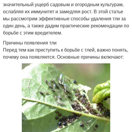
значительный ущерб садовым и огородным культурам,
ослабляя их иммунитет и замедляя рост. В этой статье
мы рассмотрим эффективные способы удаления тли за
один день, а также дадим практические рекомендации по
борьбе с этим вредителем.
Причины появления тли
Перед тем как приступить к борьбе с тлей, важно понять,
почему она появляется. Основные причины включают: