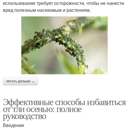
использование требует осторожности, чтобы не нанести
вред полезным насекомым и растениям.
читать дальше →
Эффективные способы избавиться
от тли осенью: полное
руководство
Введение