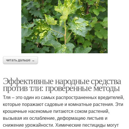
читать дальше →
Эффективные народные средства
против тли: проверенные методы
Тля – это один из самых распространенных вредителей,
которые поражают садовые и комнатные растения. Эти
крошечные насекомые питаются соком растений,
вызывая их ослабление, деформацию листьев и
снижение урожайности. Химические пестициды могут