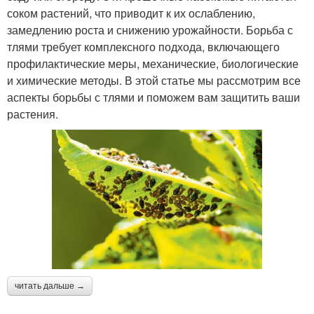
соком растений, что приводит к их ослаблению,
замедлению роста и снижению урожайности. Борьба с
тлями требует комплексного подхода, включающего
профилактические меры, механические, биологические
и химические методы. В этой статье мы рассмотрим все
аспекты борьбы с тлями и поможем вам защитить ваши
растения.
читать дальше →