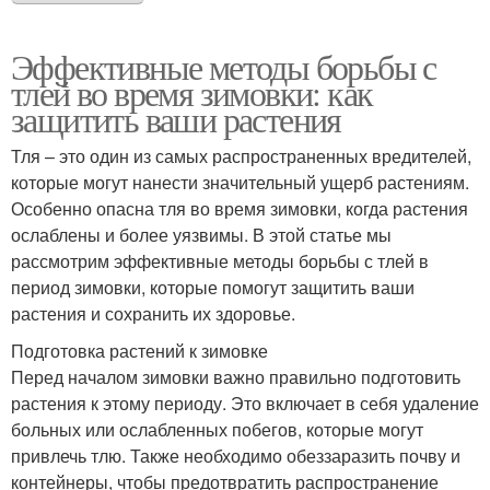
Эффективные методы борьбы с
тлей во время зимовки: как
защитить ваши растения
Тля – это один из самых распространенных вредителей,
которые могут нанести значительный ущерб растениям.
Особенно опасна тля во время зимовки, когда растения
ослаблены и более уязвимы. В этой статье мы
рассмотрим эффективные методы борьбы с тлей в
период зимовки, которые помогут защитить ваши
растения и сохранить их здоровье.
Подготовка растений к зимовке
Перед началом зимовки важно правильно подготовить
растения к этому периоду. Это включает в себя удаление
больных или ослабленных побегов, которые могут
привлечь тлю. Также необходимо обеззаразить почву и
контейнеры, чтобы предотвратить распространение