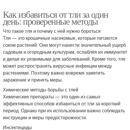
Как избавиться от тли за один
день: проверенные методы
Что такое тля и почему с ней нужно бороться
Тля — это крошечные насекомые, которые питаются
соком растений. Они могут нанести значительный ущерб
садовым и огородным культурам, ослабляя их иммунитет
и делая их уязвимыми для заболеваний. Кроме того, тля
может распространять вирусные инфекции между
растениями. Поэтому важно вовремя заметить
заражение и принять меры.
Химические методы борьбы с тлей
Химические препараты — это один из самых
эффективных способов избавиться от тли за короткий
период. Однако при их использовании важно соблюдать
инструкции и меры предосторожности.
Инсектициды