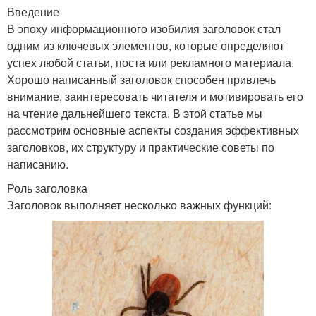
Введение
В эпоху информационного изобилия заголовок стал
одним из ключевых элементов, которые определяют
успех любой статьи, поста или рекламного материала.
Хорошо написанный заголовок способен привлечь
внимание, заинтересовать читателя и мотивировать его
на чтение дальнейшего текста. В этой статье мы
рассмотрим основные аспекты создания эффективных
заголовков, их структуру и практические советы по
написанию.
Роль заголовка
Заголовок выполняет несколько важных функций: