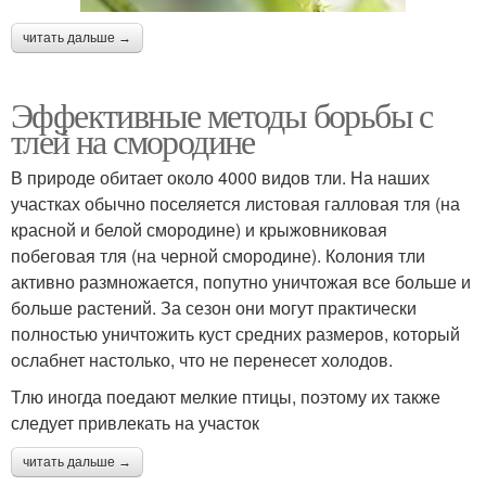
читать дальше →
Эффективные методы борьбы с
тлей на смородине
В природе обитает около 4000 видов тли. На наших
участках обычно поселяется листовая галловая тля (на
красной и белой смородине) и крыжовниковая
побеговая тля (на черной смородине). Колония тли
активно размножается, попутно уничтожая все больше и
больше растений. За сезон они могут практически
полностью уничтожить куст средних размеров, который
ослабнет настолько, что не перенесет холодов.
Тлю иногда поедают мелкие птицы, поэтому их также
следует привлекать на участок
читать дальше →