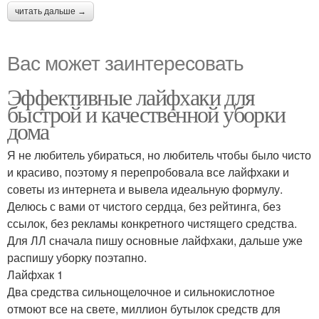
читать дальше →
Вас может заинтересовать
Эффективные лайфхаки для
быстрой и качественной уборки
дома
Я не любитель убираться, но любитель чтобы было чисто
и красиво, поэтому я перепробовала все лайфхаки и
советы из интернета и вывела идеальную формулу.
Делюсь с вами от чистого сердца, без рейтинга, без
ссылок, без рекламы конкретного чистящего средства.
Для ЛЛ сначала пишу основные лайфхаки, дальше уже
распишу уборку поэтапно.
Лайфхак 1
Два средства сильнощелочное и сильнокислотное
отмоют все на свете, миллион бутылок средств для