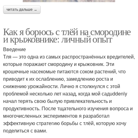
читать дальше →
Как я борюсь с тлёй на смородине
и крыжовнике: личный опыт
Введение
Тля — это одна из самых распространённых вредителей,
которые поражают смородину и крыжовник. Эти
крошечные насекомые питаются соком растений, что
приводит к их ослаблению, замедлению роста и
снижению урожайности. Лично я столкнулся с этой
проблемой несколько лет назад, когда мой садuddenly
начал терять свою былую привлекательность и
продуктивность. После тщательного изучения вопроса и
многочисленных экспериментов я разработал
эффективную стратегию борьбы с тлёй, которую хочу
поделиться с вами.