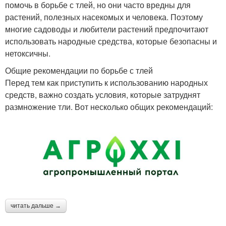
помочь в борьбе с тлей, но они часто вредны для
растений, полезных насекомых и человека. Поэтому
многие садоводы и любители растений предпочитают
использовать народные средства, которые безопасны и
нетоксичны.
Общие рекомендации по борьбе с тлей
Перед тем как приступить к использованию народных
средств, важно создать условия, которые затруднят
размножение тли. Вот несколько общих рекомендаций:
читать дальше →