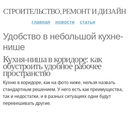
СТРОИТЕЛЬСТВО, РЕМОНТ И ДИЗАЙН
главная
новости
статьи
Удобство в небольшой кухне-
нише
Кухня-ниша в коридоре: как
обустроить удобное рабочее
пространство
Кухню в коридоре, как на фото ниже, нельзя назвать
стандартным решением. У него есть как преимущества,
так и недостатки, и в разных ситуациях одни будут
перевешивать другие.