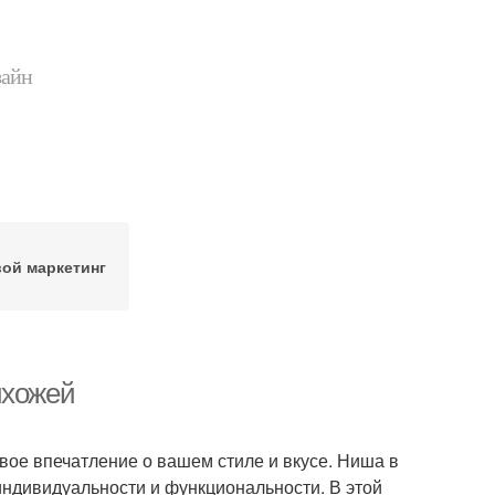
зайн
ой маркетинг
ихожей
вое впечатление о вашем стиле и вкусе. Ниша в
индивидуальности и функциональности. В этой