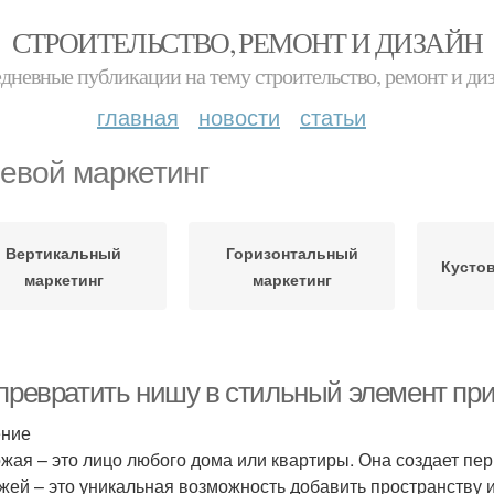
СТРОИТЕЛЬСТВО, РЕМОНТ И ДИЗАЙН
дневные публикации на тему строительство, ремонт и ди
главная
новости
статьи
евой маркетинг
Вертикальный
Горизонтальный
Кустов
маркетинг
маркетинг
 превратить нишу в стильный элемент пр
ение
жая – это лицо любого дома или квартиры. Она создает пер
жей – это уникальная возможность добавить пространству 