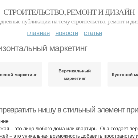
СТРОИТЕЛЬСТВО, РЕМОНТ И ДИЗАЙН
дневные публикации на тему строительство, ремонт и ди
главная
новости
статьи
изонтальный маркетинг
Вертикальный
левой маркетинг
Кустовой м
маркетинг
 превратить нишу в стильный элемент пр
ение
жая – это лицо любого дома или квартиры. Она создает пер
жей – это уникальная возможность добавить пространству 