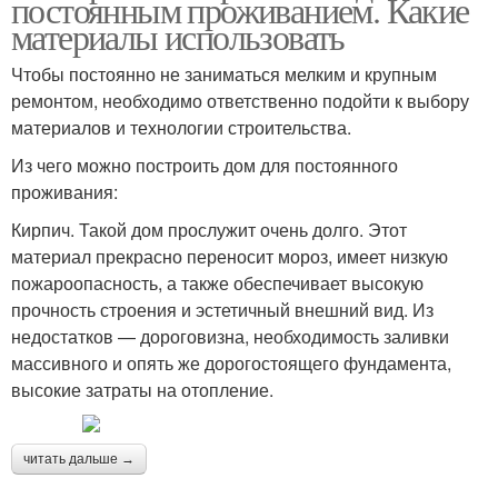
постоянным проживанием. Какие
материалы использовать
Чтобы постоянно не заниматься мелким и крупным
ремонтом, необходимо ответственно подойти к выбору
материалов и технологии строительства.
Из чего можно построить дом для постоянного
проживания:
Кирпич. Такой дом прослужит очень долго. Этот
материал прекрасно переносит мороз, имеет низкую
пожароопасность, а также обеспечивает высокую
прочность строения и эстетичный внешний вид. Из
недостатков — дороговизна, необходимость заливки
массивного и опять же дорогостоящего фундамента,
высокие затраты на отопление.
читать дальше →