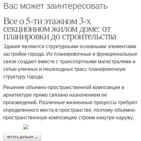
Вас может заинтересовать
Все о 5-ти этажном 3-х
секционном жилом доме: от
планировки до строительства
Здания являются структурными основными элементами
застройки города. Их планировочные и функциональные
связи создают вместе с транспортными магистралями и
сетью уличных и пешеходных трасс планировочную
структуру города.
Решение объемно-пространственной композиции в
архитектуре прямо связано назначением ее
произведений. Различные жизненные процессы требуют
определенного места в пространстве, поэтому объемно-
пространственную композицию строим изнутри наружу.
читать дальше →