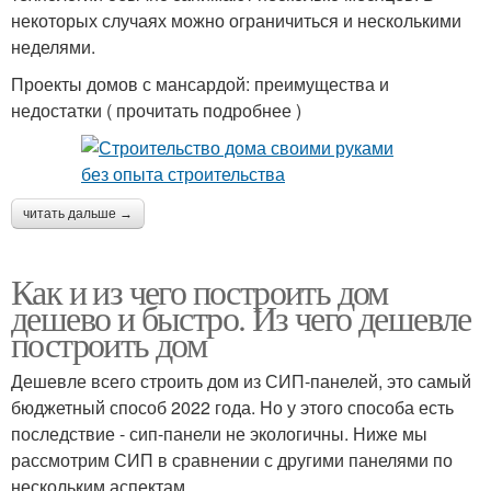
некоторых случаях можно ограничиться и несколькими
неделями.
Проекты домов с мансардой: преимущества и
недостатки ( прочитать подробнее )
читать дальше →
Как и из чего построить дом
дешево и быстро. Из чего дешевле
построить дом
Дешевле всего строить дом из СИП-панелей, это самый
бюджетный способ 2022 года. Но у этого способа есть
последствие - сип-панели не экологичны. Ниже мы
рассмотрим СИП в сравнении с другими панелями по
нескольким аспектам.