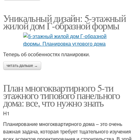
Уникальный дизайн: 5-этажный
жилой дом Г-образной формы
Теперь об особенностях планировки.
читать дальше →
План многоквартирного 5-ти
этажного типового панельного
дома: все, что нужно знать
H1
Планирование многоквартирного дома – это очень
важная задача, которая требует тщательного изучения
всех аспектов проектирования и строительства. В этой