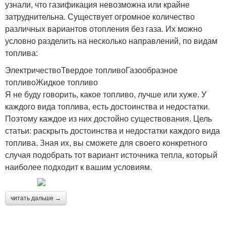
узнали, что газификация невозможна или крайне
затруднительна. Существует огромное количество
различных вариантов отопления без газа. Их можно
условно разделить на несколько направлений, по видам
топлива:
ЭлектричествоТвердое топливоГазообразное
топливоЖидкое топливо
Я не буду говорить, какое топливо, лучше или хуже. У
каждого вида топлива, есть достоинства и недостатки.
Поэтому каждое из них достойно существования. Цель
статьи: раскрыть достоинства и недостатки каждого вида
топлива. Зная их, вы сможете для своего конкретного
случая подобрать тот вариант источника тепла, который
наиболее подходит к вашим условиям.
читать дальше →