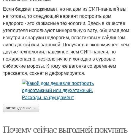
Если бюджет поджимает, но на дом из СИП-панелей вы
не готовы, то следующий вариант построить дом
недорого - это каркасные технологии. Здесь в качестве
утеплителя используют минеральную вату, обшивая дом
изнутри и снаружи недорогим, пластиковым сайдингом,
либо доской или вагонкой. Получается экономичнее, чем
другие технологии, надежнее, чем СИП-панели, но
пожароопасно, неэкологично и холодно в суровые
сибирские морозы. К тому же вагонка со временем
трескается, сохнет и деформируется.
читать дальше →
Почему сейчас выгодней покупать