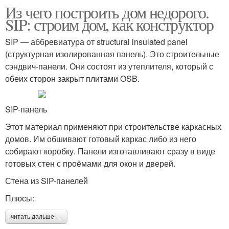
Из чего построить дом недорого.
SIP: строим дом, как конструктор
SIP ― аббревиатура от structural insulated panel
(структурная изолированная панель). Это строительные
сэндвич-панели. Они состоят из утеплителя, который с
обеих сторон закрыт плитами OSB.
SIP-панель
Этот материал применяют при строительстве каркасных
домов. Им обшивают готовый каркас либо из него
собирают коробку. Панели изготавливают сразу в виде
готовых стен с проёмами для окон и дверей.
Стена из SIP-панелей
Плюсы:
читать дальше →