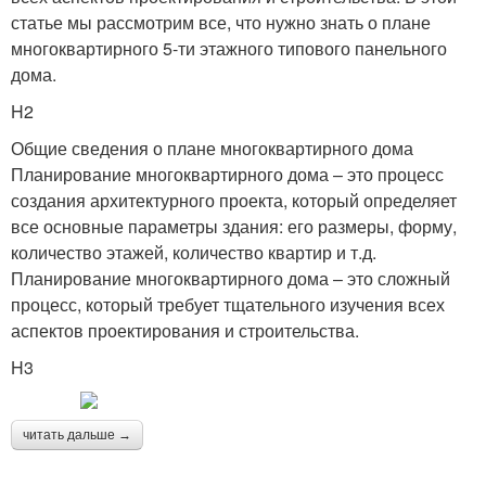
статье мы рассмотрим все, что нужно знать о плане
многоквартирного 5-ти этажного типового панельного
дома.
H2
Общие сведения о плане многоквартирного дома
Планирование многоквартирного дома – это процесс
создания архитектурного проекта, который определяет
все основные параметры здания: его размеры, форму,
количество этажей, количество квартир и т.д.
Планирование многоквартирного дома – это сложный
процесс, который требует тщательного изучения всех
аспектов проектирования и строительства.
H3
читать дальше →