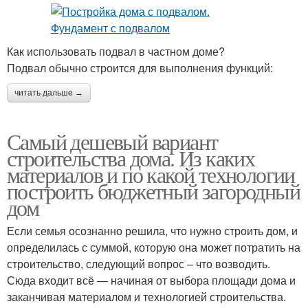
Как использовать подвал в частном доме?
Подвал обычно строится для выполнения функций:
читать дальше →
Самый дешевый вариант
строительства дома. Из каких
материалов и по какой технологии
построить бюджетный загородный
дом
Если семья осознанно решила, что нужно строить дом, и
определилась с суммой, которую она может потратить на
строительство, следующий вопрос – что возводить.
Сюда входит всё — начиная от выбора площади дома и
заканчивая материалом и технологией строительства.