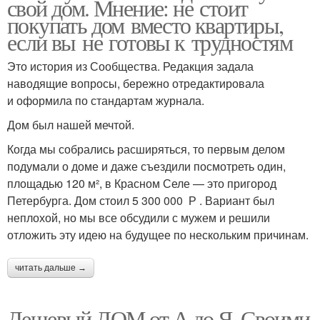
свой дом. Мнение: не стоит
покупать дом вместо квартиры,
если вы не готовы к трудностям
Это история из Сообщества. Редакция задала
наводящие вопросы, бережно отредактировала
и оформила по стандартам журнала.
Дом был нашей мечтой.
Когда мы собрались расширяться, то первым делом
подумали о доме и даже съездили посмотреть один,
площадью 120 м², в Красном Селе — это пригород
Петербурга. Дом стоил 5 300 000 Р . Вариант был
неплохой, но мы все обсудили с мужем и решили
отложить эту идею на будущее по нескольким причинам.
читать дальше →
Дешевый ДОМ от А до Я. Своими