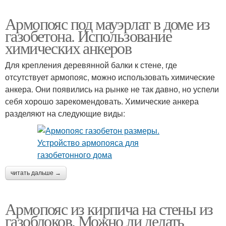
Армопояс под мауэрлат в доме из
газобетона. Использование
химических анкеров
Для крепления деревянной балки к стене, где
отсутствует армопояс, можно использовать химические
анкера. Они появились на рынке не так давно, но успели
себя хорошо зарекомендовать. Химические анкера
разделяют на следующие виды:
читать дальше →
Армопояс из кирпича на стены из
газоблоков. Можно ли делать