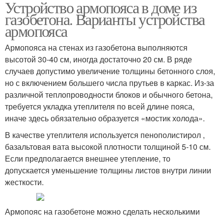
Устройство армопояса в доме из
газобетона. Варианты устройства
армопояса
Армопояса на стенах из газобетона выполняются
высотой 30-40 см, иногда достаточно 20 см. В ряде
случаев допустимо увеличение толщины бетонного слоя,
но с включением большего числа прутьев в каркас. Из-за
различной теплопроводности блоков и обычного бетона,
требуется укладка утеплителя по всей длине пояса,
иначе здесь обязательно образуется «мостик холода».
В качестве утеплителя используется пенополистирол ,
базальтовая вата высокой плотности толщиной 5-10 см.
Если предполагается внешнее утепление, то
допускается уменьшение толщины листов внутри линии
жесткости.
Армопояс на газобетоне можно сделать несколькими