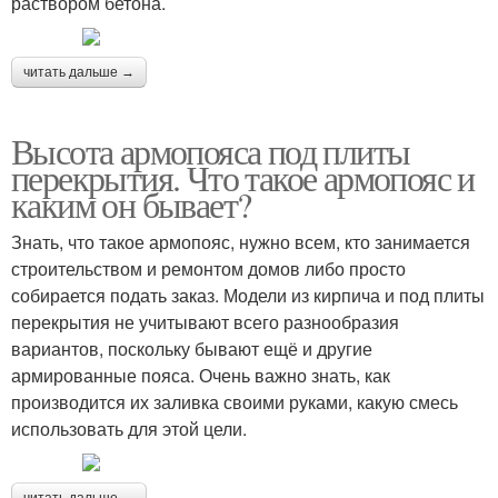
раствором бетона.
читать дальше →
Высота армопояса под плиты
перекрытия. Что такое армопояс и
каким он бывает?
Знать, что такое армопояс, нужно всем, кто занимается
строительством и ремонтом домов либо просто
собирается подать заказ. Модели из кирпича и под плиты
перекрытия не учитывают всего разнообразия
вариантов, поскольку бывают ещё и другие
армированные пояса. Очень важно знать, как
производится их заливка своими руками, какую смесь
использовать для этой цели.