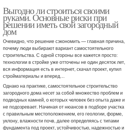
Выгодно ли строиться своими
руками. Основные риски при
решении иметь свой загородный
дом
Очевидно, что решение сэкономить — главная причина,
почему люди выбирают вариант самостоятельного
строительства. С одной стороны все кажется просто:
технологии в стройке уже отточены не один десяток лет,
вся информация есть в интернет, скачал проект, купил
стройматериалы и вперед…
Однако на практике, самостоятельное строительство
загородного дома несет за собой множество проблем и
подводных камней, о которых человек без опыта даже и
не подозревает. Начиная от нюансов в подборе участка
с правильным местоположением, его геологии, форме,
уклону, влажности почв, далее определяясь с типами
фундамента под проект, устойчивостью, надежностью и