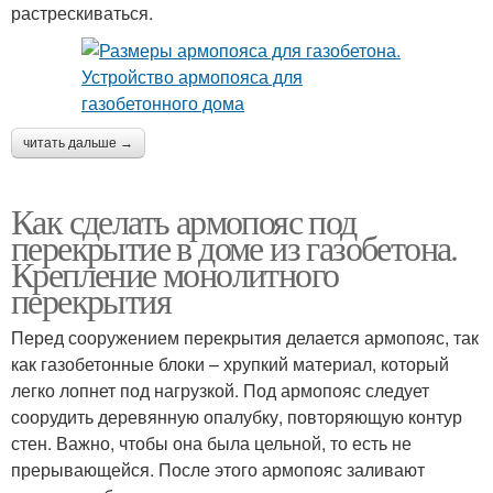
растрескиваться.
читать дальше →
Как сделать армопояс под
перекрытие в доме из газобетона.
Крепление монолитного
перекрытия
Перед сооружением перекрытия делается армопояс, так
как газобетонные блоки – хрупкий материал, который
легко лопнет под нагрузкой. Под армопояс следует
соорудить деревянную опалубку, повторяющую контур
стен. Важно, чтобы она была цельной, то есть не
прерывающейся. После этого армопояс заливают