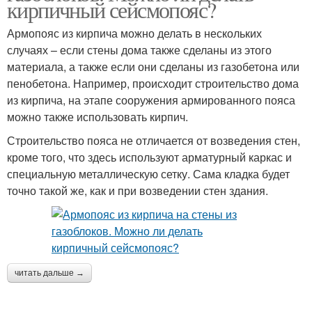
кирпичный сейсмопояс?
Армопояс из кирпича можно делать в нескольких
случаях – если стены дома также сделаны из этого
материала, а также если они сделаны из газобетона или
пенобетона. Например, происходит строительство дома
из кирпича, на этапе сооружения армированного пояса
можно также использовать кирпич.
Строительство пояса не отличается от возведения стен,
кроме того, что здесь используют арматурный каркас и
специальную металлическую сетку. Сама кладка будет
точно такой же, как и при возведении стен здания.
читать дальше →