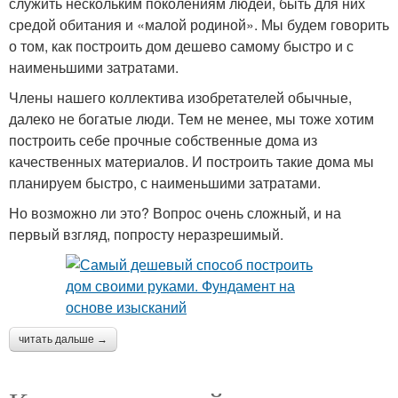
служить нескольким поколениям людей, быть для них
средой обитания и «малой родиной». Мы будем говорить
о том, как построить дом дешево самому быстро и с
наименьшими затратами.
Члены нашего коллектива изобретателей обычные,
далеко не богатые люди. Тем не менее, мы тоже хотим
построить себе прочные собственные дома из
качественных материалов. И построить такие дома мы
планируем быстро, с наименьшими затратами.
Но возможно ли это? Вопрос очень сложный, и на
первый взгляд, попросту неразрешимый.
читать дальше →