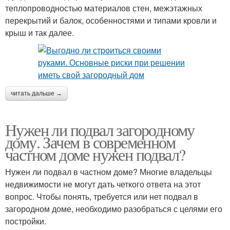
теплопроводностью материалов стен, межэтажных
перекрытий и балок, особенностями и типами кровли и
крыш и так далее.
читать дальше →
Нужен ли подвал загородному
дому. Зачем в современном
частном доме нужен подвал?
Нужен ли подвал в частном доме? Многие владельцы
недвижимости не могут дать четкого ответа на этот
вопрос. Чтобы понять, требуется или нет подвал в
загородном доме, необходимо разобраться с целями его
постройки.