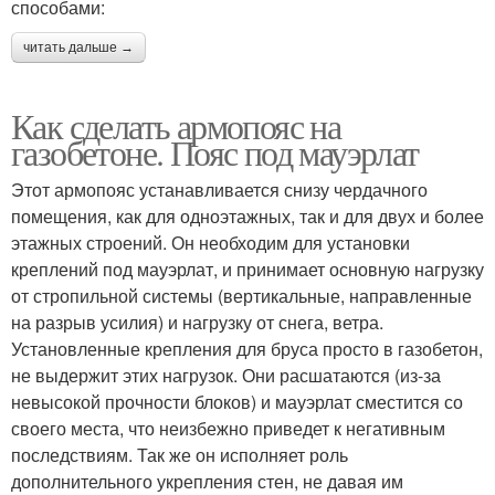
способами:
читать дальше →
Как сделать армопояс на
газобетоне. Пояс под мауэрлат
Этот армопояс устанавливается снизу чердачного
помещения, как для одноэтажных, так и для двух и более
этажных строений. Он необходим для установки
креплений под мауэрлат, и принимает основную нагрузку
от стропильной системы (вертикальные, направленные
на разрыв усилия) и нагрузку от снега, ветра.
Установленные крепления для бруса просто в газобетон,
не выдержит этих нагрузок. Они расшатаются (из-за
невысокой прочности блоков) и мауэрлат сместится со
своего места, что неизбежно приведет к негативным
последствиям. Так же он исполняет роль
дополнительного укрепления стен, не давая им