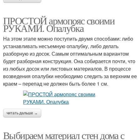
ПРОСТОЙ армопояс своими
РУКАМИ. Опалубка
На этом этапе можно поступить двумя способами: либо
устанавливать несъемную опалубку, либо делать
разборную из досок. Самым оптимальным вариантом
будет разборная конструкция. Она собирается почти, что
из любых досок или листовых материалов. В процессе
возведения опалубки необходимо следить за верхним ее
краем – перепад не должен быть более 1 см.
читать дальше →
Выбираем материал стен дома с