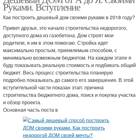
Руками. Вступление
Как построить дешевый дом своими руками в 2018 году?
Привет друзья, это начало строительства недорогого,
доступного дома из газобетона. Дом строят мои
родители, я им в этом помогаю. Стройка идет
максимально простым, приемлемым способом, с
минимально возможным бюджетом. На каждом этапе я
буду показывать реальную стоимость и подбивать общий
бюджет. Весь процесс строительства планирую
подробно показывать до самого его завершения. В этой
вступительной части показан этап: причина
строительства бюджетного дома, поиск и покупка участка
и обзор проекта.
Основная часть поста в