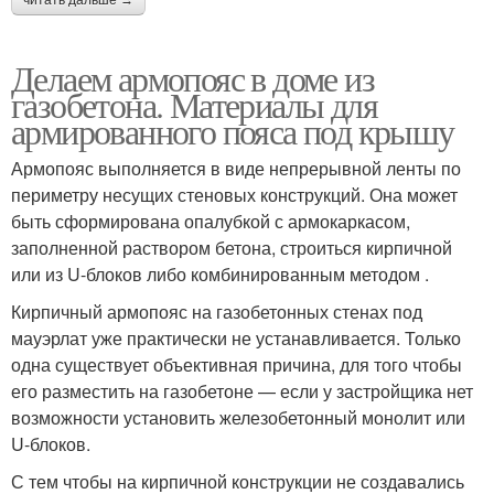
читать дальше →
Делаем армопояс в доме из
газобетона. Материалы для
армированного пояса под крышу
Армопояс выполняется в виде непрерывной ленты по
периметру несущих стеновых конструкций. Она может
быть сформирована опалубкой с армокаркасом,
заполненной раствором бетона, строиться кирпичной
или из U-блоков либо комбинированным методом .
Кирпичный армопояс на газобетонных стенах под
мауэрлат уже практически не устанавливается. Только
одна существует объективная причина, для того чтобы
его разместить на газобетоне — если у застройщика нет
возможности установить железобетонный монолит или
U-блоков.
С тем чтобы на кирпичной конструкции не создавались