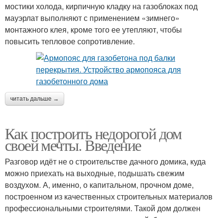
мостики холода, кирпичную кладку на газоблоках под
мауэрлат выполняют с применением «зимнего»
монтажного клея, кроме того ее утепляют, чтобы
повысить тепловое сопротивление.
читать дальше →
Как построить недорогой дом
своей мечты. Введение
Разговор идёт не о строительстве дачного домика, куда
можно приехать на выходные, подышать свежим
воздухом. А, именно, о капитальном, прочном доме,
построенном из качественных строительных материалов
профессиональными строителями. Такой дом должен