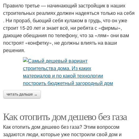
Правило третье — начинающий застройщик в наших
строительных реалиях должен надеяться только на себя
. Ни прораб, бьющий себя кулаком в грудь, что он уже
строит 15-20 лет и знает всё, ни ребята с «фирмы»,
дающие обещания по телефону, что за «лям» они вам
построят «конфетку», не должны влиять на ваши
решения.
читать дальше →
Как отопить дом дешево без газа
Как отопить дом дешево без газа? Этим вопросом
задаются люди, которые уже построили свой дом и