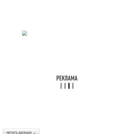
читать дальше →