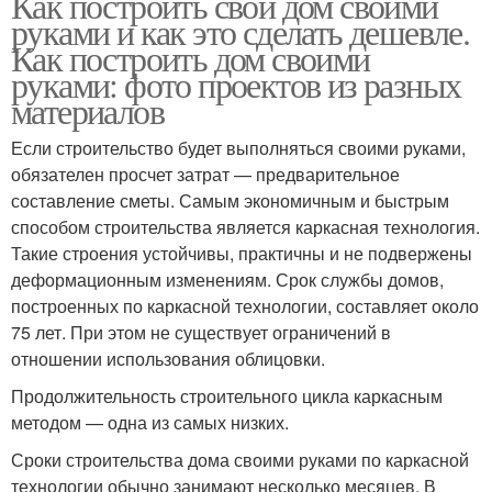
Как построить свой дом своими
руками и как это сделать дешевле.
Как построить дом своими
руками: фото проектов из разных
материалов
Если строительство будет выполняться своими руками,
обязателен просчет затрат — предварительное
составление сметы. Самым экономичным и быстрым
способом строительства является каркасная технология.
Такие строения устойчивы, практичны и не подвержены
деформационным изменениям. Срок службы домов,
построенных по каркасной технологии, составляет около
75 лет. При этом не существует ограничений в
отношении использования облицовки.
Продолжительность строительного цикла каркасным
методом — одна из самых низких.
Сроки строительства дома своими руками по каркасной
технологии обычно занимают несколько месяцев. В