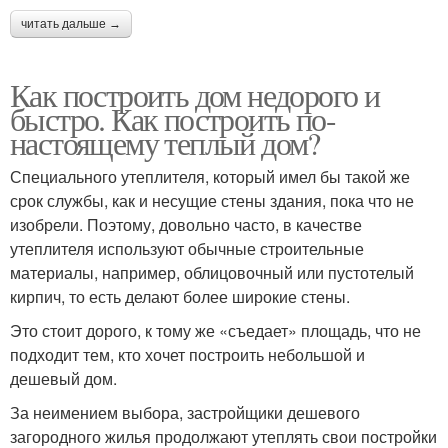
читать дальше →
Как построить дом недорого и
быстро. Как построить по-
настоящему теплый дом?
Специального утеплителя, который имел бы такой же
срок службы, как и несущие стены здания, пока что не
изобрели. Поэтому, довольно часто, в качестве
утеплителя используют обычные строительные
материалы, например, облицовочный или пустотелый
кирпич, то есть делают более широкие стены.
Это стоит дорого, к тому же «съедает» площадь, что не
подходит тем, кто хочет построить небольшой и
дешевый дом.
За неимением выбора, застройщики дешевого
загородного жилья продолжают утеплять свои постройки