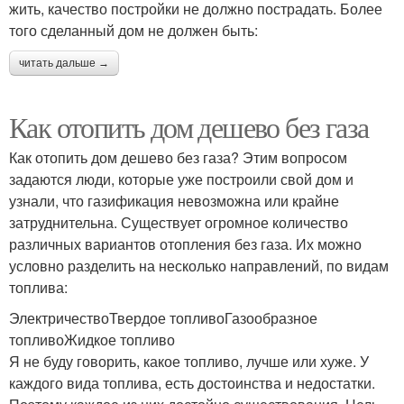
жить, качество постройки не должно пострадать. Более
того сделанный дом не должен быть:
читать дальше →
Как отопить дом дешево без газа
Как отопить дом дешево без газа? Этим вопросом
задаются люди, которые уже построили свой дом и
узнали, что газификация невозможна или крайне
затруднительна. Существует огромное количество
различных вариантов отопления без газа. Их можно
условно разделить на несколько направлений, по видам
топлива:
ЭлектричествоТвердое топливоГазообразное
топливоЖидкое топливо
Я не буду говорить, какое топливо, лучше или хуже. У
каждого вида топлива, есть достоинства и недостатки.