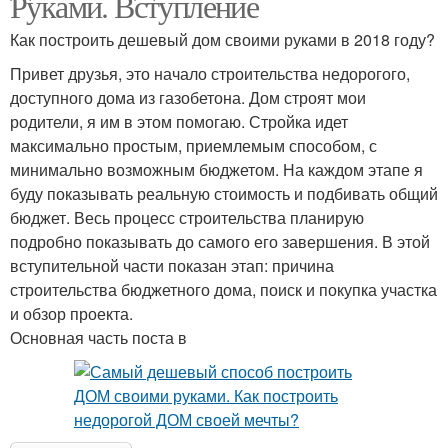
Руками. Вступление
Как построить дешевый дом своими руками в 2018 году?
Привет друзья, это начало строительства недорогого,
доступного дома из газобетона. Дом строят мои
родители, я им в этом помогаю. Стройка идет
максимально простым, приемлемым способом, с
минимально возможным бюджетом. На каждом этапе я
буду показывать реальную стоимость и подбивать общий
бюджет. Весь процесс строительства планирую
подробно показывать до самого его завершения. В этой
вступительной части показан этап: причина
строительства бюджетного дома, поиск и покупка участка
и обзор проекта.
Основная часть поста в