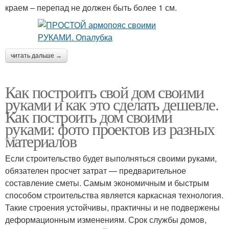
краем – перепад не должен быть более 1 см.
читать дальше →
Как построить свой дом своими
руками и как это сделать дешевле.
Как построить дом своими
руками: фото проектов из разных
материалов
Если строительство будет выполняться своими руками,
обязателен просчет затрат — предварительное
составление сметы. Самым экономичным и быстрым
способом строительства является каркасная технология.
Такие строения устойчивы, практичны и не подвержены
деформационным изменениям. Срок службы домов,