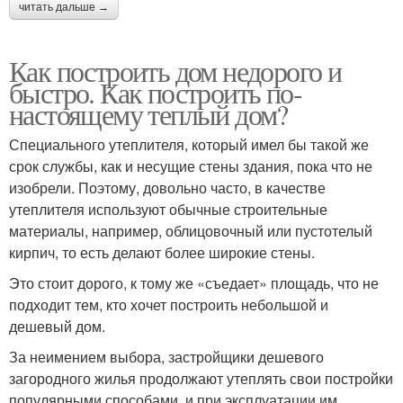
читать дальше →
Как построить дом недорого и
быстро. Как построить по-
настоящему теплый дом?
Специального утеплителя, который имел бы такой же
срок службы, как и несущие стены здания, пока что не
изобрели. Поэтому, довольно часто, в качестве
утеплителя используют обычные строительные
материалы, например, облицовочный или пустотелый
кирпич, то есть делают более широкие стены.
Это стоит дорого, к тому же «съедает» площадь, что не
подходит тем, кто хочет построить небольшой и
дешевый дом.
За неимением выбора, застройщики дешевого
загородного жилья продолжают утеплять свои постройки
популярными способами, и при эксплуатации им