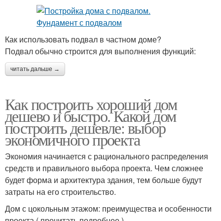
Как использовать подвал в частном доме?
Подвал обычно строится для выполнения функций:
читать дальше →
Как построить хороший дом
дешево и быстро. Какой дом
построить дешевле: выбор
экономичного проекта
Экономия начинается с рационального распределения
средств и правильного выбора проекта. Чем сложнее
будет форма и архитектура здания, тем больше будут
затраты на его строительство.
Дом с цокольным этажом: преимущества и особенности
проекта ( прочитать подробнее )