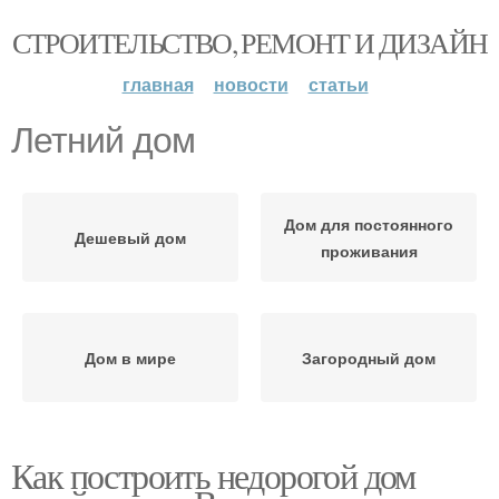
СТРОИТЕЛЬСТВО, РЕМОНТ И ДИЗАЙН
главная
новости
статьи
Летний дом
Дом для постоянного
Дешевый дом
проживания
Дом в мире
Загородный дом
Как построить недорогой дом