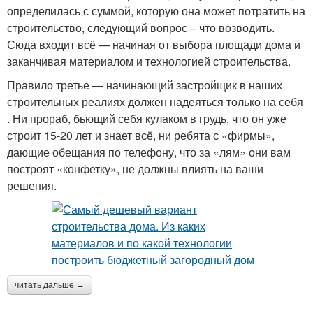
определилась с суммой, которую она может потратить на
строительство, следующий вопрос – что возводить.
Сюда входит всё — начиная от выбора площади дома и
заканчивая материалом и технологией строительства.
Правило третье — начинающий застройщик в наших
строительных реалиях должен надеяться только на себя
. Ни прораб, бьющий себя кулаком в грудь, что он уже
строит 15-20 лет и знает всё, ни ребята с «фирмы»,
дающие обещания по телефону, что за «лям» они вам
построят «конфетку», не должны влиять на ваши
решения.
читать дальше →