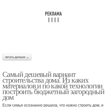
читать дальше →
Самый дешевый вариант
строительства дома. Из каких
материалов и по какой технологии
построить бюджетный загородный
дом
Если семья осознанно решила, что нужно строить дом, и