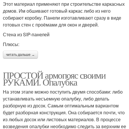
Этот материал применяют при строительстве каркасных
домов. Им обшивают готовый каркас либо из него
собирают коробку. Панели изготавливают сразу в виде
готовых стен с проёмами для окон и дверей.
Стена из SIP-панелей
Плюсы:
читать дальше →
ПРОСТОЙ армопояс своими
РУКАМИ. Опалубка
На этом этапе можно поступить двумя способами: либо
устанавливать несъемную опалубку, либо делать
разборную из досок. Самым оптимальным вариантом
будет разборная конструкция. Она собирается почти, что
из любых досок или листовых материалов. В процессе
возведения опалубки необходимо следить за верхним ее