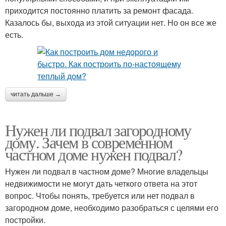
приходится постоянно платить за ремонт фасада.
Казалось бы, выхода из этой ситуации нет. Но он все же
есть.
читать дальше →
Нужен ли подвал загородному
дому. Зачем в современном
частном доме нужен подвал?
Нужен ли подвал в частном доме? Многие владельцы
недвижимости не могут дать четкого ответа на этот
вопрос. Чтобы понять, требуется или нет подвал в
загородном доме, необходимо разобраться с целями его
постройки.