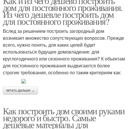
Как и из чего дешево построить
дом для постоянного проживания.
Из чего дешевле построить дом
для постоянного проживания?
Вслед за решением построить загородный дом
возникает множество сопутствующих вопросов. Прежде
всего, нужно понять, для каких целей будет
использоваться будущее домовладение: для
круглогодичного или сезонного проживания? К объектам
для постоянного проживания выдвигаются более
строгие требования, особенно по таким критериям как:
читать дальше →
Как построить дом своими руками
недорого и быстро. Самые
дешевые материалы для