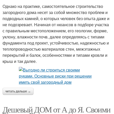
Однако на практике, самостоятельное строительство
загородного дома несет за собой множество проблем и
подводных камней, о которых человек без опыта даже и
не подозревает. Начиная от нюансов в подборе участка
с правильным местоположением, его геологии, форме,
уклону, влажности почв, далее определяясь с типами
фундамента под проект, устойчивостью, надежностью и
теплопроводностью материалов стен, межэтажных
перекрытий и балок, особенностями и типами кровли и
крыш и так далее.
читать дальше →
Дешевый ДОМ от А до Я. Своими