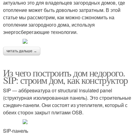
актуально это для владельцев загородных домов, где
отопление может быть довольно затратным. В этой
статье мы рассмотрим, как можно сэкономить на
отоплении загородного дома, используя
энергосберегающие технологии.
читать дальше →
Из чего построить дом недорого.
SIP: строим дом, как конструктор
SIP ― аббревиатура от structural insulated panel
(структурная изолированная панель). Это строительные
сэндвич-панели. Они состоят из утеплителя, который с
обеих сторон закрыт плитами OSB.
SIP-панель