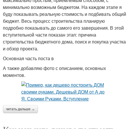
максимально простым, приемлемым способом, с
минимально возможным бюджетом. На каждом этапе я
буду показывать реальную стоимость и подбивать общий
бюджет. Весь процесс строительства планирую
подробно показывать до самого его завершения. В этой
вступительной части показан этап: причина
строительства бюджетного дома, поиск и покупка участка
и обзор проекта.
Основная часть поста в
А также добавляю фото с описанием, основных
моментов.
читать дальше →