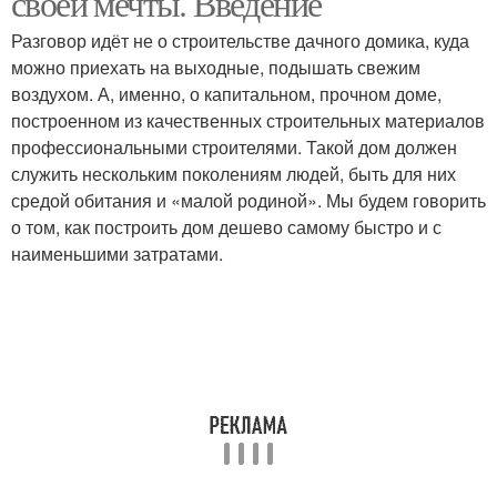
своей мечты. Введение
Разговор идёт не о строительстве дачного домика, куда
можно приехать на выходные, подышать свежим
воздухом. А, именно, о капитальном, прочном доме,
построенном из качественных строительных материалов
профессиональными строителями. Такой дом должен
служить нескольким поколениям людей, быть для них
средой обитания и «малой родиной». Мы будем говорить
о том, как построить дом дешево самому быстро и с
наименьшими затратами.