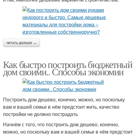
читать дальше →
Как быстро построить бюджетный
дом своими.. Способы экономии
Построить дом дешево, конечно, можно, но поскольку
вам и вашей семье в нём предстоит жить, качество
постройки не должно пострадать
Начнём с того, что построить дом дешево, конечно,
можно, но поскольку вам и вашей семье в нём предстоит