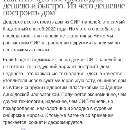
дешево и быстро. Из чего дешевле
построить дом
Дешевле всего строить дом из СИП-панелей, это самый
бюджетный способ 2022 года. Но у этого способа есть
последствие - сип-панели не экологичны. Ниже мы
рассмотрим СИП в сравнении с другими панелями по
нескольким аспектам.
Если бюджет поджимает, но на дом из СИП-панелей вы
не готовы, то следующий вариант построить дом
недорого - это каркасные технологии. Здесь в качестве
утеплителя используют минеральную вату, обшивая дом
изнутри и снаружи недорогим, пластиковым сайдингом,
либо доской или вагонкой. Получается экономичнее, чем
другие технологии, надежнее, чем СИП-панели, но
пожароопасно, неэкологично и холодно в суровые
сибирские морозы. К тому же вагонка со временем
трескается, сохнет и деформируется.