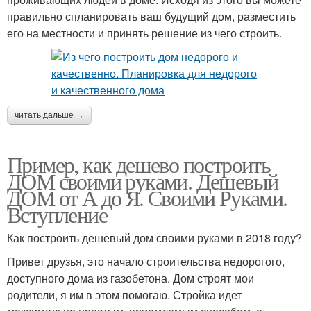
правильно спланировать ваш будущий дом, разместить
его на местности и принять решение из чего строить.
читать дальше →
Пример, как дешево построить
ДОМ своими руками. Дешевый
ДОМ от А до Я. Своими Руками.
Вступление
Как построить дешевый дом своими руками в 2018 году?
Привет друзья, это начало строительства недорогого,
доступного дома из газобетона. Дом строят мои
родители, я им в этом помогаю. Стройка идет