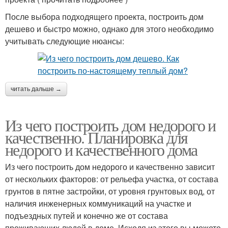
После выбора подходящего проекта, построить дом
дешево и быстро можно, однако для этого необходимо
учитывать следующие нюансы:
читать дальше →
Из чего построить дом недорого и
качественно. Планировка для
недорого и качественного дома
Из чего построить дом недорого и качественно зависит
от нескольких факторов: от рельефа участка, от состава
грунтов в пятне застройки, от уровня грунтовых вод, от
наличия инженерных коммуникаций на участке и
подъездных путей и конечно же от состава
проживающих людей в доме. Исходя из этого вы можете