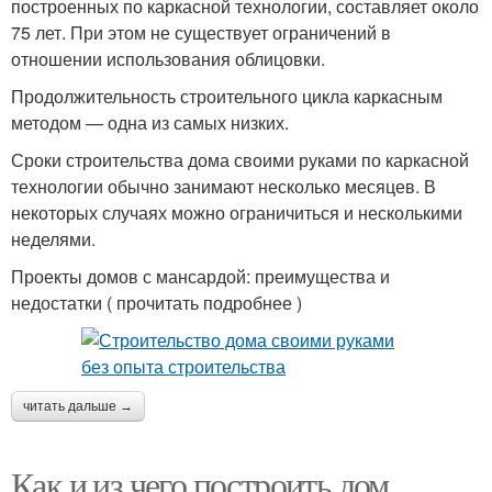
построенных по каркасной технологии, составляет около
75 лет. При этом не существует ограничений в
отношении использования облицовки.
Продолжительность строительного цикла каркасным
методом — одна из самых низких.
Сроки строительства дома своими руками по каркасной
технологии обычно занимают несколько месяцев. В
некоторых случаях можно ограничиться и несколькими
неделями.
Проекты домов с мансардой: преимущества и
недостатки ( прочитать подробнее )
читать дальше →
Как и из чего построить дом