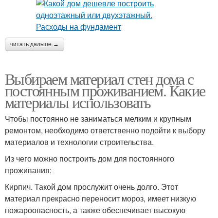
читать дальше →
Выбираем материал стен дома с
постоянным проживанием. Какие
материалы использовать
Чтобы постоянно не заниматься мелким и крупным
ремонтом, необходимо ответственно подойти к выбору
материалов и технологии строительства.
Из чего можно построить дом для постоянного
проживания:
Кирпич. Такой дом прослужит очень долго. Этот
материал прекрасно переносит мороз, имеет низкую
пожароопасность, а также обеспечивает высокую