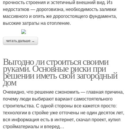
прочность строения и эстетичный внешний вид. Из
недостатков — дороговизна, необходимость заливки
массивного и опять же дорогостоящего фундамента,
высокие затраты на отопление.
читать дальше →
Выгодно ли строиться своими
руками. Основные риски при
решении иметь свой загородный
дом
Очевидно, что решение сэкономить — главная причина,
почему люди выбирают вариант самостоятельного
строительства. С одной стороны все кажется просто:
технологии в стройке уже отточены не один десяток лет,
вся информация есть в интернет, скачал проект, купил
стройматериалы и вперед…