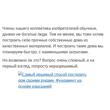
Члены нашего коллектива изобретателей обычные,
далеко не богатые люди. Тем не менее, мы тоже хотим
построить себе прочные собственные дома из
качественных материалов. И построить такие дома мы
планируем быстро, с наименьшими затратами.
Но возможно ли это? Вопрос очень сложный, и на
первый взгляд, попросту неразрешимый.