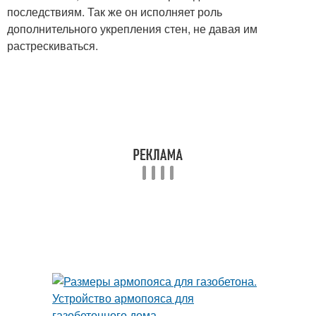
последствиям. Так же он исполняет роль
дополнительного укрепления стен, не давая им
растрескиваться.