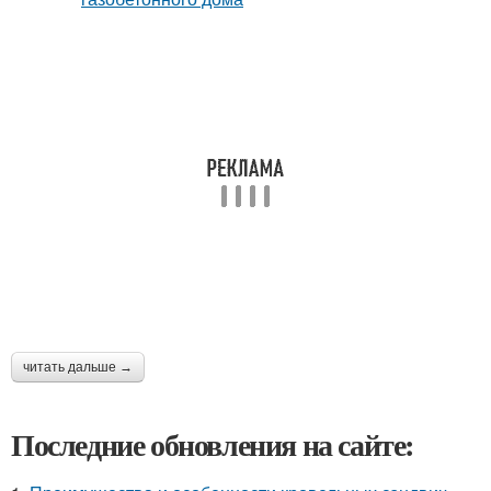
читать дальше →
Последние обновления на сайте: