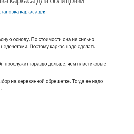
ка каркаса для облицовки
сную основу. По стоимости она не сильно
 недочетами. Поэтому каркас надо сделать
Он прослужит гораздо дольше, чем пластиковые
ыбор на деревянной обрешетке. Тогда ее надо
.