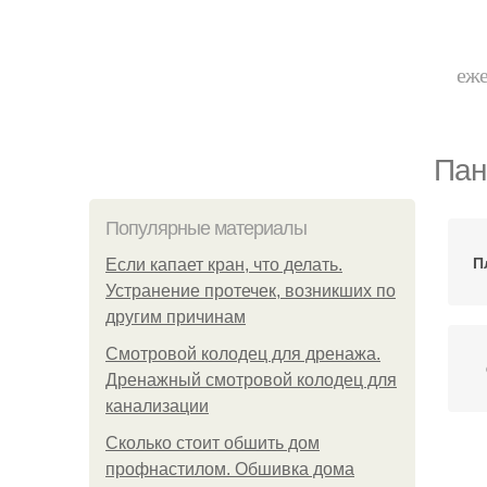
еже
Пан
Популярные материалы
П
Если капает кран, что делать.
Устранение протечек, возникших по
другим причинам
Смотровой колодец для дренажа.
Дренажный смотровой колодец для
канализации
Сколько стоит обшить дом
профнастилом. Обшивка дома