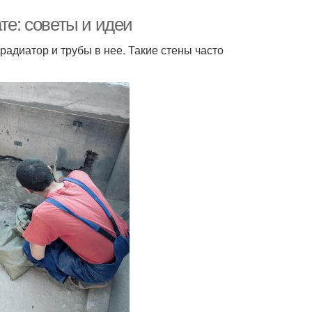
те: советы и идеи
радиатор и трубы в нее. Такие стены часто