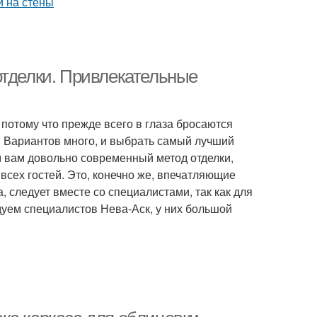
отделки. Привлекательные
потому что прежде всего в глаза бросаются
? Вариантов много, и выбрать самый лучший
м вам довольно современный метод отделки,
всех гостей. Это, конечно же, впечатляющие
, следует вместе со специалистами, так как для
дуем специалистов Нева-Аск, у них большой