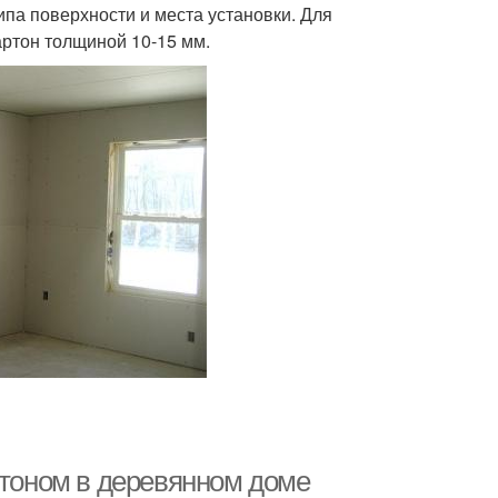
ипа поверхности и места установки. Для
артон толщиной 10-15 мм.
ртоном в деревянном доме