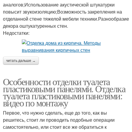
аналогов;Использование акустической штукатурки
повысит звукоизоляцию;Возможность закрепления на
отделанной стене тяжелой мебели техники.Разнообразие
декора оштукатуренных стен.
Недостатки:
читать дальше →
Особенности отделки туалета
пластиковыми панелями. Отделка
туалета пластиковыми панелями:
видео по монтажу
Первое, что нужно сделать, еще до того, как вы
решитесь, стоит ли проводить подобные операции
самостоятельно, или стоит все же обратиться к