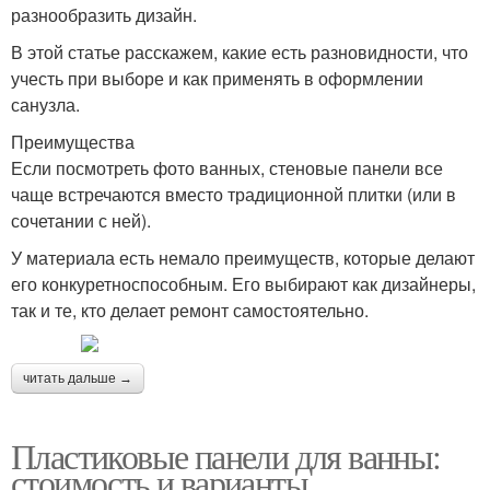
разнообразить дизайн.
В этой статье расскажем, какие есть разновидности, что
учесть при выборе и как применять в оформлении
санузла.
Преимущества
Если посмотреть фото ванных, стеновые панели все
чаще встречаются вместо традиционной плитки (или в
сочетании с ней).
У материала есть немало преимуществ, которые делают
его конкуретноспособным. Его выбирают как дизайнеры,
так и те, кто делает ремонт самостоятельно.
читать дальше →
Пластиковые панели для ванны:
стоимость и варианты