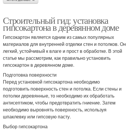
Строительный гид: установка
гипсокартона в деревянном доме
Гипсокартон является одним из самых популярных
материалов для внутренней отделки стен и потолков. Он
легкий, устойчивый к влаге и прост в обработке. В этой
статье мы рассмотрим, как правильно установить
гипсокартон в деревянном доме.
Подготовка поверхности
Перед установкой гипсокартона необходимо
подготовить поверхность стен и потолка. Если стены и
потолки деревянные, то необходимо их обработать
антисептиком, чтобы предотвратить гниение. Затем
необходимо выровнять поверхность, используя
шпаклевку или гипсовую пасту.
Выбор гипсокартона