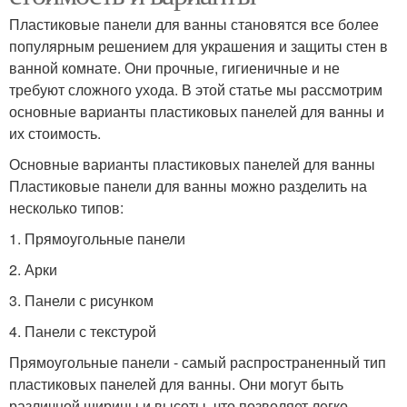
Пластиковые панели для ванны становятся все более
популярным решением для украшения и защиты стен в
ванной комнате. Они прочные, гигиеничные и не
требуют сложного ухода. В этой статье мы рассмотрим
основные варианты пластиковых панелей для ванны и
их стоимость.
Основные варианты пластиковых панелей для ванны
Пластиковые панели для ванны можно разделить на
несколько типов:
1. Прямоугольные панели
2. Арки
3. Панели с рисунком
4. Панели с текстурой
Прямоугольные панели - самый распространенный тип
пластиковых панелей для ванны. Они могут быть
различной ширины и высоты, что позволяет легко