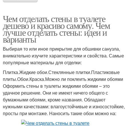
Чем отделать стены в туалете
дешево и красиво самому. Чем
лучше отделать стены: идеи и
варианты
Выбирая то или иное прикрытие для обшивки санузла,
внимательно изучите характеристики и свойства. Самые
популярные материалы для отделки:
Плитка.Жидкие обои.Стеклянные плитки.Пластиковые
плиты.Обои.Краска.Можно ли поклеить жидкими обоями
Оформить стены в туалеты жидкими обоями – это
удачное решение. Они не имеют ничего общего с
бумажными обоями, кроме названия. Обладают
нужными качествами: влагоустойчивые и износостойкие,
просты при монтаже. Наносить такие обои можно на: