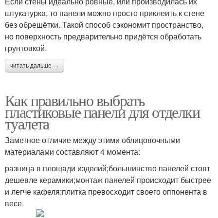
Если стены идеально ровные, или производилась их
штукатурка, то панели можно просто приклеить к стене
без обрешётки. Такой способ сэкономит пространство,
но поверхность предварительно придётся обработать
грунтовкой.
читать дальше →
Как правильно выбрать
пластиковые панели для отделки
туалета
Заметное отличие между этими облицовочными
материалами составляют 4 момента:
разница в площади изделий;большинство панелей стоят
дешевле керамики;монтаж панелей происходит быстрее
и легче кафеля;плитка превосходит своего оппонента в
весе.