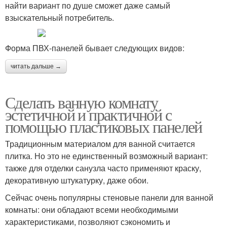
найти вариант по душе сможет даже самый
взыскательный потребитель.
Форма ПВХ-панелей бывает следующих видов:
читать дальше →
Сделать ванную комнату
эстетичной и практичной с
помощью пластиковых панелей
Традиционным материалом для ванной считается
плитка. Но это не единственный возможный вариант:
также для отделки санузла часто применяют краску,
декоративную штукатурку, даже обои.
Сейчас очень популярны стеновые панели для ванной
комнаты: они обладают всеми необходимыми
характеристиками, позволяют сэкономить и