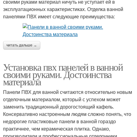
своими руками материал ничуть не уступает ей в
эксплуатационных характеристиках. Отделка ванной
панелями ПВХ имеет следующие преимущества:
читать дальше →
Установка пвх панелей в ванной
своими руками. Достоинства
материала
Панели ПВХ для ванной считаются относительно новым
отделочным материалом, который с успехом может
заменить традиционный дорогостоящий кафель.
Консервативно настроенным людям сложно понять, что
недорогие пластиковые панели в ванной гораздо
практичнее, чем керамическая плитка. Однако,
производители и профессиональные отделочники