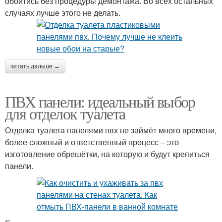
обойтись без процедуры демонтажа. Во всех остальных
случаях лучше этого не делать.
читать дальше →
ПВХ панели: идеальный выбор
для отделок туалета
Отделка туалета панелями пвх не займёт много времени,
более сложный и ответственный процесс – это
изготовление обрешётки, на которую и будут крепиться
панели.