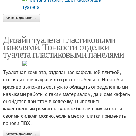
читать дальше →
Дизайн туалета пластиковыми
панелями. Тонкости отделки
туалета пластиковыми панелями
Туалетная комната, отделанная кафельной плиткой,
выглядит очень красиво и респектабельно. Но чтобы
красиво выложить ее, нужно обладать определенными
навыками работы с таким материалом, да и сам кафель
обойдется при этом в копеечку. Выполнить
качественный ремонт в туалете без лишних затрат и
своими силами можно, если вместо плитки применить
панели ПВХ.
читать дальше →