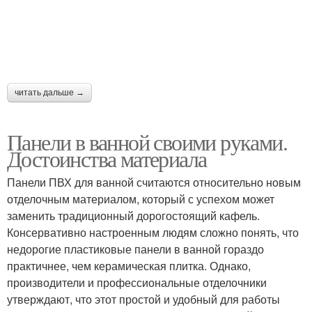
читать дальше →
Панели в ванной своими руками.
Достоинства материала
Панели ПВХ для ванной считаются относительно новым
отделочным материалом, который с успехом может
заменить традиционный дорогостоящий кафель.
Консервативно настроенным людям сложно понять, что
недорогие пластиковые панели в ванной гораздо
практичнее, чем керамическая плитка. Однако,
производители и профессиональные отделочники
утверждают, что этот простой и удобный для работы