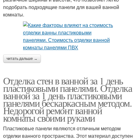
подобрать подходящие панели для вашей ванной
комнаты.
читать дальше →
Отделка стен в ванной за 1 день
пластиковыми панелями. Отделка
ванной за 1 день пластиковыми
панелями бескаркасным методом.
Недорогой ремонт ванной
комнаты своими руками
Пластиковые панели являются отличным методом
отделки ванного пространства. Этот материал доступен