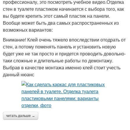
профессионалу, это посмотреть учебное видео.Отделка
стен в туалете пластиком начинается с выбора того, как
вы будете крепить этот самый пластик на панели.
Вообще может быть два самых распространенных из
возможных вариантов:
Внимание! Клей очень тяжело впоследствии отодрать от
стен, а потому поменять панель и установить новую
будет уже не так просто и придется проводить довольно-
таки сложные и длительные работы по демонтажу.
Выбрав в качестве монтажа именно клей стоит учесть
данный нюанс
читать дальше →