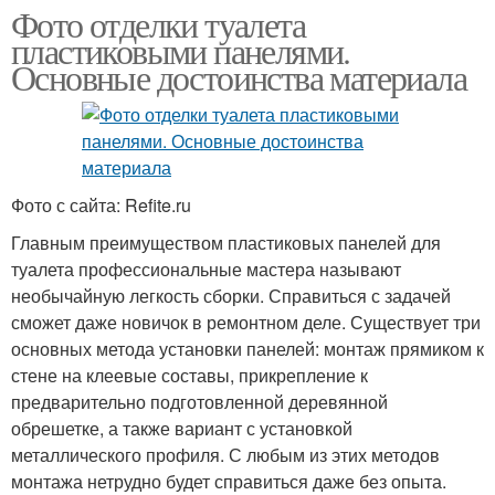
Фото отделки туалета
пластиковыми панелями.
Основные достоинства материала
Фото с сайта: Refite.ru
Главным преимуществом пластиковых панелей для
туалета профессиональные мастера называют
необычайную легкость сборки. Справиться с задачей
сможет даже новичок в ремонтном деле. Существует три
основных метода установки панелей: монтаж прямиком к
стене на клеевые составы, прикрепление к
предварительно подготовленной деревянной
обрешетке, а также вариант с установкой
металлического профиля. С любым из этих методов
монтажа нетрудно будет справиться даже без опыта.