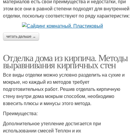
материалов есть свои преимущества и недостатки, при
этом все они в равной степени подходят для внутренней
отделки, поскольку соответствуют по ряду характеристик:
читать дальше →
Отделка дома из кирпича. Методы
выравнивания кирпичных стен
Все виды отделки можно условно разделить на сухие и
мокрые, но каждый из методов требует
подготовительных работ. Решив отделать кирпичную
стену внутри дома мокрым способом, необходимо
взвесить плюсы и минусы этого метода.
Преимущества:
Дополнительное утепление достигается при
использовании смесей Теплон и их