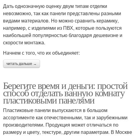
Дать однозначную оценку двум типам отделки
невозможно, так как панели представлены разными
видами материалов. Но можно сравнить керамику,
например, с изделиями из ПВХ, которые пользуются
наибольшей популярностью благодаря дешевизне и
скорости монтажа.
Начнем с того, что их объединяет:
читать дальше →
Берегите время и деньги: простой
способ отделать ванную комнату
пластиковыми панелями
Пластиковые панели выпускаются в большом
ассортименте как отечественными, так и зарубежными
производителями. Продукция может отличаться по
размеру и цвету, текстуре, другим параметрам. В Москве