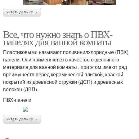
читать дальше →
Все, что нужно знать о ПВХ-
панелях для ванной комнаты
Пластиковыми называют поливинилхлоридные (ПВХ)
панели. Они применяются в качестве отделочного
материала для ванной комнаты , при этом имеют ряд
преимуществ перед керамической плиткой, краской,
покрытий из древесной стружки (ДСП) и древесных
волокон (ДВП).
ПВХ-панели:
читать дальше →