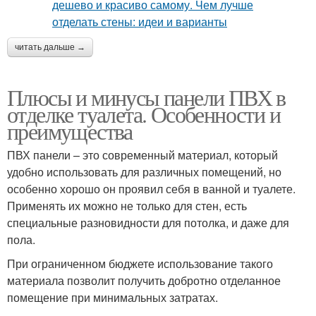
читать дальше →
Плюсы и минусы панели ПВХ в
отделке туалета. Особенности и
преимущества
ПВХ панели – это современный материал, который
удобно использовать для различных помещений, но
особенно хорошо он проявил себя в ванной и туалете.
Применять их можно не только для стен, есть
специальные разновидности для потолка, и даже для
пола.
При ограниченном бюджете использование такого
материала позволит получить добротно отделанное
помещение при минимальных затратах.