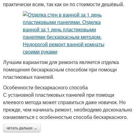
практически всем, так как он по стоимости дешёвый.
Лучшим вариантом для ремонта является отделка
помещения бескаркасным способом при помощи
пластиковых панелей.
Особенности бескаркасного способа
С установкой пластиковых панелей при помощи
клеевого метода может справиться даже новичок. Но
прежде, чем начинать ремонт, необходимо досконально
ознакомиться с особенностью способа бескаркасного.
читать дальше →