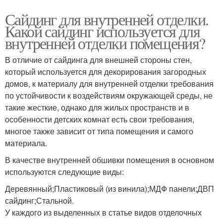
Сайдинг для внутренней отделки.
Какой сайдинг используется для
внутренней отделки помещения?
В отличие от сайдинга для внешней стороны стен,
который используется для декорирования загородных
домов, к материалу для внутренней отделки требования
по устойчивости к воздействиям окружающей среды, не
такие жесткие, однако для жилых пространств и в
особенности детских комнат есть свои требования,
многое также зависит от типа помещения и самого
материала.
В качестве внутренней обшивки помещения в основном
используются следующие виды:
Деревянный;Пластиковый (из винила);МДФ панели;ДВП
сайдинг;Стальной.
У каждого из выделенных в статье видов отделочных