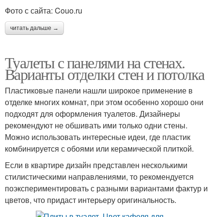
Фото с сайта: Couo.ru
читать дальше →
Туалеты с панелями на стенах.
Варианты отделки стен и потолка
Пластиковые панели нашли широкое применение в
отделке многих комнат, при этом особенно хорошо они
подходят для оформления туалетов. Дизайнеры
рекомендуют не обшивать ими только одни стены.
Можно использовать интересные идеи, где пластик
комбинируется с обоями или керамической плиткой.
Если в квартире дизайн представлен несколькими
стилистическими направлениями, то рекомендуется
поэкспериментировать с разными вариантами фактур и
цветов, что придаст интерьеру оригинальность.