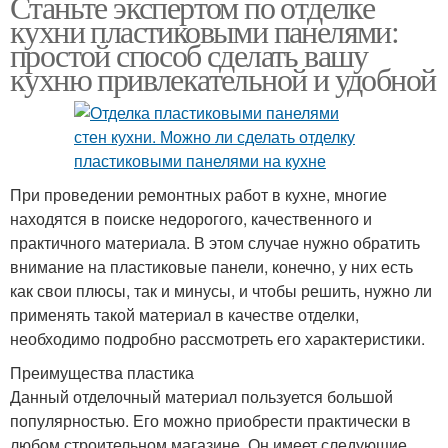
Станьте экспертом по отделке
кухни пластиковыми панелями:
простой способ сделать вашу
кухню привлекательной и удобной
При проведении ремонтных работ в кухне, многие
находятся в поиске недорогого, качественного и
практичного материала. В этом случае нужно обратить
внимание на пластиковые панели, конечно, у них есть
как свои плюсы, так и минусы, и чтобы решить, нужно ли
применять такой материал в качестве отделки,
необходимо подробно рассмотреть его характеристики.
Преимущества пластика
Данный отделочный материал пользуется большой
популярностью. Его можно приобрести практически в
любом строительном магазине. Он имеет следующие