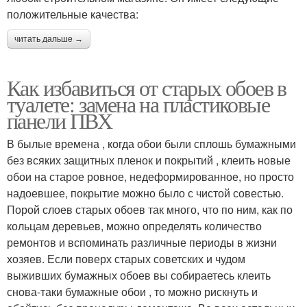
положительные качества:
читать дальше →
Как избавиться от старых обоев в
туалете: замена на пластиковые
панели ПВХ
В былые времена , когда обои были сплошь бумажными
без всяких защитных пленок и покрытий , клеить новые
обои на старое ровное, недеформированное, но просто
надоевшее, покрытие можно было с чистой совестью.
Порой слоев старых обоев так много, что по ним, как по
кольцам деревьев, можно определять количество
ремонтов и вспоминать различные периоды в жизни
хозяев. Если поверх старых советских и чудом
выживших бумажных обоев вы собираетесь клеить
снова-таки бумажные обои , то можно рискнуть и