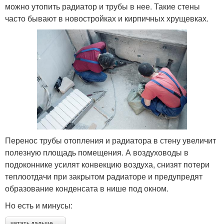
можно утопить радиатор и трубы в нее. Такие стены
часто бывают в новостройках и кирпичных хрущевках.
Перенос трубы отопления и радиатора в стену увеличит
полезную площадь помещения. А воздуховоды в
подоконнике усилят конвекцию воздуха, снизят потери
теплоотдачи при закрытом радиаторе и предупредят
образование конденсата в нише под окном.
Но есть и минусы:
читать дальше →