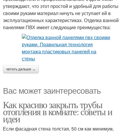
утверждают, что этот простой и удобный для работы
своими руками материал ничуть не уступает ей в
эксплуатационных характеристиках. Отделка ванной
панелями ПВХ имеет следующие преимущества:
читать дальше →
Вас может заинтересовать
Как красиво закрыть трубы
отопления в комнате: советы и
идеи
Если фасадная стена толстая, 50 см как минимум,