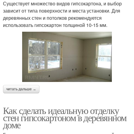
Существует множество видов гипсокартона, и выбор
зависит от типа поверхности и места установки. Для
деревянных стен и потолков рекомендуется
использовать гипсокартон толщиной 10-15 мм.
читать дальше →
Как сделать идеальную отделку
стен гипсокартоном в деревянном
доме