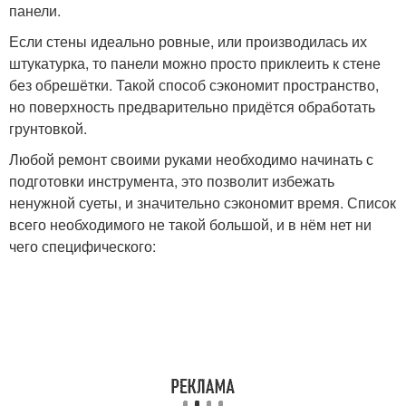
панели.
Если стены идеально ровные, или производилась их
штукатурка, то панели можно просто приклеить к стене
без обрешётки. Такой способ сэкономит пространство,
но поверхность предварительно придётся обработать
грунтовкой.
Любой ремонт своими руками необходимо начинать с
подготовки инструмента, это позволит избежать
ненужной суеты, и значительно сэкономит время. Список
всего необходимого не такой большой, и в нём нет ни
чего специфического: