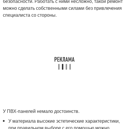
безопасности. Работать с ними несложно, такой ремонт
можно сделать собственными силами без привлечения
специалиста со стороны.
У ПВХ-панелей немало достоинств.
У материала высокие эстетические характеристики,
при правильном выборе с его помощью можно