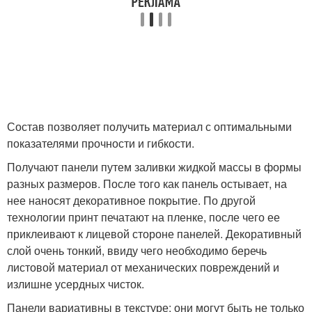
Состав позволяет получить материал с оптимальными
показателями прочности и гибкости.
Получают панели путем заливки жидкой массы в формы
разных размеров. После того как панель остывает, на
нее наносят декоративное покрытие. По другой
технологии принт печатают на пленке, после чего ее
приклеивают к лицевой стороне панелей. Декоративный
слой очень тонкий, ввиду чего необходимо беречь
листовой материал от механических повреждений и
излишне усердных чисток.
Панели вариативны в текстуре: они могут быть не только