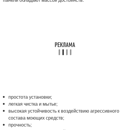
простота установки;
легкая чистка и мытье;
высокая устойчивость к воздействию агрессивного
состава моющих средств;
прочность;