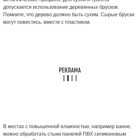
допускается использование деревянных брусков.
Помните, что дерево должно быть сухим. Сырые бруски
могут повестись, вместе с пластиком.
В местах с повышенной влажностью, например ванне,
можно обработать стыки панелей ПВХ силиконовым