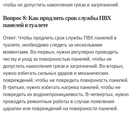
чтобы не допустить накопления грязи и загрязнений.
Вопрос 8: Как продлить срок службы ПВХ
панелей в туалете
Ответ: Чтобы продлить срок службы ПВХ панелей в
туалете, необходимо следить за несколькими
моментами. Во-первых, нужно регулярно проводить
чистку и уход за поверхностью панелей, чтобы не
допустить накопления грязи и загрязнений. Во-вторых,
нужно избегать сильных ударов и механических
повреждений, чтобы не повредить поверхность панелей.
В-третьих, нужно избегать нагрева панелей, чтобы не
повредить их водонепроницаемость. В-четвертых, нужно
проводить ремонтные работы в случае появления
царапин или повреждений на поверхности панелей.