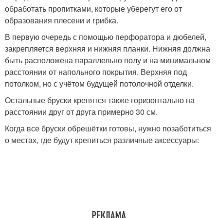
обработать пропитками, которые уберегут его от
образования плесени и грибка.
В первую очередь с помощью перфоратора и дюбелей,
закрепляется верхняя и нижняя планки. Нижняя должна
быть расположена параллельно полу и на минимальном
расстоянии от напольного покрытия. Верхняя под
потолком, но с учётом будущей потолочной отделки.
Остальные бруски крепятся также горизонтально на
расстоянии друг от друга примерно 30 см.
Когда все бруски обрешётки готовы, нужно позаботиться
о местах, где будут крепиться различные аксессуары: