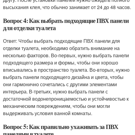
высыхания клея, что обычно занимает от 24 до 48 часов.
Вопрос 4: Как выбрать подходящие ПВХ панели
для отделки туалета
Ответ: Чтобы выбрать подходящие ПВХ панели для
отделки туалета, необходимо обратить внимание на
несколько факторов. Во-первых, нужно выбрать панели
подходящего размера и формы, чтобы они хорошо
вписывались в пространство туалета. Во-вторых, нужно
выбрать панели подходящего дизайна и цвета, чтобы
они гармонично сочетались с другими элементами
интерьера. В-третьих, нужно выбрать панели с
достаточной водонепроницаемостью и устойчивостью к
механическим повреждениям, чтобы они могли
выдерживать условия ванной комнаты.
Вопрос 5: Как правильно ухаживать за ПВХ
панелями в туалете