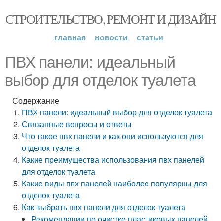
СТРОИТЕЛЬСТВО, РЕМОНТ И ДИЗАЙН
главная
новости
статьи
ПВХ панели: идеальный
выбор для отделок туалета
Содержание
ПВХ панели: идеальный выбор для отделок туалета
Связанные вопросы и ответы
Что такое пвх панели и как они используются для
отделок туалета
Какие преимущества использования пвх панелей
для отделок туалета
Какие виды пвх панелей наиболее популярны для
отделок туалета
Как выбрать пвх панели для отделок туалета
Рекомендации по очистке пластиковых панелей