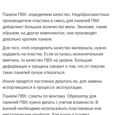
Панели ПВХ: определяем качество. Недобросовестные
производители пластика в смесь для панелей ПВХ
добавляют большое количество мела. Экономя, таким
образом, на других компонентах, они производят
довольно хрупкие панели.
Для того, чтоб определить качество материала, нужно
надавить на пластик. Если осталась незначительная
вмятина, то качество ПВХ на уровне. Большая
деформация и трещина говорит о том, что от покупки
таких панелей лучше отказаться.
Иначе придется постоянно докупать их, для замены
испортившихся в процессе эксплуатации.
Панели ПВХ: советы по монтажу. Обрешетку для
панелей ПВХ нужно делать с учетом влажности. В
ванной необходимо использовать пластиковые или
металлические профиля. Для кухни и туалета