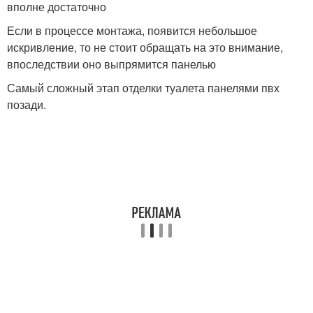
вполне достаточно
Если в процессе монтажа, появится небольшое
искривление, то не стоит обращать на это внимание,
впоследствии оно выпрямится панелью
Самый сложный этап отделки туалета панелями пвх
позади.