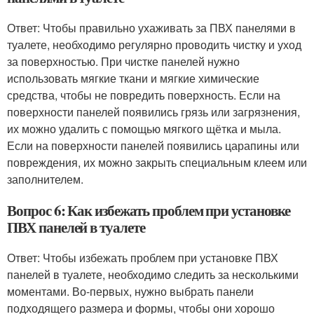
Ответ: Чтобы правильно ухаживать за ПВХ панелями в
туалете, необходимо регулярно проводить чистку и уход
за поверхностью. При чистке панелей нужно
использовать мягкие ткани и мягкие химические
средства, чтобы не повредить поверхность. Если на
поверхности панелей появились грязь или загрязнения,
их можно удалить с помощью мягкого щётка и мыла.
Если на поверхности панелей появились царапины или
повреждения, их можно закрыть специальным клеем или
заполнителем.
Вопрос 6: Как избежать проблем при установке
ПВХ панелей в туалете
Ответ: Чтобы избежать проблем при установке ПВХ
панелей в туалете, необходимо следить за несколькими
моментами. Во-первых, нужно выбрать панели
подходящего размера и формы, чтобы они хорошо