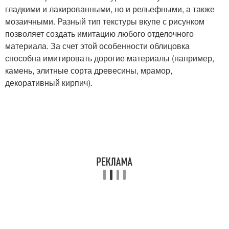
гладкими и лакированными, но и рельефными, а также
мозаичными. Разный тип текстуры вкупе с рисунком
позволяет создать имитацию любого отделочного
материала. За счет этой особенности облицовка
способна имитировать дорогие материалы (например,
камень, элитные сорта древесины, мрамор,
декоративный кирпич).