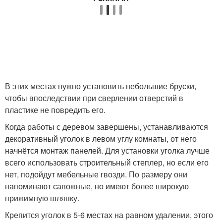
В этих местах нужно установить небольшие бруски,
чтобы впоследствии при сверлении отверстий в
пластике не повредить его.
Когда работы с деревом завершены, устанавливаются
декоративный уголок в левом углу комнаты, от него
начнётся монтаж панелей. Для установки уголка лучше
всего использовать строительный степлер, но если его
нет, подойдут мебельные гвозди. По размеру они
напоминают сапожные, но имеют более широкую
прижимную шляпку.
Крепится уголок в 5-6 местах на равном удалении, этого