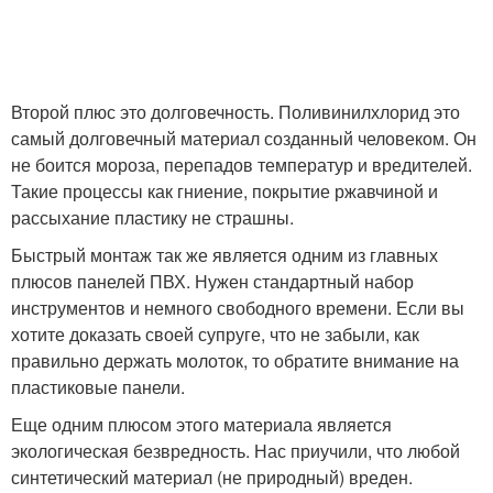
Второй плюс это долговечность. Поливинилхлорид это
самый долговечный материал созданный человеком. Он
не боится мороза, перепадов температур и вредителей.
Такие процессы как гниение, покрытие ржавчиной и
рассыхание пластику не страшны.
Быстрый монтаж так же является одним из главных
плюсов панелей ПВХ. Нужен стандартный набор
инструментов и немного свободного времени. Если вы
хотите доказать своей супруге, что не забыли, как
правильно держать молоток, то обратите внимание на
пластиковые панели.
Еще одним плюсом этого материала является
экологическая безвредность. Нас приучили, что любой
синтетический материал (не природный) вреден.