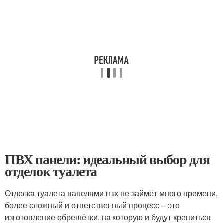
ПВХ панели: идеальный выбор для
отделок туалета
Отделка туалета панелями пвх не займёт много времени,
более сложный и ответственный процесс – это
изготовление обрешётки, на которую и будут крепиться