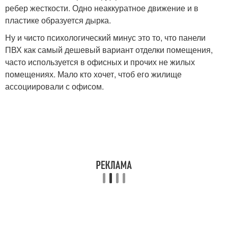
ребер жесткости. Одно неаккуратное движение и в
пластике образуется дырка.
Ну и чисто психологический минус это то, что панели
ПВХ как самый дешевый вариант отделки помещения,
часто используется в офисных и прочих не жилых
помещениях. Мало кто хочет, чтоб его жилище
ассоциировали с офисом.