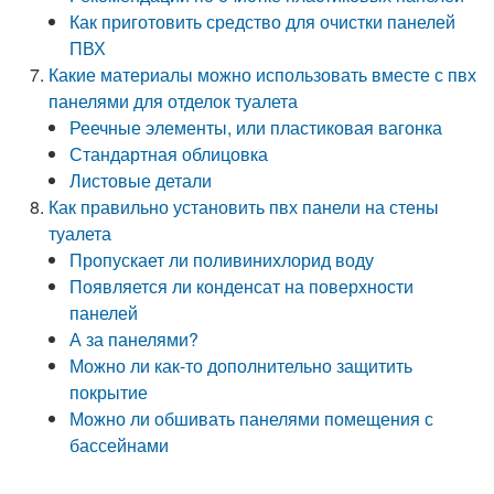
Как приготовить средство для очистки панелей
ПВХ
Какие материалы можно использовать вместе с пвх
панелями для отделок туалета
Реечные элементы, или пластиковая вагонка
Стандартная облицовка
Листовые детали
Как правильно установить пвх панели на стены
туалета
Пропускает ли поливинихлорид воду
Появляется ли конденсат на поверхности
панелей
А за панелями?
Можно ли как-то дополнительно защитить
покрытие
Можно ли обшивать панелями помещения с
бассейнами