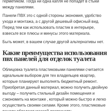
герметиком. Тогда ни одна капля не попадет в стыки
между панелями.
Панели ПВХ это с одной стороны экономия, удобство
ухода и монтажа, а с другой дешевый офисный вид.
Перед тем как использовать пластик в интерьере,
взвесьте все плюсы и минусы этого материала.
Быть может, в вашем случае другой альтернативы нет.
Какие преимущества использования
пвх панелей для отделок туалета
Облицовка туалета пластиковыми панелями считается
идеальным выбором для тех владельцев квартир,
которые планируют выполнять бюджетный ремонт.
Приобретая данный материал, можно получить двойную
выгоду – получить стильный дизайн помещения и
сэкономить на монтаже , который можно быстро и легко
осуществить своими силами. Кроме этого, пластиковые
панели обладают массой достоинств: