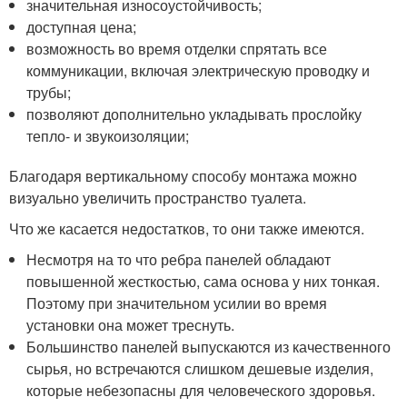
значительная износоустойчивость;
доступная цена;
возможность во время отделки спрятать все
коммуникации, включая электрическую проводку и
трубы;
позволяют дополнительно укладывать прослойку
тепло- и звукоизоляции;
Благодаря вертикальному способу монтажа можно
визуально увеличить пространство туалета.
Что же касается недостатков, то они также имеются.
Несмотря на то что ребра панелей обладают
повышенной жесткостью, сама основа у них тонкая.
Поэтому при значительном усилии во время
установки она может треснуть.
Большинство панелей выпускаются из качественного
сырья, но встречаются слишком дешевые изделия,
которые небезопасны для человеческого здоровья.