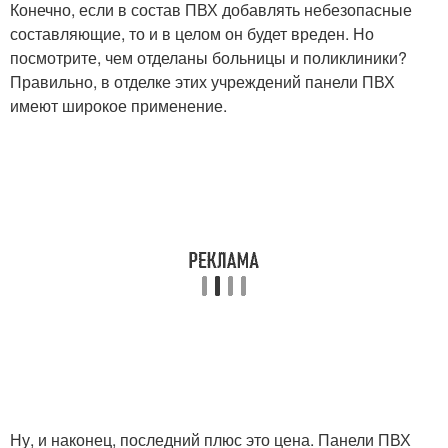
Конечно, если в состав ПВХ добавлять небезопасные
составляющие, то и в целом он будет вреден. Но
посмотрите, чем отделаны больницы и поликлиники?
Правильно, в отделке этих учреждений панели ПВХ
имеют широкое применение.
Ну, и наконец, последний плюс это цена. Панели ПВХ