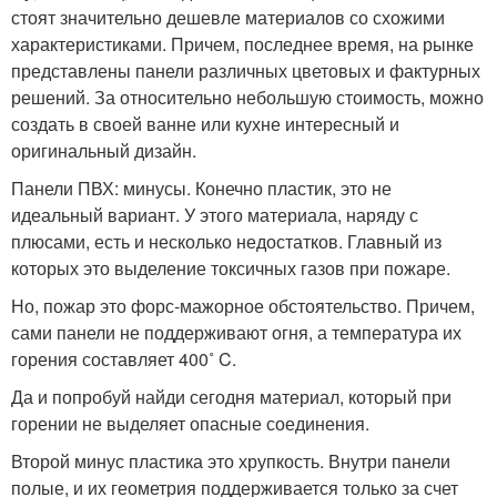
стоят значительно дешевле материалов со схожими
характеристиками. Причем, последнее время, на рынке
представлены панели различных цветовых и фактурных
решений. За относительно небольшую стоимость, можно
создать в своей ванне или кухне интересный и
оригинальный дизайн.
Панели ПВХ: минусы. Конечно пластик, это не
идеальный вариант. У этого материала, наряду с
плюсами, есть и несколько недостатков. Главный из
которых это выделение токсичных газов при пожаре.
Но, пожар это форс-мажорное обстоятельство. Причем,
сами панели не поддерживают огня, а температура их
горения составляет 400˚ C.
Да и попробуй найди сегодня материал, который при
горении не выделяет опасные соединения.
Второй минус пластика это хрупкость. Внутри панели
полые, и их геометрия поддерживается только за счет