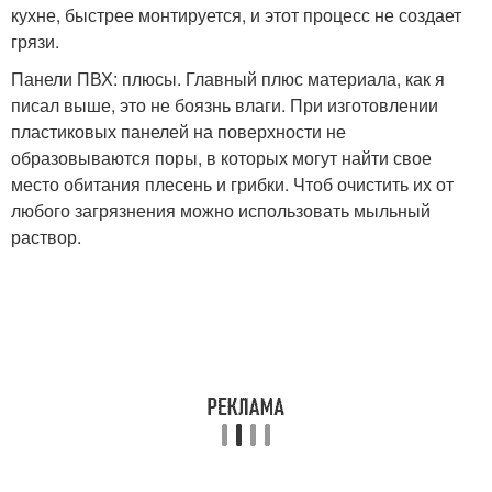
кухне, быстрее монтируется, и этот процесс не создает
грязи.
Панели ПВХ: плюсы. Главный плюс материала, как я
писал выше, это не боязнь влаги. При изготовлении
пластиковых панелей на поверхности не
образовываются поры, в которых могут найти свое
место обитания плесень и грибки. Чтоб очистить их от
любого загрязнения можно использовать мыльный
раствор.