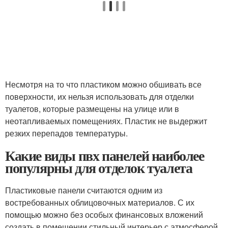
Несмотря на то что пластиком можно обшивать все
поверхности, их нельзя использовать для отделки
туалетов, которые размещены на улице или в
неотапливаемых помещениях. Пластик не выдержит
резких перепадов температуры.
Какие виды пвх панелей наиболее
популярны для отделок туалета
Пластиковые панели считаются одним из
востребованных облицовочных материалов. С их
помощью можно без особых финансовых вложений
создать в помещении стильный интерьер с атмосферой