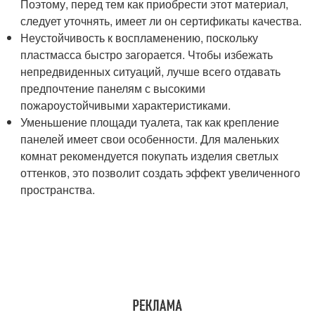
Поэтому, перед тем как приобрести этот материал,
следует уточнять, имеет ли он сертификаты качества.
Неустойчивость к воспламенению, поскольку
пластмасса быстро загорается. Чтобы избежать
непредвиденных ситуаций, лучше всего отдавать
предпочтение панелям с высокими
пожароустойчивыми характеристиками.
Уменьшение площади туалета, так как крепление
панелей имеет свои особенности. Для маленьких
комнат рекомендуется покупать изделия светлых
оттенков, это позволит создать эффект увеличенного
пространства.