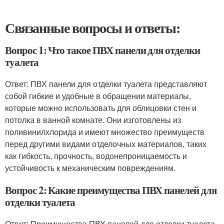
Связанные вопросы и ответы:
Вопрос 1: Что такое ПВХ панели для отделки
туалета
Ответ: ПВХ панели для отделки туалета представляют
собой гибкие и удобные в обращении материалы,
которые можно использовать для облицовки стен и
потолка в ванной комнате. Они изготовлены из
поливинилхлорида и имеют множество преимуществ
перед другими видами отделочных материалов, таких
как гибкость, прочность, водонепроницаемость и
устойчивость к механическим повреждениям.
Вопрос 2: Какие преимущества ПВХ панелей для
отделки туалета
Ответ: Преимущества ПВХ панелей для отделки туалета