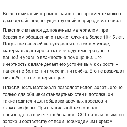
Выбор имитации огромен, найти в ассортименте можно
даже дизайн под несуществующий в природе материал.
Пластик считается долговечным материалом, при
бережном обращении он может служить более 10-15 лет.
Покрытие панелей не нуждается в сложном уходе,
материал адаптирован к перепаду температуры в
ванной и уровню влажности в помещении. Его
инертность к влаге делает его устойчивым к сырости –
панели не боятся ни плесени, ни грибка. Его не разрушат
микробы, он не потеряет цвет.
Пластичность материала позволяет использовать его не
только для обшивки стандартных стен и потолка, он
также годится и для обшивки арочных проемов и
округлых форм. При правильной технологии
производства и учете требований ГОСТ панели не имеют
запаха и соответствуют всем необходимым нормам