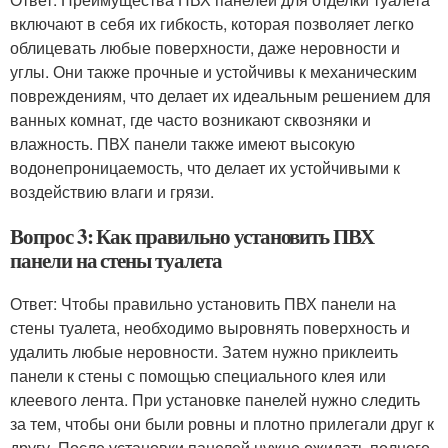
включают в себя их гибкость, которая позволяет легко
облицевать любые поверхности, даже неровности и
углы. Они также прочные и устойчивы к механическим
повреждениям, что делает их идеальным решением для
ванных комнат, где часто возникают сквозняки и
влажность. ПВХ панели также имеют высокую
водонепроницаемость, что делает их устойчивыми к
воздействию влаги и грязи.
Вопрос 3: Как правильно установить ПВХ
панели на стены туалета
Ответ: Чтобы правильно установить ПВХ панели на
стены туалета, необходимо выровнять поверхность и
удалить любые неровности. Затем нужно приклеить
панели к стены с помощью специального клея или
клеевого лента. При установке панелей нужно следить
за тем, чтобы они были ровны и плотно прилегали друг к
другу. После установки панелей нужно ожидать полного