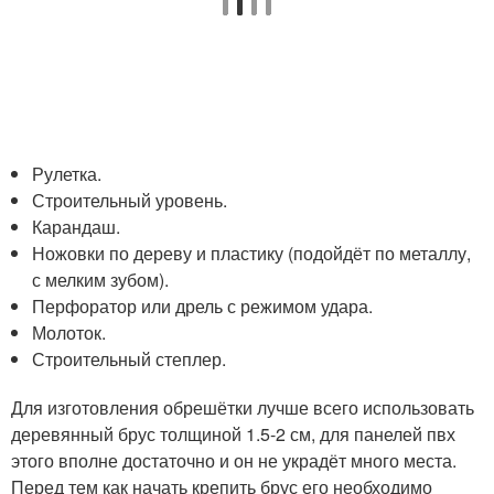
Рулетка.
Строительный уровень.
Карандаш.
Ножовки по дереву и пластику (подойдёт по металлу,
с мелким зубом).
Перфоратор или дрель с режимом удара.
Молоток.
Строительный степлер.
Для изготовления обрешётки лучше всего использовать
деревянный брус толщиной 1.5-2 см, для панелей пвх
этого вполне достаточно и он не украдёт много места.
Перед тем как начать крепить брус его необходимо