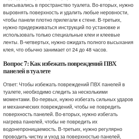
вписывались в пространство туалета. Во-вторых, нужно
выровнять поверхность и удалить любые неровности,
чтобы панели плотно прилегали к стене. В-третьих,
нужно придерживаться инструкций по установке и
использовать только специальные клеи и клеевые
ленты. В-четвертых, нужно ожидать полного высыхания
клея, что обычно занимает от 24 до 48 часов.
Вопрос 7: Как избежать повреждений ПВХ
панелей в туалете
Ответ: Чтобы избежать повреждений ПВХ панелей в
туалете, необходимо следить за несколькими
моментами. Во-первых, нужно избегать сильных ударов
и механических повреждений, чтобы не повредить
поверхность панелей. Во-вторых, нужно избегать
нагрева панелей, чтобы не повредить их
водонепроницаемость. В-третьих, нужно регулярно
проводить чистку и уход за поверхностью панелей,