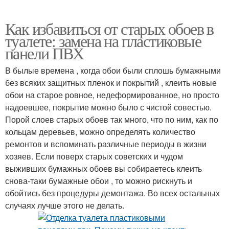
Как избавиться от старых обоев в
туалете: замена на пластиковые
панели ПВХ
В былые времена , когда обои были сплошь бумажными
без всяких защитных пленок и покрытий , клеить новые
обои на старое ровное, недеформированное, но просто
надоевшее, покрытие можно было с чистой совестью.
Порой слоев старых обоев так много, что по ним, как по
кольцам деревьев, можно определять количество
ремонтов и вспоминать различные периоды в жизни
хозяев. Если поверх старых советских и чудом
выживших бумажных обоев вы собираетесь клеить
снова-таки бумажные обои , то можно рискнуть и
обойтись без процедуры демонтажа. Во всех остальных
случаях лучше этого не делать.