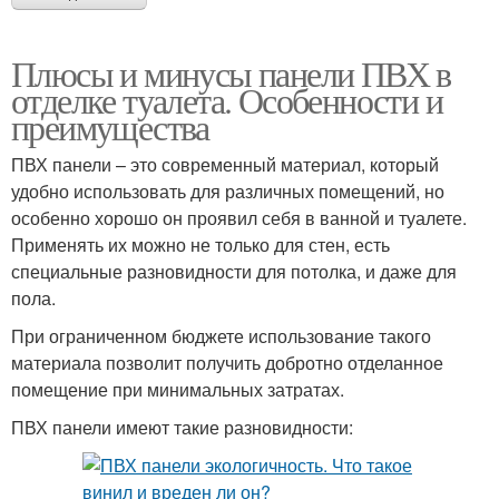
Плюсы и минусы панели ПВХ в
отделке туалета. Особенности и
преимущества
ПВХ панели – это современный материал, который
удобно использовать для различных помещений, но
особенно хорошо он проявил себя в ванной и туалете.
Применять их можно не только для стен, есть
специальные разновидности для потолка, и даже для
пола.
При ограниченном бюджете использование такого
материала позволит получить добротно отделанное
помещение при минимальных затратах.
ПВХ панели имеют такие разновидности: