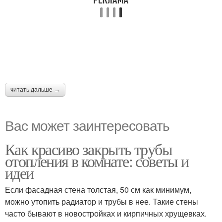
читать дальше →
Вас может заинтересовать
Как красиво закрыть трубы
отопления в комнате: советы и
идеи
Если фасадная стена толстая, 50 см как минимум,
можно утопить радиатор и трубы в нее. Такие стены
часто бывают в новостройках и кирпичных хрущевках.