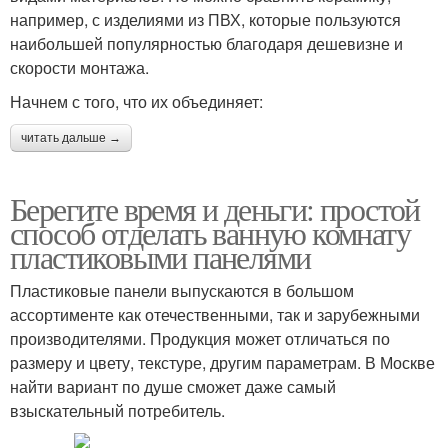
например, с изделиями из ПВХ, которые пользуются
наибольшей популярностью благодаря дешевизне и
скорости монтажа.
Начнем с того, что их объединяет:
читать дальше →
Берегите время и деньги: простой
способ отделать ванную комнату
пластиковыми панелями
Пластиковые панели выпускаются в большом
ассортименте как отечественными, так и зарубежными
производителями. Продукция может отличаться по
размеру и цвету, текстуре, другим параметрам. В Москве
найти вариант по душе сможет даже самый
взыскательный потребитель.