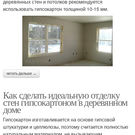
деревянных стен и потолков рекомендуется
использовать гипсокартон толщиной 10-15 мм.
читать дальше →
Как сделать идеальную отделку
стен гипсокартоном в деревянном
доме
Гипсокартон изготавливается на основе гипсовой
штукатурки и целлюлозы, поэтому считается полностью
натуральным материалом, не вызывающим