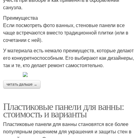
санузла.
Преимущества
Если посмотреть фото ванных, стеновые панели все
чаще встречаются вместо традиционной плитки (или в
сочетании с ней).
У материала есть немало преимуществ, которые делают
его конкуретноспособным. Его выбирают как дизайнеры,
так и те, кто делает ремонт самостоятельно.
читать дальше →
Пластиковые панели для ванны:
стоимость и варианты
Пластиковые панели для ванны становятся все более
популярным решением для украшения и защиты стен в