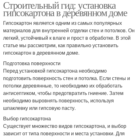
Строительный гид: установка
гипсокартона в деревянном доме
Гипсокартон является одним из самых популярных
материалов для внутренней отделки стен и потолков. Он
легкий, устойчивый к влаге и прост в обработке. В этой
статье мы рассмотрим, как правильно установить
гипсокартон в деревянном доме.
Подготовка поверхности
Перед установкой гипсокартона необходимо
подготовить поверхность стен и потолка. Если стены и
потолки деревянные, то необходимо их обработать
антисептиком, чтобы предотвратить гниение. Затем
необходимо выровнять поверхность, используя
шпаклевку или гипсовую пасту.
Выбор гипсокартона
Существует множество видов гипсокартона, и выбор
зависит от типа поверхности и места установки. Для