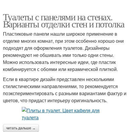
Туалеты с панелями на стенах.
Варианты отделки стен и потолка
Пластиковые панели нашли широкое применение в
отделке многих комнат, при этом особенно хорошо они
подходят для оформления туалетов. Дизайнеры
рекомендуют не обшивать ими только одни стены.
Можно использовать интересные идеи, где пластик
комбинируется с обоями или керамической плиткой.
Если в квартире дизайн представлен несколькими
стилистическими направлениями, то рекомендуется
поэкспериментировать с разными вариантами фактур и
цветов, что придаст интерьеру оригинальность.
читать дальше →