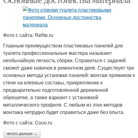
Фото с сайта: Refite.ru
Главным преимуществом пластиковых панелей для
туалета профессиональные мастера называют
необычайную легкость сборки. Справиться с задачей
сможет даже новичок в ремонтном деле. Существует три
основных метода установки панелей: монтаж прямиком к
стене на клеевые составы, прикрепление к
предварительно подготовленной деревянной
обрешетке, а также вариант с установкой
металлического профиля. С любым из этих методов
монтажа нетрудно будет справиться даже без опыта.
Фото с сайта: Couo.ru
читать дальше →