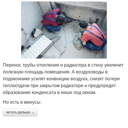
Перенос трубы отопления и радиатора в стену увеличит
полезную площадь помещения. А воздуховоды в
подоконнике усилят конвекцию воздуха, снизят потери
теплоотдачи при закрытом радиаторе и предупредят
образование конденсата в нише под окном.
Но есть и минусы:
читать дальше →