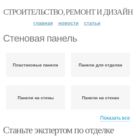
СТРОИТЕЛЬСТВО, РЕМОНТ И ДИЗАЙН
главная
новости
статьи
Стеновая панель
Пластиковые панели
Панели для отделки
Панели на стены
Панели на стенах
Показать все
Станьте экспертом по отделке
Панели для стен
Стеновые панели