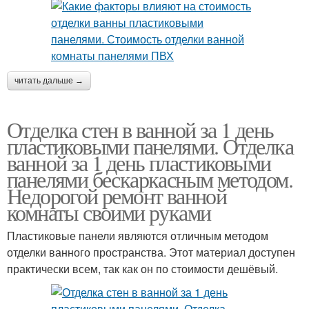
читать дальше →
Отделка стен в ванной за 1 день
пластиковыми панелями. Отделка
ванной за 1 день пластиковыми
панелями бескаркасным методом.
Недорогой ремонт ванной
комнаты своими руками
Пластиковые панели являются отличным методом
отделки ванного пространства. Этот материал доступен
практически всем, так как он по стоимости дешёвый.