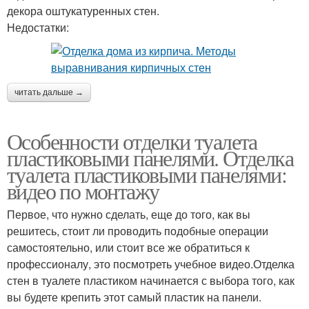
декора оштукатуренных стен.
Недостатки:
читать дальше →
Особенности отделки туалета
пластиковыми панелями. Отделка
туалета пластиковыми панелями:
видео по монтажу
Первое, что нужно сделать, еще до того, как вы
решитесь, стоит ли проводить подобные операции
самостоятельно, или стоит все же обратиться к
профессионалу, это посмотреть учебное видео.Отделка
стен в туалете пластиком начинается с выбора того, как
вы будете крепить этот самый пластик на панели.