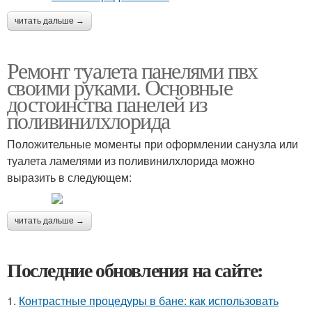
читать дальше →
Ремонт туалета панелями пвх
своими руками. Основные
достоинства панелей из
поливинилхлорида
Положительные моменты при оформлении санузла или
туалета ламелями из поливинилхлорида можно
выразить в следующем:
читать дальше →
Последние обновления на сайте:
1.
Контрастные процедуры в бане: как использовать