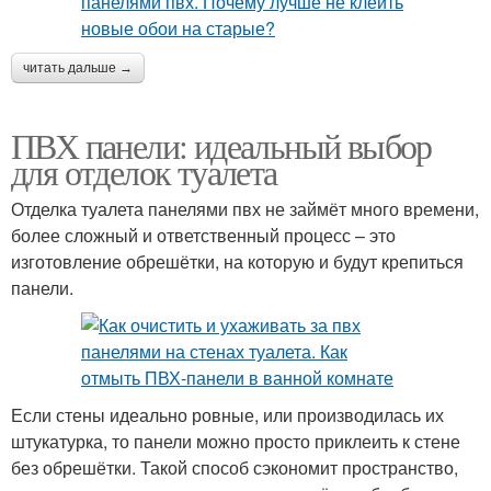
читать дальше →
ПВХ панели: идеальный выбор
для отделок туалета
Отделка туалета панелями пвх не займёт много времени,
более сложный и ответственный процесс – это
изготовление обрешётки, на которую и будут крепиться
панели.
Если стены идеально ровные, или производилась их
штукатурка, то панели можно просто приклеить к стене
без обрешётки. Такой способ сэкономит пространство,