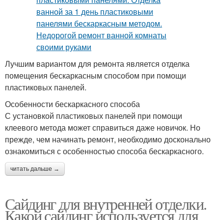
Лучшим вариантом для ремонта является отделка
помещения бескаркасным способом при помощи
пластиковых панелей.
Особенности бескаркасного способа
С установкой пластиковых панелей при помощи
клеевого метода может справиться даже новичок. Но
прежде, чем начинать ремонт, необходимо досконально
ознакомиться с особенностью способа бескаркасного.
читать дальше →
Сайдинг для внутренней отделки.
Какой сайдинг используется для