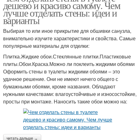
дешево и красиво самому. Чем
лучше отделать стены: идеи и
варианты
Выбирая то или иное прикрытие для обшивки санузла,
внимательно изучите характеристики и свойства. Самые
популярные материалы для отделки:
Плитка.Жидкие обои.Стеклянные плитки.Пластиковые
плиты.Обои.Краска.Можно ли поклеить жидкими обоями
Оформить стены в туалеты жидкими обоями – это
удачное решение. Они не имеют ничего общего с
бумажными обоями, кроме названия. Обладают
нужными качествами: влагоустойчивые и износостойкие,
просты при монтаже. Наносить такие обои можно на:
читать дальше →