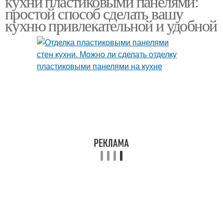
кухни пластиковыми панелями:
простой способ сделать вашу
кухню привлекательной и удобной
Профили для
Стеклянные панели
пластиковых панелей