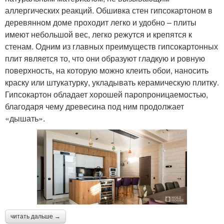
аллергических реакций. Обшивка стен гипсокартоном в
деревянном доме проходит легко и удобно – плиты
имеют небольшой вес, легко режутся и крепятся к
стенам. Одним из главных преимуществ гипсокартонных
плит является то, что они образуют гладкую и ровную
поверхность, на которую можно клеить обои, наносить
краску или штукатурку, укладывать керамическую плитку.
Гипсокартон обладает хорошей паропроницаемостью,
благодаря чему древесина под ним продолжает
«дышать».
читать дальше →