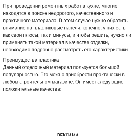
При проведении ремонтных работ в кухне, многие
находятся в поиске недорогого, качественного и
практичного материала. В этом случае нужно обратить
внимание на пластиковые панели, конечно, у них есть
как свои плюсы, так и минусы, и чтобы решить, нужно ли
применять такой материал в качестве отделки,
необходимо подробно рассмотреть его характеристики.
Преимущества пластика
Данный отделочный материал пользуется большой
популярностью. Его можно приобрести практически в
любом строительном магазине. Он имеет следующие
положительные качества: