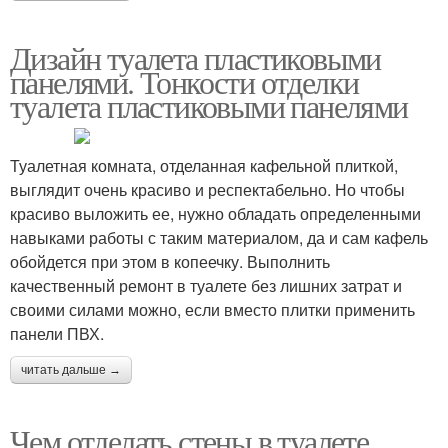
Дизайн туалета пластиковыми
панелями. Тонкости отделки
туалета пластиковыми панелями
Туалетная комната, отделанная кафельной плиткой,
выглядит очень красиво и респектабельно. Но чтобы
красиво выложить ее, нужно обладать определенными
навыками работы с таким материалом, да и сам кафель
обойдется при этом в копеечку. Выполнить
качественный ремонт в туалете без лишних затрат и
своими силами можно, если вместо плитки применить
панели ПВХ.
читать дальше →
Чем отделать стены в туалете