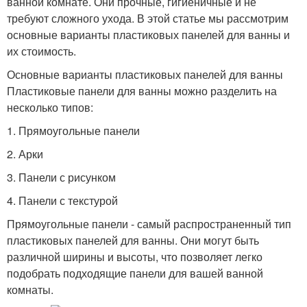
ванной комнате. Они прочные, гигиеничные и не
требуют сложного ухода. В этой статье мы рассмотрим
основные варианты пластиковых панелей для ванны и
их стоимость.
Основные варианты пластиковых панелей для ванны
Пластиковые панели для ванны можно разделить на
несколько типов:
1. Прямоугольные панели
2. Арки
3. Панели с рисунком
4. Панели с текстурой
Прямоугольные панели - самый распространенный тип
пластиковых панелей для ванны. Они могут быть
различной ширины и высоты, что позволяет легко
подобрать подходящие панели для вашей ванной
комнаты.