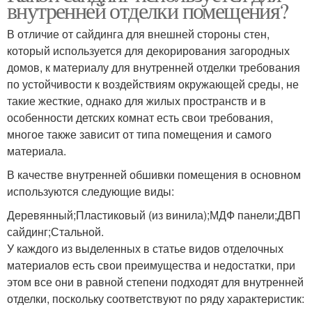
внутренней отделки помещения?
В отличие от сайдинга для внешней стороны стен,
который используется для декорирования загородных
домов, к материалу для внутренней отделки требования
по устойчивости к воздействиям окружающей среды, не
такие жесткие, однако для жилых пространств и в
особенности детских комнат есть свои требования,
многое также зависит от типа помещения и самого
материала.
В качестве внутренней обшивки помещения в основном
используются следующие виды:
Деревянный;Пластиковый (из винила);МДФ панели;ДВП
сайдинг;Стальной.
У каждого из выделенных в статье видов отделочных
материалов есть свои преимущества и недостатки, при
этом все они в равной степени подходят для внутренней
отделки, поскольку соответствуют по ряду характеристик: