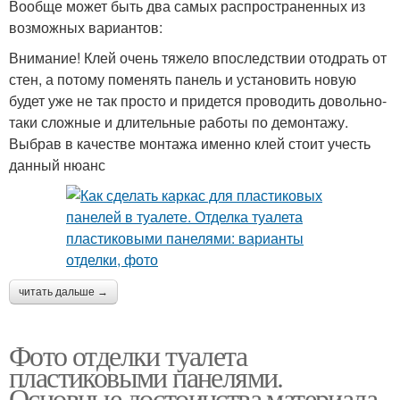
Вообще может быть два самых распространенных из
возможных вариантов:
Внимание! Клей очень тяжело впоследствии отодрать от
стен, а потому поменять панель и установить новую
будет уже не так просто и придется проводить довольно-
таки сложные и длительные работы по демонтажу.
Выбрав в качестве монтажа именно клей стоит учесть
данный нюанс
читать дальше →
Фото отделки туалета
пластиковыми панелями.
Основные достоинства материала