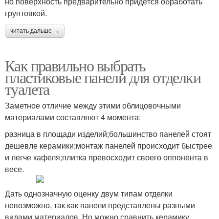
но поверхность предварительно придётся обработать
грунтовкой.
читать дальше →
Как правильно выбрать
пластиковые панели для отделки
туалета
Заметное отличие между этими облицовочными
материалами составляют 4 момента:
разница в площади изделий;большинство панелей стоят
дешевле керамики;монтаж панелей происходит быстрее
и легче кафеля;плитка превосходит своего оппонента в
весе.
Дать однозначную оценку двум типам отделки
невозможно, так как панели представлены разными
видами материалов. Но можно сравнить керамику,