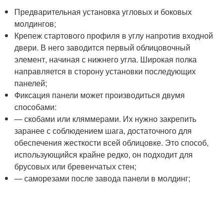
Предварительная установка угловых и боковых
молдингов;
Крепеж стартового профиля в углу напротив входной
двери. В него заводится первый облицовочный
элемент, начиная с нижнего угла. Широкая полка
направляется в сторону установки последующих
панелей;
Фиксация панели может производиться двумя
способами:
— скобами или кляммерами. Их нужно закрепить
заранее с соблюдением шага, достаточного для
обеспечения жесткости всей облицовке. Это способ,
использующийся крайне редко, он подходит для
брусовых или бревенчатых стен;
— саморезами после завода панели в молдинг;