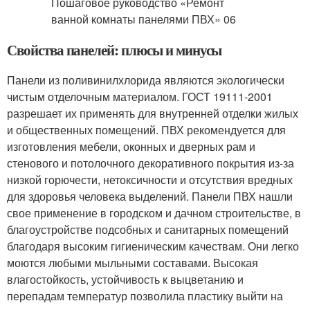
Свойства панелей: плюсы и минусы
Панели из поливинилхлорида являются экологически
чистым отделочным материалом. ГОСТ 19111-2001
разрешает их применять для внутренней отделки жилых
и общественных помещений. ПВХ рекомендуется для
изготовления мебели, оконных и дверных рам и
стенового и потолочного декоративного покрытия из-за
низкой горючести, нетоксичности и отсутствия вредных
для здоровья человека выделений. Панели ПВХ нашли
свое применение в городском и дачном строительстве, в
благоустройстве подсобных и санитарных помещений
благодаря высоким гигиеническим качествам. Они легко
моются любыми мыльными составами. Высокая
влагостойкость, устойчивость к выцветанию и
перепадам температур позволила пластику выйти на