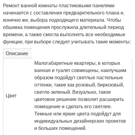
Ремонт ванной комнаты пластиковыми панелями
начинается с составления предварительного плана и,
конечно же, выбора подходящего материала. Чтобы
обшивка помещения прослужила длительный период
времени, а также смогла выполнять все необходимые
функции, при выборе следует учитывать такие моменты:
Описание
Малогабаритные квартиры, в которых
ванная и туалет совмещены, наилучшим
образом подойдут светлые пастельные
оттенки, такие как розовый, бирюзовый,
светло-зеленый. Визуально, такое
Цвет
цветовое решение позволит расширить
помещение и сделать его светлее.
Темные или яркие цвета подойдут для
индивидуальных дизайнерских проектов
и больших помещений.