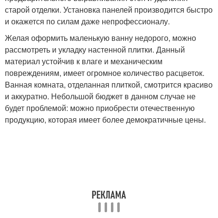
старой отделки. Установка панелей производится быстро
и окажется по силам даже непрофессионалу.
Желая оформить маленькую ванну недорого, можно
рассмотреть и укладку настенной плитки. Данный
материал устойчив к влаге и механическим
повреждениям, имеет огромное количество расцветок.
Ванная комната, отделанная плиткой, смотрится красиво
и аккуратно. Небольшой бюджет в данном случае не
будет проблемой: можно приобрести отечественную
продукцию, которая имеет более демократичные цены.