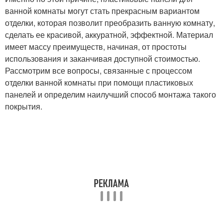
ванной комнаты могут стать прекрасным вариантом
отделки, которая позволит преобразить ванную комнату,
сделать ее красивой, аккуратной, эффектной. Материал
имеет массу преимуществ, начиная, от простоты
использования и заканчивая доступной стоимостью.
Рассмотрим все вопросы, связанные с процессом
отделки ванной комнаты при помощи пластиковых
панелей и определим наилучший способ монтажа такого
покрытия.