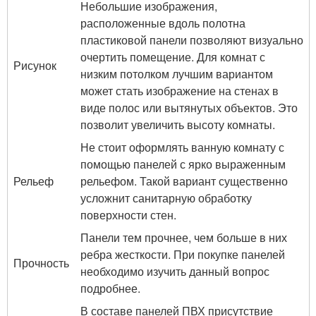
Небольшие изображения,
расположенные вдоль полотна
пластиковой панели позволяют визуально
очертить помещение. Для комнат с
Рисунок
низким потолком лучшим вариантом
может стать изображение на стенах в
виде полос или вытянутых объектов. Это
позволит увеличить высоту комнаты.
Не стоит оформлять ванную комнату с
помощью панелей с ярко выраженным
Рельеф
рельефом. Такой вариант существенно
усложнит санитарную обработку
поверхности стен.
Панели тем прочнее, чем больше в них
ребра жесткости. При покупке панелей
Прочность
необходимо изучить данный вопрос
подробнее.
В составе панелей ПВХ присутствие