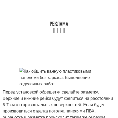
Перед установкой обрешетки сделайте разметку.
Верхние и нижние рейки будут крепиться на расстоянии
6-7 см от горизонтальных поверхностей. Если будет
производиться отделка потолка панелями ПВХ,
обработка и разметка происходит таким же образом.