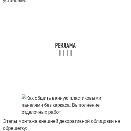
установки.
Этапы монтажа внешней декоративной облицовки на
обрешетку: