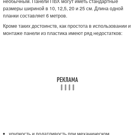
необычным. Панели ПВХ могут иметь стандартные
размеры шириной в 10, 12,5, 20 и 25 см. Длина одной
планки составляет 6 метров.
Кроме таких достоинств, как простота в использовании и
монтаже панели из пластика имеют ряд недостатков:
хрупкость и податливость при механическом