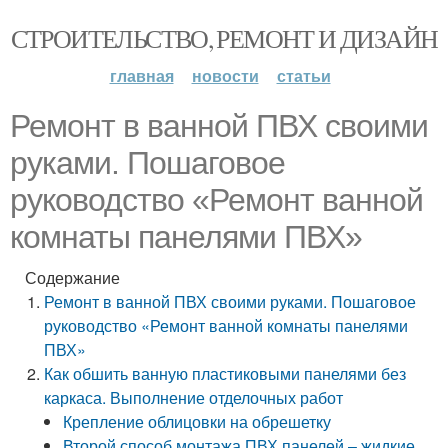
СТРОИТЕЛЬСТВО, РЕМОНТ И ДИЗАЙН
главная
новости
статьи
Ремонт в ванной ПВХ своими
руками. Пошаговое
руководство «Ремонт ванной
комнаты панелями ПВХ»
Содержание
Ремонт в ванной ПВХ своими руками. Пошаговое
руководство «Ремонт ванной комнаты панелями
ПВХ»
Как обшить ванную пластиковыми панелями без
каркаса. Выполнение отделочных работ
Крепление облицовки на обрешетку
Второй способ монтажа ПВХ панелей – жидкие