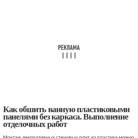
Как обшить ванную пластиковыми
панелями без каркаса. Выполнение
отделочных работ
Монтаж декоративных стеновых плит из пластика можно