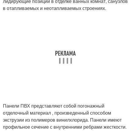
лидирующие позиции в отделке ванных комнат, санузлов
в отапливаемых и неотапливаемых строениях.
Панели ПВХ представляют собой погонажный
отделочный материал , произведенный способом
экструзии из полимеров винилхлорида. Панели имеют
профильное сечение с внутренними ребрами жесткости.