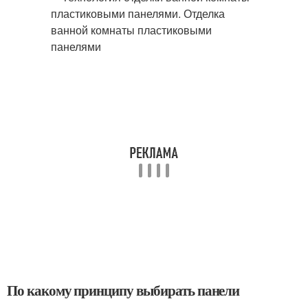
По какому принципу выбирать панели