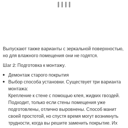
Выпускают также варианты с зеркальной поверхностью,
но для влажного помещения они не годятся.
Шаг 2: Подготовка к монтажу.
Демонтаж старого покрытия
Выбор способа установки. Существует три варианта
монтажа:
Крепление к стене с помощью клея, жидких гвоздей.
Подходит, только если стены помещения уже
подготовлены, отлично выровнены. Способ манит
своей простотой, но спустя время могут возникнуть
трудности, когда вы решите заменить покрытие. Их