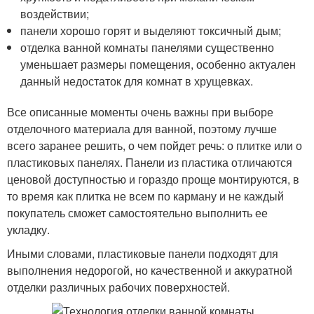
воздействии;
панели хорошо горят и выделяют токсичный дым;
отделка ванной комнаты панелями существенно
уменьшает размеры помещения, особенно актуален
данный недостаток для комнат в хрущевках.
Все описанные моменты очень важны при выборе
отделочного материала для ванной, поэтому лучше
всего заранее решить, о чем пойдет речь: о плитке или о
пластиковых панелях. Панели из пластика отличаются
ценовой доступностью и гораздо проще монтируются, в
то время как плитка не всем по карману и не каждый
покупатель сможет самостоятельно выполнить ее
укладку.
Иными словами, пластиковые панели подходят для
выполнения недорогой, но качественной и аккуратной
отделки различных рабочих поверхностей.