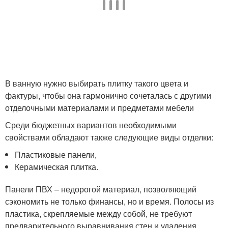
В ванную нужно выбирать плитку такого цвета и
фактуры, чтобы она гармонично сочеталась с другими
отделочными материалами и предметами мебели
Среди бюджетных вариантов необходимыми
свойствами обладают также следующие виды отделки:
Пластиковые панели,
Керамическая плитка.
Панели ПВХ – недорогой материал, позволяющий
сэкономить не только финансы, но и время. Полосы из
пластика, скрепляемые между собой, не требуют
предварительного выравнивания стен и удаления