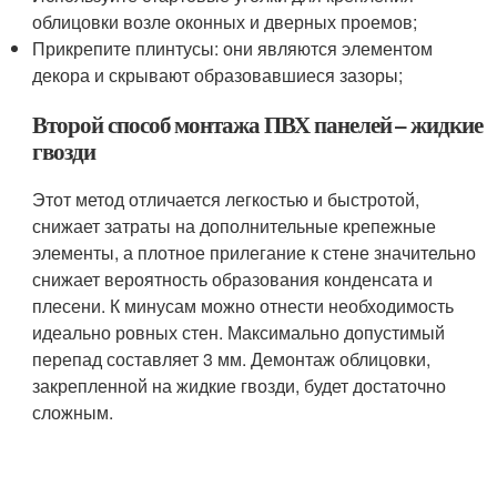
облицовки возле оконных и дверных проемов;
Прикрепите плинтусы: они являются элементом
декора и скрывают образовавшиеся зазоры;
Второй способ монтажа ПВХ панелей – жидкие
гвозди
Этот метод отличается легкостью и быстротой,
снижает затраты на дополнительные крепежные
элементы, а плотное прилегание к стене значительно
снижает вероятность образования конденсата и
плесени. К минусам можно отнести необходимость
идеально ровных стен. Максимально допустимый
перепад составляет 3 мм. Демонтаж облицовки,
закрепленной на жидкие гвозди, будет достаточно
сложным.