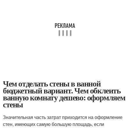
Чем отделать стены в ванной
бюджетный вариант. Чем обклеить
ванную комнату дешево: оформляем
стены
Значительная часть затрат приходится на оформление
стен, имеющих самую большую площадь, если