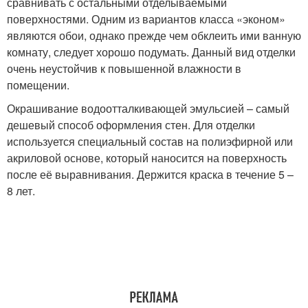
сравнивать с остальными отделываемыми
поверхностями. Одним из вариантов класса «эконом»
являются обои, однако прежде чем обклеить ими ванную
комнату, следует хорошо подумать. Данный вид отделки
очень неустойчив к повышенной влажности в
помещении.
Окрашивание водоотталкивающей эмульсией – самый
дешевый способ оформления стен. Для отделки
используется специальный состав на полиэфирной или
акриловой основе, который наносится на поверхность
после её выравнивания. Держится краска в течение 5 –
8 лет.