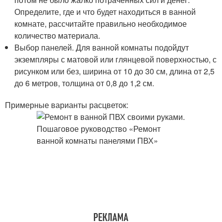
Определите, где и что будет находиться в ванной
комнате, рассчитайте правильно необходимое
количество материала.
Выбор панелей. Для ванной комнаты подойдут
экземпляры с матовой или глянцевой поверхностью, с
рисунком или без, ширина от 10 до 30 см, длина от 2,5
до 6 метров, толщина от 0,8 до 1,2 см.
Примерные варианты расцветок: