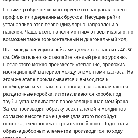
Периметр обрешетки монтируется из направляющего
профиля или деревянных брусков. Несущие рейки
устанавливаются перпендикулярно направлению
панелей. Чаще всего панели монтируют вертикально, но
возможен также горизонтальный и диагональный ход.
Шаг между несущими рейками должен составлять 40-50
см. Обязательно выставляйте каждый ряд по уровню.
После этого можно произвести утепление, проложив
изоляционный материал между элементами каркаса. На
этом же этапе прокладывается и выводится к
необходимым местам вся проводка, устанавливаются
раздаточные коробки, изготавливаются короба под
трубы, устанавливается пароизоляционная мембрана.
Затем производят обрезку всех панелей и молдингов
согласно высоте помещения (для этого подойдут
ножовка, электропила, строительный нож). Подгонка и
обрезка доборных элементов производится по ходу