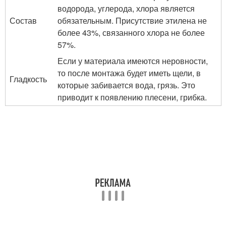
водорода, углерода, хлора является
Состав
обязательным. Присутствие этилена не
более 43%, связанного хлора не более
57%.
Если у материала имеются неровности,
то после монтажа будет иметь щели, в
Гладкость
которые забивается вода, грязь. Это
приводит к появлению плесени, грибка.