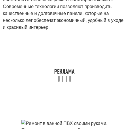
Современные технологии позволяют производить
качественные и долговечные панели, которые на
несколько лет обеспечат экономичный, удобный в уходе
и красивый интерьер.