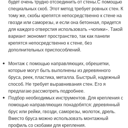
будет очень трудно отсоединить от стены.С помощью
специальных скоб. Этот метод требует ровных стен. К
тому же, скобы крепятся непосредственно к стене на
гвозди или саморезы, и если она бетонная, придется
для каждого отверстия использовать «чопики». Такой
вариант экономит пространство, так как панели
крепятся непосредственно к стене, без
дополнительных приспособлений.
Монтаж с помощью направляющих, обрешетки,
которые могут быть выполнены из деревянного
бруса, реек, пластика, металла. Быстрый, надежный
способ. Не требует выравнивания стен. Его я
предлагаю рассмотреть подробнее.
Подбор необходимых инструментов. Для крепления с
помощью направляющих понадобятся: деревянный
брус или рейки, гвозди, саморезы, молоток, дрель.
Вместо бруса можно использовать монтажный
профиль со скобами для крепления.