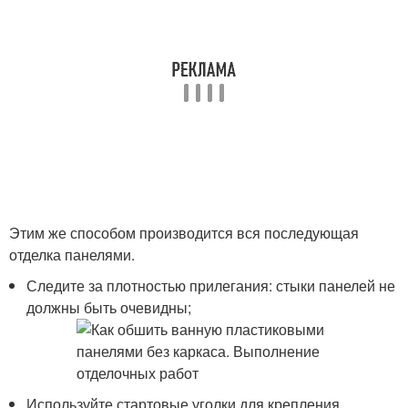
Этим же способом производится вся последующая
отделка панелями.
Следите за плотностью прилегания: стыки панелей не
должны быть очевидны;
Используйте стартовые уголки для крепления