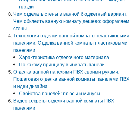
гвозди
Чем отделать стены в ванной бюджетный вариант.
Чем обклеить ванную комнату дешево: оформляем
стены
Технология отделки ванной комнаты пластиковыми
панелями. Отделка ванной комнаты пластиковыми
панелями
Характеристика отделочного материала
По какому принципу выбирать панели
Отделка ванной панелями ПВХ своими руками.
Пошаговая отделка ванной комнаты панелями ПВХ
и идеи дизайна
Свойства панелей: плюсы и минусы
Видео секреты отделки ванной комнаты ПВХ
панелями