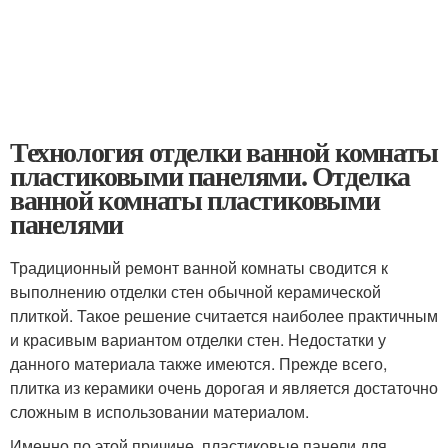
Технология отделки ванной комнаты
пластиковыми панелями. Отделка
ванной комнаты пластиковыми
панелями
Традиционный ремонт ванной комнаты сводится к
выполнению отделки стен обычной керамической
плиткой. Такое решение считается наиболее практичным
и красивым вариантом отделки стен. Недостатки у
данного материала также имеются. Прежде всего,
плитка из керамики очень дорогая и является достаточно
сложным в использовании материалом.
Именно по этой причине, пластиковые панели для