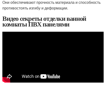
Они обеспечивают прочность материала и способность
противостоять изгибу и деформации.
Видео секреты отделки ванной
комнаты ПВХ панелями