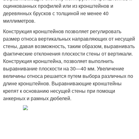
оцинкованных профилей или из кронштейнов и
деревянных брусков с толщиной не менее 40
миллиметров.
Конструкция кронштейнов позволяет регулировать
размер относа вертикальных направляющих от несущей
стены, давая возможность, таким образом, выравнивать
фактические отклонения плоскости стены от вертикали.
Конструкция кронштейна, позволяет выполнить
выравнивание плоскости на 30—40 мм. Увеличение
величины относа решается путем выбора различных по
длине кронштейнов. Выравнивающие кронштейны
крепят к основанию несущей стены при помощи
анкерных и рамных дюбелей.