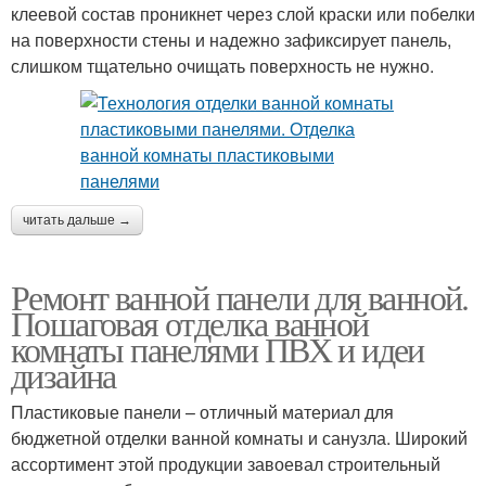
клеевой состав проникнет через слой краски или побелки
на поверхности стены и надежно зафиксирует панель,
слишком тщательно очищать поверхность не нужно.
читать дальше →
Ремонт ванной панели для ванной.
Пошаговая отделка ванной
комнаты панелями ПВХ и идеи
дизайна
Пластиковые панели – отличный материал для
бюджетной отделки ванной комнаты и санузла. Широкий
ассортимент этой продукции завоевал строительный