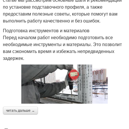
по установке подставочного профиля, а также
предоставим полезные советы, которые помогут вам
выполнить работу качественно и без ошибок.
Подготовка инструментов и материалов
Перед началом работ необходимо подготовить все
необходимые инструменты и материалы. Это позволит
вам сэкономить время и избежать непредвиденных
задержек.
читать дальше →