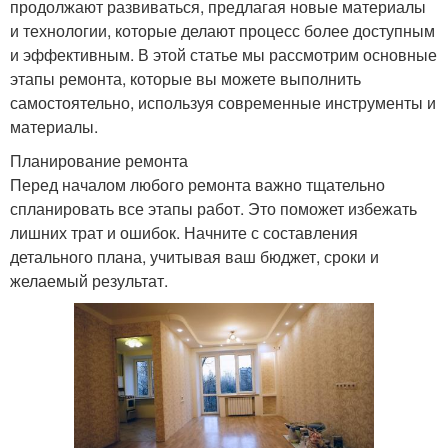
продолжают развиваться, предлагая новые материалы
и технологии, которые делают процесс более доступным
и эффективным. В этой статье мы рассмотрим основные
этапы ремонта, которые вы можете выполнить
самостоятельно, используя современные инструменты и
материалы.
Планирование ремонта
Перед началом любого ремонта важно тщательно
спланировать все этапы работ. Это поможет избежать
лишних трат и ошибок. Начните с составления
детального плана, учитывая ваш бюджет, сроки и
желаемый результат.