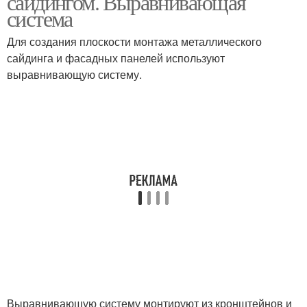
сайдингом. Выравнивающая
система
Для создания плоскости монтажа металлического
сайдинга и фасадных панелей используют
выравнивающую систему.
Выравнивающую систему монтируют из кронштейнов и