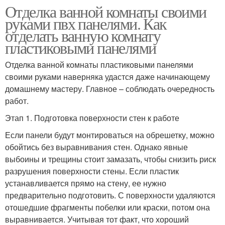
Отделка ванной комнаты своими
руками пвх панелями. Как
отделать ванную комнату
пластиковыми панелями
Отделка ванной комнаты пластиковыми панелями
своими руками наверняка удастся даже начинающему
домашнему мастеру. Главное – соблюдать очередность
работ.
Этап 1. Подготовка поверхности стен к работе
Если панели будут монтироваться на обрешетку, можно
обойтись без выравнивания стен. Однако явные
выбоины и трещины стоит замазать, чтобы снизить риск
разрушения поверхности стены. Если пластик
устанавливается прямо на стену, ее нужно
предварительно подготовить. С поверхности удаляются
отошедшие фрагменты побелки или краски, потом она
выравнивается. Учитывая тот факт, что хороший