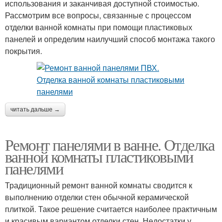
использования и заканчивая доступной стоимостью.
Рассмотрим все вопросы, связанные с процессом
отделки ванной комнаты при помощи пластиковых
панелей и определим наилучший способ монтажа такого
покрытия.
читать дальше →
Ремонт панелями в ванне. Отделка
ванной комнаты пластиковыми
панелями
Традиционный ремонт ванной комнаты сводится к
выполнению отделки стен обычной керамической
плиткой. Такое решение считается наиболее практичным
и красивым вариантом отделки стен. Недостатки у