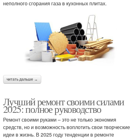
неполного сгорания газа в кухонных плитах.
читать дальше →
Лучший ремонт своими силами
2025: полное руководство
Ремонт своими руками – это не только экономия
средств, но и возможность воплотить свои творческие
идеи в жизнь. В 2025 году тенденции в ремонте