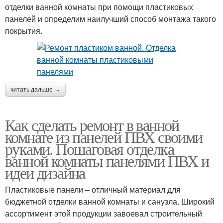
отделки ванной комнаты при помощи пластиковых
панелей и определим наилучший способ монтажа такого
покрытия.
читать дальше →
Как сделать ремонт в ванной
комнате из панелей ПВХ своими
руками. Пошаговая отделка
ванной комнаты панелями ПВХ и
идеи дизайна
Пластиковые панели – отличный материал для
бюджетной отделки ванной комнаты и санузла. Широкий
ассортимент этой продукции завоевал строительный