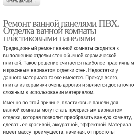
читать дальше →
Ремонт ванной панелями ПВХ.
Отделка ванной комнаты
пластиковыми панелями
Традиционный ремонт ванной комнаты сводится к
выполнению отделки стен обычной керамической
плиткой. Такое решение считается наиболее практичным
и красивым вариантом отделки стен. Недостатки у
данного материала также имеются. Прежде всего,
плитка из керамики очень дорогая и является достаточно
сложным в использовании материалом.
Именно по этой причине, пластиковые панели для
ванной комнаты могут стать прекрасным вариантом
отделки, которая позволит преобразить ванную комнату,
сделать ее красивой, аккуратной, эффектной. Материал
имеет массу преимуществ, начиная, от простоты