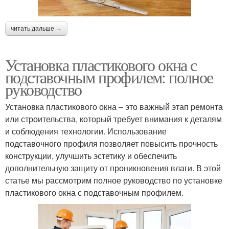
читать дальше →
Установка пластикового окна с
подставочным профилем: полное
руководство
Установка пластикового окна – это важный этап ремонта
или строительства, который требует внимания к деталям
и соблюдения технологии. Использование
подставочного профиля позволяет повысить прочность
конструкции, улучшить эстетику и обеспечить
дополнительную защиту от проникновения влаги. В этой
статье мы рассмотрим полное руководство по установке
пластикового окна с подставочным профилем.