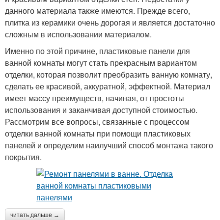
данного материала также имеются. Прежде всего,
плитка из керамики очень дорогая и является достаточно
сложным в использовании материалом.
Именно по этой причине, пластиковые панели для
ванной комнаты могут стать прекрасным вариантом
отделки, которая позволит преобразить ванную комнату,
сделать ее красивой, аккуратной, эффектной. Материал
имеет массу преимуществ, начиная, от простоты
использования и заканчивая доступной стоимостью.
Рассмотрим все вопросы, связанные с процессом
отделки ванной комнаты при помощи пластиковых
панелей и определим наилучший способ монтажа такого
покрытия.
читать дальше →