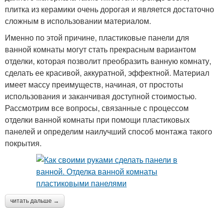
плитка из керамики очень дорогая и является достаточно
сложным в использовании материалом.
Именно по этой причине, пластиковые панели для
ванной комнаты могут стать прекрасным вариантом
отделки, которая позволит преобразить ванную комнату,
сделать ее красивой, аккуратной, эффектной. Материал
имеет массу преимуществ, начиная, от простоты
использования и заканчивая доступной стоимостью.
Рассмотрим все вопросы, связанные с процессом
отделки ванной комнаты при помощи пластиковых
панелей и определим наилучший способ монтажа такого
покрытия.
читать дальше →