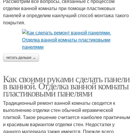
Рассмотрим все вопросы, связанные с процессом
отделки ванной комнаты при помощи пластиковых
панелей и определим наилучший способ монтажа такого
покрытия.
читать дальше →
Как своими руками сделать панели
в ванной. Отделка ванной комнаты
пластиковыми панелями
Традиционный ремонт ванной комнаты сводится к
выполнению отделки стен обычной керамической
плиткой. Такое решение считается наиболее практичным
и красивым вариантом отделки стен. Недостатки у
данного материала также имеются. Прежде всего,