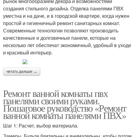
рынок многообразием декора и возможностями
создания стильного дизайна. Отделка панелями ПВХ
уместна и на даче, и в городской квартире, когда нужен
простой и гигиеничный ремонт санитарных комнат.
Современные технологии позволяют производить
качественные и долговечные панели, которые на
несколько лет обеспечат экономичный, удобный в уходе
и красивый интерьер.
читать дальше →
Ремонт ванной комнаты пвх
панелями своими руками.
Пошаговое руководство «Ремонт
ванной комнаты панелями ПВХ»
Шаг 1: Расчет, выбор материала.
Замеры. Будьте бдительны и внимательны, чтобы потом