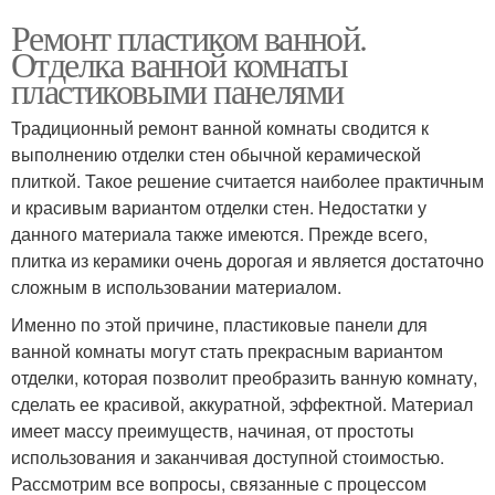
Ремонт пластиком ванной.
Отделка ванной комнаты
пластиковыми панелями
Традиционный ремонт ванной комнаты сводится к
выполнению отделки стен обычной керамической
плиткой. Такое решение считается наиболее практичным
и красивым вариантом отделки стен. Недостатки у
данного материала также имеются. Прежде всего,
плитка из керамики очень дорогая и является достаточно
сложным в использовании материалом.
Именно по этой причине, пластиковые панели для
ванной комнаты могут стать прекрасным вариантом
отделки, которая позволит преобразить ванную комнату,
сделать ее красивой, аккуратной, эффектной. Материал
имеет массу преимуществ, начиная, от простоты
использования и заканчивая доступной стоимостью.
Рассмотрим все вопросы, связанные с процессом