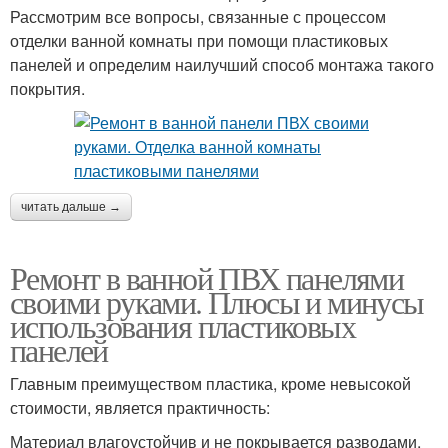
Рассмотрим все вопросы, связанные с процессом
отделки ванной комнаты при помощи пластиковых
панелей и определим наилучший способ монтажа такого
покрытия.
читать дальше →
Ремонт в ванной ПВХ панелями
своими руками. Плюсы и минусы
использования пластиковых
панелей
Главным преимуществом пластика, кроме невысокой
стоимости, является практичность:
Материал влагоустойчив и не покрывается разводами,