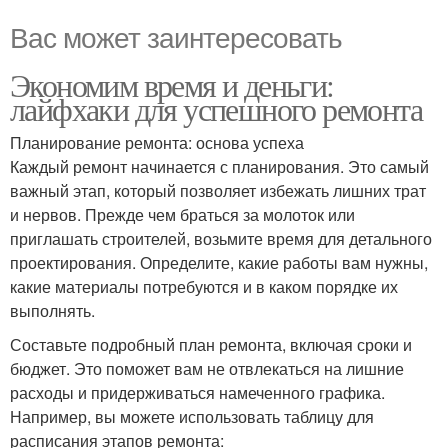
Вас может заинтересовать
Экономим время и деньги:
лайфхаки для успешного ремонта
Планирование ремонта: основа успеха
Каждый ремонт начинается с планирования. Это самый
важный этап, который позволяет избежать лишних трат
и нервов. Прежде чем браться за молоток или
приглашать строителей, возьмите время для детального
проектирования. Определите, какие работы вам нужны,
какие материалы потребуются и в каком порядке их
выполнять.
Составьте подробный план ремонта, включая сроки и
бюджет. Это поможет вам не отвлекаться на лишние
расходы и придерживаться намеченного графика.
Например, вы можете использовать таблицу для
расписания этапов ремонта: