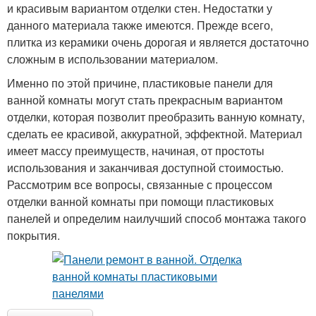
и красивым вариантом отделки стен. Недостатки у
данного материала также имеются. Прежде всего,
плитка из керамики очень дорогая и является достаточно
сложным в использовании материалом.
Именно по этой причине, пластиковые панели для
ванной комнаты могут стать прекрасным вариантом
отделки, которая позволит преобразить ванную комнату,
сделать ее красивой, аккуратной, эффектной. Материал
имеет массу преимуществ, начиная, от простоты
использования и заканчивая доступной стоимостью.
Рассмотрим все вопросы, связанные с процессом
отделки ванной комнаты при помощи пластиковых
панелей и определим наилучший способ монтажа такого
покрытия.