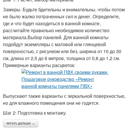
Замеры. Будьте бдительны и внимательны, чтобы потом
не было жалко потраченных сил и денег. Определите,
где и что будет находиться в ванной комнате,
рассчитайте правильно необходимое количество
материала.Выбор панелей. Для ванной комнаты
подойдут экземпляры с матовой или глянцевой
поверхностью, с рисунком или без, ширина от 10 до 30
см, длина от 2,5 до 6 метров, толщина от 0,8 до 1,2 см.
Примерные варианты расцветок:
Выпускают также варианты с зеркальной поверхностью,
но для влажного помещения они не годятся.
Шаг 2: Подготовка к монтажу.
читать дальше →