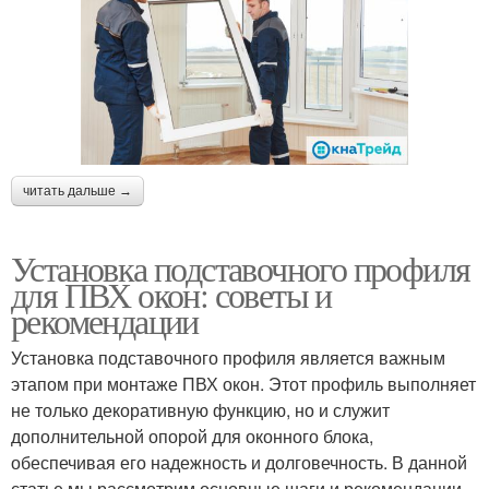
читать дальше →
Установка подставочного профиля
для ПВХ окон: советы и
рекомендации
Установка подставочного профиля является важным
этапом при монтаже ПВХ окон. Этот профиль выполняет
не только декоративную функцию, но и служит
дополнительной опорой для оконного блока,
обеспечивая его надежность и долговечность. В данной
статье мы рассмотрим основные шаги и рекомендации