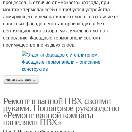
процессов. В отличие от «мокрого» фасада, при
монтаже термопанелей не требуется устройства
армирующего и декоративного слоев, а в отличие от
навесных фасадов, монтаж производится без
вентиляционного зазора, максимально плотно к
основанию. Фасадные термопанели состоят
преимущественно из двух слоев:
читать дальше →
Ремонт в ванной ПВХ своими
руками. Пошаговое руководство
«Ремонт ванной комнаты
панелями ПВХ»
Шаг 1: Расчет, выбор материала.