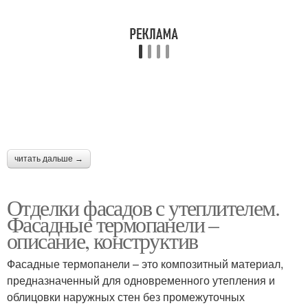
читать дальше →
Отделки фасадов с утеплителем.
Фасадные термопанели –
описание, конструктив
Фасадные термопанели – это композитный материал,
предназначенный для одновременного утепления и
облицовки наружных стен без промежуточных