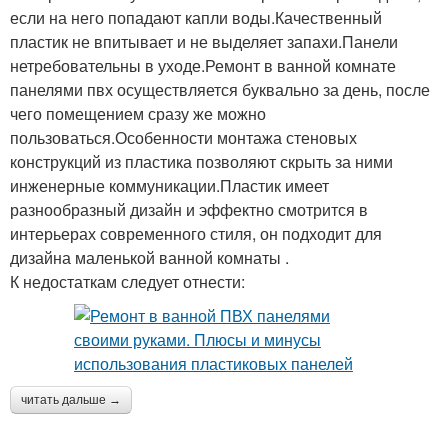
если на него попадают капли воды.Качественный
пластик не впитывает и не выделяет запахи.Панели
нетребовательны в уходе.Ремонт в ванной комнате
панелями пвх осуществляется буквально за день, после
чего помещением сразу же можно
пользоваться.Особенности монтажа стеновых
конструкций из пластика позволяют скрыть за ними
инженерные коммуникации.Пластик имеет
разнообразный дизайн и эффектно смотрится в
интерьерах современного стиля, он подходит для
дизайна маленькой ванной комнаты .
К недостаткам следует отнести:
читать дальше →