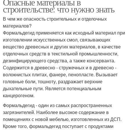
Опасные материалы в
строительстве: что нужно знать
В чем же опасность строительных и отделочных
материалов?
Формальдегид применяется как исходный материал при
изготовлении искусственных смол, связывающих
вещество древесных и других материалов, в качестве
отделочных средств в текстильной промышленности,
дезинфицирующего средства, а также консерванта.
Содержится в древесно - стружечных и в древесно -
волокнистых плитах, фанере, пенопласте. Вызывает
головные боли, тошноту, раздражает верхние
дыхательные пути. Является потенциальным
канцерогеном.
Формальдегид - один из самых распространенных
загрязнителей. Наиболее высокое содержание в
помещениях с новой мебелью, изготовленных из ДСП.
Кроме того, формальдегид поступает с продуктами