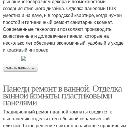
рынок многообразием декора и возможностями
создания стильного дизайна. Отделка панелями ПВХ
уместна и на даче, и в городской квартире, когда нужен
простой и гигиеничный ремонт санитарных комнат.
Современные технологии позволяют производить
качественные и долговечные панели, которые на
несколько лет обеспечат экономичный, удобный в уходе
и красивый интерьер.
читать дальше →
Панели ремонт в ванной. Отделка
ванной комнаты пластиковыми
панелями
Традиционный ремонт ванной комнаты сводится к
выполнению отделки стен обычной керамической
плиткой. Такое решение считается наиболее практичным