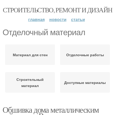
СТРОИТЕЛЬСТВО, РЕМОНТ И ДИЗАЙН
главная
новости
статьи
Отделочный материал
Материал для стен
Отделочные работы
Строительный
Доступные материалы
материал
Обшивка дома металлическим