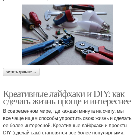
читать дальше →
Креативные лайфхаки и DIY: как
сделать жизнь проще и интереснее
В современном мире, где каждая минута на счету, мы
все чаще ищем способы упростить свою жизнь и сделать
ее более интересной. Креативные лайфхаки и проекты
DIY (сделай сам) становятся все более популярными,