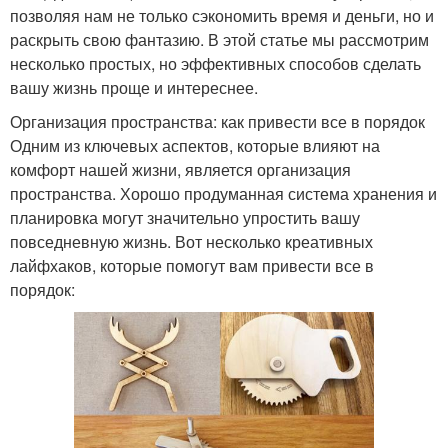
позволяя нам не только сэкономить время и деньги, но и
раскрыть свою фантазию. В этой статье мы рассмотрим
несколько простых, но эффективных способов сделать
вашу жизнь проще и интереснее.
Организация пространства: как привести все в порядок
Одним из ключевых аспектов, которые влияют на
комфорт нашей жизни, является организация
пространства. Хорошо продуманная система хранения и
планировка могут значительно упростить вашу
повседневную жизнь. Вот несколько креативных
лайфхаков, которые помогут вам привести все в
порядок: