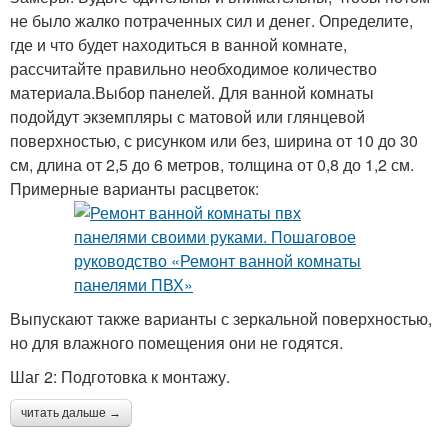
не было жалко потраченных сил и денег. Определите,
где и что будет находиться в ванной комнате,
рассчитайте правильно необходимое количество
материала.Выбор панелей. Для ванной комнаты
подойдут экземпляры с матовой или глянцевой
поверхностью, с рисунком или без, ширина от 10 до 30
см, длина от 2,5 до 6 метров, толщина от 0,8 до 1,2 см.
Примерные варианты расцветок:
Выпускают также варианты с зеркальной поверхностью,
но для влажного помещения они не годятся.
Шаг 2: Подготовка к монтажу.
читать дальше →