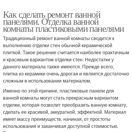
Как сделать ремонт ванной
панелями. Отделка ванной
комнаты пластиковыми панелями
Традиционный ремонт ванной комнаты сводится к
выполнению отделки стен обычной керамической
плиткой. Такое решение считается наиболее практичным
и красивым вариантом отделки стен. Недостатки у
данного материала также имеются. Прежде всего,
плитка из керамики очень дорогая и является достаточно
сложным в использовании материалом.
Именно по этой причине, пластиковые панели для
ванной комнаты могут стать прекрасным вариантом
отделки, которая позволит преобразить ванную комнату,
сделать ее красивой, аккуратной, эффектной. Материал
имеет массу преимуществ, начиная, от простоты
использования и заканчивая доступной стоимостью.