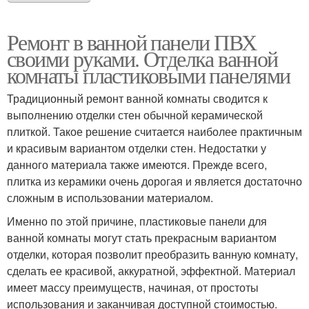
Ремонт в ванной панели ПВХ
своими руками. Отделка ванной
комнаты пластиковыми панелями
Традиционный ремонт ванной комнаты сводится к
выполнению отделки стен обычной керамической
плиткой. Такое решение считается наиболее практичным
и красивым вариантом отделки стен. Недостатки у
данного материала также имеются. Прежде всего,
плитка из керамики очень дорогая и является достаточно
сложным в использовании материалом.
Именно по этой причине, пластиковые панели для
ванной комнаты могут стать прекрасным вариантом
отделки, которая позволит преобразить ванную комнату,
сделать ее красивой, аккуратной, эффектной. Материал
имеет массу преимуществ, начиная, от простоты
использования и заканчивая доступной стоимостью.