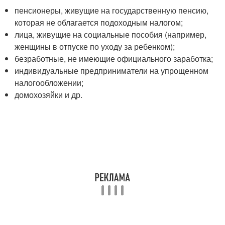
пенсионеры, живущие на государственную пенсию,
которая не облагается подоходным налогом;
лица, живущие на социальные пособия (например,
женщины в отпуске по уходу за ребенком);
безработные, не имеющие официального заработка;
индивидуальные предприниматели на упрощенном
налогообложении;
домохозяйки и др.