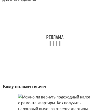
Кому положен вычет