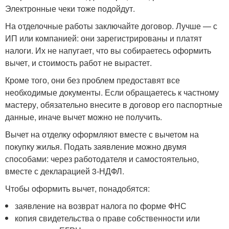
Электронные чеки тоже подойдут.
На отделочные работы заключайте договор. Лучше — с
ИП или компанией: они зарегистрированы и платят
налоги. Их не напугает, что вы собираетесь оформить
вычет, и стоимость работ не вырастет.
Кроме того, они без проблем предоставят все
необходимые документы. Если обращаетесь к частному
мастеру, обязательно внесите в договор его паспортные
данные, иначе вычет можно не получить.
Вычет на отделку оформляют вместе с вычетом на
покупку жилья. Подать заявление можно двумя
способами: через работодателя и самостоятельно,
вместе с декларацией 3-НДФЛ.
Чтобы оформить вычет, понадобятся:
заявление на возврат налога по форме ФНС
копия свидетельства о праве собственности или