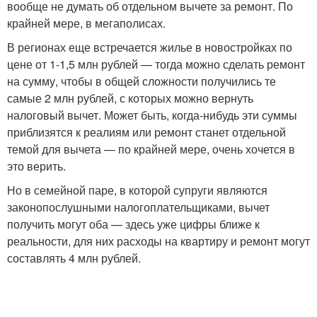
вообще не думать об отдельном вычете за ремонт. По
крайней мере, в мегаполисах.
В регионах еще встречается жилье в новостройках по
цене от 1-1,5 млн рублей — тогда можно сделать ремонт
на сумму, чтобы в общей сложности получились те
самые 2 млн рублей, с которых можно вернуть
налоговый вычет. Может быть, когда-нибудь эти суммы
приблизятся к реалиям или ремонт станет отдельной
темой для вычета — по крайней мере, очень хочется в
это верить.
Но в семейной паре, в которой супруги являются
законопослушными налогоплательщиками, вычет
получить могут оба — здесь уже цифры ближе к
реальности, для них расходы на квартиру и ремонт могут
составлять 4 млн рублей.