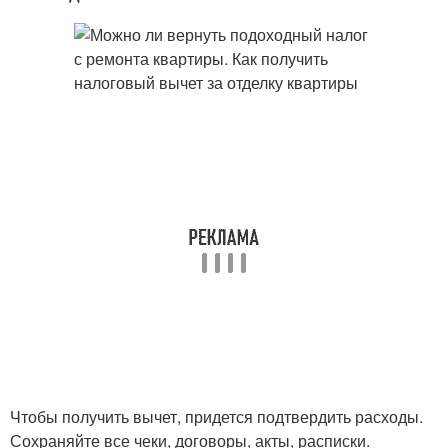
Чтобы получить вычет, придется подтвердить расходы.
Сохраняйте все чеки, договоры, акты, расписки.