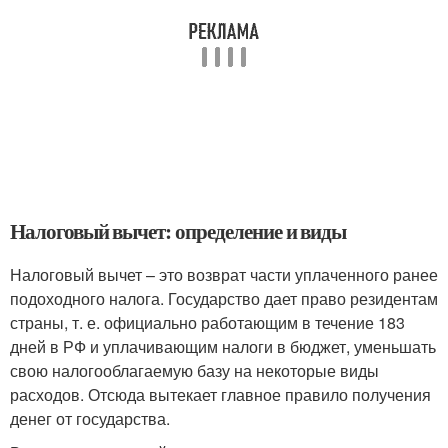
Налоговый вычет: определение и виды
Налоговый вычет – это возврат части уплаченного ранее
подоходного налога. Государство дает право резидентам
страны, т. е. официально работающим в течение 183
дней в РФ и уплачивающим налоги в бюджет, уменьшать
свою налогооблагаемую базу на некоторые виды
расходов. Отсюда вытекает главное правило получения
денег от государства.