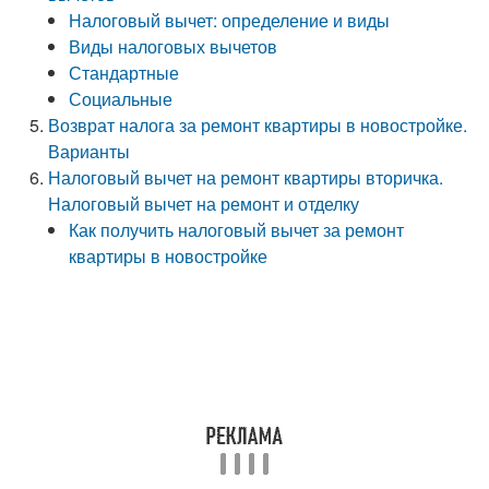
Налоговый вычет: определение и виды
Виды налоговых вычетов
Стандартные
Социальные
Возврат налога за ремонт квартиры в новостройке.
Варианты
Налоговый вычет на ремонт квартиры вторичка.
Налоговый вычет на ремонт и отделку
Как получить налоговый вычет за ремонт
квартиры в новостройке