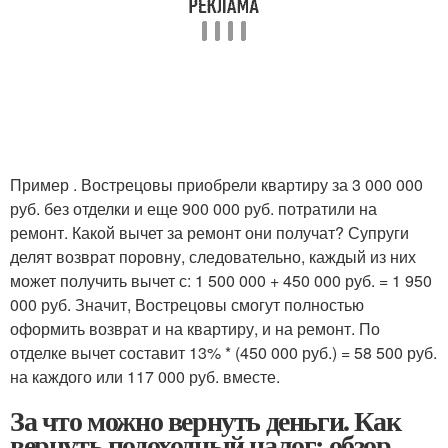
Пример . Вострецовы приобрели квартиру за 3 000 000
руб. без отделки и еще 900 000 руб. потратили на
ремонт. Какой вычет за ремонт они получат? Супруги
делят возврат поровну, следовательно, каждый из них
может получить вычет с: 1 500 000 + 450 000 руб. = 1 950
000 руб. Значит, Вострецовы смогут полностью
оформить возврат и на квартиру, и на ремонт. По
отделке вычет составит 13% * (450 000 руб.) = 58 500 руб.
на каждого или 117 000 руб. вместе.
За что можно вернуть деньги. Как
вернуть подоходный налог: обзор