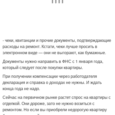
- чеки, квитанции и прочие документы, подтверждающие
расходы на ремонт. Кстати, чеки лучше просить в
электронном виде — они не выгорают, как бумажные.
Документы нужно направить в ФНС с 1 января года,
который следует после покупки квартиры.
При получении компенсации через работодателя
декларация и справка о доходах не нужны. И ждать
конца года не надо.
Сейчас на первичном рынке растет спрос на квартиры с
отделкой. Они дороже, зато не нужно возиться с
ремонтом. Но если вы приобрели недорогую квартиру