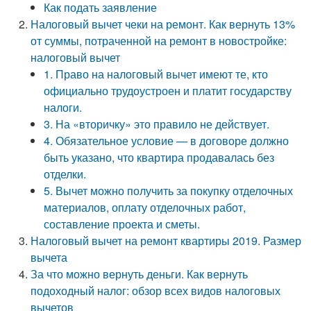
Как подать заявление
Налоговый вычет чеки на ремонт. Как вернуть 13%
от суммы, потраченной на ремонт в новостройке:
налоговый вычет
1. Право на налоговый вычет имеют те, кто
официально трудоустроен и платит государству
налоги.
3. На «вторичку» это правило не действует.
4. Обязательное условие — в договоре должно
быть указано, что квартира продавалась без
отделки.
5. Вычет можно получить за покупку отделочных
материалов, оплату отделочных работ,
составление проекта и сметы.
Налоговый вычет на ремонт квартиры 2019. Размер
вычета
За что можно вернуть деньги. Как вернуть
подоходный налог: обзор всех видов налоговых
вычетов