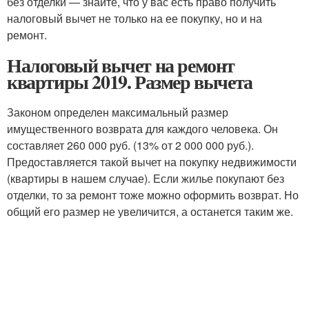
без отделки — знайте, что у вас есть право получить
налоговый вычет не только на ее покупку, но и на
ремонт.
Налоговый вычет на ремонт
квартиры 2019. Размер вычета
Законом определен максимальный размер
имущественного возврата для каждого человека. Он
составляет 260 000 руб. (13% от 2 000 000 руб.).
Предоставляется такой вычет на покупку недвижимости
(квартиры в нашем случае). Если жилье покупают без
отделки, то за ремонт тоже можно оформить возврат. Но
общий его размер не увеличится, а останется таким же.