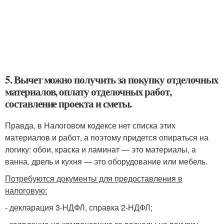
5. Вычет можно получить за покупку отделочных
материалов, оплату отделочных работ,
составление проекта и сметы.
Правда, в Налоговом кодексе нет списка этих
материалов и работ, а поэтому придется опираться на
логику: обои, краска и ламинат — это материалы, а
ванна, дрель и кухня — это оборудование или мебель.
Потребуются документы для предоставления в
налоговую:
- декларация 3-НДФЛ, справка 2-НДФЛ;