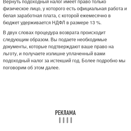
Вернуть подоходный налог имеет право только
физическое лицо, у которого есть официальная работа и
белая заработная плата, с которой ежемесячно в
бюджет удерживается НДФЛ в размере 13 %.
В двух словах процедура возврата происходит
следующим образом. Вы подаете необходимые
документы, которые подтверждают ваше право на
льготу, и получаете излишне уплаченный вами
подоходный налог за истекший год. Более подробно мы
поговорим об этом далее.