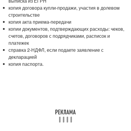
выписка из ЕГРН
копия договора купли-продажи, участия в долевом
строительстве
копия акта приема-передачи
копии документов, подтверждающих расходы: чеков,
счетов, договоров с подрядчиками, расписок и
платежек
справка 2-НДФЛ, если подаете заявление с
декларацией
копия паспорта.