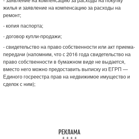
- заявление на компенсацию за расходы на покупку
жилья и заявление на компенсацию за расходы на
ремонт;
- копия паспорта;
- договор купли-продажи;
- свидетельство на право собственности или акт приема-
передачи (напомним, что с 2016 года свидетельство на
право собственности в бумажном виде не выдается,
вместо него можно предоставить выписку из ЕГРП —
Единого госреестра прав на недвижимое имущество и
сделок с ним);