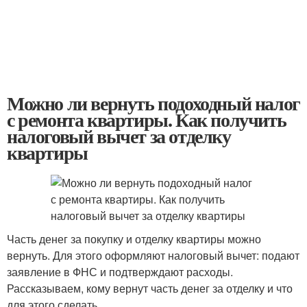
Можно ли вернуть подоходный налог
с ремонта квартиры. Как получить
налоговый вычет за отделку
квартиры
Часть денег за покупку и отделку квартиры можно
вернуть. Для этого оформляют налоговый вычет: подают
заявление в ФНС и подтверждают расходы.
Рассказываем, кому вернут часть денег за отделку и что
для этого сделать.