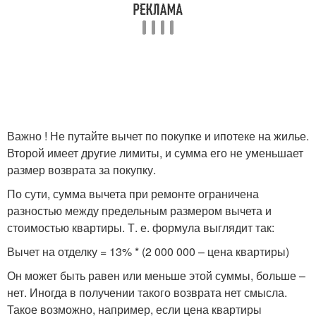
Важно ! Не путайте вычет по покупке и ипотеке на жилье.
Второй имеет другие лимиты, и сумма его не уменьшает
размер возврата за покупку.
По сути, сумма вычета при ремонте ограничена
разностью между предельным размером вычета и
стоимостью квартиры. Т. е. формула выглядит так:
Вычет на отделку = 13% * (2 000 000 – цена квартиры)
Он может быть равен или меньше этой суммы, больше –
нет. Иногда в получении такого возврата нет смысла.
Такое возможно, например, если цена квартиры