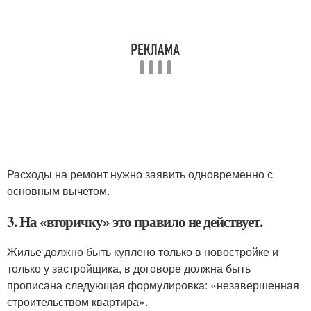
Расходы на ремонт нужно заявить одновременно с
основным вычетом.
3. На «вторичку» это правило не действует.
Жилье должно быть куплено только в новостройке и
только у застройщика, в договоре должна быть
прописана следующая формулировка: «незавершенная
строительством квартира».