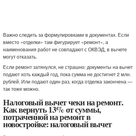
Важно следить за формулировками в документах. Если
вместо «отделки» там фигурирует «ремонт», а
наименования работ не совпадают с ОКВЭД, в вычете
могут отказать.
Если ремонт затянулся, не страшно: документы на вычет
подают хоть каждый год, пока сумма не достигнет 2 млн.
рублей. Или подают один раз, когда отделка закончена —
так тоже можно.
Налоговый вычет чеки на ремонт.
Как вернуть 13% от суммы,
потраченной на ремонт в
новостройке: налоговый вычет