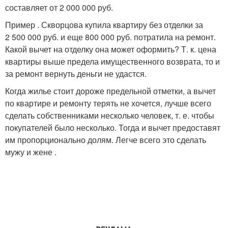
составляет от 2 000 000 руб.
Пример . Скворцова купила квартиру без отделки за
2 500 000 руб. и еще 800 000 руб. потратила на ремонт.
Какой вычет на отделку она может оформить? Т. к. цена
квартиры выше предела имущественного возврата, то и
за ремонт вернуть деньги не удастся.
Когда жилье стоит дороже предельной отметки, а вычет
по квартире и ремонту терять не хочется, лучше всего
сделать собственниками несколько человек, т. е. чтобы
покупателей было несколько. Тогда и вычет предоставят
им пропорционально долям. Легче всего это сделать
мужу и жене .