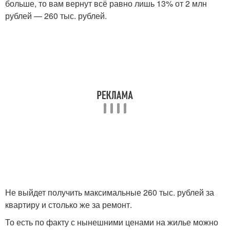
больше, то вам вернут всё равно лишь 13% от 2 млн
рублей — 260 тыс. рублей.
Не выйдет получить максимальные 260 тыс. рублей за
квартиру и столько же за ремонт.
То есть по факту с нынешними ценами на жилье можно