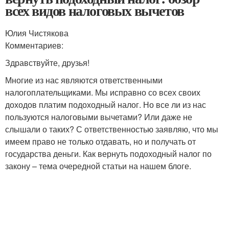
всех видов налоговых вычетов
Юлия Чистякова
Комментариев:
Здравствуйте, друзья!
Многие из нас являются ответственными
налогоплательщиками. Мы исправно со всех своих
доходов платим подоходный налог. Но все ли из нас
пользуются налоговыми вычетами? Или даже не
слышали о таких? С ответственностью заявляю, что мы
имеем право не только отдавать, но и получать от
государства деньги. Как вернуть подоходный налог по
закону – тема очередной статьи на нашем блоге.