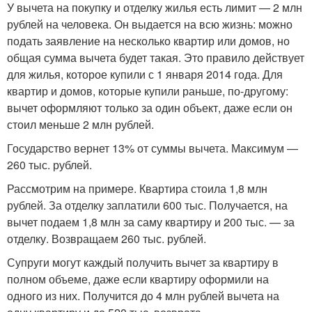
У вычета на покупку и отделку жилья есть лимит — 2 млн
рублей на человека. Он выдается на всю жизнь: можно
подать заявление на несколько квартир или домов, но
общая сумма вычета будет такая. Это правило действует
для жилья, которое купили с 1 января 2014 года. Для
квартир и домов, которые купили раньше, по-другому:
вычет оформляют только за один объект, даже если он
стоил меньше 2 млн рублей.
Государство вернет 13% от суммы вычета. Максимум —
260 тыс. рублей.
Рассмотрим на примере. Квартира стоила 1,8 млн
рублей. За отделку заплатили 600 тыс. Получается, на
вычет подаем 1,8 млн за саму квартиру и 200 тыс. — за
отделку. Возвращаем 260 тыс. рублей.
Супруги могут каждый получить вычет за квартиру в
полном объеме, даже если квартиру оформили на
одного из них. Получится до 4 млн рублей вычета на