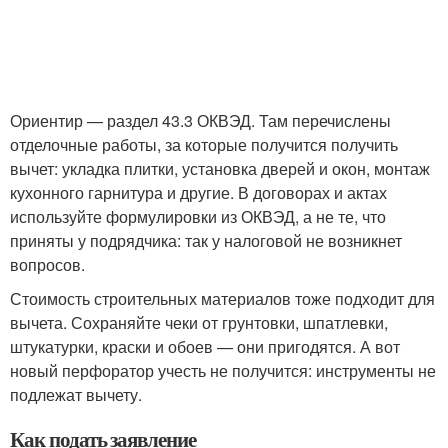
Ориентир — раздел 43.3 ОКВЭД. Там перечислены
отделочные работы, за которые получится получить
вычет: укладка плитки, установка дверей и окон, монтаж
кухонного гарнитура и другие. В договорах и актах
используйте формулировки из ОКВЭД, а не те, что
приняты у подрядчика: так у налоговой не возникнет
вопросов.
Стоимость строительных материалов тоже подходит для
вычета. Сохраняйте чеки от грунтовки, шпатлевки,
штукатурки, краски и обоев — они пригодятся. А вот
новый перфоратор учесть не получится: инструменты не
подлежат вычету.
Как подать заявление