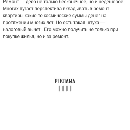
Ремонт — дело не только бесконечное, но и недешевое.
Многих пугает перспектива вкладывать в ремонт
квартиры какие-то космические суммы денег на
протяжении многих лет. Но есть такая штука —
налоговый вычет . Его можно получить не только при
покупке жилья, но и за ремонт.