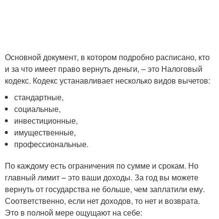
Основной документ, в котором подробно расписано, кто
и за что имеет право вернуть деньги, – это Налоговый
кодекс. Кодекс устанавливает несколько видов вычетов:
стандартные,
социальные,
инвестиционные,
имущественные,
профессиональные.
По каждому есть ограничения по сумме и срокам. Но
главный лимит – это ваши доходы. За год вы можете
вернуть от государства не больше, чем заплатили ему.
Соответственно, если нет доходов, то нет и возврата.
Это в полной мере ощущают на себе: