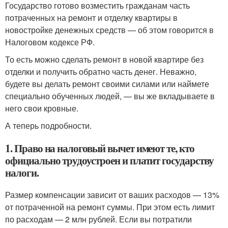
Государство готово возместить гражданам часть
потраченных на ремонт и отделку квартиры в
новостройке денежных средств — об этом говорится в
Налоговом кодексе РФ.
То есть можно сделать ремонт в новой квартире без
отделки и получить обратно часть денег. Неважно,
будете вы делать ремонт своими силами или наймете
специально обученных людей, — вы же вкладываете в
него свои кровные.
А теперь подробности.
1. Право на налоговый вычет имеют те, кто
официально трудоустроен и платит государству
налоги.
Размер компенсации зависит от ваших расходов — 13%
от потраченной на ремонт суммы. При этом есть лимит
по расходам — 2 млн рублей. Если вы потратили