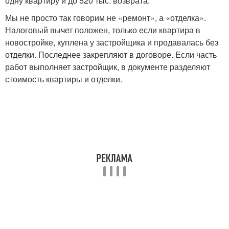
одну квартиру и до 520 тыс. возврата.
Мы не просто так говорим не «ремонт», а «отделка».
Налоговый вычет положен, только если квартира в
новостройке, куплена у застройщика и продавалась без
отделки. Последнее закрепляют в договоре. Если часть
работ выполняет застройщик, в документе разделяют
стоимость квартиры и отделки.