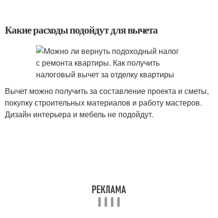
Какие расходы подойдут для вычета
Вычет можно получить за составление проекта и сметы,
покупку строительных материалов и работу мастеров.
Дизайн интерьера и мебель не подойдут.