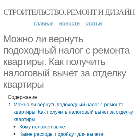
СТРОИТЕЛЬСТВО, РЕМОНТ И ДИЗАЙН
главная
новости
статьи
Можно ли вернуть
подоходный налог с ремонта
квартиры. Как получить
налоговый вычет за отделку
квартиры
Содержание
Можно ли вернуть подоходный налог с ремонта
квартиры. Как получить налоговый вычет за отделку
квартиры
Кому положен вычет
Какие расходы подойдут для вычета