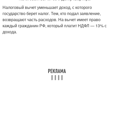
Налоговый вычет уменьшает доход, с которого
государство берет налог. Тем, кто подал заявление,
возвращают часть расходов. На вычет имеет право
каждый гражданин РФ, который платит НДФЛ — 13% с
дохода.