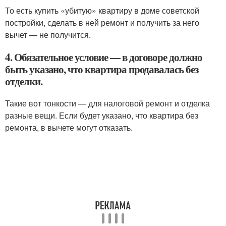
То есть купить «убитую» квартиру в доме советской
постройки, сделать в ней ремонт и получить за него
вычет — не получится.
4. Обязательное условие — в договоре должно
быть указано, что квартира продавалась без
отделки.
Такие вот тонкости — для налоговой ремонт и отделка
разные вещи. Если будет указано, что квартира без
ремонта, в вычете могут отказать.