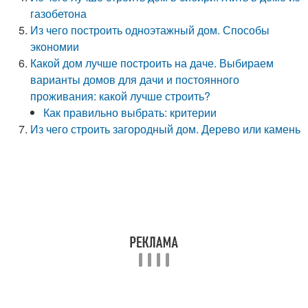
газобетона
Из чего построить одноэтажный дом. Способы
экономии
Какой дом лучше построить на даче. Выбираем
варианты домов для дачи и постоянного
проживания: какой лучше строить?
Как правильно выбрать: критерии
Из чего строить загородный дом. Дерево или камень