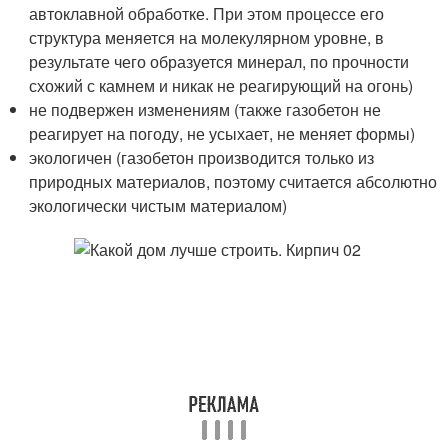
автоклавной обработке. При этом процессе его
структура меняется на молекулярном уровне, в
результате чего образуется минерал, по прочности
схожий с камнем и никак не реагирующий на огонь)
не подвержен изменениям (также газобетон не
реагирует на погоду, не усыхает, не меняет формы)
экологичен (газобетон производится только из
природных материалов, поэтому считается абсолютно
экологически чистым материалом)