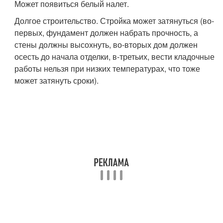
Может появиться белый налет.
Долгое строительство. Стройка может затянуться (во-
первых, фундамент должен набрать прочность, а
стены должны высохнуть, во-вторых дом должен
осесть до начала отделки, в-третьих, вести кладочные
работы нельзя при низких температурах, что тоже
может затянуть сроки).