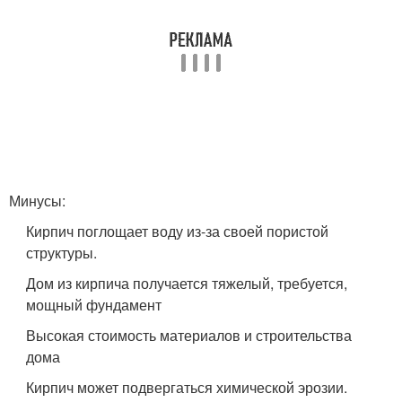
Минусы:
Кирпич поглощает воду из-за своей пористой
структуры.
Дом из кирпича получается тяжелый, требуется,
мощный фундамент
Высокая стоимость материалов и строительства
дома
Кирпич может подвергаться химической эрозии.