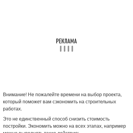
Внимание! Не пожалейте времени на выбор проекта,
который поможет вам сэкономить на строительных
работах.
Это не единственный способ снизить стоимость
постройки. Экономить можно на всех этапах, например
можно выполнять такие действия: