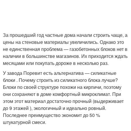
За прошедший год частные дома начали строить чаще, а
цены на стеновые материалы увеличились. Однако это
не единственная проблема — газобетонных блоков нет в
наличии в большинстве магазинов. Их приходится ждать
месяцами или покупать дороже в несколько раз.
У завода Поревит есть альтернатива — силикатные
блоки . Почему строить из силикатного блока лучше?
Блоки по своей структуре похожи на кирпичи, поэтому
они сохраняют в доме комфортный микроклимат. При
этом этот материал достаточно прочный (выдерживает
до 9 этажей ), экологичный и идеально ровный.
Последнее преимущество экономит до 50 %
штукатурной смеси.