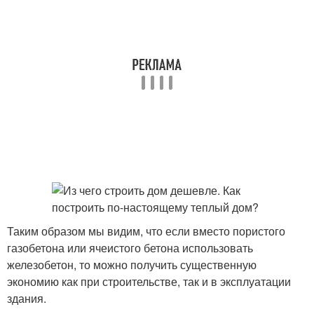
Таким образом мы видим, что если вместо пористого
газобетона или ячеистого бетона использовать
железобетон, то можно получить существенную
экономию как при строительстве, так и в эксплуатации
здания.