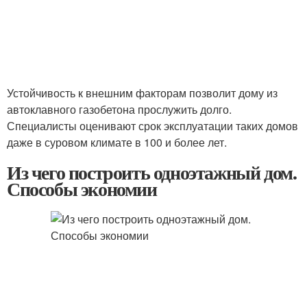
Устойчивость к внешним факторам позволит дому из
автоклавного газобетона прослужить долго.
Специалисты оценивают срок эксплуатации таких домов
даже в суровом климате в 100 и более лет.
Из чего построить одноэтажный дом.
Способы экономии