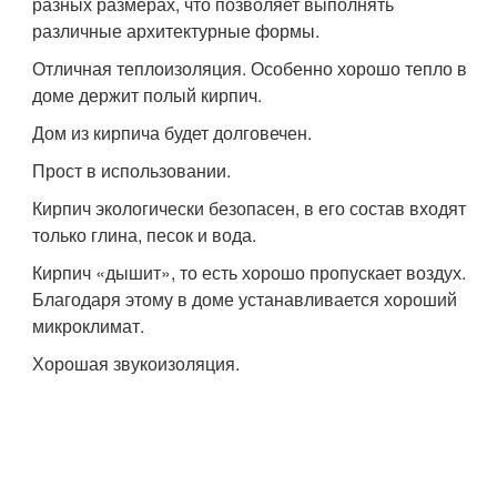
разных размерах, что позволяет выполнять
различные архитектурные формы.
Отличная теплоизоляция. Особенно хорошо тепло в
доме держит полый кирпич.
Дом из кирпича будет долговечен.
Прост в использовании.
Кирпич экологически безопасен, в его состав входят
только глина, песок и вода.
Кирпич «дышит», то есть хорошо пропускает воздух.
Благодаря этому в доме устанавливается хороший
микроклимат.
Хорошая звукоизоляция.