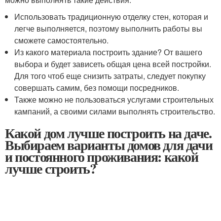
Использовать традиционную отделку стен, которая и
легче выполняется, поэтому выполнить работы вы
сможете самостоятельно.
Из какого материала построить здание? От вашего
выбора и будет зависеть общая цена всей постройки.
Для того чтоб еще снизить затраты, следует покупку
совершать самим, без помощи посредников.
Также можно не пользоваться услугами строительных
кампаний, а своими силами выполнять строительство.
Какой дом лучше построить на даче.
Выбираем варианты домов для дачи
и постоянного проживания: какой
лучше строить?