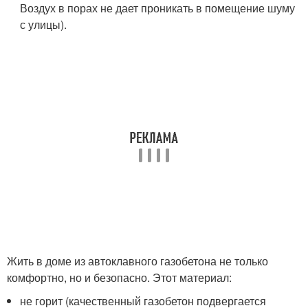
Воздух в порах не дает проникать в помещение шуму
с улицы).
Жить в доме из автоклавного газобетона не только
комфортно, но и безопасно. Этот материал:
не горит (качественный газобетон подвергается