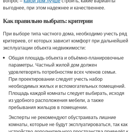
вопрос –
какой дом лучше
строить, какие варианты
выгоднее, при этом надежнее и качественнее.
Как правильно выбрать: критерии
При выборе типа частного дома, необходимо учесть ряд
критериев, от которых зависит комфорт при дальнейшей
эксплуатации объекта недвижимости:
Общая площадь объекта и объёмно-планировочные
параметры. Частный жилой дом должен
удовлетворять потребностям всех членов семьи.
При проектировании следует учесть набор
необходимых жилых и вспомогательных помещений.
Площадь каждой комнаты следует выбирать, исходя
из удобного расположения мебели, а также
пребывания жильцов в помещении.
Эксперты не рекомендуют обустраивать лишние
комнаты, которые не будут эксплуатироваться, так как
устройство дополнительного пространства приведёт к