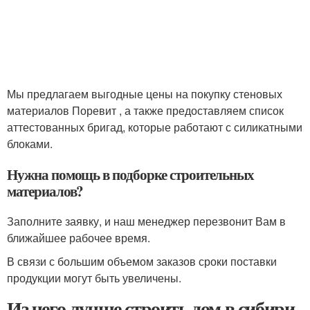
Мы предлагаем выгодные цены на покупку стеновых
материалов Поревит , а также предоставляем список
аттестованных бригад, которые работают с силикатными
блоками.
Нужна помощь в подборке строительных
материалов?
Заполните заявку, и наш менеджер перезвонит Вам в
ближайшее рабочее время.
В связи с большим объемом заказов сроки поставки
продукции могут быть увеличены.
Из чего лучше строить дом в сибири.