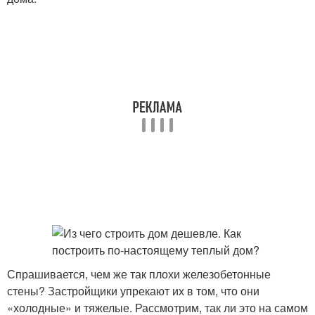
Спрашивается, чем же так плохи железобетонные
стены? Застройщики упрекают их в том, что они
«холодные» и тяжелые. Рассмотрим, так ли это на самом