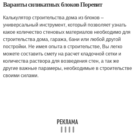
Варанты силикатных блоков Поревит
Калькулятор строительства дома из блоков –
универсальный инструмент, который позволяет узнать
какое количество стеновых материалов необходимо для
строительства дома, гаража, бани или любой другой
постройки. Не имея опыта в строительстве, Вы легко
можете составить смету на расчет кладочной сетки и
количества раствора для возведения стен, а так же
другие важные парамеры, необходимые в строительстве
своими силами.