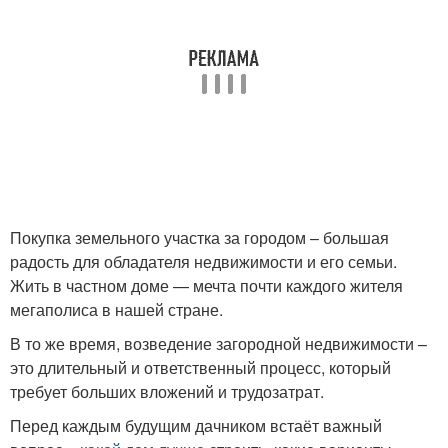
Покупка земельного участка за городом – большая
радость для обладателя недвижимости и его семьи.
Жить в частном доме — мечта почти каждого жителя
мегаполиса в нашей стране.
В то же время, возведение загородной недвижимости –
это длительный и ответственный процесс, который
требует больших вложений и трудозатрат.
Перед каждым будущим дачником встаёт важный