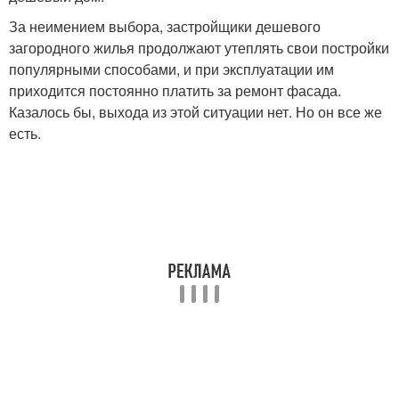
За неимением выбора, застройщики дешевого
загородного жилья продолжают утеплять свои постройки
популярными способами, и при эксплуатации им
приходится постоянно платить за ремонт фасада.
Казалось бы, выхода из этой ситуации нет. Но он все же
есть.