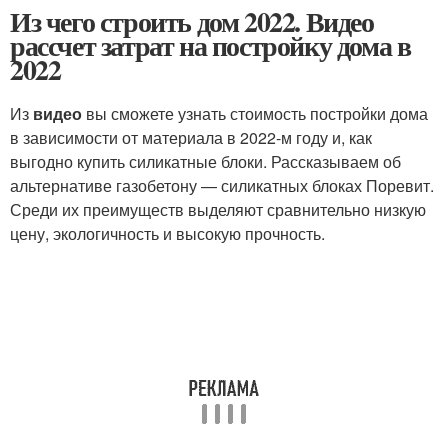
Из чего строить дом 2022. Видео
рассчет затрат на постройку дома в
2022
Из
видео
вы сможете узнать стоимость постройки дома
в зависимости от материала в 2022-м году и, как
выгодно купить силикатные блоки. Рассказываем об
альтернативе газобетону — силикатных блоках Поревит.
Среди их преимуществ выделяют сравнительно низкую
цену, экологичность и высокую прочность.