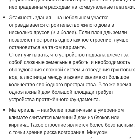
неоправданным расходам на коммунальные платежи.
Этажность здания – на небольшом участке
оправдывается строительство жилого дома в
несколько ярусов (2 и более). Если площадь земли
позволяет построить одноэтажное строение, лучше
остановиться на таком варианте.
Стоит учитывать, что устройство подвала влечёт за
собой сложные земельные работы и необходимость
оборудования сложной системы отведения грунтовых
вод, а лестницы между этажами занимают большое
количество свободного пространства. В то же время,
одноэтажный дом большой площади требует
устройства протяжённого фундамента.
Материалы – наиболее практичным в умеренном
климате считается каменный дом из блоков или
кирпича. Такое строение является более безопасным,
с точки зрения риска возгорания. Минусом