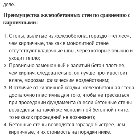
деле.
Преимущества железобетонных стен по сравнению с
кирпичными:
Стены, вылитые из железобетона, гораздо «теплее»,
чем кирпичные, так как в монолитной стене
отсутствуют кладочные швы, через которые обычно и
уходит тепло;
Правильно замешанный и залитый бетон плотнее,
чем кирпич, следовательно, он лучше противостоит
влаге, морозам, физическим воздействиям;
В отличие от кирпичной кладки, железобетонная стена
достаточно пластична для того, чтобы не трескаться
при проседании фундамента (а если бетонные стены
возведены на такой же монолитной бетонной плите,
то никаких проседаний не возникнет);
Бетонные стены возводятся гораздо быстрее, чем
кирпичные, и их стоимость на порядки ниже.