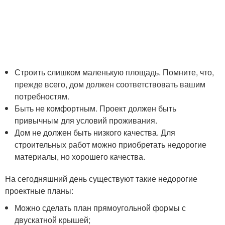
Строить слишком маленькую площадь. Помните, что,
прежде всего, дом должен соответствовать вашим
потребностям.
Быть не комфортным. Проект должен быть
привычным для условий проживания.
Дом не должен быть низкого качества. Для
строительных работ можно приобретать недорогие
материалы, но хорошего качества.
На сегодняшний день существуют такие недорогие
проектные планы:
Можно сделать план прямоугольной формы с
двускатной крышей;