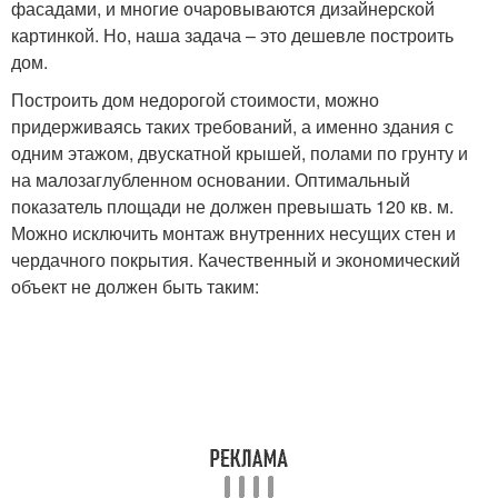
фасадами, и многие очаровываются дизайнерской
картинкой. Но, наша задача – это дешевле построить
дом.
Построить дом недорогой стоимости, можно
придерживаясь таких требований, а именно здания с
одним этажом, двускатной крышей, полами по грунту и
на малозаглубленном основании. Оптимальный
показатель площади не должен превышать 120 кв. м.
Можно исключить монтаж внутренних несущих стен и
чердачного покрытия. Качественный и экономический
объект не должен быть таким: