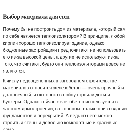
Выбор материала для стен
Почему бы не построить дом из материала, который сам
по себе является теплоизолятором? В принципе, любой
кирпич хорошо теплоизолирует здание, однако
бюджетные застройщики предпочитают не использовать
его из-за высокой цены, а другие не используют из-за
того, что считают, будто они теплоизоляторами вовсе не
являются.
К числу недооцененных в загородном строительстве
материалов относится железобетон — очень прочный и
долговечный, из которого в войну строили доты и
бункеры. Однако сейчас железобетон используется в
частном домостроении, в основном, только при создании
фундаментов и перекрытий. А ведь из него можно
строить и стены и довольно комфортные и красивые
дома.