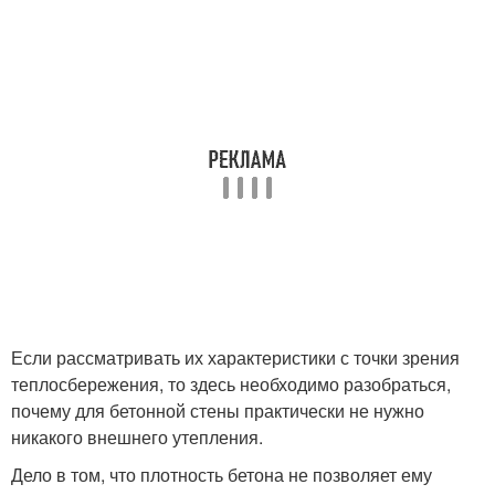
Если рассматривать их характеристики с точки зрения
теплосбережения, то здесь необходимо разобраться,
почему для бетонной стены практически не нужно
никакого внешнего утепления.
Дело в том, что плотность бетона не позволяет ему