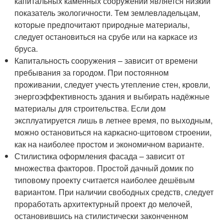
капитальных каменных сооружений является низкий
показатель экологичности. Тем землевладельцам,
которые предпочитают природные материалы,
следует остановиться на срубе или на каркасе из
бруса.
Капитальность сооружения – зависит от времени
пребывания за городом. При постоянном
проживании, следует учесть утепление стен, кровли,
энергоэффективность здания и выбирать надёжные
материалы для строительства. Если дом
эксплуатируется лишь в летнее время, по выходным,
можно остановиться на каркасно-щитовом строении,
как на наиболее простом и экономичном варианте.
Стилистика оформления фасада – зависит от
множества факторов. Простой дачный домик по
типовому проекту считается наиболее дешёвым
вариантом. При наличии свободных средств, следует
проработать архитектурный проект до мелочей,
остановившись на стилистически законченном