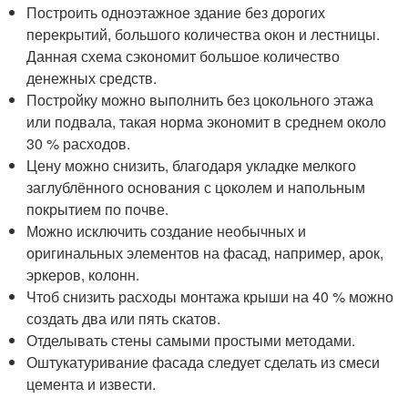
Построить одноэтажное здание без дорогих
перекрытий, большого количества окон и лестницы.
Данная схема сэкономит большое количество
денежных средств.
Постройку можно выполнить без цокольного этажа
или подвала, такая норма экономит в среднем около
30 % расходов.
Цену можно снизить, благодаря укладке мелкого
заглублённого основания с цоколем и напольным
покрытием по почве.
Можно исключить создание необычных и
оригинальных элементов на фасад, например, арок,
эркеров, колонн.
Чтоб снизить расходы монтажа крыши на 40 % можно
создать два или пять скатов.
Отделывать стены самыми простыми методами.
Оштукатуривание фасада следует сделать из смеси
цемента и извести.