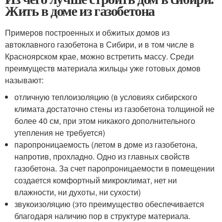
Жить в доме из газобетона
Примеров построенных и обжитых домов из
автоклавного газобетона в Сибири, и в том числе в
Красноярском крае, можно встретить массу. Среди
преимуществ материала жильцы уже готовых домов
называют:
отличную теплоизоляцию (в условиях сибирского
климата достаточно стены из газобетона толщиной не
более 40 см, при этом никакого дополнительного
утепления не требуется)
паропроницаемость (летом в доме из газобетона,
напротив, прохладно. Одно из главных свойств
газобетона. За счет паропроницаемости в помещении
создается комфортный микроклимат, нет ни
влажности, ни духоты, ни сухости)
звукоизоляцию (это преимущество обеспечивается
благодаря наличию пор в структуре материала.