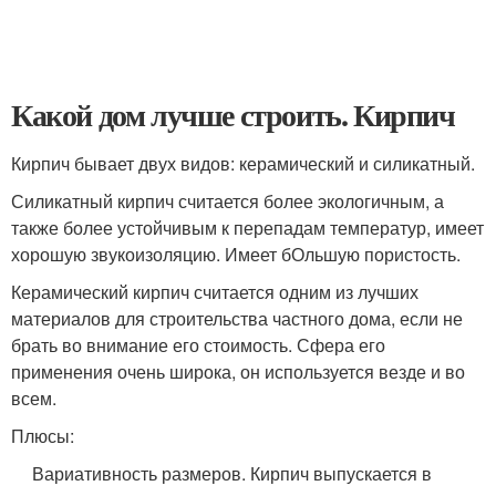
Какой дом лучше строить. Кирпич
Кирпич бывает двух видов: керамический и силикатный.
Силикатный кирпич считается более экологичным, а
также более устойчивым к перепадам температур, имеет
хорошую звукоизоляцию. Имеет бОльшую пористость.
Керамический кирпич считается одним из лучших
материалов для строительства частного дома, если не
брать во внимание его стоимость. Сфера его
применения очень широка, он используется везде и во
всем.
Плюсы:
Вариативность размеров. Кирпич выпускается в