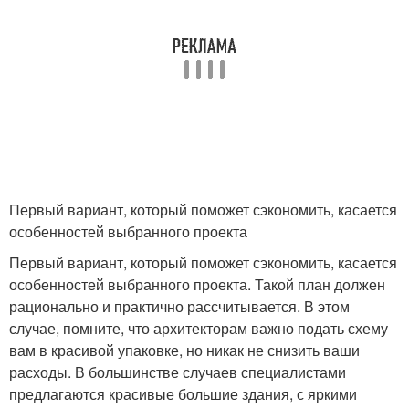
Первый вариант, который поможет сэкономить, касается
особенностей выбранного проекта
Первый вариант, который поможет сэкономить, касается
особенностей выбранного проекта. Такой план должен
рационально и практично рассчитывается. В этом
случае, помните, что архитекторам важно подать схему
вам в красивой упаковке, но никак не снизить ваши
расходы. В большинстве случаев специалистами
предлагаются красивые большие здания, с яркими