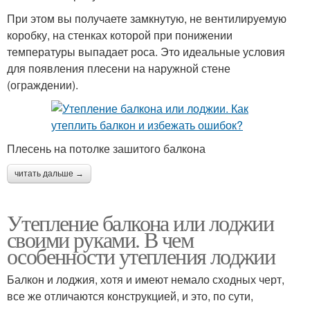
При этом вы получаете замкнутую, не вентилируемую
коробку, на стенках которой при понижении
температуры выпадает роса. Это идеальные условия
для появления плесени на наружной стене
(ограждении).
Плесень на потолке зашитого балкона
читать дальше →
Утепление балкона или лоджии
своими руками. В чем
особенности утепления лоджии
Балкон и лоджия, хотя и имеют немало сходных черт,
все же отличаются конструкцией, и это, по сути,