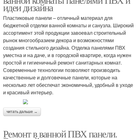
идеи дизайна
Пластиковые панели – отличный материал для
бюджетной отделки ванной комнаты и санузла. Широкий
ассортимент этой продукции завоевал строительный
рынок многообразием декора и возможностями
создания стильного дизайна. Отделка панелями ПВХ
уместна и на даче, и в городской квартире, когда нужен
простой и гигиеничный ремонт санитарных комнат.
Современные технологии позволяют производить
качественные и долговечные панели, которые на
несколько лет обеспечат экономичный, удобный в уходе
и красивый интерьер.
читать дальше →
Ремонт в ванной ПВХ панели.