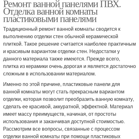
Ремонт ванной панелями ПВХ.
Отделка ванной комнаты
пластиковыми панелями
Традиционный ремонт ванной комнаты сводится к
выполнению отделки стен обычной керамической
плиткой. Такое решение считается наиболее практичным
и красивым вариантом отделки стен. Недостатки у
данного материала также имеются. Прежде всего,
плитка из керамики очень дорогая и является достаточно
сложным в использовании материалом.
Именно по этой причине, пластиковые панели для
ванной комнаты могут стать прекрасным вариантом
отделки, которая позволит преобразить ванную комнату,
сделать ее красивой, аккуратной, эффектной. Материал
имеет массу преимуществ, начиная, от простоты
использования и заканчивая доступной стоимостью.
Рассмотрим все вопросы, связанные с процессом
отделки ванной комнаты при помощи пластиковых