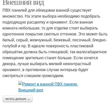
Внешний вид
ПВХ панелей для облицовки ванной существует
множество. На этапе выбора необходимо подобрать
подходящую расцветку и орнамент. Если ванная
комната небольшая, то для отделки стоит выбирать
однотонное покрытие светлых оттенков. Это может быть
белый, серый, жемчужный, бежевый, песочный, бледно-
голубой и пр. В идеале поверхность пластиковой
обрешётки должна быть глянцевой, так малогабаритное
помещение зрительно станет больше. Если хочется
декора, лучше выбирать мелкий неконтрастный
орнамент, в противном случае интерьер будет
смотреться слишком громоздким.
читать дальше →