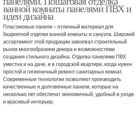
панелями. Пошаговая отделка
ванной комнаты панелями ПВХ и
идеи дизайна
Пластиковые панели – отличный материал для
бюджетной отделки ванной комнаты и санузла. Широкий
ассортимент этой продукции завоевал строительный
рынок многообразием декора и возможностями
создания стильного дизайна. Отделка панелями ПВХ
уместна и на даче, и в городской квартире, когда нужен
простой и гигиеничный ремонт санитарных комнат.
Современные технологии позволяют производить
качественные и долговечные панели, которые на
несколько лет обеспечат экономичный, удобный в уходе
и красивый интерьер.