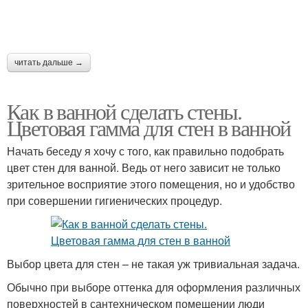
читать дальше →
Как в ванной сделать стены.
Цветовая гамма для стен в ванной
Начать беседу я хочу с того, как правильно подобрать
цвет стен для ванной. Ведь от него зависит не только
зрительное восприятие этого помещения, но и удобство
при совершении гигиенических процедур.
Выбор цвета для стен – не такая уж тривиальная задача.
Обычно при выборе оттенка для оформления различных
поверхностей в сантехническом помещении люди