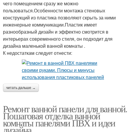
чего помещением сразу же можно
пользоваться.Особенности монтажа стеновых
конструкций из пластика позволяют скрыть за ними
инженерные коммуникации.Пластик имеет
разнообразный дизайн и эффектно смотрится в
интерьерах современного стиля, он подходит для
дизайна маленькой ванной комнаты .
К недостаткам следует отнести:
читать дальше →
Ремонт ванной панели для ванной.
Пошаговая отделка ванной
комнаты панелями ПВХ и идеи
дизайна