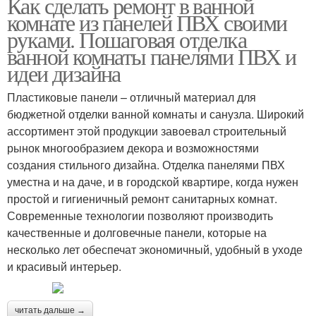
Как сделать ремонт в ванной
комнате из панелей ПВХ своими
руками. Пошаговая отделка
ванной комнаты панелями ПВХ и
идеи дизайна
Пластиковые панели – отличный материал для
бюджетной отделки ванной комнаты и санузла. Широкий
ассортимент этой продукции завоевал строительный
рынок многообразием декора и возможностями
создания стильного дизайна. Отделка панелями ПВХ
уместна и на даче, и в городской квартире, когда нужен
простой и гигиеничный ремонт санитарных комнат.
Современные технологии позволяют производить
качественные и долговечные панели, которые на
несколько лет обеспечат экономичный, удобный в уходе
и красивый интерьер.
читать дальше →