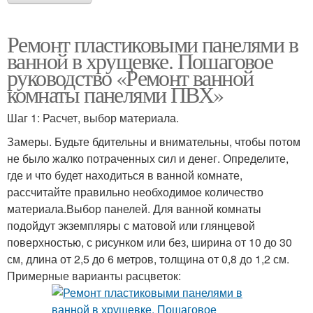
Ремонт пластиковыми панелями в
ванной в хрущевке. Пошаговое
руководство «Ремонт ванной
комнаты панелями ПВХ»
Шаг 1: Расчет, выбор материала.
Замеры. Будьте бдительны и внимательны, чтобы потом
не было жалко потраченных сил и денег. Определите,
где и что будет находиться в ванной комнате,
рассчитайте правильно необходимое количество
материала.Выбор панелей. Для ванной комнаты
подойдут экземпляры с матовой или глянцевой
поверхностью, с рисунком или без, ширина от 10 до 30
см, длина от 2,5 до 6 метров, толщина от 0,8 до 1,2 см.
Примерные варианты расцветок: