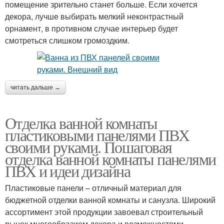
помещение зрительно станет больше. Если хочется
декора, лучше выбирать мелкий неконтрастный
орнамент, в противном случае интерьер будет
смотреться слишком громоздким.
читать дальше →
Отделка ванной комнаты
пластиковыми панелями ПВХ
своими руками. Пошаговая
отделка ванной комнаты панелями
ПВХ и идеи дизайна
Пластиковые панели – отличный материал для
бюджетной отделки ванной комнаты и санузла. Широкий
ассортимент этой продукции завоевал строительный
рынок многообразием декора и возможностями