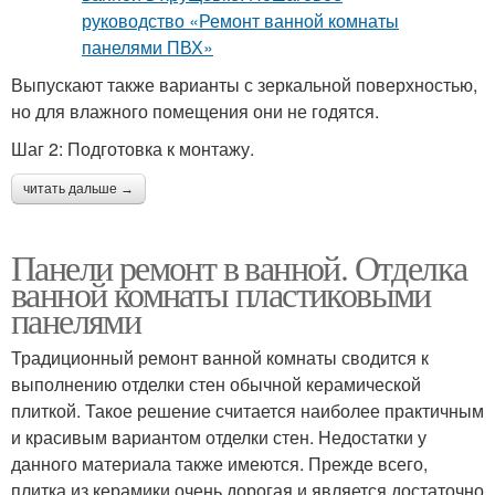
Выпускают также варианты с зеркальной поверхностью,
но для влажного помещения они не годятся.
Шаг 2: Подготовка к монтажу.
читать дальше →
Панели ремонт в ванной. Отделка
ванной комнаты пластиковыми
панелями
Традиционный ремонт ванной комнаты сводится к
выполнению отделки стен обычной керамической
плиткой. Такое решение считается наиболее практичным
и красивым вариантом отделки стен. Недостатки у
данного материала также имеются. Прежде всего,
плитка из керамики очень дорогая и является достаточно