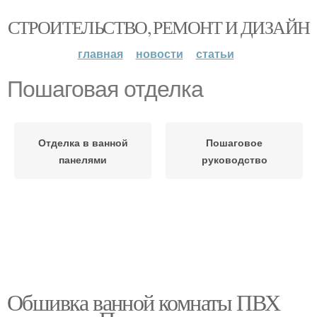
СТРОИТЕЛЬСТВО, РЕМОНТ И ДИЗАЙН
главная
новости
статьи
Пошаговая отделка
Отделка в ванной
Пошаговое
панелями
руководство
Обшивка ванной комнаты ПВХ