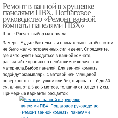
Ремонт в ванной в хрущевке
панелями ПВХ. Пошаговое
руководство «Ремонт ванной
комнаты панелями ПВХ»
Шаг 1: Расчет, выбор материала.
Замеры. Будьте бдительны и внимательны, чтобы потом
не было жалко потраченных сил и денег. Определите,
где и что будет находиться в ванной комнате,
рассчитайте правильно необходимое количество
материала.Выбор панелей. Для ванной комнаты
подойдут экземпляры с матовой или глянцевой
поверхностью, с рисунком или без, ширина от 10 до 30
см, длина от 2,5 до 6 метров, толщина от 0,8 до 1,2 см.
Примерные варианты расцветок: