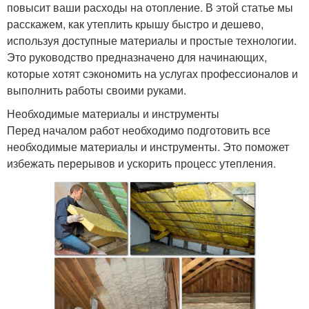
повысит ваши расходы на отопление. В этой статье мы
расскажем, как утеплить крышу быстро и дешево,
используя доступные материалы и простые технологии.
Это руководство предназначено для начинающих,
которые хотят сэкономить на услугах профессионалов и
выполнить работы своими руками.
Необходимые материалы и инструменты
Перед началом работ необходимо подготовить все
необходимые материалы и инструменты. Это поможет
избежать перерывов и ускорить процесс утепления.