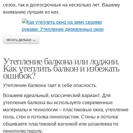
сезон, так и долгосрочные на несколько лет. Вашему
вниманию лучшие из них.
читать дальше →
Утепление балкона или лоджии.
Как утеплить балкон и избежать
ошибок?
Утепление балкона таит в себе опасность.
Возьмем идеальный, классический вариант. Для
утепления балкона вы используете современные
материалы и технологии – пластиковые окна, утепление
пола, стен и потолка пенопластом. Стены и потолок
обшиваете пластиковой вагонкой или шпаклевка по
пенополистиролу.