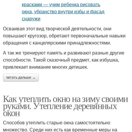
Осваивая этот вид творческой деятельности, они
повышают кругозор, обретают первоначальные навыки
обращения с канцелярскими принадлежностями.
А так же тренируют память и развивают разные другие
способности. Такой сказочный предмет, как избушка,
привлекает внимание многих детишек.
читать дальше →
Как утеплить окно на зиму своими
руками. Утепление деревянных
окон
Способов утеплить старые окна самостоятельно
множество. Среди них есть как временные меры на