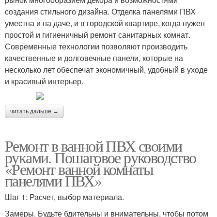
создания стильного дизайна. Отделка панелями ПВХ
уместна и на даче, и в городской квартире, когда нужен
простой и гигиеничный ремонт санитарных комнат.
Современные технологии позволяют производить
качественные и долговечные панели, которые на
несколько лет обеспечат экономичный, удобный в уходе
и красивый интерьер.
читать дальше →
Ремонт в ванной ПВХ своими
руками. Пошаговое руководство
«Ремонт ванной комнаты
панелями ПВХ»
Шаг 1: Расчет, выбор материала.
Замеры. Будьте бдительны и внимательны, чтобы потом