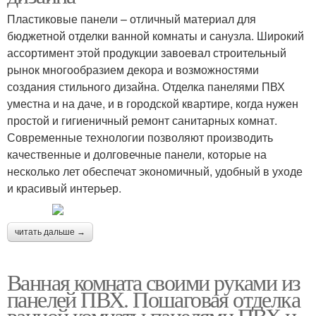
Пластиковые панели – отличный материал для
бюджетной отделки ванной комнаты и санузла. Широкий
ассортимент этой продукции завоевал строительный
рынок многообразием декора и возможностями
создания стильного дизайна. Отделка панелями ПВХ
уместна и на даче, и в городской квартире, когда нужен
простой и гигиеничный ремонт санитарных комнат.
Современные технологии позволяют производить
качественные и долговечные панели, которые на
несколько лет обеспечат экономичный, удобный в уходе
и красивый интерьер.
читать дальше →
Ванная комната своими руками из
панелей ПВХ. Пошаговая отделка
ванной комнаты панелями ПВХ и