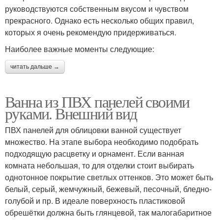
руководствуются собственным вкусом и чувством
прекрасного. Однако есть несколько общих правил,
которых я очень рекомендую придерживаться.
Наиболее важные моменты следующие:
читать дальше →
Ванна из ПВХ панелей своими
руками. Внешний вид
ПВХ панелей для облицовки ванной существует
множество. На этапе выбора необходимо подобрать
подходящую расцветку и орнамент. Если ванная
комната небольшая, то для отделки стоит выбирать
однотонное покрытие светлых оттенков. Это может быть
белый, серый, жемчужный, бежевый, песочный, бледно-
голубой и пр. В идеале поверхность пластиковой
обрешётки должна быть глянцевой, так малогабаритное