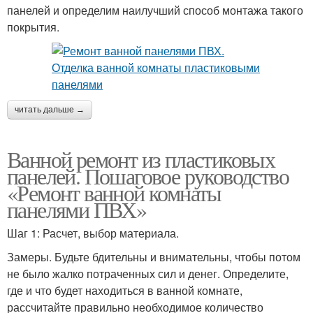
панелей и определим наилучший способ монтажа такого
покрытия.
читать дальше →
Ванной ремонт из пластиковых
панелей. Пошаговое руководство
«Ремонт ванной комнаты
панелями ПВХ»
Шаг 1: Расчет, выбор материала.
Замеры. Будьте бдительны и внимательны, чтобы потом
не было жалко потраченных сил и денег. Определите,
где и что будет находиться в ванной комнате,
рассчитайте правильно необходимое количество