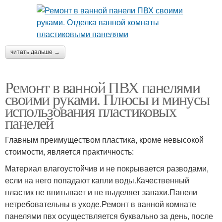
читать дальше →
Ремонт в ванной ПВХ панелями
своими руками. Плюсы и минусы
использования пластиковых
панелей
Главным преимуществом пластика, кроме невысокой
стоимости, является практичность:
Материал влагоустойчив и не покрывается разводами,
если на него попадают капли воды.Качественный
пластик не впитывает и не выделяет запахи.Панели
нетребовательны в уходе.Ремонт в ванной комнате
панелями пвх осуществляется буквально за день, после