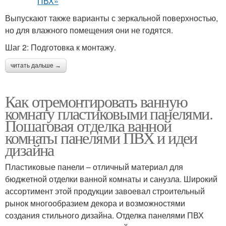
Выпускают также варианты с зеркальной поверхностью,
но для влажного помещения они не годятся.
Шаг 2: Подготовка к монтажу.
читать дальше →
Как отремонтировать ванную
комнату пластиковыми панелями.
Пошаговая отделка ванной
комнаты панелями ПВХ и идеи
дизайна
Пластиковые панели – отличный материал для
бюджетной отделки ванной комнаты и санузла. Широкий
ассортимент этой продукции завоевал строительный
рынок многообразием декора и возможностями
создания стильного дизайна. Отделка панелями ПВХ