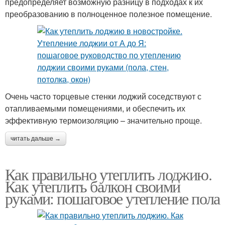
предопределяет возможную разницу в подходах к их
преобразованию в полноценное полезное помещение.
Очень часто торцевые стенки лоджий соседствуют с
отапливаемыми помещениями, и обеспечить их
эффективную термоизоляцию – значительно проще.
читать дальше →
Как правильно утеплить лоджию.
Как утеплить балкон своими
руками: пошаговое утепление пола