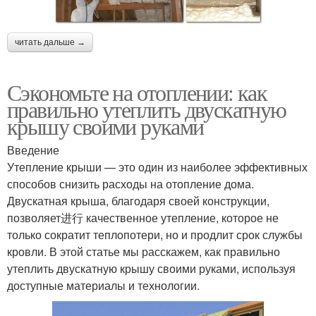
читать дальше →
Сэкономьте на отоплении: как
правильно утеплить двускатную
крышу своими руками
Введение
Утепление крыши — это один из наиболее эффективных
способов снизить расходы на отопление дома.
Двускатная крыша, благодаря своей конструкции,
позволяет进行 качественное утепление, которое не
только сократит теплопотери, но и продлит срок службы
кровли. В этой статье мы расскажем, как правильно
утеплить двускатную крышу своими руками, используя
доступные материалы и технологии.