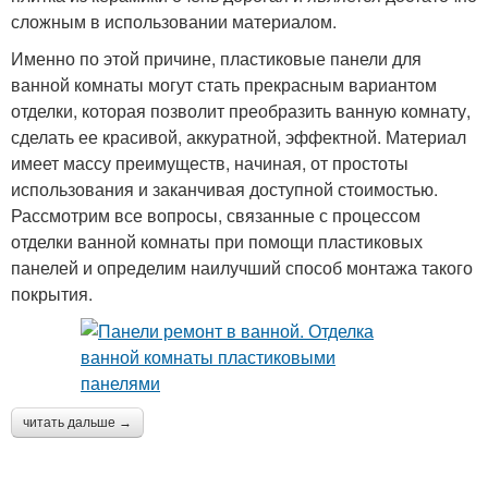
сложным в использовании материалом.
Именно по этой причине, пластиковые панели для
ванной комнаты могут стать прекрасным вариантом
отделки, которая позволит преобразить ванную комнату,
сделать ее красивой, аккуратной, эффектной. Материал
имеет массу преимуществ, начиная, от простоты
использования и заканчивая доступной стоимостью.
Рассмотрим все вопросы, связанные с процессом
отделки ванной комнаты при помощи пластиковых
панелей и определим наилучший способ монтажа такого
покрытия.
читать дальше →