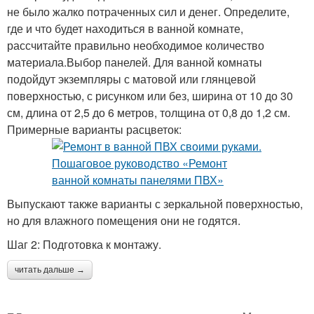
не было жалко потраченных сил и денег. Определите,
где и что будет находиться в ванной комнате,
рассчитайте правильно необходимое количество
материала.Выбор панелей. Для ванной комнаты
подойдут экземпляры с матовой или глянцевой
поверхностью, с рисунком или без, ширина от 10 до 30
см, длина от 2,5 до 6 метров, толщина от 0,8 до 1,2 см.
Примерные варианты расцветок:
Выпускают также варианты с зеркальной поверхностью,
но для влажного помещения они не годятся.
Шаг 2: Подготовка к монтажу.
читать дальше →