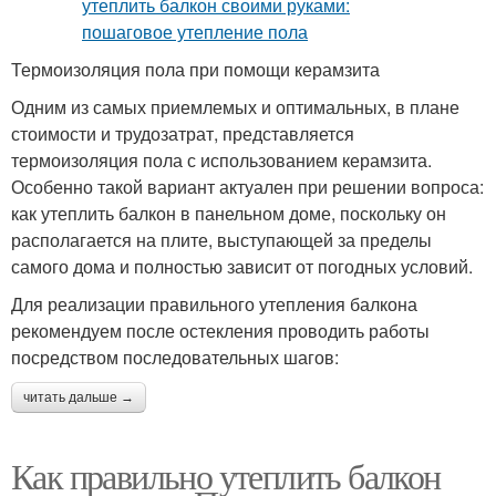
Термоизоляция пола при помощи керамзита
Одним из самых приемлемых и оптимальных, в плане
стоимости и трудозатрат, представляется
термоизоляция пола с использованием керамзита.
Особенно такой вариант актуален при решении вопроса:
как утеплить балкон в панельном доме, поскольку он
располагается на плите, выступающей за пределы
самого дома и полностью зависит от погодных условий.
Для реализации правильного утепления балкона
рекомендуем после остекления проводить работы
посредством последовательных шагов:
читать дальше →
Как правильно утеплить балкон