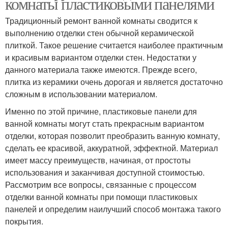
комнаты пластиковыми панелями
Традиционный ремонт ванной комнаты сводится к
выполнению отделки стен обычной керамической
плиткой. Такое решение считается наиболее практичным
и красивым вариантом отделки стен. Недостатки у
данного материала также имеются. Прежде всего,
плитка из керамики очень дорогая и является достаточно
сложным в использовании материалом.
Именно по этой причине, пластиковые панели для
ванной комнаты могут стать прекрасным вариантом
отделки, которая позволит преобразить ванную комнату,
сделать ее красивой, аккуратной, эффектной. Материал
имеет массу преимуществ, начиная, от простоты
использования и заканчивая доступной стоимостью.
Рассмотрим все вопросы, связанные с процессом
отделки ванной комнаты при помощи пластиковых
панелей и определим наилучший способ монтажа такого
покрытия.