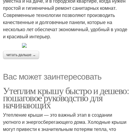
уместна и на даче, и в городской квартире, когда нужен
простой и гигиеничный ремонт санитарных комнат.
Современные технологии позволяют производить
качественные и долговечные панели, которые на
несколько лет обеспечат экономичный, удобный в уходе
и красивый интерьер.
читать дальше →
Вас может заинтересовать
Утеплим крышу быстро и дешево:
пошаговое руководство для
начинающих
Утепление крыши — это важный этап в создании
уютного и энергосберегающего дома. Холодные крыши
могут привести к значительным потерям тепла, что