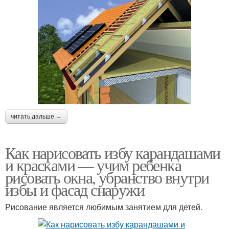
читать дальше →
Как нарисовать избу карандашами
и красками — учим ребенка
рисовать окна, убранство внутри
избы и фасад снаружи
Рисование является любимым занятием для детей.