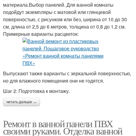
материала.Выбор панелей. Для ванной комнаты
подойдут экземпляры с матовой или глянцевой
поверхностью, с рисунком или без, ширина от 10 до 30
см, длина от 2,5 до 6 метров, толщина от 0,8 до 1,2 см.
Примерные варианты расцветок:
Выпускают также варианты с зеркальной поверхностью,
но для влажного помещения они не годятся.
Шаг 2: Подготовка к монтажу.
читать дальше →
Ремонт в ванной панели ПВХ
своими руками. Отделка ванной