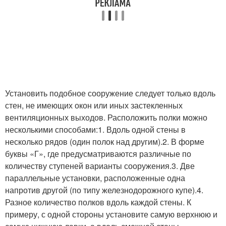
Установить подобное сооружение следует только вдоль
стен, не имеющих окон или иных застекленных
вентиляционных выходов. Расположить полки можно
несколькими способами:1. Вдоль одной стены в
несколько рядов (один полок над другим).2. В форме
буквы «Г», где предусматриваются различные по
количеству ступеней варианты сооружения.3. Две
параллельные установки, расположенные одна
напротив другой (по типу железнодорожного купе).4.
Разное количество полков вдоль каждой стены. К
примеру, с одной стороны установите самую верхнюю и