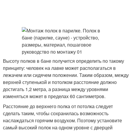
Высоту полков в бане получится определить по такому
принципу: человек на лавке может располагаться в
лежачем или сидячем положении. Таким образом, между
верхней ступенькой и потолком расстояние должно
достигать 1,2 метра, а разница между уровнями
изменяться может в пределах 60 сантиметров.
Расстояние до верхнего полка от потолка следует
сделать таким, чтобы сохранилась возможность
наслаждаться горячим воздухом. Поэтому установите
самый высокий полок на одном уровне с дверцей