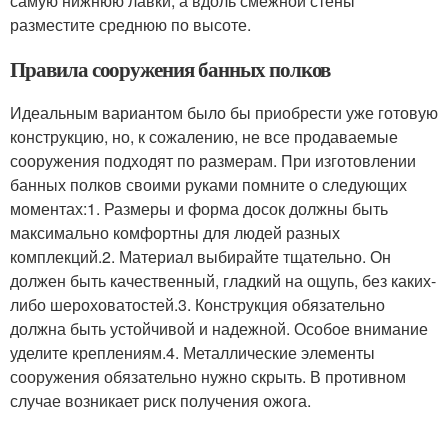
самую нижнюю лавки, а вдоль смежной стены
разместите среднюю по высоте.
Правила сооружения банных полков
Идеальным вариантом было бы приобрести уже готовую
конструкцию, но, к сожалению, не все продаваемые
сооружения подходят по размерам. При изготовлении
банных полков своими руками помните о следующих
моментах:1. Размеры и форма досок должны быть
максимально комфортны для людей разных
комплекций.2. Материал выбирайте тщательно. Он
должен быть качественный, гладкий на ощупь, без каких-
либо шероховатостей.3. Конструкция обязательно
должна быть устойчивой и надежной. Особое внимание
уделите креплениям.4. Металлические элементы
сооружения обязательно нужно скрыть. В противном
случае возникает риск получения ожога.