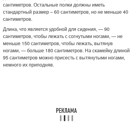
сантиметров. Остальные полки должны иметь
стандартный размер – 60 сантиметров, но не меньше 40
сантиметров.
Длина, что является удобной для сидения, — 90
сантиметров, чтобы лежать с согнутыми ногами, — не
меньше 150 сантиметров, чтобы лежать, вытянув
ногами, — больше 180 сантиметров. На скамейку длиной
95 сантиметров можно присесть с вытянутыми ногами,
немного их приподняв.