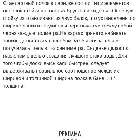
Стандартный полок в парилке состоит из 2 элементов׃
опорной стойки из толстых брусков и сиденья. Опорную
стойку изготавливают из двух балок, что установлены по
ширине лавки и соединены перемычками между собой
через каждые полметра.На каркас принято набивать
тонкие доски таким способом, чтобы обязательно
получалась щель в 1-2 сантиметра. Сиденье делают с
наклоном с целью создания лучшего стока воды. Для
того чтобы доски высыхали быстрее, следует
выдерживать правильное соотношение между их
шириной и толщиной: ширина полка в бане ≤ 4 *
толщина.