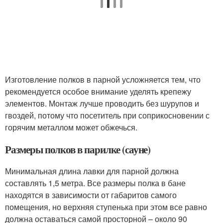
Изготовление полков в парной усложняется тем, что
рекомендуется особое внимание уделять крепежу
элементов. Монтаж лучше проводить без шурупов и
гвоздей, потому что посетитель при соприкосновении с
горячим металлом может обжечься.
Размеры полков в парилке (сауне)
Минимальная длина лавки для парной должна
составлять 1,5 метра. Все размеры полка в бане
находятся в зависимости от габаритов самого
помещения, но верхняя ступенька при этом все равно
должна оставаться самой просторной – около 90