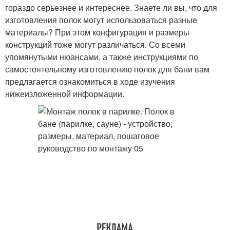
гораздо серьезнее и интереснее. Знаете ли вы, что для
изготовления полок могут использоваться разные
материалы? При этом конфигурация и размеры
конструкций тоже могут различаться. Со всеми
упомянутыми нюансами, а также инструкциями по
самостоятельному изготовлению полок для бани вам
предлагается ознакомиться в ходе изучения
нижеизложенной информации.