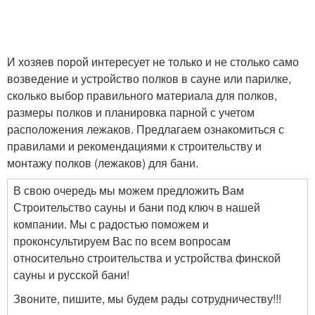
И хозяев порой интересует не только и не столько само
возведение и устройство полков в сауне или парилке,
сколько выбор правильного материала для полков,
размеры полков и планировка парной с учетом
расположения лежаков. Предлагаем ознакомиться с
правилами и рекомендациями к строительству и
монтажу полков (лежаков) для бани.
В свою очередь мы можем предложить Вам
Строительство сауны и бани под ключ в нашей
компании. Мы с радостью поможем и
проконсультируем Вас по всем вопросам
относительно строительства и устройства финской
сауны и русской бани!
Звоните, пишите, мы будем рады сотрудничеству!!!