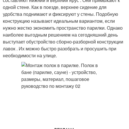
составляют нижний и верхний ярус . Они примыкают к
одной стене. Как в поезде, верхнее сидение для
удобства поднимают и фиксируют у стены. Подобную
конструкцию называют идеальным вариантом, если
нужно жестко экономить пространство парилки. Однако
наиболее выгодным решением на сегодняшний день
выступает обустройство сборно-разборной конструкции
лавок . Их можно быстро разобрать и просушить при
необходимости на улице.