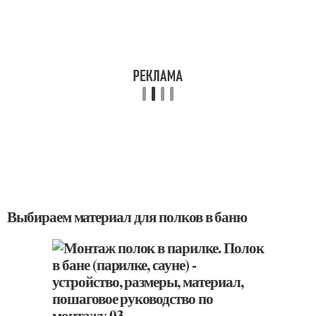
Выбираем материал для полков в баню