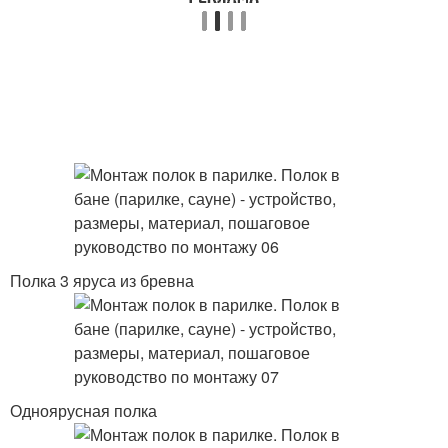
Полка 3 яруса из бревна
Одноярусная полка