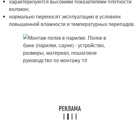
характеризуются высокими показателями плотности
волокон;
нормально переносят эксплуатацию в условиях
повышенной влажности и температурных перепадов.