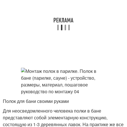
Полок для бани своими руками
Для неосведомленного человека полки в бане
представляют собой элементарную конструкцию,
состоящую из 1-3 деревянных лавок. На практике же все