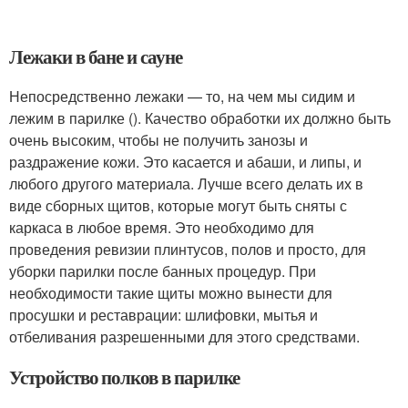
Лежаки в бане и сауне
Непосредственно лежаки — то, на чем мы сидим и
лежим в парилке (). Качество обработки их должно быть
очень высоким, чтобы не получить занозы и
раздражение кожи. Это касается и абаши, и липы, и
любого другого материала. Лучше всего делать их в
виде сборных щитов, которые могут быть сняты с
каркаса в любое время. Это необходимо для
проведения ревизии плинтусов, полов и просто, для
уборки парилки после банных процедур. При
необходимости такие щиты можно вынести для
просушки и реставрации: шлифовки, мытья и
отбеливания разрешенными для этого средствами.
Устройство полков в парилке