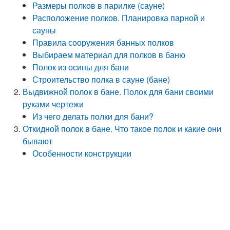
Размеры полков в парилке (сауне)
Расположение полков. Планировка парной и
сауны
Правила сооружения банных полков
Выбираем материал для полков в баню
Полок из осины для бани
Строительство полка в сауне (бане)
Выдвижной полок в бане. Полок для бани своими
руками чертежи
Из чего делать полки для бани?
Откидной полок в бане. Что такое полок и какие они
бывают
Особенности конструкции