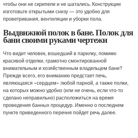
чтобы они не скрипели и не шатались. Конструкции
изготовьте открытыми снизу — это удобно для
проветривания, вентиляции и уборки пола.
Выдвижной полок в бане. Полок для
бани своими руками чертежи
Что видит человек, вошедший в парилку, помимо
красивой отделки, грамотно смонтированной
внимательным и хозяйственным владельцем бани?
Прежде всего, его вниманию предстает печь,
являющаяся «сердцем» любой парной, а также полки,
на которых можно удобно (или не очень, если что-то
сделано неправильно) расположиться на время
проведения банных процедур. Именно о последнем
пункте приведенного перечня пойдет речь далее.