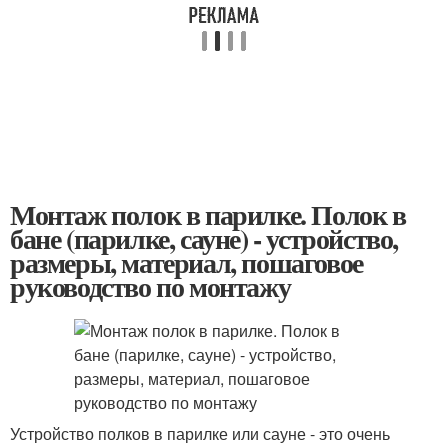
Монтаж полок в парилке. Полок в
бане (парилке, сауне) - устройство,
размеры, материал, пошаговое
руководство по монтажу
Устройство полков в парилке или сауне - это очень