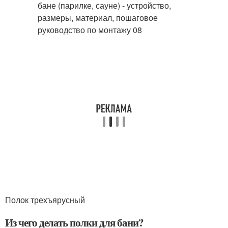
Полок трехъярусный
Из чего делать полки для бани?