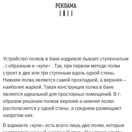
Устройство полков в бане издревле бывает ступенчатым
, г-образным и «купе» . Так, при первом методе полки
строят в две или три ступеньки вдоль одной стены.
Нижняя полка является самой прохладной, а верхняя –
наиболее жаркой. Такая конструкция полка в бане
является идеальной для просторных помещений. В г-
образом решении полков верхняя и нижняя полки
располагаются у одной стены, а среднюю размещают
напротив них.
В варианте «купе» есть всего лишь две полки, которые