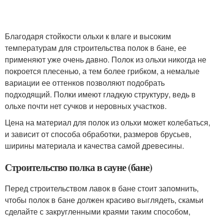
Благодаря стойкости ольхи к влаге и высоким
температурам для строительства полок в бане, ее
применяют уже очень давно. Полок из ольхи никогда не
покроется плесенью, а тем более грибком, а немалые
вариации ее оттенков позволяют подобрать
подходящий. Полки имеют гладкую структуру, ведь в
ольхе почти нет сучков и неровных участков.
Цена на материал для полок из ольхи может колебаться,
и зависит от способа обработки, размеров брусьев,
ширины материала и качества самой древесины.
Строительство полка в сауне (бане)
Перед строительством лавок в бане стоит запомнить,
чтобы полок в бане должен красиво выглядеть, скамьи
сделайте с закругленными краями таким способом,