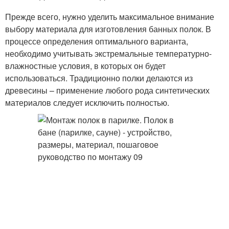
Прежде всего, нужно уделить максимальное внимание
выбору материала для изготовления банных полок. В
процессе определения оптимального варианта,
необходимо учитывать экстремальные температурно-
влажностные условия, в которых он будет
использоваться. Традиционно полки делаются из
древесины – применение любого рода синтетических
материалов следует исключить полностью.