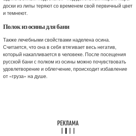
доски из липы теряют со временем свой первичный цвет
и темнеют.
Полок из осины для бани
Также лечебными свойствами наделена осина.
Считается, что она в себя втягивает весь негатив,
который накапливается в человеке. После посещения
русской бани с полком из осины можно почувствовать
удовлетворение и облегчение, происходит избавление
от «груза» на душе.