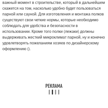
важный момент в строительстве, который в дальнейшем
скажется на том, насколько удобно будет пользоваться
парной или сауной. Для изготовления и монтажа полков
существуют свои четкие нормы, которые необходимо
соблюдать для удобства и безопасности в
использовании. Кроме того полки (лежаки) должны
выдерживать жесткий микроклимат парной, ну и конечно
удовлетворять пожеланиям хозяев по дизайнерскому
оформлению ().