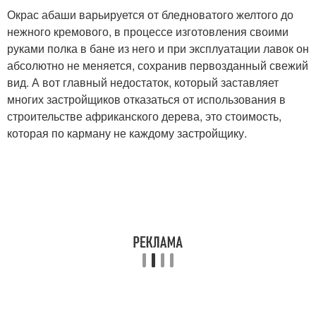
Окрас абаши варьируется от бледноватого желтого до
нежного кремового, в процессе изготовления своими
руками полка в бане из него и при эксплуатации лавок он
абсолютно не меняется, сохранив первозданный свежий
вид. А вот главный недостаток, который заставляет
многих застройщиков отказаться от использования в
строительстве африканского дерева, это стоимость,
которая по карману не каждому застройщику.