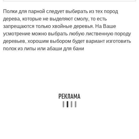
Полки для парной следует выбирать из тех пород
дерева, которые не выделяют смолу, то есть
запрещаются только хвойные деревья. На Ваше
усмотрение можно выбрать любую лиственную породу
деревьев, хорошим выбором будет вариант изготовить
полок из липы или абаши для бани