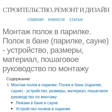
СТРОИТЕЛЬСТВО, РЕМОНТ И ДИЗАЙН
главная
новости
статьи
Монтаж полок в парилке.
Полок в бане (парилке, сауне)
- устройство, размеры,
материал, пошаговое
руководство по монтажу
Содержание
Монтаж полок в парилке. Полок в бане (парилке,
сауне) - устройство, размеры, материал, пошаговое
руководство по монтажу
Лежаки в бане и сауне
Устройство полков в парилке