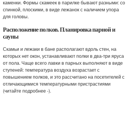
каменки. Формы скамеек в парилке бывают разными: со
спинкой, плоскими, в виде лежанок с наличием упора
для головы.
Расположение полков. Планировка парной и
сауны
Скамьи и лежаки в бане располагают вдоль стен, на
которых нет окон, устанавливают полки в два-три яруса
от пола. Чаще всего лавки в парных выполняют в виде
ступеней: температура воздуха возрастает с
повышением полков, и это рассчитано на посетителей с
отличающимися температурными пристрастиями
(читайте подробнее -).