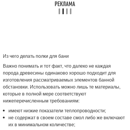
Из чего делать полки для бани
Важно понимать и тот факт, что далеко не каждая
порода древесины одинаково хорошо подходит для
изготовления рассматриваемых элементов банной
обстановки. Использовать можно лишь те материалы,
которые в полной мере соответствуют
нижеперечисленным требованиям:
имеют низкие показатели теплопроводности;
не содержат в своем составе смол либо же включают
их в минимальном количестве;