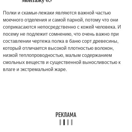
Полки и скамьи-лежаки являются важной частью
моечного отделения и самой парной, потому что они
соприкасаются непосредственно с кожей человека. И
посему не подлежит сомнению, что очень важно при
составлении чертежа полка в баню сорт древесины,
который отличается высокой плотностью волокон,
низкой теплопроводностью, малым содержанием
смольных веществ и существенной выносливостью к
влаге и экстремальной жаре.