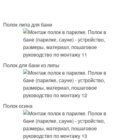
Полок липа для бани
Полок для бани из липы
Полок осина