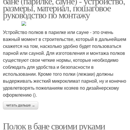
бане (парилке, сауне) - устройство,
размеры, материал, пошаговое
руководство по монтажу
Каркас под полки
Устройство полков в парилке или сауне - это очень
важный момент в строительстве, который в дальнейшем
скажется на том, насколько удобно будет пользоваться
парной или сауной. Для изготовления и монтажа полков
существуют свои четкие нормы, которые необходимо
соблюдать для удобства и безопасности в
использовании. Кроме того полки (лежаки) должны
выдерживать жесткий микроклимат парной, ну и конечно
удовлетворять пожеланиям хозяев по дизайнерскому
оформлению ().
читать дальше →
Полок в бане своими руками