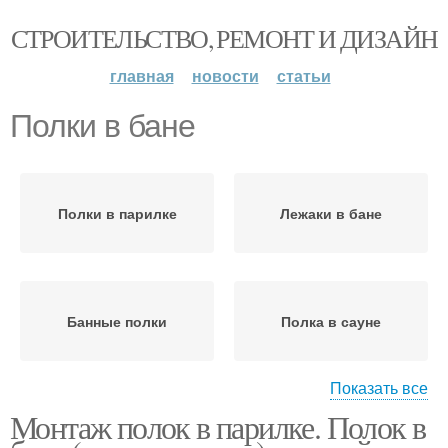
СТРОИТЕЛЬСТВО, РЕМОНТ И ДИЗАЙН
главная
новости
статьи
Полки в бане
Полки в парилке
Лежаки в бане
Банные полки
Полка в сауне
Показать все
Монтаж полок в парилке. Полок в
Полки для бани
Правильные полки