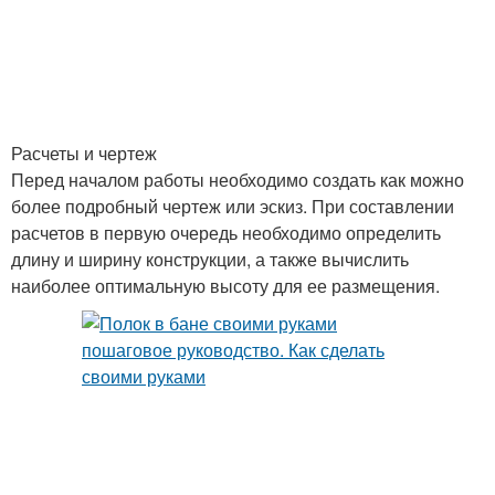
Расчеты и чертеж
Перед началом работы необходимо создать как можно
более подробный чертеж или эскиз. При составлении
расчетов в первую очередь необходимо определить
длину и ширину конструкции, а также вычислить
наиболее оптимальную высоту для ее размещения.