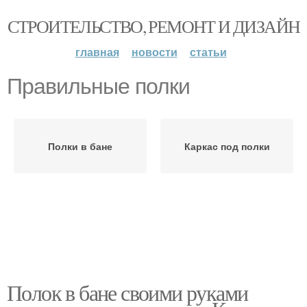
СТРОИТЕЛЬСТВО, РЕМОНТ И ДИЗАЙН
главная
новости
статьи
Правильные полки
Полки в бане
Каркас под полки
Полок в бане своими руками