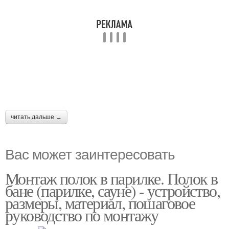
читать дальше →
Вас может заинтересовать
Монтаж полок в парилке. Полок в
бане (парилке, сауне) - устройство,
размеры, материал, пошаговое
руководство по монтажу