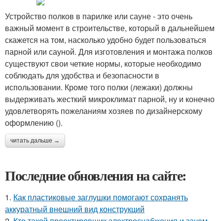
Устройство полков в парилке или сауне - это очень
важный момент в строительстве, который в дальнейшем
скажется на том, насколько удобно будет пользоваться
парной или сауной. Для изготовления и монтажа полков
существуют свои четкие нормы, которые необходимо
соблюдать для удобства и безопасности в
использовании. Кроме того полки (лежаки) должны
выдерживать жесткий микроклимат парной, ну и конечно
удовлетворять пожеланиям хозяев по дизайнерскому
оформлению ().
читать дальше →
Последние обновления на сайте:
1.
Как пластиковые заглушки помогают сохранять
аккуратный внешний вид конструкций
2.
Кто такой проектировщик электроснабжения и зачем