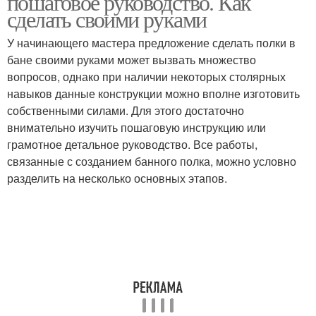
пошаговое руководство. Как
сделать своими руками
У начинающего мастера предложение сделать полки в
бане своими руками может вызвать множество
вопросов, однако при наличии некоторых столярных
навыков данные конструкции можно вполне изготовить
собственными силами. Для этого достаточно
внимательно изучить пошаговую инструкцию или
грамотное детальное руководство. Все работы,
связанные с созданием банного полка, можно условно
разделить на несколько основных этапов.