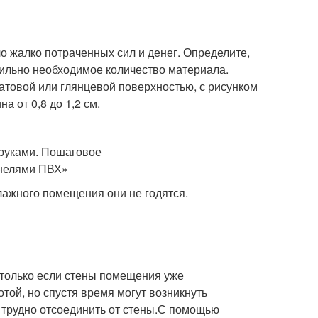
о жалко потраченных сил и денег. Определите,
авильно необходимое количество материала.
атовой или глянцевой поверхностью, с рисунком
на от 0,8 до 1,2 см.
лажного помещения они не годятся.
, только если стены помещения уже
той, но спустя время могут возникнуть
ь трудно отсоединить от стены.С помощью