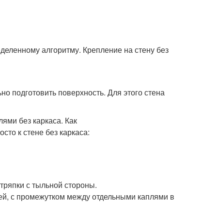
деленному алгоритму. Крепление на стену без
но подготовить поверхность. Для этого стена
тряпки с тыльной стороны.
ей, с промежутком между отдельными каплями в