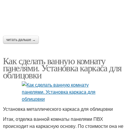
читать дальше →
Как сделать ванную комнату
панелями. Установка каркаса для
облицовки
Установка металлического каркаса для облицовки
Итак, отделка ванной комнаты панелями ПВХ
происходит на каркасную основу. По стоимости она не