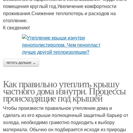
помещения круглый год.Увеличение комфортности
проживания.Снижение теплопотерь и расходов на
отопление.
К сведению!
читать дальше →
Как правильно утеплить крышу
частного дома изнутри. Процессы
происходящие под крышей
Чтобы произвести правильное утепление дома и
сделать из его крыши полноценный защитный барьер от
холода, необходимо грамотно подходить к выбору
материала. Обычно он подбирается исходя из природы