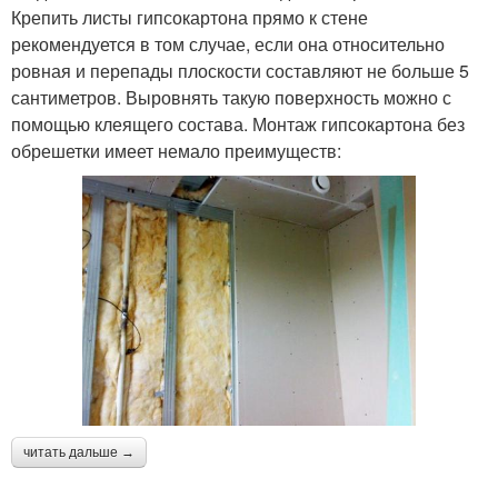
Крепить листы гипсокартона прямо к стене
рекомендуется в том случае, если она относительно
ровная и перепады плоскости составляют не больше 5
сантиметров. Выровнять такую поверхность можно с
помощью клеящего состава. Монтаж гипсокартона без
обрешетки имеет немало преимуществ:
читать дальше →