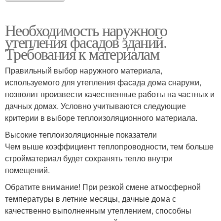
Необходимость наружного
утепления фасадов зданий.
Требования к материалам
Правильный выбор наружного материала,
используемого для утепления фасада дома снаружи,
позволит произвести качественные работы на частных и
дачных домах. Условно учитываются следующие
критерии в выборе теплоизоляционного материала.
Высокие теплоизоляционные показатели
Чем выше коэффициент теплопроводности, тем больше
стройматериал будет сохранять тепло внутри
помещений.
Обратите внимание! При резкой смене атмосферной
температуры в летние месяцы, дачные дома с
качественно выполненным утеплением, способны