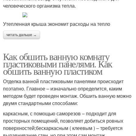
человеческого организма тепла.
Утепленная крыша экономит расходы на тепло
читать дальше →
Как обшить ванную комнату
пластиковыми панелями. Как
обшить ванную пластиком
Отделка ванной пластиковыми панелями происходит
поэтапно. Главное – изначально определится, каким
методом будет проведен монтаж. Обшить ванную можно
двумя стандартными способами:
каркасным, с помощью саморезов – подходит для
просторных помещений, позволяет добиться ровных
поверхностей;бескаркасным ( клеевым ) – требуется
выравнивание стен, но при этом сам монтаж