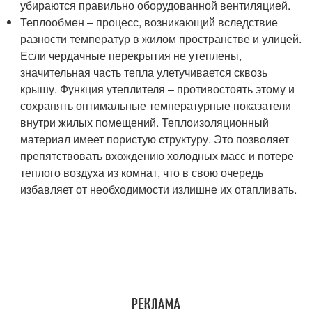
убираются правильно оборудованной вентиляцией.
Теплообмен – процесс, возникающий вследствие
разности температур в жилом пространстве и улицей.
Если чердачные перекрытия не утеплены,
значительная часть тепла улетучивается сквозь
крышу. Функция утеплителя – противостоять этому и
сохранять оптимальные температурные показатели
внутри жилых помещений. Теплоизоляционный
материал имеет пористую структуру. Это позволяет
препятствовать вхождению холодных масс и потере
теплого воздуха из комнат, что в свою очередь
избавляет от необходимости излишне их отапливать.