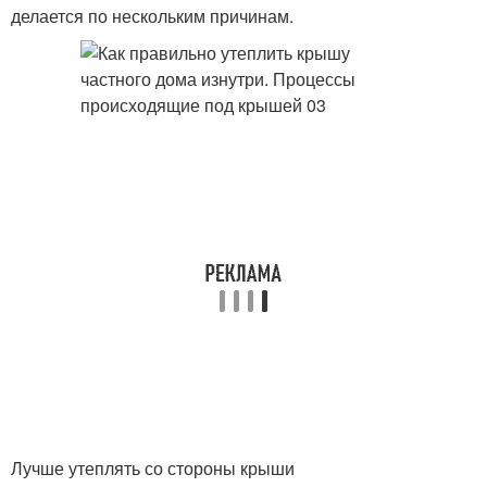
делается по нескольким причинам.
Лучше утеплять со стороны крыши