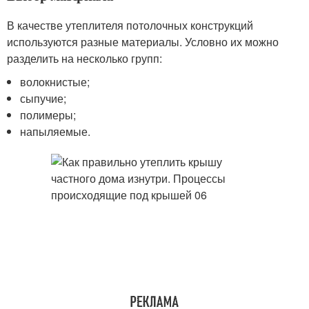
В качестве утеплителя потолочных конструкций
используются разные материалы. Условно их можно
разделить на несколько групп:
волокнистые;
сыпучие;
полимеры;
напыляемые.