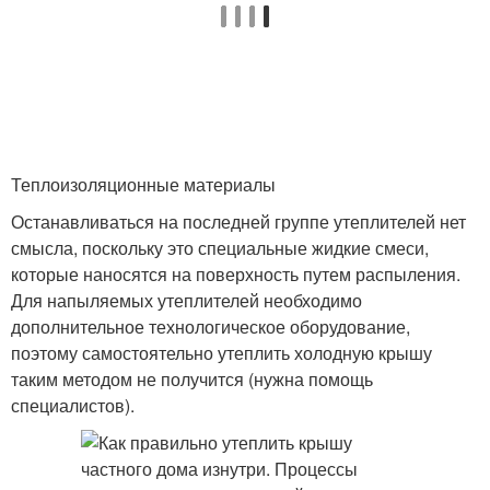
Теплоизоляционные материалы
Останавливаться на последней группе утеплителей нет
смысла, поскольку это специальные жидкие смеси,
которые наносятся на поверхность путем распыления.
Для напыляемых утеплителей необходимо
дополнительное технологическое оборудование,
поэтому самостоятельно утеплить холодную крышу
таким методом не получится (нужна помощь
специалистов).