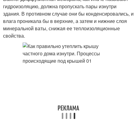
гидроизоляцию, должна пропускать пары изнутри
здания. В противном случае они бы конденсировались, и
влага проникала бы в верхние, а затем и нижние слоя
минеральной ваты, снижая ее теплоизоляционные
свойства.