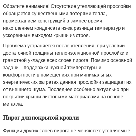
Обратите внимание! Отсутствие утепляющей прослойки
обращается существенными потерями тепла,
промерзанием конструкций в зимнее время,
накоплением конденсата из-за разницы температур и
ускоренным выходом крыши из строя.
Проблема устраняется после утепления, при условии
достаточной толщины теплоизоляционной прослойки и
грамотной укладке всех слоев пирога. Помимо основной
задачи – поддержки нужной температуры и
комфортности в помещениях при минимальных
энергетических затратах данная прослойки защищает их
от внешнего шума. Последнее особенно актуально при
покрытии крыши листовыми материалами на основе
металла.
Пирог для покрытой кровли
Функции других слоев пирога не меняются: утепляемые