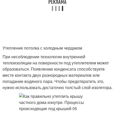
Утепление потолка с холодным чердаком
При несоблюдении технологии внутренней
теплоизоляции на поверхности под утеплителем может
образоваться. Появлению конденсата способствуетв
месте контакта двух разнородных материалов или
попадание водяного пара. Чтобы предотвратить это,
нужно использовать достаточно толстый слой изолятора.