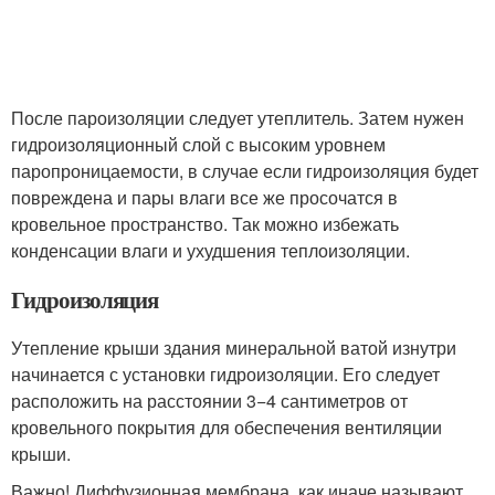
После пароизоляции следует утеплитель. Затем нужен
гидроизоляционный слой с высоким уровнем
паропроницаемости, в случае если гидроизоляция будет
повреждена и пары влаги все же просочатся в
кровельное пространство. Так можно избежать
конденсации влаги и ухудшения теплоизоляции.
Гидроизоляция
Утепление крыши здания минеральной ватой изнутри
начинается с установки гидроизоляции. Его следует
расположить на расстоянии 3−4 сантиметров от
кровельного покрытия для обеспечения вентиляции
крыши.
Важно! Диффузионная мембрана, как иначе называют