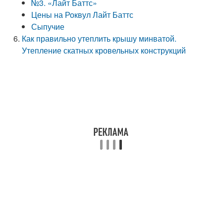
№3. «Лайт Баттс»
Цены на Роквул Лайт Баттс
Сыпучие
Как правильно утеплить крышу минватой.
Утепление скатных кровельных конструкций