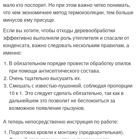
мало кто поспорит. Но при этом важно четко понимать,
что чем экономичнее метод термоизоляции, тем больше
минусов ему присуще.
Если вы хотите, чтобы отходы деревообработки
эффективно выполняли роль утеплителя и спасали от
конденсата, важно следовать нескольким правилам, а
именно:
В обязательном порядке провести обработку опилок
при помощи антисептического состава.
Очень тщательно высушить их.
Смешать с известью-пушонкой, соблюдая пропорции
10 к 1. Это следует сделать обязательно, так как в
дальнейшем это позволит не беспокоиться за
возможное появление грызунов.
А теперь непосредственно инструкция по работе:
Подготовка кровли к монтажу (предварительная).