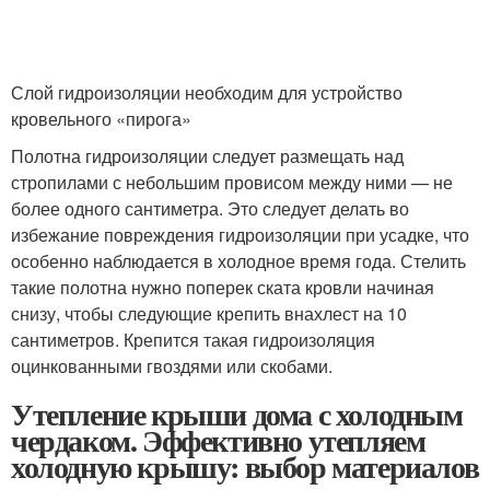
Слой гидроизоляции необходим для устройство
кровельного «пирога»
Полотна гидроизоляции следует размещать над
стропилами с небольшим провисом между ними — не
более одного сантиметра. Это следует делать во
избежание повреждения гидроизоляции при усадке, что
особенно наблюдается в холодное время года. Стелить
такие полотна нужно поперек ската кровли начиная
снизу, чтобы следующие крепить внахлест на 10
сантиметров. Крепится такая гидроизоляция
оцинкованными гвоздями или скобами.
Утепление крыши дома с холодным
чердаком. Эффективно утепляем
холодную крышу: выбор материалов