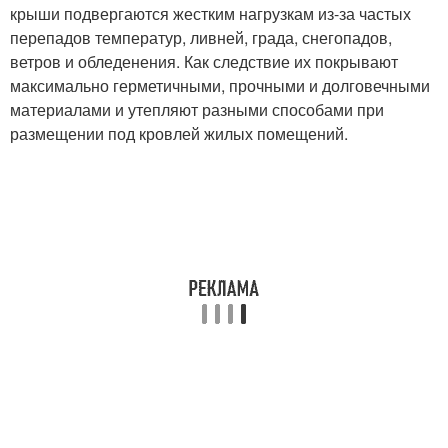
крыши подвергаются жестким нагрузкам из-за частых
перепадов температур, ливней, града, снегопадов,
ветров и обледенения. Как следствие их покрывают
максимально герметичными, прочными и долговечными
материалами и утепляют разными способами при
размещении под кровлей жилых помещений.