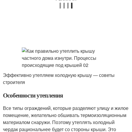
Эффективно утепляем холодную крышу — советы
строителя
Особенности утепления
Все типы ограждений, которые разделяют улицу и жилое
помещение, желательно обшивать термоизоляционным
материалом снаружи. Поэтому утеплять холодный
чердак рациональнее будет со стороны крыши. Это