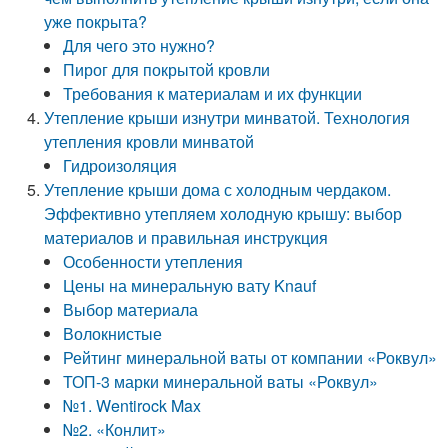
уже покрыта?
Для чего это нужно?
Пирог для покрытой кровли
Требования к материалам и их функции
Утепление крыши изнутри минватой. Технология
утепления кровли минватой
Гидроизоляция
Утепление крыши дома с холодным чердаком.
Эффективно утепляем холодную крышу: выбор
материалов и правильная инструкция
Особенности утепления
Цены на минеральную вату Knauf
Выбор материала
Волокнистые
Рейтинг минеральной ваты от компании «Роквул»
ТОП-3 марки минеральной ваты «Роквул»
№1. Wentirock Max
№2. «Конлит»