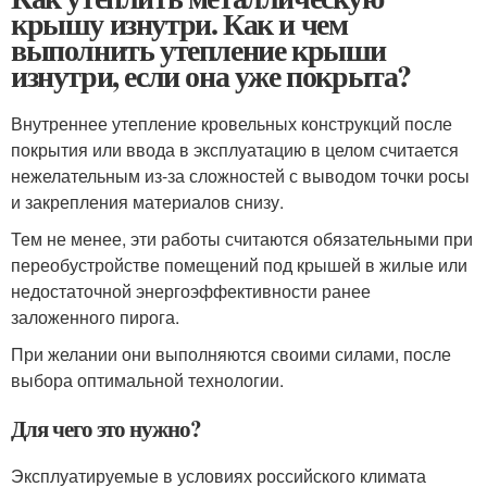
крышу изнутри. Как и чем
выполнить утепление крыши
изнутри, если она уже покрыта?
Внутреннее утепление кровельных конструкций после
покрытия или ввода в эксплуатацию в целом считается
нежелательным из-за сложностей с выводом точки росы
и закрепления материалов снизу.
Тем не менее, эти работы считаются обязательными при
переобустройстве помещений под крышей в жилые или
недостаточной энергоэффективности ранее
заложенного пирога.
При желании они выполняются своими силами, после
выбора оптимальной технологии.
Для чего это нужно?
Эксплуатируемые в условиях российского климата