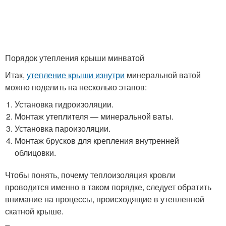
Порядок утепления крыши минватой
Итак,
утепление крыши изнутри
минеральной ватой
можно поделить на несколько этапов:
Установка гидроизоляции.
Монтаж утеплителя — минеральной ваты.
Установка пароизоляции.
Монтаж брусков для крепления внутренней
облицовки.
Чтобы понять, почему теплоизоляция кровли
проводится именно в таком порядке, следует обратить
внимание на процессы, происходящие в утепленной
скатной крыше.