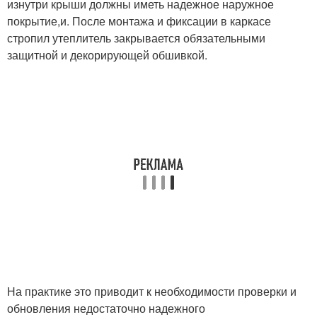
изнутри крыши должны иметь надежное наружное
покрытие,и. После монтажа и фиксации в каркасе
стропил утеплитель закрывается обязательными
защитной и декорирующей обшивкой.
На практике это приводит к необходимости проверки и
обновления недостаточно надежного