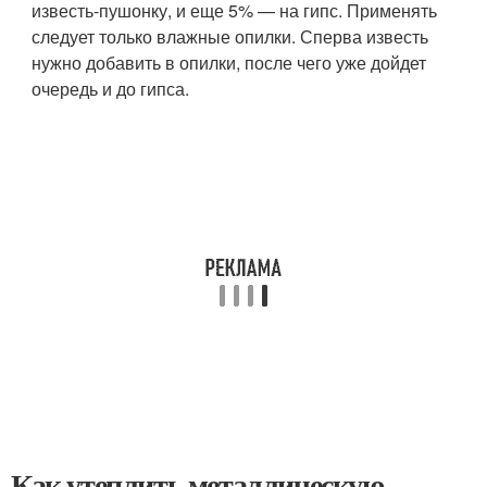
известь-пушонку, и еще 5% — на гипс. Применять
следует только влажные опилки. Сперва известь
нужно добавить в опилки, после чего уже дойдет
очередь и до гипса.
Как утеплить металлическую