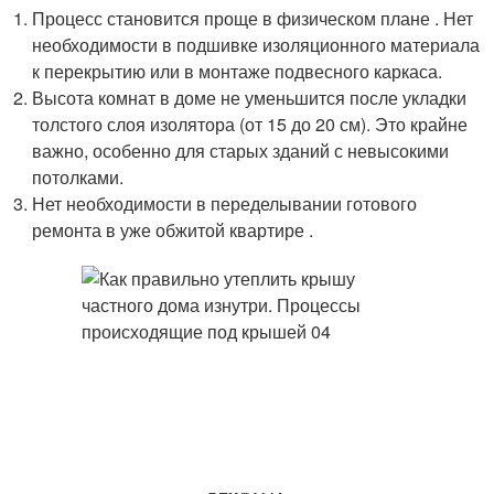
Процесс становится проще в физическом плане . Нет
необходимости в подшивке изоляционного материала
к перекрытию или в монтаже подвесного каркаса.
Высота комнат в доме не уменьшится после укладки
толстого слоя изолятора (от 15 до 20 см). Это крайне
важно, особенно для старых зданий с невысокими
потолками.
Нет необходимости в переделывании готового
ремонта в уже обжитой квартире .