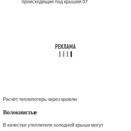
Расчёт теплопотерь через кровлю
Волокнистые
В качестве утеплителя холодной крыши могут