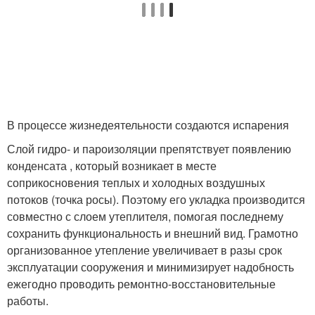
В процессе жизнедеятельности создаются испарения
Слой гидро- и пароизоляции препятствует появлению
конденсата , который возникает в месте
соприкосновения теплых и холодных воздушных
потоков (точка росы). Поэтому его укладка производится
совместно с слоем утеплителя, помогая последнему
сохранить функциональность и внешний вид. Грамотно
организованное утепление увеличивает в разы срок
эксплуатации сооружения и минимизирует надобность
ежегодно проводить ремонтно-восстановительные
работы.