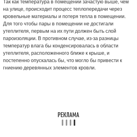
Так как температура в помещении зачастую выше, чем
на улице, происходит процесс теплопередачи через
кровельные материалы и потеря тепла в помещении.
Для того чтобы пары в помещении не достигали
утеплителя, первым на их пути должен быть слой
пароизоляции. В противном случае, из-за разницы
температур влага бы конденсировалась в области
утеплителя, расположенного ближе к крыше, и
постепенно опускалась бы, что могло бы привести к
гниению деревянных элементов кровли.