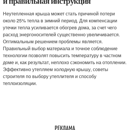
и правильная инструкция
Неутепленная крыша может стать причиной потери
около 25% тепла в зимний период. Для компенсации
утечки тепла усиливается обогрев дома, за счет чего
расход энергоносителей существенно увеличивается.
Оптимальным решением проблемы является.
Правильный выбор материала и точное соблюдение
технологии позволят повысить температуру в частном
доме и, как результат, неплохо сэкономить на отоплении.
Эффективно утепляем холодную крышу, советы
строителя по выбору утеплителя и способу
теплоизоляции.