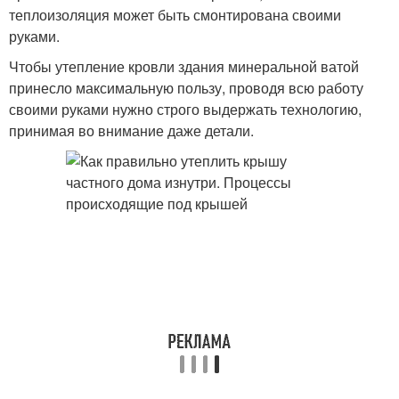
теплоизоляция может быть смонтирована своими
руками.
Чтобы утепление кровли здания минеральной ватой
принесло максимальную пользу, проводя всю работу
своими руками нужно строго выдержать технологию,
принимая во внимание даже детали.