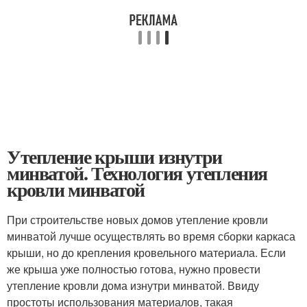
Утепление крыши изнутри
минватой. Технология утепления
кровли минватой
При строительстве новых домов утепление кровли
минватой лучше осуществлять во время сборки каркаса
крыши, но до крепления кровельного материала. Если
же крыша уже полностью готова, нужно провести
утепление кровли дома изнутри минватой. Ввиду
простоты использования материалов, такая