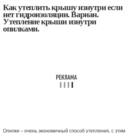
Как утеплить крышу изнутри если
нет гидроизоляции. Вариан.
Утепление крыши изнутри
опилками.
Опилки – очень экономичный способ утепления, с этим