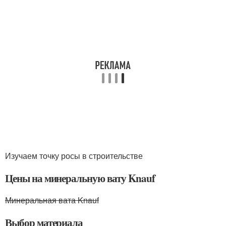
Изучаем точку росы в строительстве
Цены на минеральную вату Knauf
Минеральная вата Knauf
Выбор материала