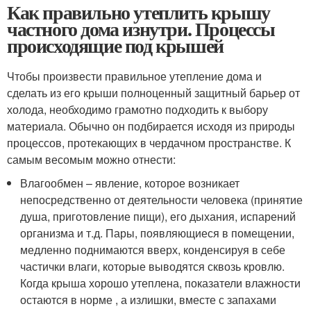
Как правильно утеплить крышу
частного дома изнутри. Процессы
происходящие под крышей
Чтобы произвести правильное утепление дома и
сделать из его крыши полноценный защитный барьер от
холода, необходимо грамотно подходить к выбору
материала. Обычно он подбирается исходя из природы
процессов, протекающих в чердачном пространстве. К
самым весомым можно отнести:
Влагообмен – явление, которое возникает
непосредственно от деятельности человека (принятие
душа, приготовление пищи), его дыхания, испарений
организма и т.д. Пары, появляющиеся в помещении,
медленно поднимаются вверх, конденсируя в себе
частички влаги, которые выводятся сквозь кровлю.
Когда крыша хорошо утеплена, показатели влажности
остаются в норме , а излишки, вместе с запахами