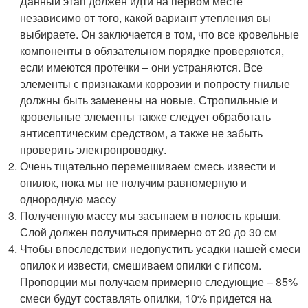
Данный этап должен идти на первом месте
независимо от того, какой вариант утепления вы
выбираете. Он заключается в том, что все кровельные
компоненты в обязательном порядке проверяются,
если имеются протечки – они устраняются. Все
элементы с признаками коррозии и попросту гнилые
должны быть заменены на новые. Стропильные и
кровельные элементы также следует обработать
антисептическим средством, а также не забыть
проверить электропроводку.
Очень тщательно перемешиваем смесь извести и
опилок, пока мы не получим равномерную и
однородную массу
Полученную массу мы засыпаем в полость крыши.
Слой должен получиться примерно от 20 до 30 см
Чтобы впоследствии недопустить усадки нашей смеси
опилок и извести, смешиваем опилки с гипсом.
Пропорции мы получаем примерно следующие – 85%
смеси будут составлять опилки, 10% придется на