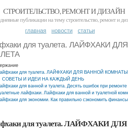
СТРОИТЕЛЬСТВО, РЕМОНТ И ДИЗАЙН
дневные публикации на тему строительство, ремонт и ди
главная
новости
статьи
фхаки для туалета. ЛАЙФХАКИ Д
АЛЕТА
ержание
айфхаки для туалета. ЛАЙФХАКИ ДЛЯ ВАННОЙ КОМНАТЫ
СОВЕТЫ И ИДЕИ НА КАЖДЫЙ ДЕНЬ
айфхаки для ванной и туалета. Десять ошибок при ремонте
уалетные лайфхаки. Лайфхаки для ванной и туалетной ком
айфхаки для экономии. Как правильно сэкономить финансы
йфхаки для туалета. ЛАЙФХАКИ 