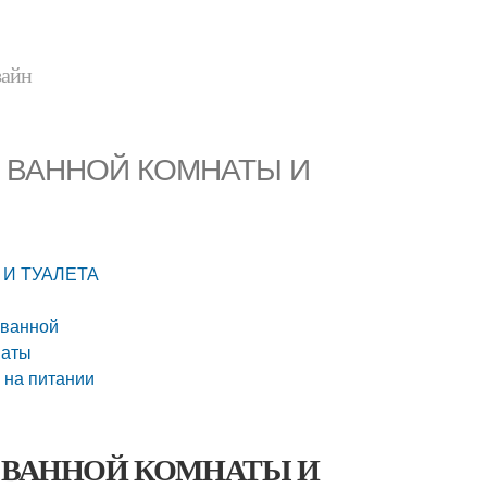
зайн
ЛЯ ВАННОЙ КОМНАТЫ И
 И ТУАЛЕТА
 ванной
наты
 на питании
ДЛЯ ВАННОЙ КОМНАТЫ И