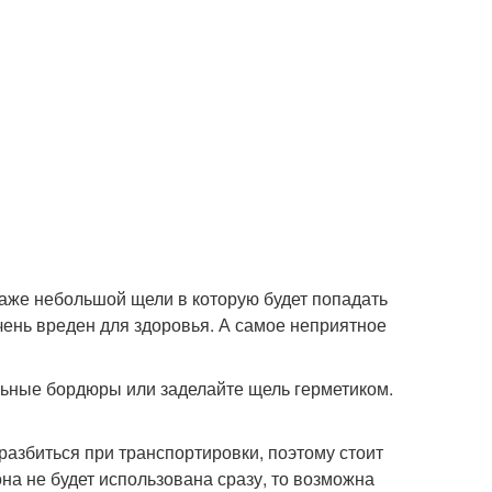
даже небольшой щели в которую будет попадать
очень вреден для здоровья. А самое неприятное
льные бордюры или заделайте щель герметиком.
разбиться при транспортировки, поэтому стоит
на не будет использована сразу, то возможна