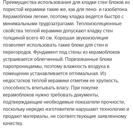
Преимущества использования для кладки стен блоков из
пористой керамики такие же, как для пено- и газобетона.
Керамоблоки легкие, поэтому кладка ведется быстро с
минимальными трудозатратами. Теплоизоляционные
свойства теплой керамики допускают кладку стен
толщиной всего 40 см. Хорошая звукоизоляция
позволяет использовать такие блоки для стен и
перегородок. Фундамент под стены из керамоблоков
устраивается облегченный. Поризованные блоки
паропроницаемы, поэтому влажность воздуха в
помещении устанавливается оптимальная. Из
недостатков теплой керамики отметим ее хрупкость,
способность впитывать влагу. При покупке
керамоблоков нужно требовать документы,
подтверждающие необходимые показатели прочности,
поскольку нередко изготовители нарушают технологию и
продают материалы, не соответствующие заявленному
качеству.