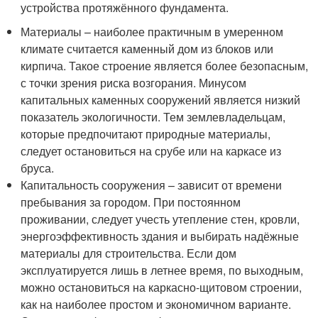
устройства протяжённого фундамента.
Материалы – наиболее практичным в умеренном
климате считается каменный дом из блоков или
кирпича. Такое строение является более безопасным,
с точки зрения риска возгорания. Минусом
капитальных каменных сооружений является низкий
показатель экологичности. Тем землевладельцам,
которые предпочитают природные материалы,
следует остановиться на срубе или на каркасе из
бруса.
Капитальность сооружения – зависит от времени
пребывания за городом. При постоянном
проживании, следует учесть утепление стен, кровли,
энергоэффективность здания и выбирать надёжные
материалы для строительства. Если дом
эксплуатируется лишь в летнее время, по выходным,
можно остановиться на каркасно-щитовом строении,
как на наиболее простом и экономичном варианте.