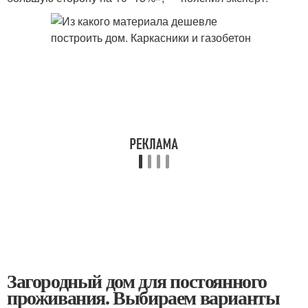
Загородный дом для постоянного
проживания. Выбираем варианты