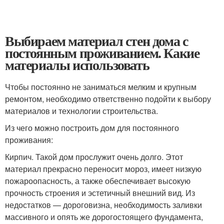
Выбираем материал стен дома с
постоянным проживанием. Какие
материалы использовать
Чтобы постоянно не заниматься мелким и крупным
ремонтом, необходимо ответственно подойти к выбору
материалов и технологии строительства.
Из чего можно построить дом для постоянного
проживания:
Кирпич. Такой дом прослужит очень долго. Этот
материал прекрасно переносит мороз, имеет низкую
пожароопасность, а также обеспечивает высокую
прочность строения и эстетичный внешний вид. Из
недостатков — дороговизна, необходимость заливки
массивного и опять же дорогостоящего фундамента,