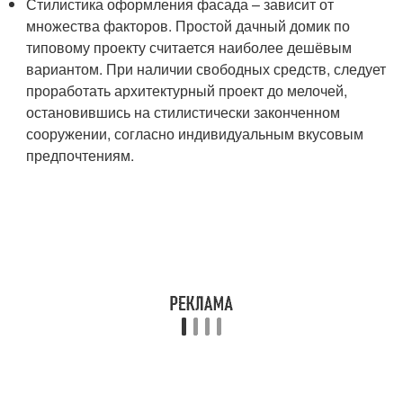
Стилистика оформления фасада – зависит от
множества факторов. Простой дачный домик по
типовому проекту считается наиболее дешёвым
вариантом. При наличии свободных средств, следует
проработать архитектурный проект до мелочей,
остановившись на стилистически законченном
сооружении, согласно индивидуальным вкусовым
предпочтениям.