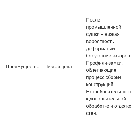
После
промышленной
сушки – низкая
вероятность
деформации.
Отсутствие зазоров.
Профили-замки,
Преимущества
Низкая цена.
облегчающие
процесс сборки
конструкций.
Нетребовательность
к дополнительной
обработке и отделке
стен.