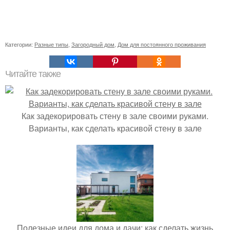
Категории:
Разные типы
,
Загородный дом
,
Дом для постоянного проживания
Читайте также
Как задекорировать стену в зале своими руками.
Варианты, как сделать красивой стену в зале
Полезные идеи для дома и дачи: как сделать жизнь