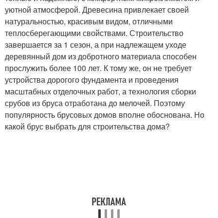
уютной атмосферой. Древесина привлекает своей
натуральностью, красивым видом, отличными
теплосберегающими свойствами. Строительство
завершается за 1 сезон, а при надлежащем уходе
деревянный дом из добротного материала способен
прослужить более 100 лет. К тому же, он не требует
устройства дорогого фундамента и проведения
масштабных отделочных работ, а технология сборки
срубов из бруса отработана до мелочей. Поэтому
популярность брусовых домов вполне обоснована. Но
какой брус выбрать для строительства дома?