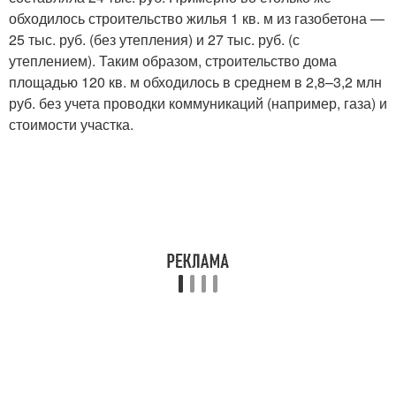
обходилось строительство жилья 1 кв. м из газобетона —
25 тыс. руб. (без утепления) и 27 тыс. руб. (с
утеплением). Таким образом, строительство дома
площадью 120 кв. м обходилось в среднем в 2,8–3,2 млн
руб. без учета проводки коммуникаций (например, газа) и
стоимости участка.