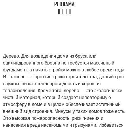
Дерево. Для возведения дома из бруса или
оцилиндрованного бревна не требуется массивный
фундамент, а начать стройку можно в любое время года.
Из плюсов — короткие сроки строительства, долгий срок
службы, низкая теплопроводность и хорошая
теплоизоляция. Кроме того, дерево — это экологически
чистый материал, который создаёт неповторимую
атмосферу в доме и в целом обеспечивает эстетичный
внешний вид строения. Минусы у таких домов тоже есть.
Это высокая пожароопасность, риск гниения и
нанесения вреда насекомыми и грызунами. Избавиться