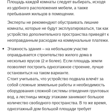
Площадь каждой комнаты следует выбирать, исходя
из удобного расположения мебели, а также
пребывания жильцов в помещении.
Эксперты не рекомендуют обустраивать лишние
комнаты, которые не будут эксплуатироваться, так как
устройство дополнительного пространства приведёт к
неоправданным расходам на коммунальные платежи.
Этажность здания – на небольшом участке
оправдывается строительство жилого дома в
несколько ярусов (2 и более). Если площадь земли
позволяет построить одноэтажное строение, лучше
остановиться на таком варианте.
Стоит учитывать, что устройство подвала влечёт за
собой сложные земельные работы и необходимость
оборудования сложной системы отведения грунтовых
вод, а лестницы между этажами занимают большое
количество свободного пространства. В то же время,
одноэтажный дом большой площади требует