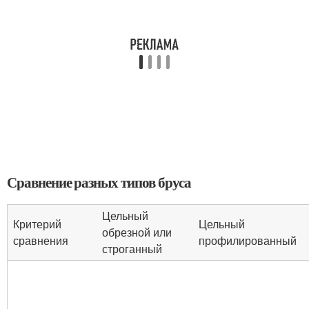
Сравнение разных типов бруса
Цельный
Критерий
Цельный
обрезной или
сравнения
профилированный
строганный