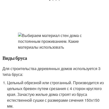
Виды бруса
Для строительства деревянных домов используется 3
типа бруса:
Цельный обрезной или строганный. Производится из
цельных бревен путем срезания с 4 сторон круглого
края. Зачастую жилые дома строят из бруса
естественной сушки с размерами сечения 150х150
мм.