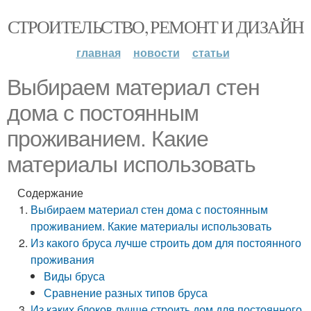
СТРОИТЕЛЬСТВО, РЕМОНТ И ДИЗАЙН
главная
новости
статьи
Выбираем материал стен
дома с постоянным
проживанием. Какие
материалы использовать
Содержание
Выбираем материал стен дома с постоянным
проживанием. Какие материалы использовать
Из какого бруса лучше строить дом для постоянного
проживания
Виды бруса
Сравнение разных типов бруса
Из каких блоков лучше строить дом для постоянного