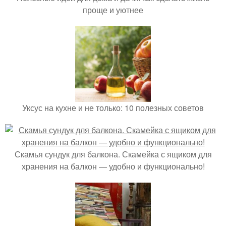
проще и уютнее
Уксус на кухне и не только: 10 полезных советов
Скамья сундук для балкона. Скамейка с ящиком для
хранения на балкон — удобно и функционально!