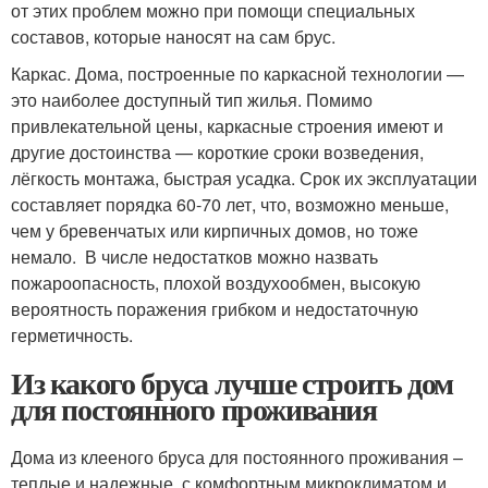
от этих проблем можно при помощи специальных
составов, которые наносят на сам брус.
Каркас. Дома, построенные по каркасной технологии —
это наиболее доступный тип жилья. Помимо
привлекательной цены, каркасные строения имеют и
другие достоинства — короткие сроки возведения,
лёгкость монтажа, быстрая усадка. Срок их эксплуатации
составляет порядка 60-70 лет, что, возможно меньше,
чем у бревенчатых или кирпичных домов, но тоже
немало. В числе недостатков можно назвать
пожароопасность, плохой воздухообмен, высокую
вероятность поражения грибком и недостаточную
герметичность.
Из какого бруса лучше строить дом
для постоянного проживания
Дома из клееного бруса для постоянного проживания –
теплые и надежные, с комфортным микроклиматом и