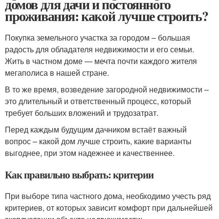
домов для дачи и постоянного
проживания: какой лучше строить?
Покупка земельного участка за городом – большая
радость для обладателя недвижимости и его семьи.
Жить в частном доме — мечта почти каждого жителя
мегаполиса в нашей стране.
В то же время, возведение загородной недвижимости –
это длительный и ответственный процесс, который
требует больших вложений и трудозатрат.
Перед каждым будущим дачником встаёт важный
вопрос – какой дом лучше строить, какие варианты
выгоднее, при этом надежнее и качественнее.
Как правильно выбрать: критерии
При выборе типа частного дома, необходимо учесть ряд
критериев, от которых зависит комфорт при дальнейшей