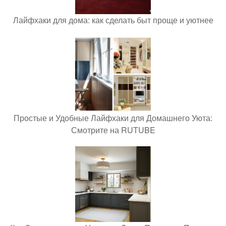
Лайфхаки для дома: как сделать быт проще и уютнее
Простые и Удобные Лайфхаки для Домашнего Уюта:
Смотрите на RUTUBE