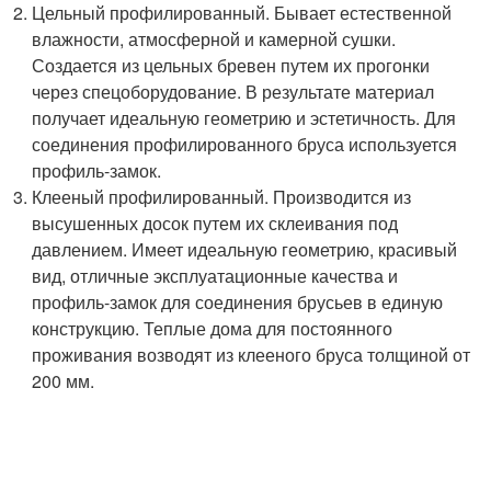
Цельный профилированный. Бывает естественной
влажности, атмосферной и камерной сушки.
Создается из цельных бревен путем их прогонки
через спецоборудование. В результате материал
получает идеальную геометрию и эстетичность. Для
соединения профилированного бруса используется
профиль-замок.
Клееный профилированный. Производится из
высушенных досок путем их склеивания под
давлением. Имеет идеальную геометрию, красивый
вид, отличные эксплуатационные качества и
профиль-замок для соединения брусьев в единую
конструкцию. Теплые дома для постоянного
проживания возводят из клееного бруса толщиной от
200 мм.