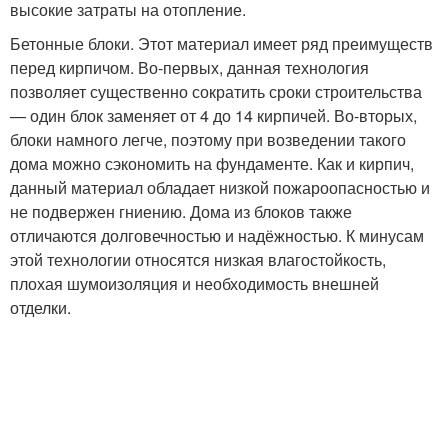
высокие затраты на отопление.
Бетонные блоки. Этот материал имеет ряд преимуществ
перед кирпичом. Во-первых, данная технология
позволяет существенно сократить сроки строительства
— один блок заменяет от 4 до 14 кирпичей. Во-вторых,
блоки намного легче, поэтому при возведении такого
дома можно сэкономить на фундаменте. Как и кирпич,
данный материал обладает низкой пожароопасностью и
не подвержен гниению. Дома из блоков также
отличаются долговечностью и надёжностью. К минусам
этой технологии относятся низкая влагостойкость,
плохая шумоизоляция и необходимость внешней
отделки.