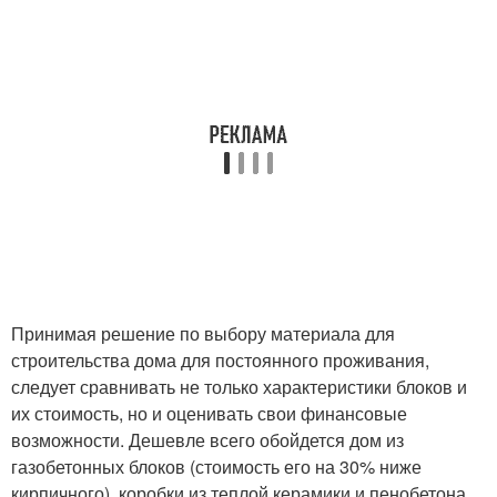
Принимая решение по выбору материала для
строительства дома для постоянного проживания,
следует сравнивать не только характеристики блоков и
их стоимость, но и оценивать свои финансовые
возможности. Дешевле всего обойдется дом из
газобетонных блоков (стоимость его на 30% ниже
кирпичного), коробки из теплой керамики и пенобетона