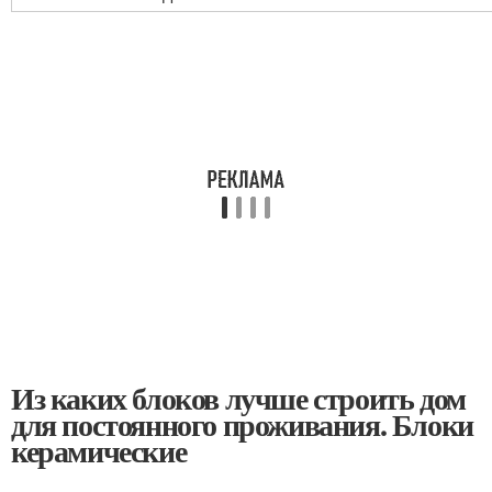
Из каких блоков лучше строить дом
для постоянного проживания. Блоки
керамические