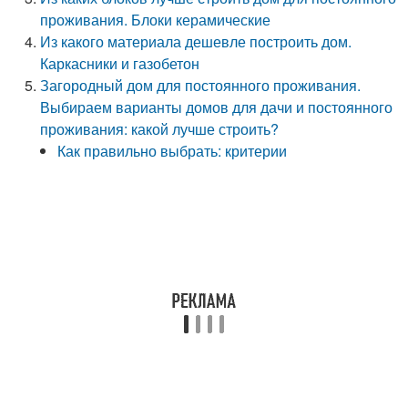
проживания. Блоки керамические
Из какого материала дешевле построить дом.
Каркасники и газобетон
Загородный дом для постоянного проживания.
Выбираем варианты домов для дачи и постоянного
проживания: какой лучше строить?
Как правильно выбрать: критерии