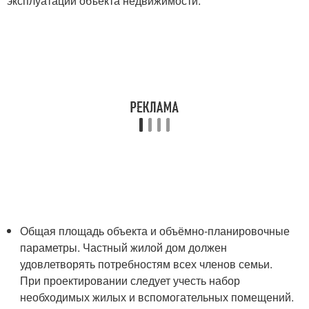
эксплуатации объекта недвижимости:
Общая площадь объекта и объёмно-планировочные
параметры. Частный жилой дом должен
удовлетворять потребностям всех членов семьи.
При проектировании следует учесть набор
необходимых жилых и вспомогательных помещений.