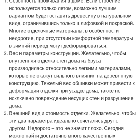
Сезонность проживания в доме. Если строение
используется только летом, возможно лучшим
вариантом будет оставить древесину в натуральном
виде, ограничившись только шлифовкой и покраской.
Многие отделочные материалы, в особенности
недорогие, при отсутствии комфортной температуры
в зимний период могут деформироваться.
Вес и параметры конструкции. Желательно, чтобы
внутренняя отделка стен дома из бруса
производилась относительно легкими материалами,
которые не окажут сильного влияния на деревянную
конструкцию. Тяжелый вес обшивки может привести к
деформации отделки при усадке дома, также не
исключено повреждение несущих стен и разрушение
дома.
Внешний вид и стоимость отделки. Желательно, чтобы
эти два параметра идеально сочетались друг с
другом. Недорого – это не значит плохо. Сегодня
можно найти достаточно много качественных