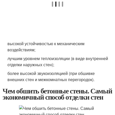
высокой устойчивостью к механическим
воздействиям;
лучшим уровнем теплоизоляции (в виде внутренней
отделки наружных стен);
более высокой звукоизоляцией (при обшивке
внешних стен и межкомнатных перегородок).
Чем обшить бетонные стены. Самый
экономичный способ отделки стен