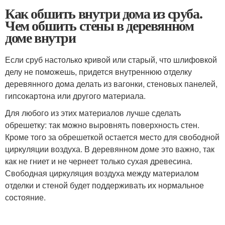
Как обшить внутри дома из сруба.
Чем обшить стены в деревянном
доме внутри
Если сруб настолько кривой или старый, что шлифовкой
делу не поможешь, придется внутреннюю отделку
деревянного дома делать из вагонки, стеновых панелей,
гипсокартона или другого материала.
Для любого из этих материалов лучше сделать
обрешетку: так можно выровнять поверхность стен.
Кроме того за обрешеткой остается место для свободной
циркуляции воздуха. В деревянном доме это важно, так
как не гниет и не чернеет только сухая древесина.
Свободная циркуляция воздуха между материалом
отделки и стеной будет поддерживать их нормальное
состояние.