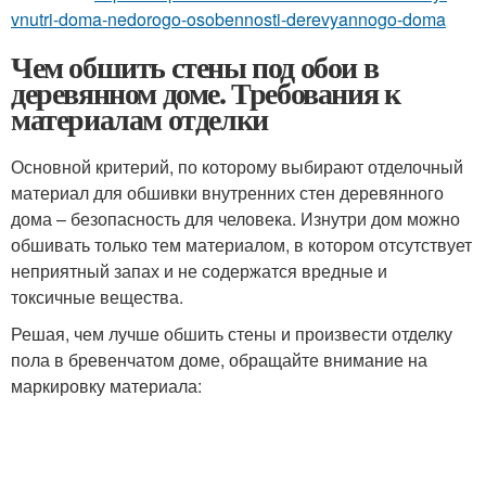
vnutri-doma-nedorogo-osobennosti-derevyannogo-doma
Чем обшить стены под обои в
деревянном доме. Требования к
материалам отделки
Основной критерий, по которому выбирают отделочный
материал для обшивки внутренних стен деревянного
дома – безопасность для человека. Изнутри дом можно
обшивать только тем материалом, в котором отсутствует
неприятный запах и не содержатся вредные и
токсичные вещества.
Решая, чем лучше обшить стены и произвести отделку
пола в бревенчатом доме, обращайте внимание на
маркировку материала: