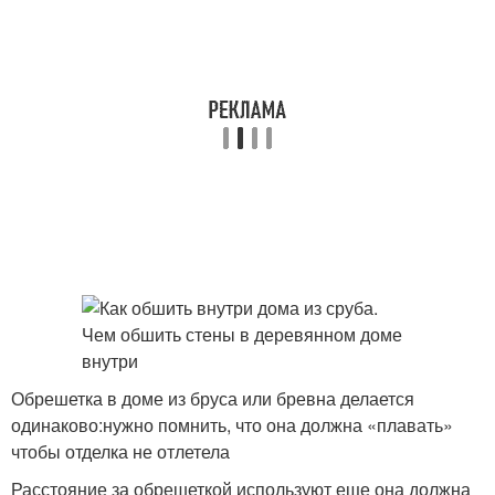
Обрешетка в доме из бруса или бревна делается
одинаково:нужно помнить, что она должна «плавать»
чтобы отделка не отлетела
Расстояние за обрешеткой используют еще она должна