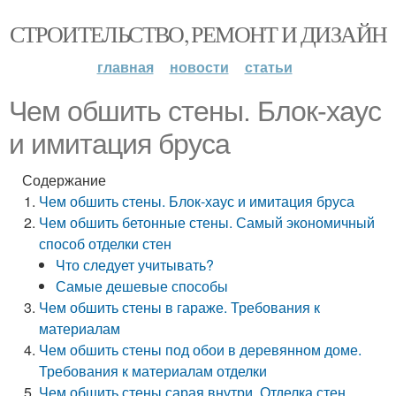
СТРОИТЕЛЬСТВО, РЕМОНТ И ДИЗАЙН
главная
новости
статьи
Чем обшить стены. Блок-хаус
и имитация бруса
Содержание
Чем обшить стены. Блок-хаус и имитация бруса
Чем обшить бетонные стены. Самый экономичный
способ отделки стен
Что следует учитывать?
Самые дешевые способы
Чем обшить стены в гараже. Требования к
материалам
Чем обшить стены под обои в деревянном доме.
Требования к материалам отделки
Чем обшить стены сарая внутри. Отделка стен