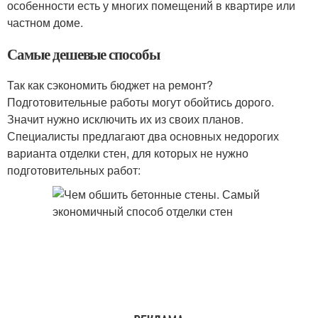
особенности есть у многих помещений в квартире или
частном доме.
Самые дешевые способы
Так как сэкономить бюджет на ремонт?
Подготовительные работы могут обойтись дорого.
Значит нужно исключить их из своих планов.
Специалисты предлагают два основных недорогих
варианта отделки стен, для которых не нужно
подготовительных работ: