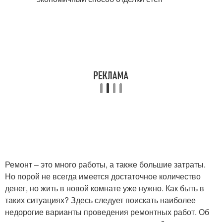
Ремонт – это много работы, а также большие затраты.
Но порой не всегда имеется достаточное количество
денег, но жить в новой комнате уже нужно. Как быть в
таких ситуациях? Здесь следует поискать наиболее
недорогие варианты проведения ремонтных работ. Об