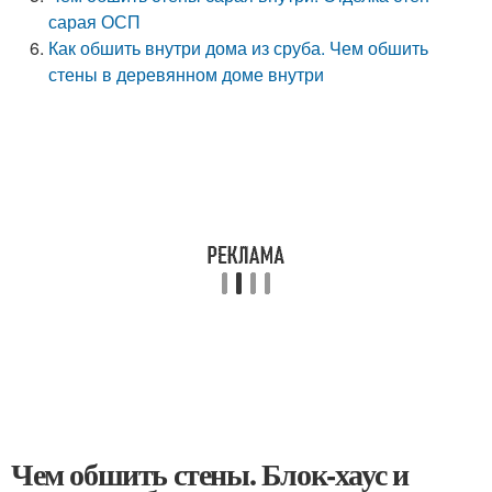
сарая ОСП
Как обшить внутри дома из сруба. Чем обшить
стены в деревянном доме внутри
Чем обшить стены. Блок-хаус и