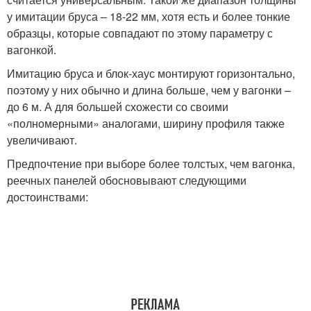
у имитации бруса – 18-22 мм, хотя есть и более тонкие
образцы, которые совпадают по этому параметру с
вагонкой.
Имитацию бруса и блок-хаус монтируют горизонтально,
поэтому у них обычно и длина больше, чем у вагонки –
до 6 м. А для большей схожести со своими
«полномерными» аналогами, ширину профиля также
увеличивают.
Предпочтение при выборе более толстых, чем вагонка,
реечных панелей обосновывают следующими
достоинствами: