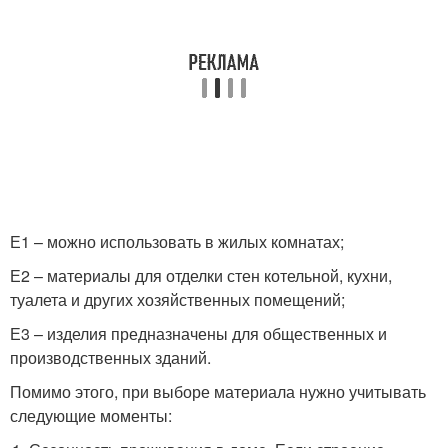
Е1 – можно использовать в жилых комнатах;
Е2 – материалы для отделки стен котельной, кухни,
туалета и других хозяйственных помещений;
Е3 – изделия предназначены для общественных и
производственных зданий.
Помимо этого, при выборе материала нужно учитывать
следующие моменты: