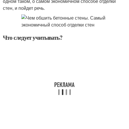
одном таком, о самом экономичном способе отделки
стен, и пойдет речь.
Что следует учитывать?