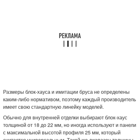
Размеры блок-хауса и имитации бруса не определены
каким-либо нормативом, поэтому каждый производитель
имеет свою стандартную линейку моделей.
Обычно для внутренней отделки выбирают блок-хаус
толщиной от 18 до 22 мм, но иногда используют и панели
с максимальной высотой профиля 25 мм, который
считается универсальным. Такой же диапазон толщины