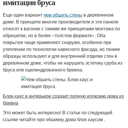
имитация бруса
Еще один вариант
чем обшить стены
в деревянном
доме. В принципе многие производители и эти панели
относят к вагонке с такими же принципами монтажа по
обрешетке, но в более «толстом формате». Оба
покрытия чаще применяют снаружи, особенно при
утеплении по технологии навесного фасада, но тонкие
образцы используют и для внутренней отделки стен в
деревянном доме, чтобы не нарушить эстетику сруба из
бруса или оцилиндрованного бревна.
Блок-хаус в интерьере создает полную иллюзию дома из
бревна
Это может быть интересно! В статье по следующей
ссылке читайте про обшивку дома блок хаусом .