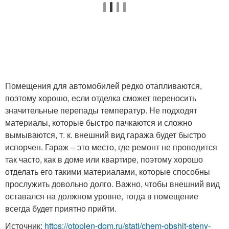
Помещения для автомобилей редко отапливаются,
поэтому хорошо, если отделка сможет переносить
значительные перепады температур. Не подходят
материалы, которые быстро пачкаются и сложно
вымываются, т. к. внешний вид гаража будет быстро
испорчен. Гараж – это место, где ремонт не проводится
так часто, как в доме или квартире, поэтому хорошо
отделать его такими материалами, которые способны
прослужить довольно долго. Важно, чтобы внешний вид
оставался на должном уровне, тогда в помещение
всегда будет приятно прийти.
Источник:
https://otoplen-dom.ru/stati/chem-obshit-steny-