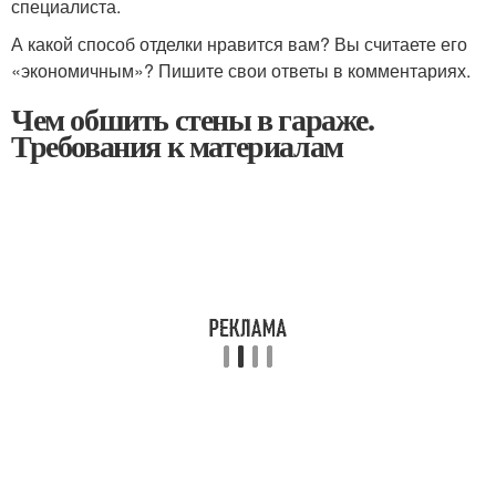
специалиста.
А какой способ отделки нравится вам? Вы считаете его
«экономичным»? Пишите свои ответы в комментариях.
Чем обшить стены в гараже.
Требования к материалам