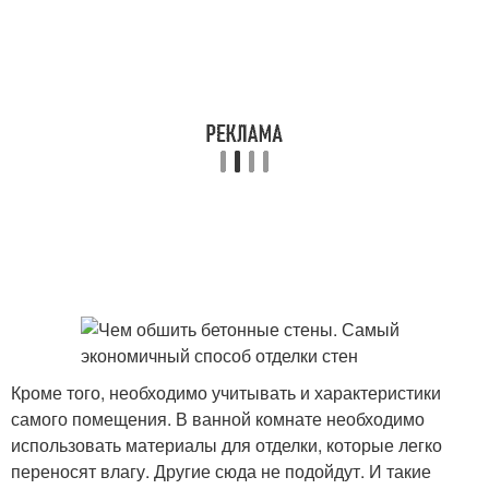
Кроме того, необходимо учитывать и характеристики
самого помещения. В ванной комнате необходимо
использовать материалы для отделки, которые легко
переносят влагу. Другие сюда не подойдут. И такие