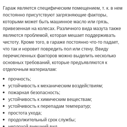
Гараж является специфическим помещением, т. к. в нем
постоянно присутствуют загрязняющие факторы,
которыми может быть машинное масло или грязь,
привезенная на колесах. Различного вида мазута также
являются проблемой, которая мешает поддерживать
чистоту. Кроме того, в гараже постоянно что-то падает,
что так и норовит повредить пол или стену. Ввиду
перечисленных факторов можно выделить несколько
основных требований, которые предъявляются к
отделочным материалам:
прочность;
устойчивость к механическим воздействиям;
пожарная безопасность;
устойчивость к химическим веществам;
устойчивость к перепадам температур;
простота ухода;
продолжительный срок службы;
неплохой внешний вид.