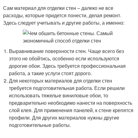
Сам материал для отделки стен – далеко не все
расходы, которые придется понести, делая ремонт.
Здесь следует учитывать и другие работы, а именно:
Выравнивание поверхности стен. Чаще всего без
этого не обойтись, особенно если используются
дорогие обои. Здесь требуется профессиональная
работа, а такие услуги стоят дорого.
Для некоторых материалов для отделки стен
требуется подготовительная работа. Если решили
использовать тяжелые виниловые обои, то
предварительно необходимо нанести на поверхность
слой клея. Для применения панелей, к стене крепятся
профили. Для других материалов нужны другие
подготовительные работы.