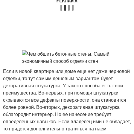
Если в новой квартире или доме еще нет даже черновой
отделки, то тут самым дешевым вариантом будет
декоративная штукатурка. У такого способа есть свои
преимущества. Во-первых, при помощи штукатурки
скрываются все дефекты поверхности, она становится
более ровной. Во-вторых, декоративная штукатурка
облагородит интерьер. Но ее нанесение требует
определенных навыков. Если владелец ими не обладает,
то придется дополнительно тратиться на наем