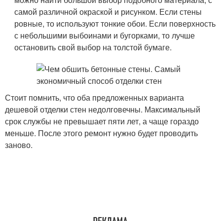
самой различной окраской и рисунком. Если стены
ровные, то используют тонкие обои. Если поверхность
с небольшими выбоинами и бугорками, то лучше
остановить свой выбор на толстой бумаге.
Стоит помнить, что оба предложенных варианта
дешевой отделки стен недолговечны. Максимальный
срок службы не превышает пяти лет, а чаще гораздо
меньше. После этого ремонт нужно будет проводить
заново.