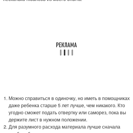
Можно справиться в одиночку, но иметь в помощниках
даже ребенка старше 5 лет лучше, чем никакого. Кто
угодно сможет подать отвертку или саморез, пока вы
держите лист в нужном положении.
Для разумного расхода материала лучше сначала