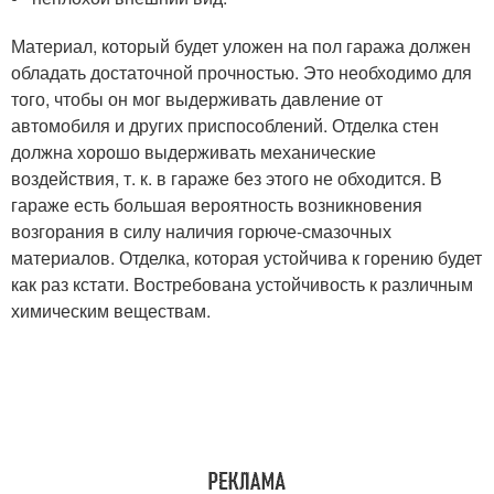
Материал, который будет уложен на пол гаража должен
обладать достаточной прочностью. Это необходимо для
того, чтобы он мог выдерживать давление от
автомобиля и других приспособлений. Отделка стен
должна хорошо выдерживать механические
воздействия, т. к. в гараже без этого не обходится. В
гараже есть большая вероятность возникновения
возгорания в силу наличия горюче-смазочных
материалов. Отделка, которая устойчива к горению будет
как раз кстати. Востребована устойчивость к различным
химическим веществам.