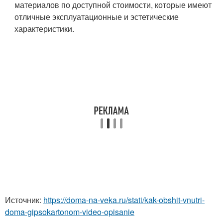
материалов по доступной стоимости, которые имеют
отличные эксплуатационные и эстетические
характеристики.
Источник:
https://doma-na-veka.ru/stati/kak-obshit-vnutri-
doma-gipsokartonom-video-opisanie