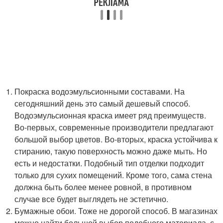
Покраска водоэмульсионными составами. На
сегодняшний день это самый дешевый способ.
Водоэмульсионная краска имеет ряд преимуществ.
Во-первых, современные производители предлагают
большой выбор цветов. Во-вторых, краска устойчива к
стиранию, такую поверхность можно даже мыть. Но
есть и недостатки. Подобный тип отделки подходит
только для сухих помещений. Кроме того, сама стена
должна быть более менее ровной, в противном
случае все будет выглядеть не эстетично.
Бумажные обои. Тоже не дорогой способ. В магазинах
можно найти большой выбор подобного материала, с