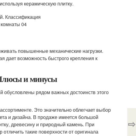
 используя керамическую плитку.
живать повышенные механические нагрузки.
ая дает возможность быстрого крепления к
 Плюсы и минусы
ей обусловлены рядом важных достоинств этого
ассортименте. Это значительно облегчает выбор
ета и дизайна. В продаже имеется большой
⇨
тку, древесину и природный камень. При
 отличить такие поверхности от оригинала