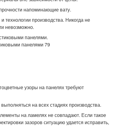
 прочности напоминающие вату.
 и технологии производства. Никогда не
ти невозможно.
гоцветные узоры на панелях требуют
 выполняться на всех стадиях производства.
элементы на ламелях не совпадают. Если такое
рректировки зазоров ситуацию удается исправить,