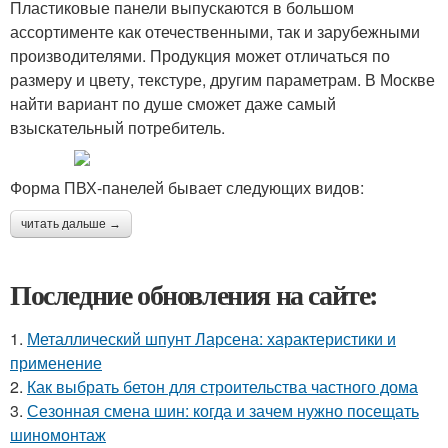
Пластиковые панели выпускаются в большом
ассортименте как отечественными, так и зарубежными
производителями. Продукция может отличаться по
размеру и цвету, текстуре, другим параметрам. В Москве
найти вариант по душе сможет даже самый
взыскательный потребитель.
Форма ПВХ-панелей бывает следующих видов:
читать дальше →
Последние обновления на сайте:
1.
Металлический шпунт Ларсена: характеристики и
применение
2.
Как выбрать бетон для строительства частного дома
3.
Сезонная смена шин: когда и зачем нужно посещать
шиномонтаж