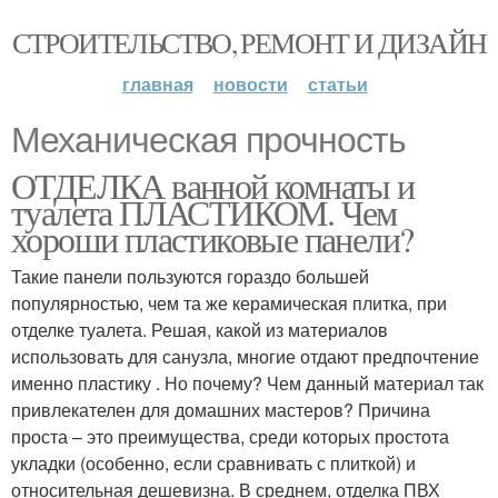
СТРОИТЕЛЬСТВО, РЕМОНТ И ДИЗАЙН
главная
новости
статьи
Механическая прочность
ОТДЕЛКА ванной комнаты и
туалета ПЛАСТИКОМ. Чем
хороши пластиковые панели?
Такие панели пользуются гораздо большей
популярностью, чем та же керамическая плитка, при
отделке туалета. Решая, какой из материалов
использовать для санузла, многие отдают предпочтение
именно пластику . Но почему? Чем данный материал так
привлекателен для домашних мастеров? Причина
проста – это преимущества, среди которых простота
укладки (особенно, если сравнивать с плиткой) и
относительная дешевизна. В среднем, отделка ПВХ