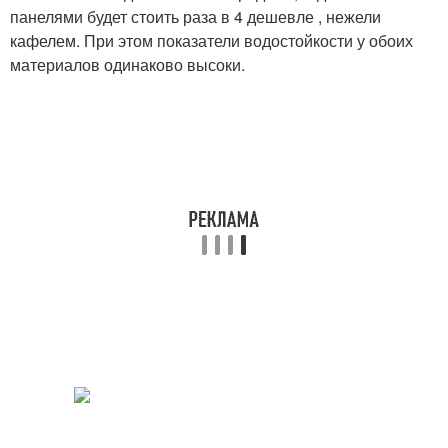
панелями будет стоить раза в 4 дешевле , нежели
кафелем. При этом показатели водостойкости у обоих
материалов одинаково высоки.