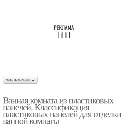
читать дальше →
Ванная комната из пластиковых
панелей. Классификация
пластиковых панелей для отделки
ванной комнаты