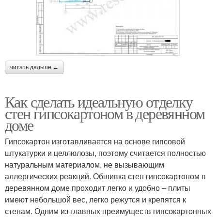
читать дальше →
Как сделать идеальную отделку
стен гипсокартоном в деревянном
доме
Гипсокартон изготавливается на основе гипсовой
штукатурки и целлюлозы, поэтому считается полностью
натуральным материалом, не вызывающим
аллергических реакций. Обшивка стен гипсокартоном в
деревянном доме проходит легко и удобно – плиты
имеют небольшой вес, легко режутся и крепятся к
стенам. Одним из главных преимуществ гипсокартонных