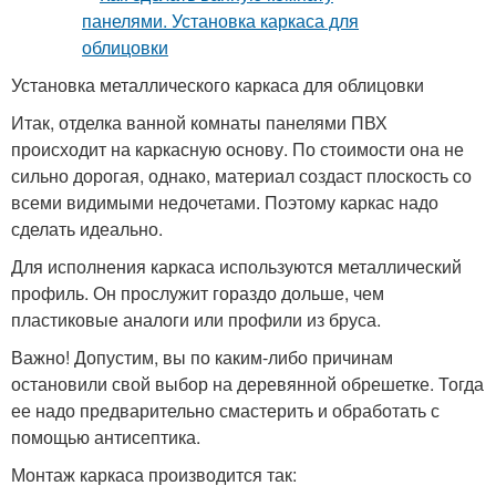
Установка металлического каркаса для облицовки
Итак, отделка ванной комнаты панелями ПВХ
происходит на каркасную основу. По стоимости она не
сильно дорогая, однако, материал создаст плоскость со
всеми видимыми недочетами. Поэтому каркас надо
сделать идеально.
Для исполнения каркаса используются металлический
профиль. Он прослужит гораздо дольше, чем
пластиковые аналоги или профили из бруса.
Важно! Допустим, вы по каким-либо причинам
остановили свой выбор на деревянной обрешетке. Тогда
ее надо предварительно смастерить и обработать с
помощью антисептика.
Монтаж каркаса производится так: