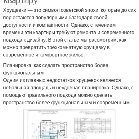
Хрущевки — это символ советской эпохи, которые до сих
пор остаются популярными благодаря своей
доступности и компактности. Однако, с течением
времени эти квартиры требуют ремонта и современного
подхода к дизайну. В этой статье мы рассмотрим, как
можно превратить трёхкомнатную хрущевку в
современное и комфортное жильё.
Планировка: как сделать пространство более
функциональным
Одним из главных недостатков хрущевок является
небольшая площадь и неудобная планировка. Однако, с
помощью правильного подхода можно сделать
пространство более функциональным и современным.