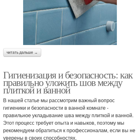
читать дальше →
Гигиенизация и безопасность: как
правильно уложить шов между
плиткой и ванной
В нашей статье мы рассмотрим важный вопрос
гигиеники и безопасности в ванной комнате -
правильное укладывание шва между плиткой и ванной.
Этот процесс требует опыта и навыков, поэтому мы
рекомендуем обратиться к профессионалам, если вы не
уверены в своих способностях.