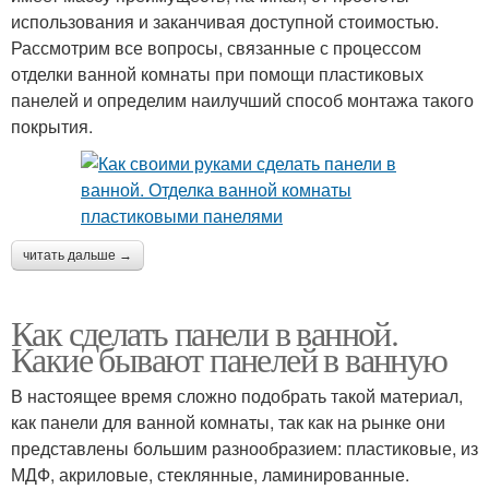
использования и заканчивая доступной стоимостью.
Рассмотрим все вопросы, связанные с процессом
отделки ванной комнаты при помощи пластиковых
панелей и определим наилучший способ монтажа такого
покрытия.
читать дальше →
Как сделать панели в ванной.
Какие бывают панелей в ванную
В настоящее время сложно подобрать такой материал,
как панели для ванной комнаты, так как на рынке они
представлены большим разнообразием: пластиковые, из
МДФ, акриловые, стеклянные, ламинированные.