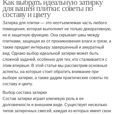
Как выбрать идеальную затирку
для вашей плитки: советы по
составу и цвету
Затирка для плитки — это неотъемлемая часть любого
помещения, которая выполняет не только декоративную,
но и защитную функцию. Она скрывает швы между
плитками, защищая их от проникновения влаги и грязи, а
также придает интерьеру завершенный и аккуратный
вид. Однако выбор идеальной затирки может быть
сложной задачей, особенно для тех, кто сталкивается с
этим впервые. В этой статье мы рассмотрим основные
аспекты, на которые стоит обратить внимание при
выборе затирки, а также дадим практические советы по
составу и цвету.
Выбор состава затирки
Состав затирки играет ключевую роль в ее
долговечности и внешнем виде. Существует несколько
типов затирочных смесей, каждая из которых имеет свои