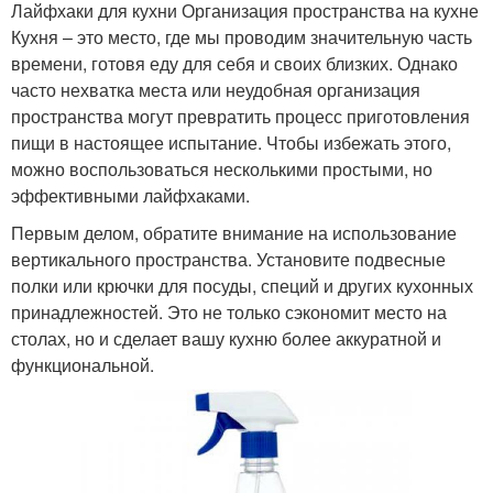
Лайфхаки для кухни Организация пространства на кухне
Кухня – это место, где мы проводим значительную часть
времени, готовя еду для себя и своих близких. Однако
часто нехватка места или неудобная организация
пространства могут превратить процесс приготовления
пищи в настоящее испытание. Чтобы избежать этого,
можно воспользоваться несколькими простыми, но
эффективными лайфхаками.
Первым делом, обратите внимание на использование
вертикального пространства. Установите подвесные
полки или крючки для посуды, специй и других кухонных
принадлежностей. Это не только сэкономит место на
столах, но и сделает вашу кухню более аккуратной и
функциональной.