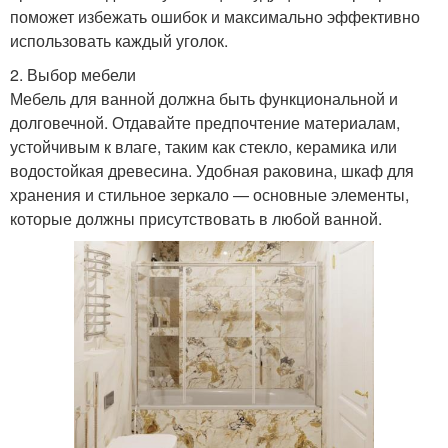
поможет избежать ошибок и максимально эффективно
использовать каждый уголок.
2. Выбор мебели
Мебель для ванной должна быть функциональной и
долговечной. Отдавайте предпочтение материалам,
устойчивым к влаге, таким как стекло, керамика или
водостойкая древесина. Удобная раковина, шкаф для
хранения и стильное зеркало — основные элементы,
которые должны присутствовать в любой ванной.