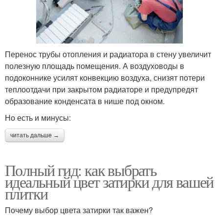
Перенос трубы отопления и радиатора в стену увеличит
полезную площадь помещения. А воздуховоды в
подоконнике усилят конвекцию воздуха, снизят потери
теплоотдачи при закрытом радиаторе и предупредят
образование конденсата в нише под окном.
Но есть и минусы:
читать дальше →
Полный гид: как выбрать
идеальный цвет затирки для вашей
плитки
Почему выбор цвета затирки так важен?