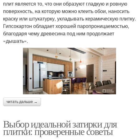
плит является то, что они образуют гладкую и ровную
поверхность, на которую можно клеить обои, наносить
краску или штукатурку, укладывать керамическую плитку.
Гипсокартон обладает хорошей паропроницаемостью,
благодаря чему древесина под ним продолжает
«дышать».
читать дальше →
Выбор идеальной затирки для
плитки: проверенные советы