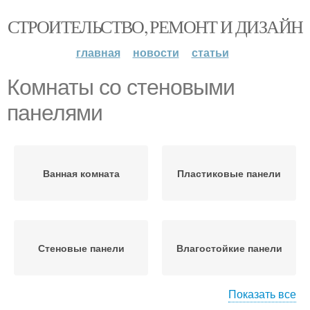
СТРОИТЕЛЬСТВО, РЕМОНТ И ДИЗАЙН
главная
новости
статьи
Комнаты со стеновыми
панелями
Ванная комната
Пластиковые панели
Стеновые панели
Влагостойкие панели
Показать все