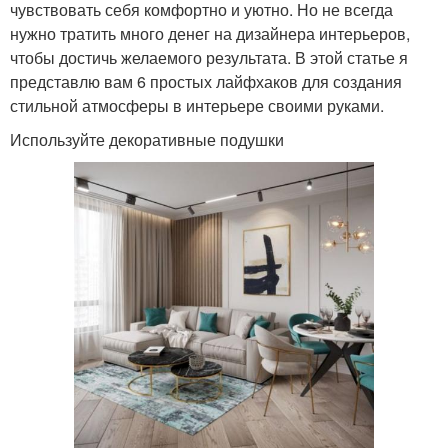
чувствовать себя комфортно и уютно. Но не всегда
нужно тратить много денег на дизайнера интерьеров,
чтобы достичь желаемого результата. В этой статье я
представлю вам 6 простых лайфхаков для создания
стильной атмосферы в интерьере своими руками.
Используйте декоративные подушки