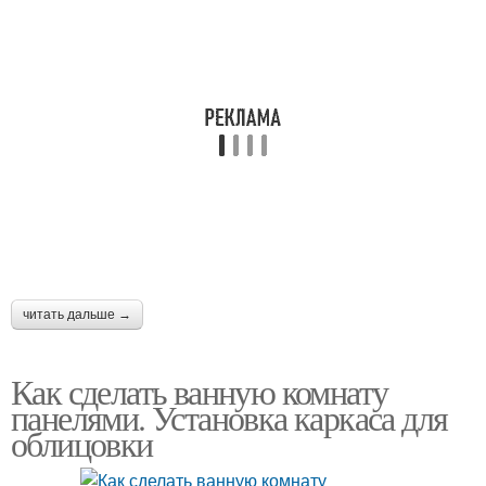
читать дальше →
Как сделать ванную комнату
панелями. Установка каркаса для
облицовки