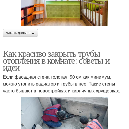
читать дальше →
Как красиво закрыть трубы
отопления в комнате: советы и
идеи
Если фасадная стена толстая, 50 см как минимум,
можно утопить радиатор и трубы в нее. Такие стены
часто бывают в новостройках и кирпичных хрущевках.