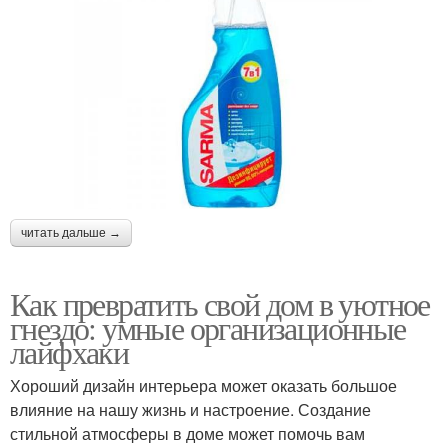
читать дальше →
Как превратить свой дом в уютное
гнездо: умные организационные
лайфхаки
Хороший дизайн интерьера может оказать большое
влияние на нашу жизнь и настроение. Создание
стильной атмосферы в доме может помочь вам