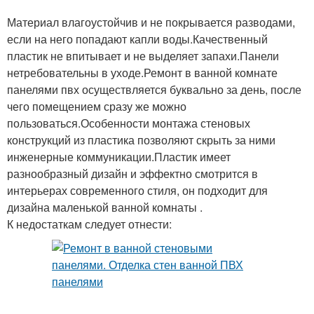
панелями
Материал влагоустойчив и не покрывается разводами,
если на него попадают капли воды.Качественный
пластик не впитывает и не выделяет запахи.Панели
нетребовательны в уходе.Ремонт в ванной комнате
панелями пвх осуществляется буквально за день, после
чего помещением сразу же можно
пользоваться.Особенности монтажа стеновых
конструкций из пластика позволяют скрыть за ними
инженерные коммуникации.Пластик имеет
разнообразный дизайн и эффектно смотрится в
интерьерах современного стиля, он подходит для
дизайна маленькой ванной комнаты .
К недостаткам следует отнести: