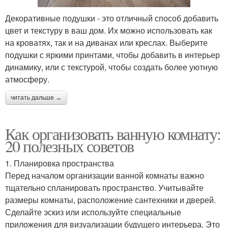
Декоративные подушки - это отличный способ добавить
цвет и текстуру в ваш дом. Их можно использовать как
на кроватях, так и на диванах или креслах. Выберите
подушки с яркими принтами, чтобы добавить в интерьер
динамику, или с текстурой, чтобы создать более уютную
атмосферу.
читать дальше →
Как организовать ванную комнату:
20 полезных советов
1. Планировка пространства
Перед началом организации ванной комнаты важно
тщательно спланировать пространство. Учитывайте
размеры комнаты, расположение сантехники и дверей.
Сделайте эскиз или используйте специальные
приложения для визуализации будущего интерьера. Это