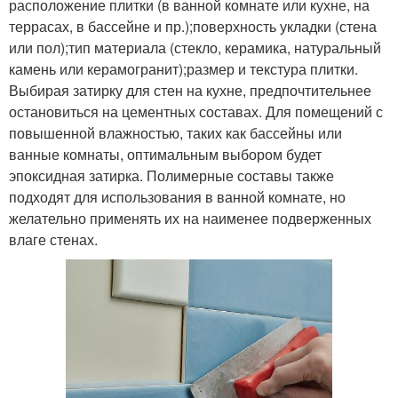
расположение плитки (в ванной комнате или кухне, на
террасах, в бассейне и пр.);поверхность укладки (стена
или пол);тип материала (стекло, керамика, натуральный
камень или керамогранит);размер и текстура плитки.
Выбирая затирку для стен на кухне, предпочтительнее
остановиться на цементных составах. Для помещений с
повышенной влажностью, таких как бассейны или
ванные комнаты, оптимальным выбором будет
эпоксидная затирка. Полимерные составы также
подходят для использования в ванной комнате, но
желательно применять их на наименее подверженных
влаге стенах.