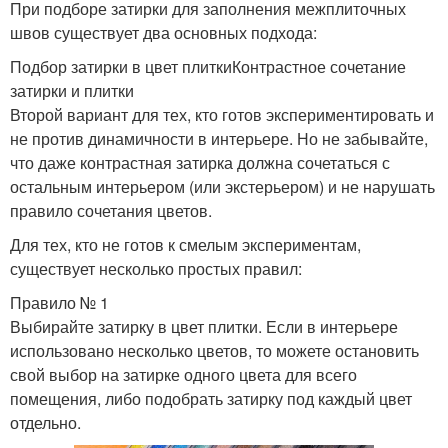
При подборе затирки для заполнения межплиточных
швов существует два основных подхода:
Подбор затирки в цвет плиткиКонтрастное сочетание
затирки и плитки
Второй вариант для тех, кто готов экспериментировать и
не против динамичности в интерьере. Но не забывайте,
что даже контрастная затирка должна сочетаться с
остальным интерьером (или экстерьером) и не нарушать
правило сочетания цветов.
Для тех, кто не готов к смелым экспериментам,
существует несколько простых правил:
Правило № 1
Выбирайте затирку в цвет плитки. Если в интерьере
использовано несколько цветов, то можете остановить
свой выбор на затирке одного цвета для всего
помещения, либо подобрать затирку под каждый цвет
отдельно.