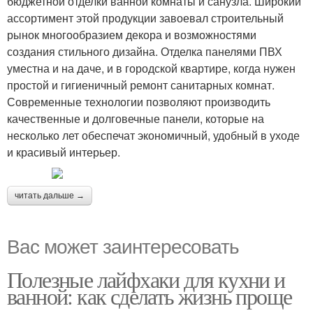
бюджетной отделки ванной комнаты и санузла. Широкий
ассортимент этой продукции завоевал строительный
рынок многообразием декора и возможностями
создания стильного дизайна. Отделка панелями ПВХ
уместна и на даче, и в городской квартире, когда нужен
простой и гигиеничный ремонт санитарных комнат.
Современные технологии позволяют производить
качественные и долговечные панели, которые на
несколько лет обеспечат экономичный, удобный в уходе
и красивый интерьер.
читать дальше →
Вас может заинтересовать
Полезные лайфхаки для кухни и
ванной: как сделать жизнь проще