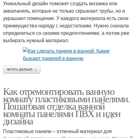
Уникальный дизайн поможет создать мозаика или
аквапанель, которые не только скрывают трубы, но и
украшают помещение. У каждого материала есть свои
преимущества наряду с недостатками. Нужно сначала
определиться со своими предпочтениями, а потом уже
выбирать нужный материал.
читать дальше →
Как отремонтировать ванную
комнату пластиковыми панелями.
Пошаговая отделка ванной
комнаты панелями ПВХ и идеи
дизайна
Пластиковые панели – отличный материал для