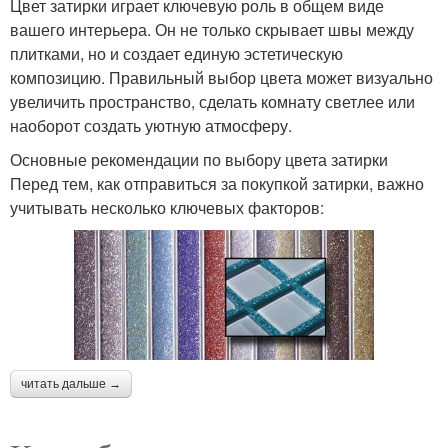
Цвет затирки играет ключевую роль в общем виде
вашего интерьера. Он не только скрывает швы между
плитками, но и создает единую эстетическую
композицию. Правильный выбор цвета может визуально
увеличить пространство, сделать комнату светлее или
наоборот создать уютную атмосферу.
Основные рекомендации по выбору цвета затирки
Перед тем, как отправиться за покупкой затирки, важно
учитывать несколько ключевых факторов:
читать дальше →