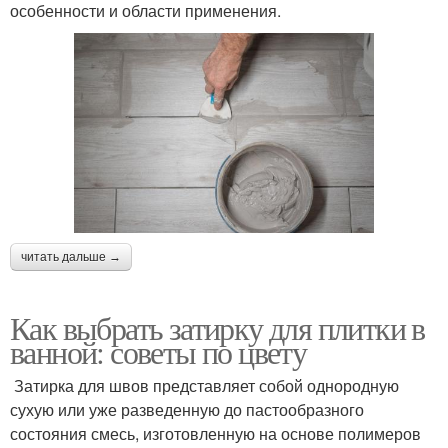
особенности и области применения.
читать дальше →
Как выбрать затирку для плитки в
ванной: советы по цвету
Затирка для швов представляет собой однородную
сухую или уже разведенную до пастообразного
состояния смесь, изготовленную на основе полимеров