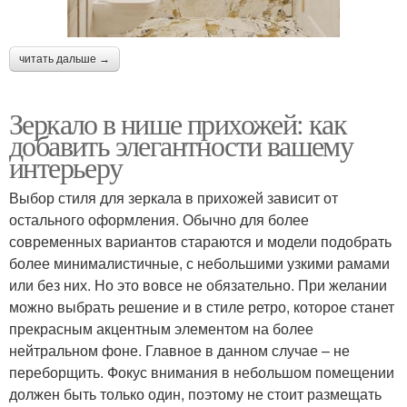
читать дальше →
Зеркало в нише прихожей: как
добавить элегантности вашему
интерьеру
Выбор стиля для зеркала в прихожей зависит от
остального оформления. Обычно для более
современных вариантов стараются и модели подобрать
более минималистичные, с небольшими узкими рамами
или без них. Но это вовсе не обязательно. При желании
можно выбрать решение и в стиле ретро, которое станет
прекрасным акцентным элементом на более
нейтральном фоне. Главное в данном случае – не
переборщить. Фокус внимания в небольшом помещении
должен быть только один, поэтому не стоит размещать