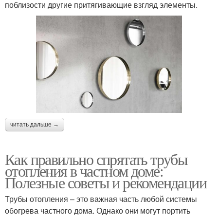
поблизости другие притягивающие взгляд элементы.
читать дальше →
Как правильно спрятать трубы
отопления в частном доме:
Полезные советы и рекомендации
Трубы отопления – это важная часть любой системы
обогрева частного дома. Однако они могут портить