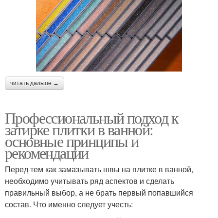
читать дальше →
Профессиональный подход к
затирке плитки в ванной:
основные принципы и
рекомендации
Перед тем как замазывать швы на плитке в ванной,
необходимо учитывать ряд аспектов и сделать
правильный выбор, а не брать первый попавшийся
состав. Что именно следует учесть: