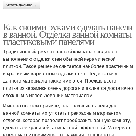
читать дальше →
Как своими руками сделать панели
в ванной. Отделка ванной комнаты
пластиковыми панелями
Традиционный ремонт ванной комнаты сводится к
выполнению отделки стен обычной керамической
плиткой. Такое решение считается наиболее практичным
и красивым вариантом отделки стен. Недостатки у
данного материала также имеются. Прежде всего,
плитка из керамики очень дорогая и является достаточно
сложным в использовании материалом.
Именно по этой причине, пластиковые панели для
ванной комнаты могут стать прекрасным вариантом
отделки, которая позволит преобразить ванную комнату,
сделать ее красивой, аккуратной, эффектной. Материал
имеет массу преимуществ, начиная, от простоты