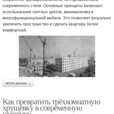
современного стиля. Основные принципы включают
использование светлых цветов, минимализма и
многофункциональной мебели. Это позволяет визуально
увеличить пространство и сделать квартиру более
комфортной.
читать дальше →
Как превратить трёхкомнатную
хрущевку в современную
квартиру