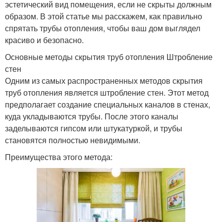
эстетический вид помещения, если не скрыты должным
образом. В этой статье мы расскажем, как правильно
спрятать трубы отопления, чтобы ваш дом выглядел
красиво и безопасно.
Основные методы скрытия труб отопления Штробление
стен
Одним из самых распространенных методов скрытия
труб отопления является штробление стен. Этот метод
предполагает создание специальных каналов в стенах,
куда укладываются трубы. После этого каналы
заделываются гипсом или штукатуркой, и трубы
становятся полностью невидимыми.
Преимущества этого метода: