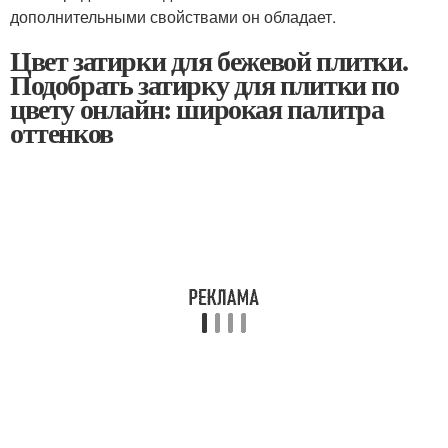
дополнительными свойствами он обладает.
Цвет затирки для бежевой плитки.
Подобрать затирку для плитки по
цвету онлайн: широкая палитра
оттенков