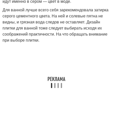
идут именно в сером — цвет в моде.
Для ванной лучше всего себя зарекомендовала затирка
серого цементного цвета. На ней и солевые пятна не
видны, и грязная вода следов не оставляет. Дизайн
плитки для ванной тоже следует выбирать исходя их
соображений практичности. На что обращать внимание
при выборе плитки.