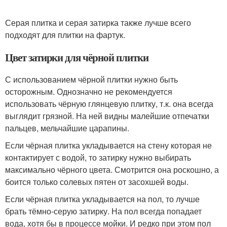
Серая плитка и серая затирка также лучше всего
подходят для плитки на фартук.
Цвет затирки для чёрной плитки
С использованием чёрной плитки нужно быть
осторожным. Однозначно не рекомендуется
использовать чёрную глянцевую плитку, т.к. она всегда
выглядит грязной. На ней видны малейшие отпечатки
пальцев, мельчайшие царапины.
Если чёрная плитка укладывается на стену которая не
контактирует с водой, то затирку нужно выбирать
максимально чёрного цвета. Смотрится она роскошно, а
боится только солевых пятен от засохшей воды.
Если чёрная плитка укладывается на пол, то лучше
брать тёмно-серую затирку. На пол всегда попадает
вода, хотя бы в процессе мойки. И редко при этом пол