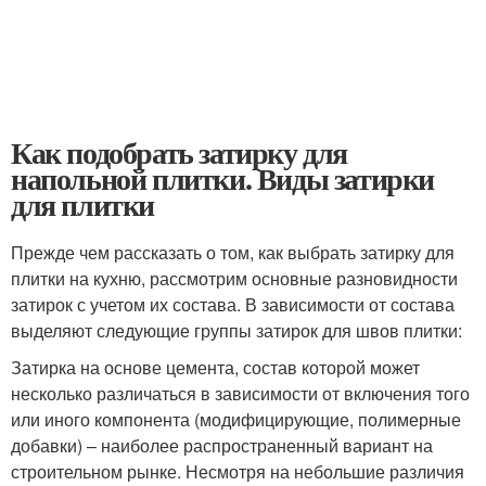
Как подобрать затирку для
напольной плитки. Виды затирки
для плитки
Прежде чем рассказать о том, как выбрать затирку для
плитки на кухню, рассмотрим основные разновидности
затирок с учетом их состава. В зависимости от состава
выделяют следующие группы затирок для швов плитки:
Затирка на основе цемента, состав которой может
несколько различаться в зависимости от включения того
или иного компонента (модифицирующие, полимерные
добавки) – наиболее распространенный вариант на
строительном рынке. Несмотря на небольшие различия