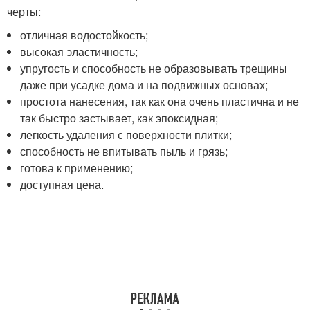
черты:
отличная водостойкость;
высокая эластичность;
упругость и способность не образовывать трещины
даже при усадке дома и на подвижных основах;
простота нанесения, так как она очень пластична и не
так быстро застывает, как эпоксидная;
легкость удаления с поверхности плитки;
способность не впитывать пыль и грязь;
готова к применению;
доступная цена.