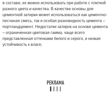
в составе, их можно использовать при работе с плиткой
разного цвета и качества. В качестве основы для
цементной затирки может использоваться как цементно-
песчаная смесь, так и особая разновидность цемента –
портландцемент. Недостатки затирок на основе цемента
– ограниченная цветовая гамма, чаще всего
представленная оттенками белого и серого, и низкая
устойчивость к влаге;