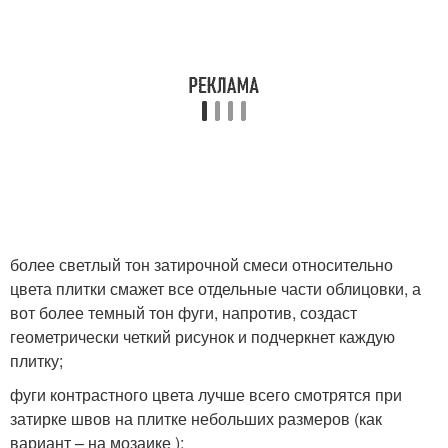
более светлый тон затирочной смеси относительно
цвета плитки смажет все отдельные части облицовки, а
вот более темный тон фуги, напротив, создаст
геометрически четкий рисунок и подчеркнет каждую
плитку;
фуги контрастного цвета лучше всего смотрятся при
затирке швов на плитке небольших размеров (как
вариант – на мозаике );