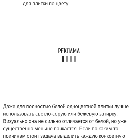
Даже для полностью белой одноцветной плитки лучше
использовать светло-серую или бежевую затирку.
Визуально она не сильно отличается от белой, но уже
существенно меньше пачкается. Если по каким-то
причинам стоит задача выделить каждую конкретную