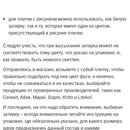
для плитки с рисунком можно использовать, как белую
затирку, так и ту, которая имеет один из цветов,
присутствующий в рисунке плитки.
Следует учесть, что при высыхании затирка может не
соответствовать тому цвету, что указан на упаковке, и,
как правило, быть немного светлее.
Отправляясь в магазин, возьмите с собой плитку, чтобы
правильно подобрать под нее цвет фуги, и конечно,
чтобы не сомневаться в ее качествах, выбирайте
продукцию от проверенных производителей, таких как
Ceresit, Atlas, Mapei, Sopro, Kiilto и Litokol.
И последнее, на что надо обратить внимание, выбирая
затирку – всегда внимательно читайте инструкцию на
упаковке, где обязательно указано, для какого размера
швов предназначен данный состав и какими