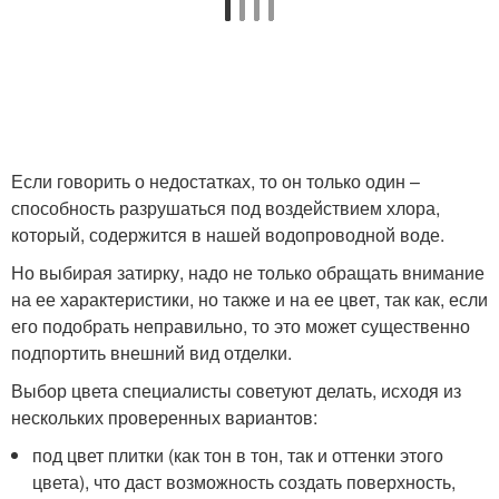
Если говорить о недостатках, то он только один –
способность разрушаться под воздействием хлора,
который, содержится в нашей водопроводной воде.
Но выбирая затирку, надо не только обращать внимание
на ее характеристики, но также и на ее цвет, так как, если
его подобрать неправильно, то это может существенно
подпортить внешний вид отделки.
Выбор цвета специалисты советуют делать, исходя из
нескольких проверенных вариантов:
под цвет плитки (как тон в тон, так и оттенки этого
цвета), что даст возможность создать поверхность,