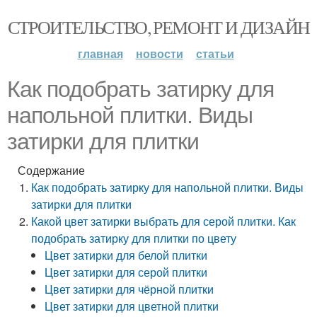
СТРОИТЕЛЬСТВО, РЕМОНТ И ДИЗАЙН
главная
новости
статьи
Как подобрать затирку для
напольной плитки. Виды
затирки для плитки
Содержание
Как подобрать затирку для напольной плитки. Виды
затирки для плитки
Какой цвет затирки выбрать для серой плитки. Как
подобрать затирку для плитки по цвету
Цвет затирки для белой плитки
Цвет затирки для серой плитки
Цвет затирки для чёрной плитки
Цвет затирки для цветной плитки