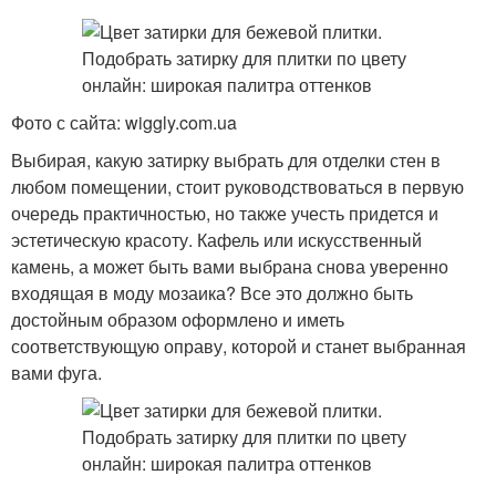
Фото с сайта: wiggly.com.ua
Выбирая, какую затирку выбрать для отделки стен в
любом помещении, стоит руководствоваться в первую
очередь практичностью, но также учесть придется и
эстетическую красоту. Кафель или искусственный
камень, а может быть вами выбрана снова уверенно
входящая в моду мозаика? Все это должно быть
достойным образом оформлено и иметь
соответствующую оправу, которой и станет выбранная
вами фуга.