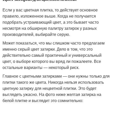
Если у вас цветная плитка, то действует основное
правило, изложенное выше. Когда не получается
подобрать устраивающий цвет, а это бывает часто
несмотря на обширную палитру затирок у разных
производителей, выбирайте серую.
Может показаться, что мы слишком часто предлагаем
именно серый цвет затирки. Дело в том, что это
действительно самый практичный и универсальный
цвет, о выборе которого вы вряд ли пожалеете. Все
остальные варианты — некоторый риск.
Главное с цветными затирками — они нужны только для
плитки такого же цвета. Никогда нельзя использовать
цветную затирку для нецветной плитки. Это будет
выглядеть ужасно. На фото ниже желтая затирка на
белой плитке и выглядит это сомнительно: