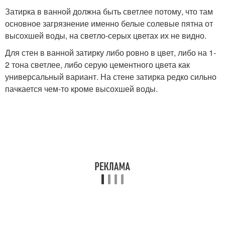
Затирка в ванной должна быть светлее потому, что там
основное загрязнение именно белые солевые пятна от
высохшей воды, на светло-серых цветах их не видно.
Для стен в ванной затирку либо ровно в цвет, либо на 1-
2 тона светлее, либо серую цементного цвета как
универсальный вариант. На стене затирка редко сильно
пачкается чем-то кроме высохшей воды.