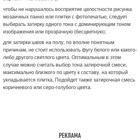
чтобы не нарушалось восприятие целостности рисунка
мозаичных панно или плитки с фотопечатью, следует
выбирать затирку одного тона с доминирующим тоном
изображения или прозрачную (бесцветную);
для затирки швов на полу, по вполне понятным
причинам, не стоит использовать фугу белого или какого-
либо другого светлого цвета. Оптимальным в этом
случае можно считать выбор тона затирочной смеси,
максимально близкого по цвету к составу, на который
укладывается плитка. Подойдет также затирочная смесь
коричневого или серо-голубого цвета.