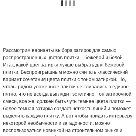
Рассмотрим варианты выбора затирок для самых
распространенных цветов плитки – бежевой и белой.
Итак, какой цвет затирки лучше выбрать для бежевой
плитки. Беспроигрышным можно считать классический
вариант сочетания цвета плитки с тоном затиркой. Но,
чтобы рядом уложенные плитки не сливались в единое
пятно, что не всегда выглядит эстетично, тон затирочной
смеси, все же, должен быть чуть темнее цвета плитки —
более темная затирка создаст четкость линий и поможет
выделить каждую плитку. А вот чтобы придать интерьеру
некоторой необычности и загадочности, можно
воспользоваться новинкой на строительном рынке и