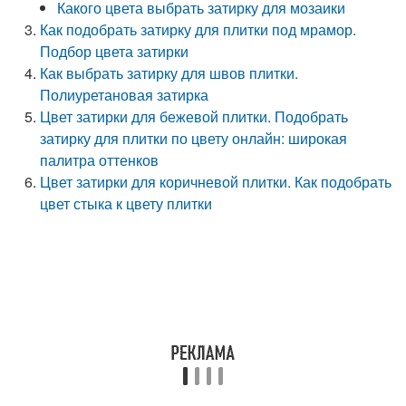
Какого цвета выбрать затирку для мозаики
Как подобрать затирку для плитки под мрамор.
Подбор цвета затирки
Как выбрать затирку для швов плитки.
Полиуретановая затирка
Цвет затирки для бежевой плитки. Подобрать
затирку для плитки по цвету онлайн: широкая
палитра оттенков
Цвет затирки для коричневой плитки. Как подобрать
цвет стыка к цвету плитки