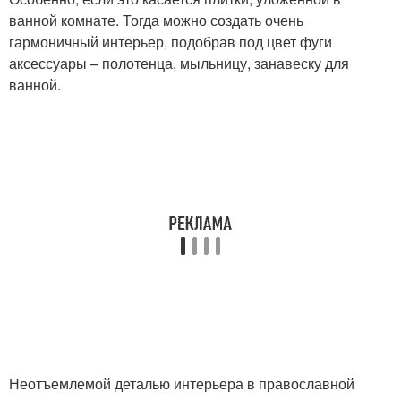
ванной комнате. Тогда можно создать очень
гармоничный интерьер, подобрав под цвет фуги
аксессуары – полотенца, мыльницу, занавеску для
ванной.
Неотъемлемой деталью интерьера в православной