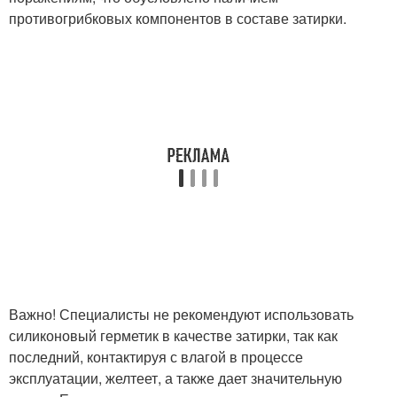
противогрибковых компонентов в составе затирки.
Важно! Специалисты не рекомендуют использовать
силиконовый герметик в качестве затирки, так как
последний, контактируя с влагой в процессе
эксплуатации, желтеет, а также дает значительную