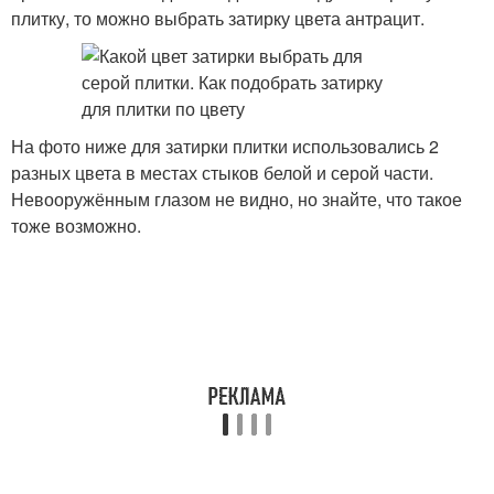
плитку, то можно выбрать затирку цвета антрацит.
На фото ниже для затирки плитки использовались 2
разных цвета в местах стыков белой и серой части.
Невооружённым глазом не видно, но знайте, что такое
тоже возможно.