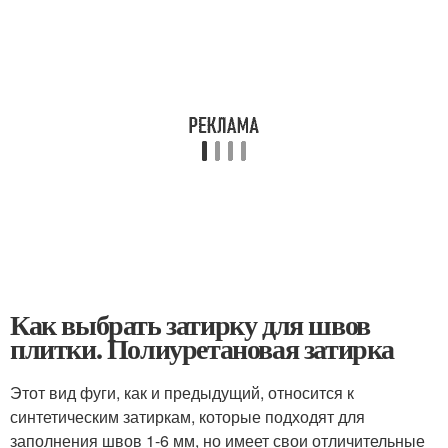
Как выбрать затирку для швов
плитки. Полиуретановая затирка
Этот вид фуги, как и предыдущий, относится к
синтетическим затиркам, которые подходят для
заполнения швов 1-6 мм, но имеет свои отличительные