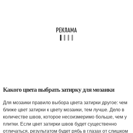
Какого цвета выбрать затирку для мозаики
Для мозаики правило выбора цвета затирки другое: чем
ближе цвет затирки к цвету мозаики, тем лучше. Дело в
количестве швов, которое несоизмеримо больше, чем у
плитки. Если цвет затирки швов будет существенно
отличаться, результатом будет рябь в глазах от слишком