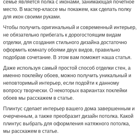
семье является полка с иконами, занимающая почетное
место. В мастер-классе мы покажем, как сделать полку
для икон своими руками.
Чтобы получить оригинальный и современный интерьер,
не обязательно прибегать к дорогостоящим видам
отделки, для создания стильного дизайна достаточно
оформить комнату обоями двух видов, правильно
подобрав сочетание. В этом вам поможет наша статья.
Даже используя самый простой способ отделки стен, а
именно поклейку обоев, можно получить уникальный и
неповторимый интерьер, если подойти к данному
вопросу творчески. О некоторых вариантах поклейки
обоев мы расскажем в статье.
Плинтус сделает интерьер вашего дома завершенным и
очерченным, а также преобразит дизайн потолка. Какой
плинтус выбрать для оформления натяжного потолка,
мы расскажем в статье.