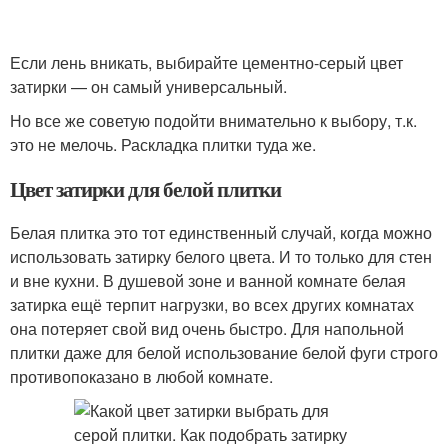
Если лень вникать, выбирайте цементно-серый цвет
затирки — он самый универсальный.
Но все же советую подойти внимательно к выбору, т.к.
это не мелочь. Раскладка плитки туда же.
Цвет затирки для белой плитки
Белая плитка это тот единственный случай, когда можно
использовать затирку белого цвета. И то только для стен
и вне кухни. В душевой зоне и ванной комнате белая
затирка ещё терпит нагрузки, во всех других комнатах
она потеряет свой вид очень быстро. Для напольной
плитки даже для белой использование белой фуги строго
противопоказано в любой комнате.