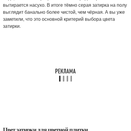
вытирается насухо. В итоге тёмно серая затирка на полу
выглядит банально более чистой, чем чёрная. А вы уже
заметили, что это основной критерий выбора цвета
затирки.
Цвет затирки для цветной плитки