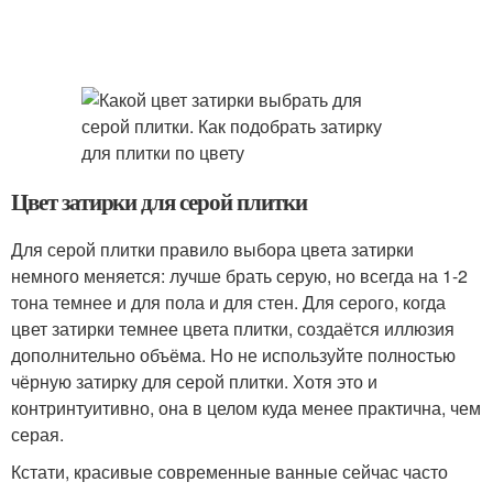
Цвет затирки для серой плитки
Для серой плитки правило выбора цвета затирки
немного меняется: лучше брать серую, но всегда на 1-2
тона темнее и для пола и для стен. Для серого, когда
цвет затирки темнее цвета плитки, создаётся иллюзия
дополнительно объёма. Но не используйте полностью
чёрную затирку для серой плитки. Хотя это и
контринтуитивно, она в целом куда менее практична, чем
серая.
Кстати, красивые современные ванные сейчас часто