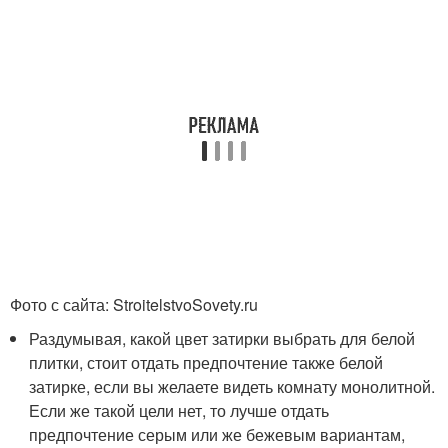
Фото с сайта: StroitelstvoSovety.ru
Раздумывая, какой цвет затирки выбрать для белой
плитки, стоит отдать предпочтение также белой
затирке, если вы желаете видеть комнату монолитной.
Если же такой цели нет, то лучше отдать
предпочтение серым или же бежевым вариантам,