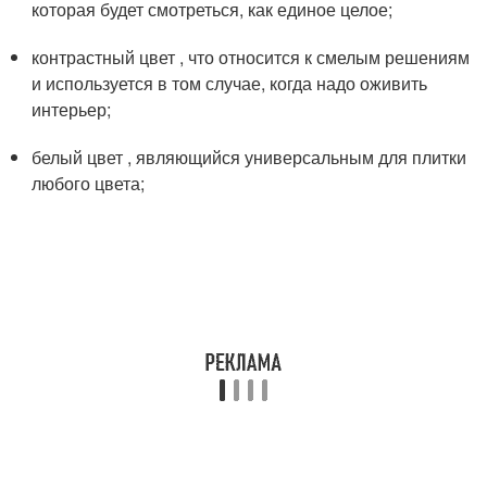
которая будет смотреться, как единое целое;
контрастный цвет , что относится к смелым решениям
и используется в том случае, когда надо оживить
интерьер;
белый цвет , являющийся универсальным для плитки
любого цвета;