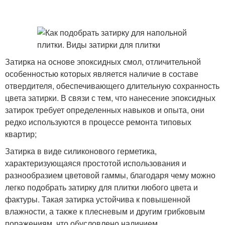
Затирка на основе эпоксидных смол, отличительной
особенностью которых является наличие в составе
отвердителя, обеспечивающего длительную сохранность
цвета затирки. В связи с тем, что нанесение эпоксидных
затирок требует определенных навыков и опыта, они
редко используются в процессе ремонта типовых
квартир;
Затирка в виде силиконового герметика,
характеризующаяся простотой использования и
разнообразием цветовой гаммы, благодаря чему можно
легко подобрать затирку для плитки любого цвета и
фактуры. Такая затирка устойчива к повышенной
влажности, а также к плесневым и другим грибковым
поражениям, что обусловлено наличием