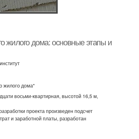
о жилого дома: основные этапы и
институт
о жилого дома"
дцати восьми-квартирная, высотой 16,5 м,
 разработки проекта произведен подсчет
трат и заработной платы, разработан