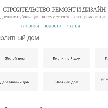
СТРОИТЕЛЬСТВО, РЕМОНТ И ДИЗАЙН
дневные публикации на тему строительство, ремонт и ди
главная
новости
статьи
олитный дом
Жилой дом
Кирпичный дом
П
Дом
Деревянный дом
Частный дом