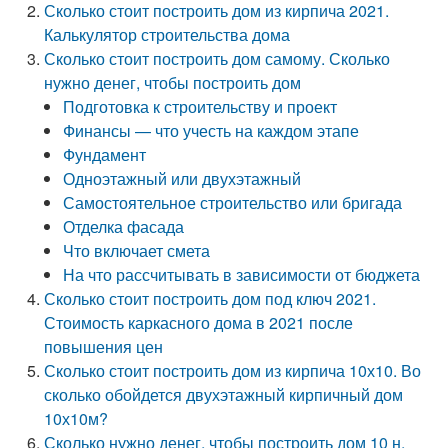
Сколько стоит построить дом из кирпича 2021.
Калькулятор строительства дома
Сколько стоит построить дом самому. Сколько
нужно денег, чтобы построить дом
Подготовка к строительству и проект
Финансы — что учесть на каждом этапе
Фундамент
Одноэтажный или двухэтажный
Самостоятельное строительство или бригада
Отделка фасада
Что включает смета
На что рассчитывать в зависимости от бюджета
Сколько стоит построить дом под ключ 2021.
Стоимость каркасного дома в 2021 после
повышения цен
Сколько стоит построить дом из кирпича 10х10. Во
сколько обойдется двухэтажный кирпичный дом
10х10м?
Сколько нужно денег, чтобы построить дом 10 н.