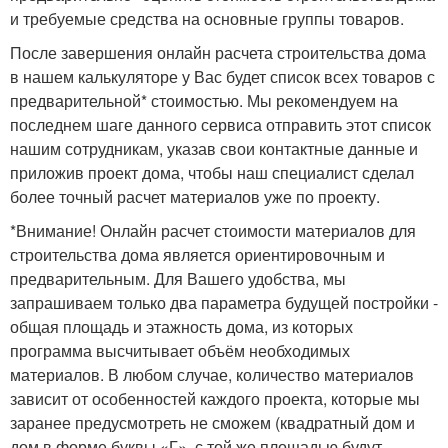
и требуемые средства на основные группы товаров.
После завершения онлайн расчета строительства дома
в нашем калькуляторе у Вас будет список всех товаров с
предварительной* стоимостью. Мы рекомендуем на
последнем шаге данного сервиса отправить этот список
нашим сотрудникам, указав свои контактные данные и
приложив проект дома, чтобы наш специалист сделал
более точный расчет материалов уже по проекту.
*Внимание! Онлайн расчет стоимости материалов для
строительства дома является ориентировочным и
предварительным. Для Вашего удобства, мы
запрашиваем только два параметра будущей постройки -
общая площадь и этажность дома, из которых
программа высчитывает объём необходимых
материалов. В любом случае, количество материалов
зависит от особенностей каждого проекта, которые мы
заранее предусмотреть не сможем (квадратный дом и
дом в форме буквы «Г», с той же площадью будут