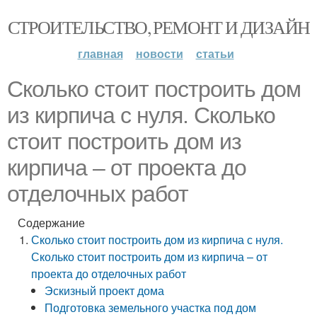
СТРОИТЕЛЬСТВО, РЕМОНТ И ДИЗАЙН
главная
новости
статьи
Сколько стоит построить дом
из кирпича с нуля. Сколько
стоит построить дом из
кирпича – от проекта до
отделочных работ
Содержание
Сколько стоит построить дом из кирпича с нуля.
Сколько стоит построить дом из кирпича – от
проекта до отделочных работ
Эскизный проект дома
Подготовка земельного участка под дом