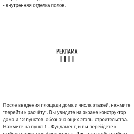
- внутренняя отделка полов.
После введения площади дома и числа этажей, нажмите
"перейти к расчёту". Вы увидите на экране конструктор
дома и 12 пунктов, обозначающих этапы строительства.
Нажмите на пункт 1 - Фундамент, и вы перейдёте к
выбору вариантов фундамента. Для того чтобы выбрать