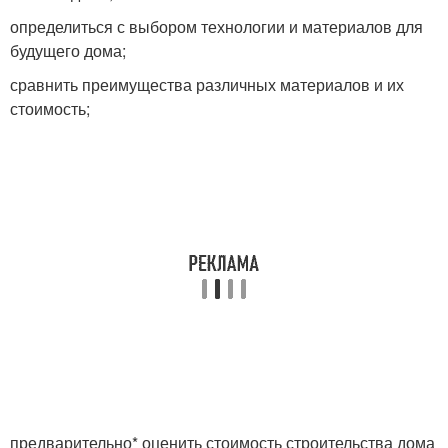
определиться с выбором технологии и материалов для
будущего дома;
сравнить преимущества различных материалов и их
стоимость;
предварительно* оценить стоимость строительства дома