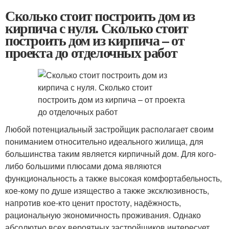
Сколько стоит построить дом из
кирпича с нуля. Сколько стоит
построить дом из кирпича – от
проекта до отделочных работ
Любой потенциальный застройщик располагает своим
пониманием относительно идеального жилища, для
большинства таким является кирпичный дом. Для кого-
либо большими плюсами дома являются
функциональность а также высокая комфортабельность,
кое-кому по душе изящество а также эксклюзивность,
напротив кое-кто ценит простоту, надёжность,
рациональную экономичность проживания. Однако
абсолютно всех вероятных застройщиков интересует