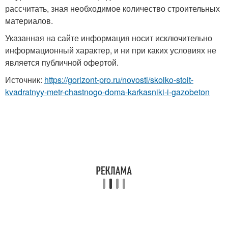
рассчитать, зная необходимое количество строительных
материалов.
Указанная на сайте информация носит исключительно
информационный характер, и ни при каких условиях не
является публичной офертой.
Источник:
https://gorizont-pro.ru/novosti/skolko-stoit-
kvadratnyy-metr-chastnogo-doma-karkasniki-i-gazobeton