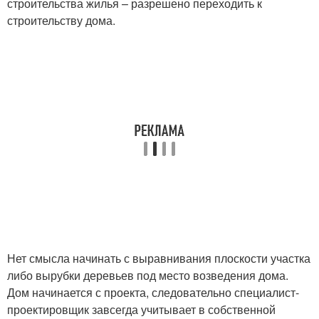
строительства жилья – разрешено переходить к
строительству дома.
Нет смысла начинать с выравнивания плоскости участка
либо вырубки деревьев под место возведения дома.
Дом начинается с проекта, следовательно специалист-
проектировщик завсегда учитывает в собственной