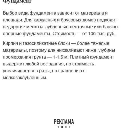
Фундамент
Выбор вида фундамента зависит от материала и
площади. Для каркасных и брусовых домов подходят
недорогие мелкозаглубленные ленточные или блочно-
опорные фундаменты. Стоимость — от 100 тыс. руб.
Кирпич и газосиликатные блоки — более тяжелые
материалы, поэтому для нихзаливают ниже глубины
промерзания грунта — 1-1,5 м. Плитный фундамент
выдержит любой вес здания, но стоимость
увеличивается в разы, по сравнению с
мелкозаклубленным.