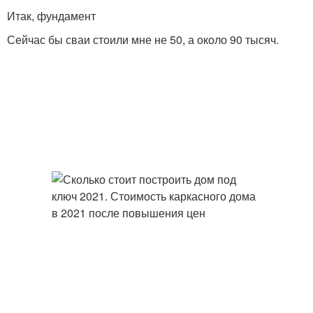
Итак, фундамент
Сейчас бы сваи стоили мне не 50, а около 90 тысяч.