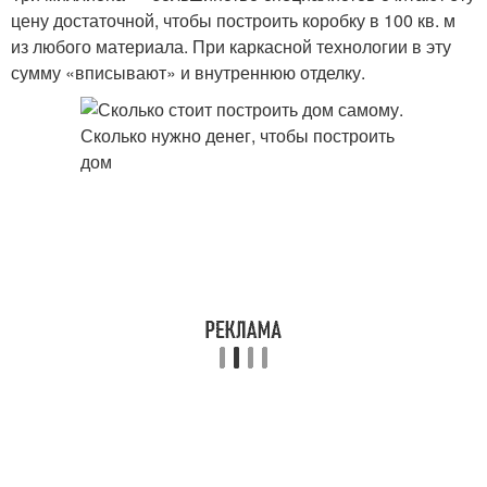
цену достаточной, чтобы построить коробку в 100 кв. м
из любого материала. При каркасной технологии в эту
сумму «вписывают» и внутреннюю отделку.