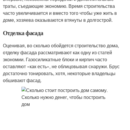
траты, съедающие экономию. Время строительства
часто увеличивается и вместо того чтобы уже жить в
доме, хозяева оказываются втянуты в долгострой.
Отделка фасада
Оценивая, во сколько обойдется строительство дома,
отделку фасада рассматривают как одну из статей
экономии. Газосиликатные блоки и кирпич часто
оставляют «как есть», не облицовывая снаружи. Брус
достаточно тонировать, хотя, некоторые владельцы
обшивают фасад.