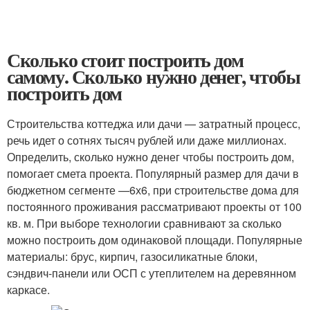
Сколько стоит построить дом
самому. Сколько нужно денег, чтобы
построить дом
Строительства коттеджа или дачи — затратный процесс,
речь идет о сотнях тысяч рублей или даже миллионах.
Определить, сколько нужно денег чтобы построить дом,
помогает смета проекта. Популярный размер для дачи в
бюджетном сегменте —6х6, при строительстве дома для
постоянного проживания рассматривают проекты от 100
кв. м. При выборе технологии сравнивают за сколько
можно построить дом одинаковой площади. Популярные
материалы: брус, кирпич, газосиликатные блоки,
сэндвич-панели или ОСП с утеплителем на деревянном
каркасе.