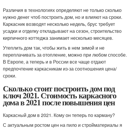
Различия в технологиях определяют не только сколько
нужно денег чтоб построить дом, но и влияют на сроки.
Каркасник возводят несколько недель, брус требует
усадки и отделку откладывают на сезон, строительство
кирпичного коттеджа занимает несколько месяцев.
Утеплить дом так, чтобы жить в нем зимой и не
переплачивать за отопление, можно при любом способе.
В Европе, а теперь и в России все чаще отдают
предпочтение каркасникам из-за соотношения цена/
сроки.
Сколько стоит построить дом под
ключ 2021. Стоимость каркасного
дома в 2021 после повышения цен
Каркасный дом в 2021. Кому он теперь по карману?
С актуальным ростом цен на пило и стройматериалы я