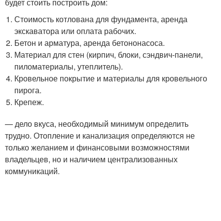
будет стоить построить дом:
Стоимость котлована для фундамента, аренда
экскаватора или оплата рабочих.
Бетон и арматура, аренда бетононасоса.
Материал для стен (кирпич, блоки, сэндвич-панели,
пиломатериалы, утеплитель).
Кровельное покрытие и материалы для кровельного
пирога.
Крепеж.
— дело вкуса, необходимый минимум определить
трудно. Отопление и канализация определяются не
только желанием и финансовыми возможностями
владельцев, но и наличием централизованных
коммуникаций.