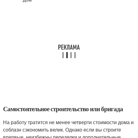
Самостоятельное строительство или бригада
На работу тратится не менее четверти стоимости дома и
соблазн сэкономить велик. Однако если вы строите
впервые, неизбежны переделки и дополнительные