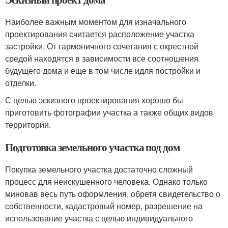
Наиболее важным моментом для изначального
проектирования считается расположение участка
застройки. От гармоничного сочетания с окрестной
средой находятся в зависимости все соотношения
будущего дома и еще в том числе идля постройки и
отделки.
С целью эскизного проектирования хорошо бы
приготовить фотографии участка а также общих видов
территории.
Подготовка земельного участка под дом
Покупка земельного участка достаточно сложный
процесс для неискушенного человека. Однако только
миновав весь путь оформления, обретя свидетельство о
собственности, кадастровый номер, разрешение на
использование участка с целью индивидуального