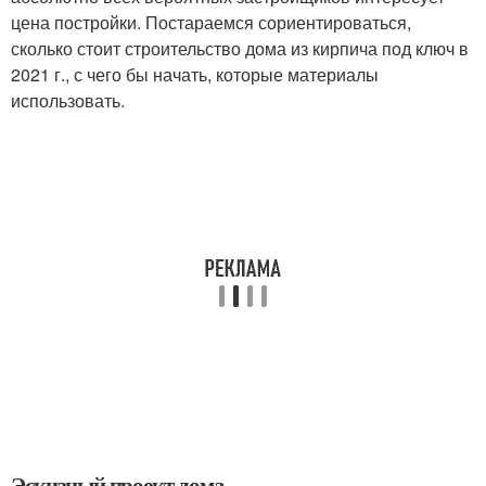
цена постройки. Постараемся сориентироваться,
сколько стоит строительство дома из кирпича под ключ в
2021 г., с чего бы начать, которые материалы
использовать.
Эскизный проект дома