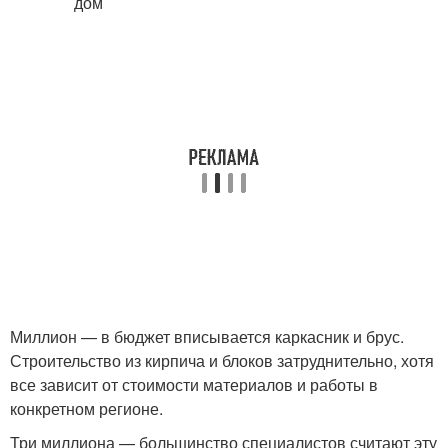
Миллион — в бюджет вписывается каркасник и брус.
Строительство из кирпича и блоков затруднительно, хотя
все зависит от стоимости материалов и работы в
конкретном регионе.
Три миллиона — большинство специалистов считают эту