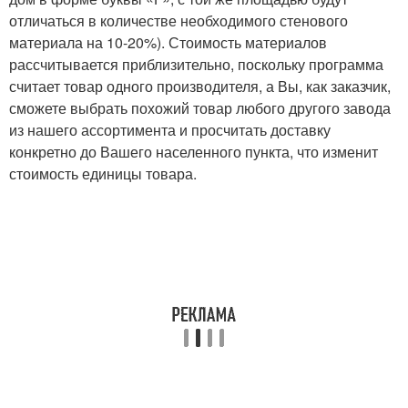
отличаться в количестве необходимого стенового
материала на 10-20%). Стоимость материалов
рассчитывается приблизительно, поскольку программа
считает товар одного производителя, а Вы, как заказчик,
сможете выбрать похожий товар любого другого завода
из нашего ассортимента и просчитать доставку
конкретно до Вашего населенного пункта, что изменит
стоимость единицы товара.