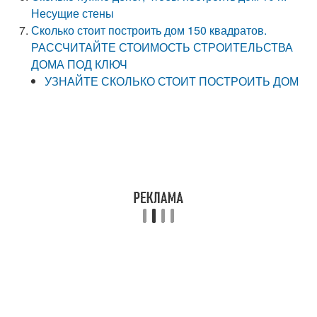
Несущие стены
Сколько стоит построить дом 150 квадратов.
РАССЧИТАЙТЕ СТОИМОСТЬ СТРОИТЕЛЬСТВА
ДОМА ПОД КЛЮЧ
УЗНАЙТЕ СКОЛЬКО СТОИТ ПОСТРОИТЬ ДОМ