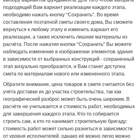
подходящий Вам вариант реализации каждого этапа,
необходимо нажать кнопку "Сохранить". Во время
составления поэтапной сметы своего дома, Вы сможете
вернуться к любому этапу и изменить вариант его
реализации, а также исключить лишние материалы из
расчёта. После нажатия кнопки "Сохранить" Вы можете
наблюдать изменение в изображении элементов здания
в зависимости от выбранных конструкций - сохраненный
этап визуально преобразится, и Вам станет доступна
смета по материалам нового или измененного этапа.
Обратите внимание, цена товаров в смете считается без
учёта доставки их до участка строительства, так как
географический разброс может быть очень широким. В
расчёте не учитывается и стоимость работ, необходимых
для завершения каждого этапа. Кто-то собирается
строить сам, а кто-то нанимает строительную бригаду:
стоимость работ может сильно разниться в зависимости
от уровня исполнителей, однако её можно легко можно