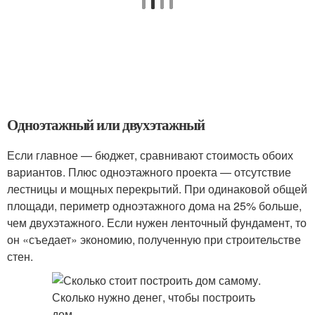
Одноэтажный или двухэтажный
Если главное — бюджет, сравнивают стоимость обоих
вариантов. Плюс одноэтажного проекта — отсутствие
лестницы и мощных перекрытий. При одинаковой общей
площади, периметр одноэтажного дома на 25% больше,
чем двухэтажного. Если нужен ленточный фундамент, то
он «съедает» экономию, полученную при строительстве
стен.