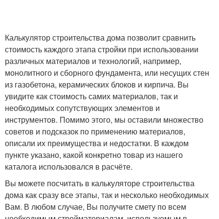
Калькулятор строительства дома позволит сравнить
стоимость каждого этапа стройки при использовании
различных материалов и технологий, например,
монолитного и сборного фундамента, или несущих стен
из газобетона, керамических блоков и кирпича. Вы
увидите как стоимость самих материалов, так и
необходимых сопутствующих элементов и
инструментов. Помимо этого, мы оставили множество
советов и подсказок по применению материалов,
описали их преимущества и недостатки. В каждом
пункте указано, какой конкретно товар из нашего
каталога использовался в расчёте.
Вы можете посчитать в калькуляторе строительства
дома как сразу все этапы, так и несколько необходимых
Вам. В любом случае, Вы получите смету по всем
необходимым стройматериалам, используемым в