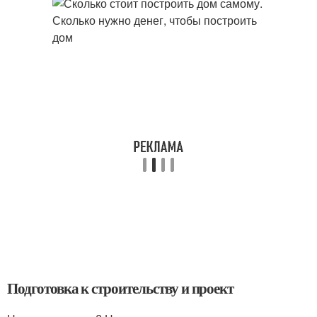
Подготовка к строительству и проект