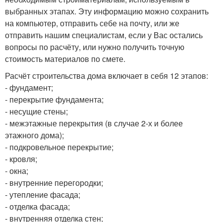
выбранных этапах. Эту информацию можно сохранить
на компьютер, отправить себе на почту, или же
отправить нашим специалистам, если у Вас остались
вопросы по расчёту, или нужно получить точную
стоимость материалов по смете.
Расчёт строительства дома включает в себя 12 этапов:
- фундамент;
- перекрытие фундамента;
- несущие стены;
- межэтажные перекрытия (в случае 2-х и более
этажного дома);
- подкровельное перекрытие;
- кровля;
- окна;
- внутренние перегородки;
- утепление фасада;
- отделка фасада;
- внутренняя отделка стен;