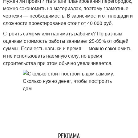
Нужен ли проект? На этапе планирования перегородок,
можно сэкономить на материалах, поэтому грамотные
чертежи — необходимость. В зависимости от площади и
сложности проектирование стоит от 40 000 руб.
Строить самому или нанимать рабочих? По разным
оценкам стоимость работы занимает 25-35% от общей
суммы. Если есть навыки и время — можно сэкономить
и не использовать наемную силу, но время
строительства при этом обычно увеличивается.