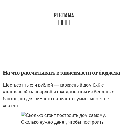
На что рассчитывать в зависимости от бюджета
Шестьсот тысяч рублей — каркасный дом 6х6 с
утепленной мансардой и фундаментом из бетонных
блоков, но для зимнего варианта суммы может не
хватить.