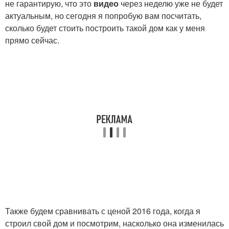
не гарантирую, что это
видео
через неделю уже не будет
актуальным, но сегодня я попробую вам посчитать,
сколько будет стоить построить такой дом как у меня
прямо сейчас.
Также будем сравнивать с ценой 2016 года, когда я
строил свой дом и посмотрим, насколько она изменилась