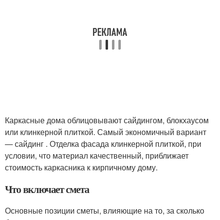
Каркасные дома облицовывают сайдингом, блокхаусом
или клинкерной плиткой. Самый экономичный вариант
— сайдинг . Отделка фасада клинкерной плиткой, при
условии, что материал качественный, приближает
стоимость каркасника к кирпичному дому.
Что включает смета
Основные позиции сметы, влияющие на то, за сколько