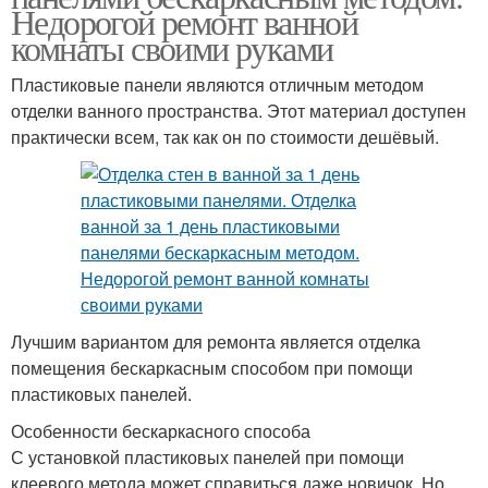
Недорогой ремонт ванной
комнаты своими руками
Пластиковые панели являются отличным методом
отделки ванного пространства. Этот материал доступен
практически всем, так как он по стоимости дешёвый.
Лучшим вариантом для ремонта является отделка
помещения бескаркасным способом при помощи
пластиковых панелей.
Особенности бескаркасного способа
С установкой пластиковых панелей при помощи
клеевого метода может справиться даже новичок. Но