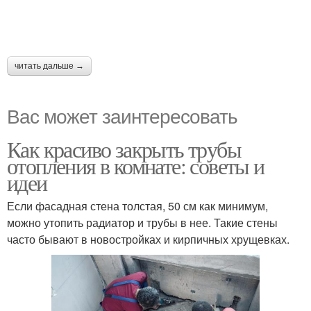
читать дальше →
Вас может заинтересовать
Как красиво закрыть трубы
отопления в комнате: советы и
идеи
Если фасадная стена толстая, 50 см как минимум,
можно утопить радиатор и трубы в нее. Такие стены
часто бывают в новостройках и кирпичных хрущевках.