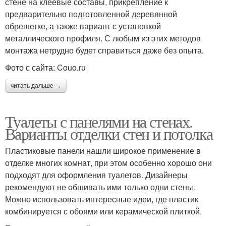
стене на клеевые составы, прикрепление к
предварительно подготовленной деревянной
обрешетке, а также вариант с установкой
металлического профиля. С любым из этих методов
монтажа нетрудно будет справиться даже без опыта.
Фото с сайта: Couo.ru
читать дальше →
Туалеты с панелями на стенах.
Варианты отделки стен и потолка
Пластиковые панели нашли широкое применение в
отделке многих комнат, при этом особенно хорошо они
подходят для оформления туалетов. Дизайнеры
рекомендуют не обшивать ими только одни стены.
Можно использовать интересные идеи, где пластик
комбинируется с обоями или керамической плиткой.