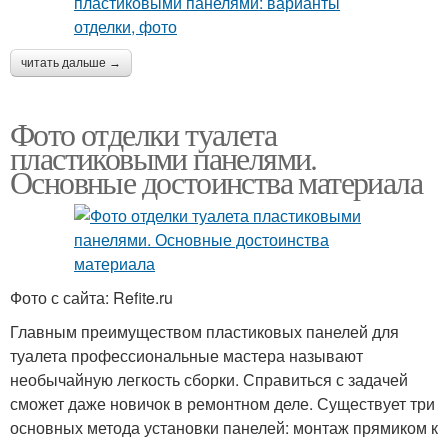
читать дальше →
Фото отделки туалета
пластиковыми панелями.
Основные достоинства материала
Фото с сайта: Refite.ru
Главным преимуществом пластиковых панелей для
туалета профессиональные мастера называют
необычайную легкость сборки. Справиться с задачей
сможет даже новичок в ремонтном деле. Существует три
основных метода установки панелей: монтаж прямиком к