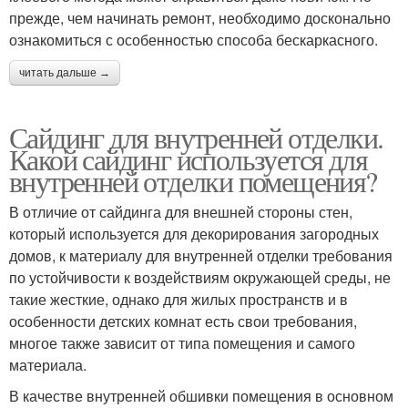
прежде, чем начинать ремонт, необходимо досконально
ознакомиться с особенностью способа бескаркасного.
читать дальше →
Сайдинг для внутренней отделки.
Какой сайдинг используется для
внутренней отделки помещения?
В отличие от сайдинга для внешней стороны стен,
который используется для декорирования загородных
домов, к материалу для внутренней отделки требования
по устойчивости к воздействиям окружающей среды, не
такие жесткие, однако для жилых пространств и в
особенности детских комнат есть свои требования,
многое также зависит от типа помещения и самого
материала.
В качестве внутренней обшивки помещения в основном