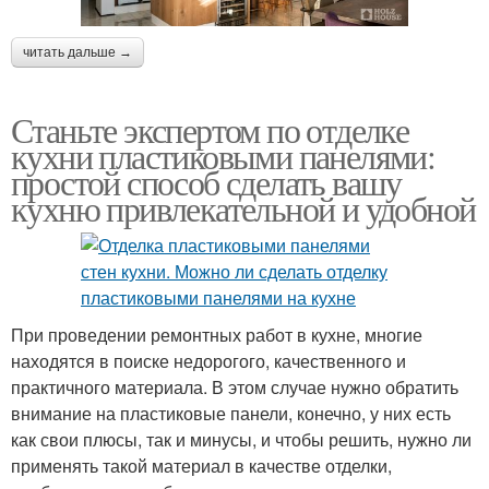
читать дальше →
Станьте экспертом по отделке
кухни пластиковыми панелями:
простой способ сделать вашу
кухню привлекательной и удобной
При проведении ремонтных работ в кухне, многие
находятся в поиске недорогого, качественного и
практичного материала. В этом случае нужно обратить
внимание на пластиковые панели, конечно, у них есть
как свои плюсы, так и минусы, и чтобы решить, нужно ли
применять такой материал в качестве отделки,