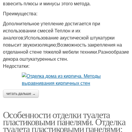
взвесить плюсы и минусы этого метода.
Преимущества:
Дополнительное утепление достигается при
использовании смесей Теплон и их
аналогов;Использование акустической штукатурки
повысит звукоизоляцию;Возможность закрепления на
отделанной стене тяжелой мебели техники.Разнообразие
декора оштукатуренных стен.
Недостатки:
читать дальше →
Особенности отделки туалета
пластиковыми панелями. Отделка
туалета пластиковыми панелями: