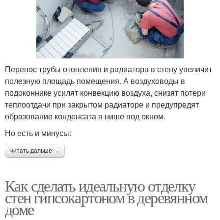
Перенос трубы отопления и радиатора в стену увеличит
полезную площадь помещения. А воздуховоды в
подоконнике усилят конвекцию воздуха, снизят потери
теплоотдачи при закрытом радиаторе и предупредят
образование конденсата в нише под окном.
Но есть и минусы:
читать дальше →
Как сделать идеальную отделку
стен гипсокартоном в деревянном
доме