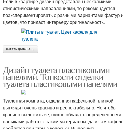
Если в квартире дизайн представлен несколькими
стилистическими направлениями, то рекомендуется
поэкспериментировать с разными вариантами фактур и
цветов, что придаст интерьеру оригинальность.
читать дальше →
Дизайн туалета пластиковыми
панелями. Тонкости отделки
туалета пластиковыми панелями
Туалетная комната, отделанная кафельной плиткой,
выглядит очень красиво и респектабельно. Но чтобы
красиво выложить ее, нужно обладать определенными
навыками работы с таким материалом, да и сам кафель
обойдется при этом в копеечку. Выполнить