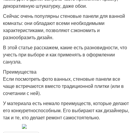
декоративную штукатурку, даже обои.
Сейчас очень популярны стеновые панели для ванной
комнаты: они обладают всеми необходимыми
характеристиками, позволяют сэкономить и
разнообразить дизайн.
В этой статье расскажем, какие есть разновидности, что
учесть при выборе и как применять в оформлении
санузла.
Преимущества
Если посмотреть фото ванных, стеновые панели все
чаще встречаются вместо традиционной плитки (или в
сочетании с ней).
У материала есть немало преимуществ, которые делают
его конкуретноспособным. Его выбирают как дизайнеры,
так и те, кто делает ремонт самостоятельно.