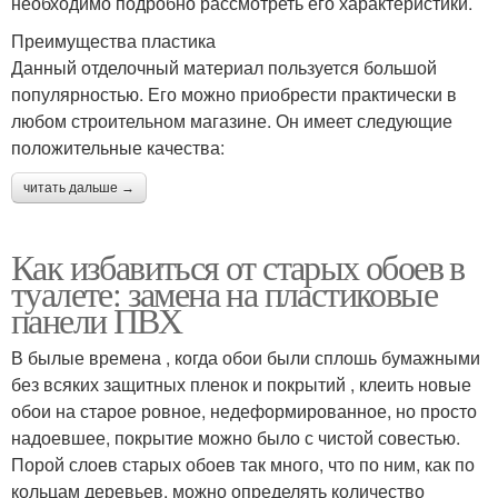
необходимо подробно рассмотреть его характеристики.
Преимущества пластика
Данный отделочный материал пользуется большой
популярностью. Его можно приобрести практически в
любом строительном магазине. Он имеет следующие
положительные качества:
читать дальше →
Как избавиться от старых обоев в
туалете: замена на пластиковые
панели ПВХ
В былые времена , когда обои были сплошь бумажными
без всяких защитных пленок и покрытий , клеить новые
обои на старое ровное, недеформированное, но просто
надоевшее, покрытие можно было с чистой совестью.
Порой слоев старых обоев так много, что по ним, как по
кольцам деревьев, можно определять количество