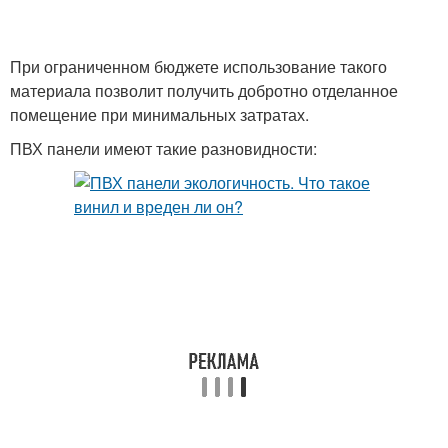
При ограниченном бюджете использование такого
материала позволит получить добротно отделанное
помещение при минимальных затратах.
ПВХ панели имеют такие разновидности: