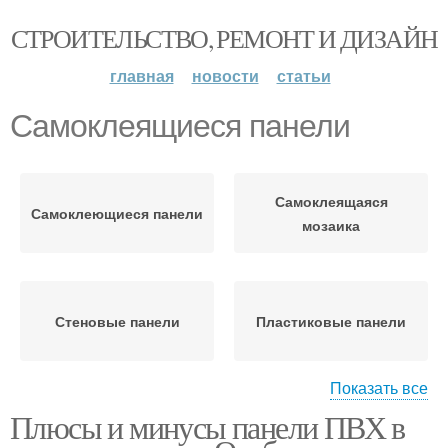
СТРОИТЕЛЬСТВО, РЕМОНТ И ДИЗАЙН
главная
новости
статьи
Самоклеящиеся панели
Самоклеящаяся
Самоклеющиеся панели
мозаика
Стеновые панели
Пластиковые панели
Показать все
Плюсы и минусы панели ПВХ в
Панели за и