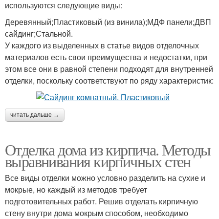
используются следующие виды:
Деревянный;Пластиковый (из винила);МДФ панели;ДВП
сайдинг;Стальной.
У каждого из выделенных в статье видов отделочных
материалов есть свои преимущества и недостатки, при
этом все они в равной степени подходят для внутренней
отделки, поскольку соответствуют по ряду характеристик:
читать дальше →
Отделка дома из кирпича. Методы
выравнивания кирпичных стен
Все виды отделки можно условно разделить на сухие и
мокрые, но каждый из методов требует
подготовительных работ. Решив отделать кирпичную
стену внутри дома мокрым способом, необходимо