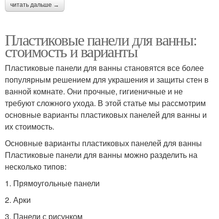
читать дальше →
Пластиковые панели для ванны:
стоимость и варианты
Пластиковые панели для ванны становятся все более
популярным решением для украшения и защиты стен в
ванной комнате. Они прочные, гигиеничные и не
требуют сложного ухода. В этой статье мы рассмотрим
основные варианты пластиковых панелей для ванны и
их стоимость.
Основные варианты пластиковых панелей для ванны
Пластиковые панели для ванны можно разделить на
несколько типов:
1. Прямоугольные панели
2. Арки
3. Панели с рисунком