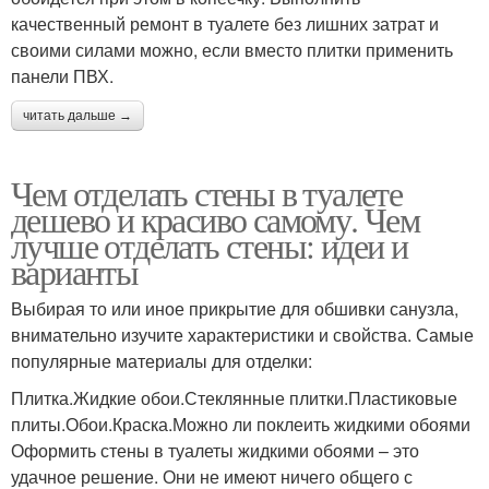
качественный ремонт в туалете без лишних затрат и
своими силами можно, если вместо плитки применить
панели ПВХ.
читать дальше →
Чем отделать стены в туалете
дешево и красиво самому. Чем
лучше отделать стены: идеи и
варианты
Выбирая то или иное прикрытие для обшивки санузла,
внимательно изучите характеристики и свойства. Самые
популярные материалы для отделки:
Плитка.Жидкие обои.Стеклянные плитки.Пластиковые
плиты.Обои.Краска.Можно ли поклеить жидкими обоями
Оформить стены в туалеты жидкими обоями – это
удачное решение. Они не имеют ничего общего с