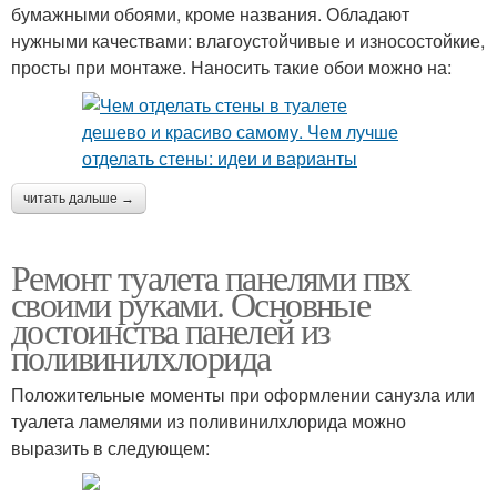
бумажными обоями, кроме названия. Обладают
нужными качествами: влагоустойчивые и износостойкие,
просты при монтаже. Наносить такие обои можно на:
читать дальше →
Ремонт туалета панелями пвх
своими руками. Основные
достоинства панелей из
поливинилхлорида
Положительные моменты при оформлении санузла или
туалета ламелями из поливинилхлорида можно
выразить в следующем: