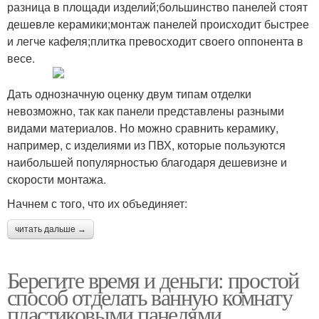
разница в площади изделий;большинство панелей стоят
дешевле керамики;монтаж панелей происходит быстрее
и легче кафеля;плитка превосходит своего оппонента в
весе.
Дать однозначную оценку двум типам отделки
невозможно, так как панели представлены разными
видами материалов. Но можно сравнить керамику,
например, с изделиями из ПВХ, которые пользуются
наибольшей популярностью благодаря дешевизне и
скорости монтажа.
Начнем с того, что их объединяет:
читать дальше →
Берегите время и деньги: простой
способ отделать ванную комнату
пластиковыми панелями