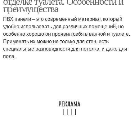
отделке туалета. Особенности и
преимущества
ПВХ панели – это современный материал, который
удобно использовать для различных помещений, но
особенно хорошо он проявил себя в ванной и туалете.
Применять их можно не только для стен, есть
специальные разновидности для потолка, и даже для
пола.