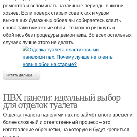
ремонтов и вспоминать различные периоды в жизни
хозяев. Если поверх старых советских и чудом
выживших бумажных обоев вы собираетесь клеить
снова-таки бумажные обои , то можно рискнуть и
обойтись без процедуры демонтажа. Во всех остальных
случаях лучше этого не делать.
читать дальше →
ПВХ панели: идеальный выбор
для отделок туалета
Отделка туалета панелями пвх не займёт много времени,
более сложный и ответственный процесс – это
изготовление обрешётки, на которую и будут крепиться
панели.