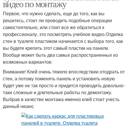
видео по монтажу
Первое, что нужно сделать, еще до того, как вы
решитесь, стоит ли проводить подобные операции
самостоятельно, или стоит все же обратиться к
профессионалу, это посмотреть учебное видео.Отделка
стен в туалете пластиком начинается с выбора того, как
вы будете крепить этот самый пластик на панели.
Вообще может быть два самых распространенных из
возможных вариантов:
Внимание! Клей очень тяжело впоследствии отодрать от
стен, а потому поменять панель и установить новую
будет уже не так просто и придется проводить довольно-
таки сложные и длительные работы по демонтажу.
Выбрав в качестве монтажа именно клей стоит учесть
данный нюанс