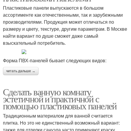
Пластиковые панели выпускаются в большом
ассортименте как отечественными, так и зарубежными
производителями. Продукция может отличаться по
размеру и цвету, текстуре, другим параметрам. В Москве
найти вариант по душе сможет даже самый
взыскательный потребитель.
Форма ПВХ-панелей бывает следующих видов:
читать дальше →
Сделать ванную комнату
эстетичной и практичной с
помощью пластиковых панелей
Традиционным материалом для ванной считается
плитка. Но это не единственный возможный вариант:
также для отделки санузла часто применяют краску,