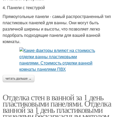
4. Панели с текстурой
Прямоугольные панели - самый распространенный тип
пластиковых панелей для ванны. Они могут быть
различной ширины и высоты, что позволяет легко
подобрать подходящие панели для вашей ванной
комнаты.
читать дальше →
Отделка стен в ванной за 1 день
пластиковыми панелями. Отделка
ванной за 1 день пластиковыми
панелями бескаркасным методом.