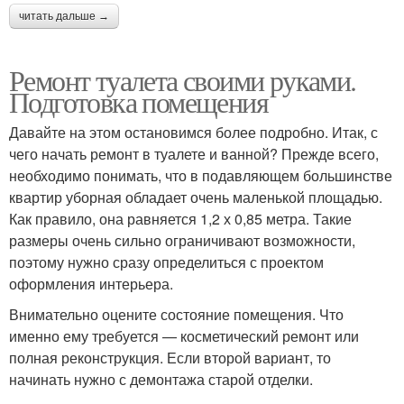
читать дальше →
Ремонт туалета своими руками.
Подготовка помещения
Давайте на этом остановимся более подробно. Итак, с
чего начать ремонт в туалете и ванной? Прежде всего,
необходимо понимать, что в подавляющем большинстве
квартир уборная обладает очень маленькой площадью.
Как правило, она равняется 1,2 х 0,85 метра. Такие
размеры очень сильно ограничивают возможности,
поэтому нужно сразу определиться с проектом
оформления интерьера.
Внимательно оцените состояние помещения. Что
именно ему требуется — косметический ремонт или
полная реконструкция. Если второй вариант, то
начинать нужно с демонтажа старой отделки.