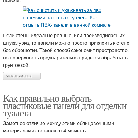
Если стены идеально ровные, или производилась их
штукатурка, то панели можно просто приклеить к стене
без обрешётки. Такой способ сэкономит пространство,
но поверхность предварительно придётся обработать
грунтовкой.
читать дальше →
Как правильно выбрать
пластиковые панели для отделки
туалета
Заметное отличие между этими облицовочными
материалами составляют 4 момента: