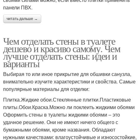
панели ПВХ.
читать дальше →
Чем отделать стены в туалете
дешево и красиво самому. Чем
лучше отделать стены: идеи и
варианты
Выбирая то или иное прикрытие для обшивки санузла,
внимательно изучите характеристики и свойства. Самые
популярные материалы для отделки:
Плитка.Жидкие обои.Стеклянные плитки.Пластиковые
плиты.Обои.Краска.Можно ли поклеить жидкими обоями
Оформить стены в туалеты жидкими обоями – это
удачное решение. Они не имеют ничего общего с
бумажными обоями, кроме названия. Обладают
нужными качествами: влагоустойчивые и износостойкие,