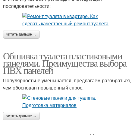
последовательности:
читать дальше →
Обшивка туалета пластиковыми
панелями. Преимущества выбора
ПВХ панелей
Популярностьне уменьшается, предлагаем разобраться,
чем обоснован повышенный спрос.
читать дальше →