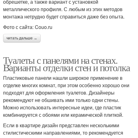
обрешетке, а также вариант с установкой
металлического профиля. С любым из этих методов
монтажа нетрудно будет справиться даже без опыта.
Фото с сайта: Couo.ru
читать дальше →
Туалеты с панелями на стенах.
Варианты отделки стен и потолка
Пластиковые панели нашли широкое применение в
отделке многих комнат, при этом особенно хорошо они
подходят для оформления туалетов. Дизайнеры
рекомендуют не обшивать ими только одни стены.
Можно использовать интересные идеи, где пластик
комбинируется с обоями или керамической плиткой.
Если в квартире дизайн представлен несколькими
стилистическими направлениями, то рекомендуется