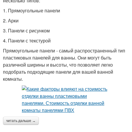
несколько типов:
1. Прямоугольные панели
2. Арки
3. Панели с рисунком
4. Панели с текстурой
Прямоугольные панели - самый распространенный тип
пластиковых панелей для ванны. Они могут быть
различной ширины и высоты, что позволяет легко
подобрать подходящие панели для вашей ванной
комнаты.
читать дальше →