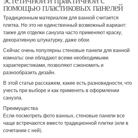
помощью пластиковых панелей
Традиционным материалом для ванной считается
плитка. Но это не единственный возможный вариант:
также для отделки санузла часто применяют краску,
декоративную штукатурку, даже обои.
Сейчас очень популярны стеновые панели для ванной
комнаты: они обладают всеми необходимыми
характеристиками, позволяют сэкономить и
разнообразить дизайн.
В этой статье расскажем, какие есть разновидности, что
учесть при выборе и как применять в оформлении
санузла.
Преимущества
Если посмотреть фото ванных, стеновые панели все
чаще встречаются вместо традиционной плитки (или в
сочетании с ней).