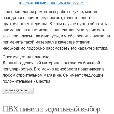
При проведении ремонтных работ в кухне, многие
находятся в поиске недорогого, качественного и
практичного материала. В этом случае нужно обратить
внимание на пластиковые панели, конечно, у них есть
как свои плюсы, так и минусы, и чтобы решить, нужно ли
применять такой материал в качестве отделки,
необходимо подробно рассмотреть его характеристики.
Преимущества пластика
Данный отделочный материал пользуется большой
популярностью. Его можно приобрести практически в
любом строительном магазине. Он имеет следующие
положительные качества:
читать дальше →
ПВХ панели: идеальный выбор