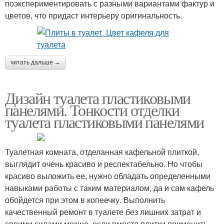
поэкспериментировать с разными вариантами фактур и
цветов, что придаст интерьеру оригинальность.
читать дальше →
Дизайн туалета пластиковыми
панелями. Тонкости отделки
туалета пластиковыми панелями
Туалетная комната, отделанная кафельной плиткой,
выглядит очень красиво и респектабельно. Но чтобы
красиво выложить ее, нужно обладать определенными
навыками работы с таким материалом, да и сам кафель
обойдется при этом в копеечку. Выполнить
качественный ремонт в туалете без лишних затрат и
своими силами можно, если вместо плитки применить