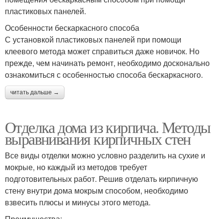
пластиковых панелей.
Особенности бескаркасного способа
С установкой пластиковых панелей при помощи
клеевого метода может справиться даже новичок. Но
прежде, чем начинать ремонт, необходимо досконально
ознакомиться с особенностью способа бескаркасного.
читать дальше →
Отделка дома из кирпича. Методы
выравнивания кирпичных стен
Все виды отделки можно условно разделить на сухие и
мокрые, но каждый из методов требует
подготовительных работ. Решив отделать кирпичную
стену внутри дома мокрым способом, необходимо
взвесить плюсы и минусы этого метода.
Преимущества: