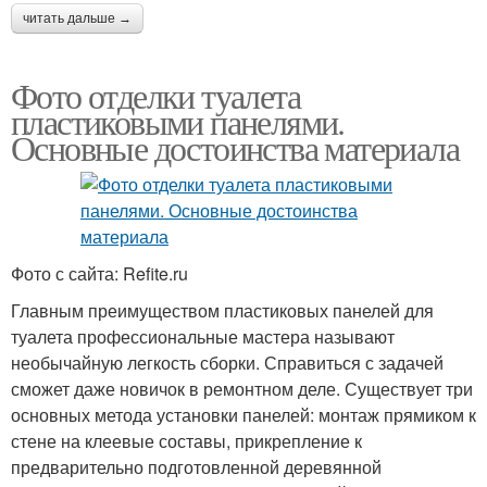
читать дальше →
Фото отделки туалета
пластиковыми панелями.
Основные достоинства материала
Фото с сайта: Refite.ru
Главным преимуществом пластиковых панелей для
туалета профессиональные мастера называют
необычайную легкость сборки. Справиться с задачей
сможет даже новичок в ремонтном деле. Существует три
основных метода установки панелей: монтаж прямиком к
стене на клеевые составы, прикрепление к
предварительно подготовленной деревянной