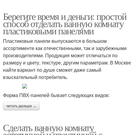
Берегите время и деньги: простой
способ отделать ванную комнату
пластиковыми панелями
Пластиковые панели выпускаются в большом
ассортименте как отечественными, так и зарубежными
производителями. Продукция может отличаться по
размеру и цвету, текстуре, другим параметрам. В Москве
найти вариант по душе сможет даже самый
взыскательный потребитель.
Форма ПВХ-панелей бывает следующих видов:
читать дальше →
Сделать ванную комнату
эстетичной и практичной с