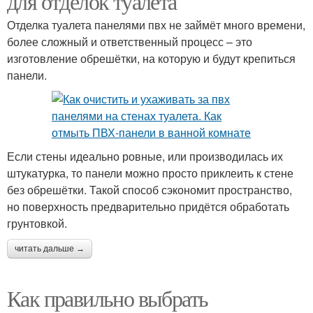
для отделок туалета
Отделка туалета панелями пвх не займёт много времени,
более сложный и ответственный процесс – это
изготовление обрешётки, на которую и будут крепиться
панели.
Если стены идеально ровные, или производилась их
штукатурка, то панели можно просто приклеить к стене
без обрешётки. Такой способ сэкономит пространство,
но поверхность предварительно придётся обработать
грунтовкой.
читать дальше →
Как правильно выбрать