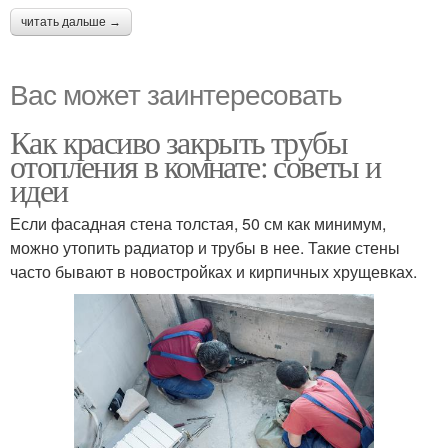
читать дальше →
Вас может заинтересовать
Как красиво закрыть трубы
отопления в комнате: советы и
идеи
Если фасадная стена толстая, 50 см как минимум,
можно утопить радиатор и трубы в нее. Такие стены
часто бывают в новостройках и кирпичных хрущевках.