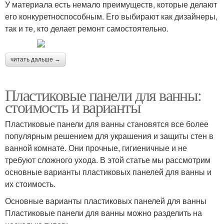
У материала есть немало преимуществ, которые делают
его конкуретноспособным. Его выбирают как дизайнеры,
так и те, кто делает ремонт самостоятельно.
читать дальше →
Пластиковые панели для ванны:
стоимость и варианты
Пластиковые панели для ванны становятся все более
популярным решением для украшения и защиты стен в
ванной комнате. Они прочные, гигиеничные и не
требуют сложного ухода. В этой статье мы рассмотрим
основные варианты пластиковых панелей для ванны и
их стоимость.
Основные варианты пластиковых панелей для ванны
Пластиковые панели для ванны можно разделить на