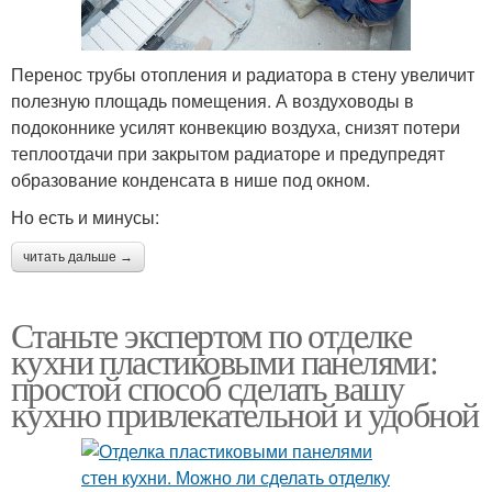
Перенос трубы отопления и радиатора в стену увеличит
полезную площадь помещения. А воздуховоды в
подоконнике усилят конвекцию воздуха, снизят потери
теплоотдачи при закрытом радиаторе и предупредят
образование конденсата в нише под окном.
Но есть и минусы:
читать дальше →
Станьте экспертом по отделке
кухни пластиковыми панелями:
простой способ сделать вашу
кухню привлекательной и удобной