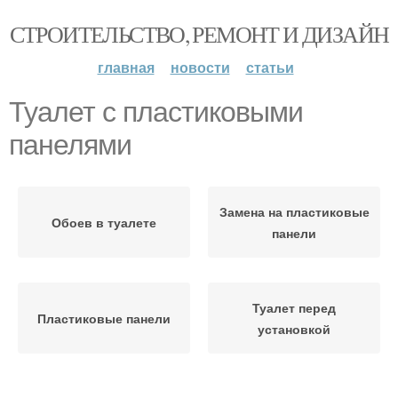
СТРОИТЕЛЬСТВО, РЕМОНТ И ДИЗАЙН
главная
новости
статьи
Туалет с пластиковыми
панелями
Замена на пластиковые
Обоев в туалете
панели
Туалет перед
Пластиковые панели
установкой