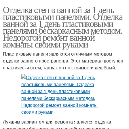
Отделка стен в ванной за 1 день
пластиковыми панелями. Отделка
ванной за 1 день пластиковыми
панелями бескаркасным методом.
Недорогой ремонт ванной
комнаты своими руками
Пластиковые панели являются отличным методом
отделки ванного пространства. Этот материал доступен
практически всем, так как он по стоимости дешёвый.
Лучшим вариантом для ремонта является отделка
помещения бескаркасным способом при помощи