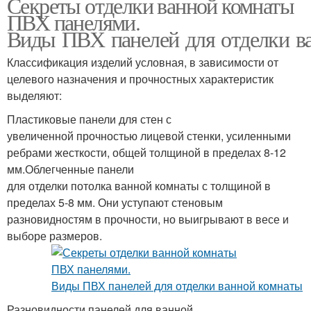
Секреты отделки ванной комнаты
ПВХ панелями.
Виды ПВХ панелей для отделки в
Классификация изделий условная, в зависимости от
целевого назначения и прочностных характеристик
выделяют:
Пластиковые панели для стен с
увеличенной прочностью лицевой стенки, усиленными
ребрами жесткости, общей толщиной в пределах 8-12
мм.Облегченные панели
для отделки потолка ванной комнаты с толщиной в
пределах 5-8 мм. Они уступают стеновым
разновидностям в прочности, но выигрывают в весе и
выборе размеров.
Разновидности панелей для ванной