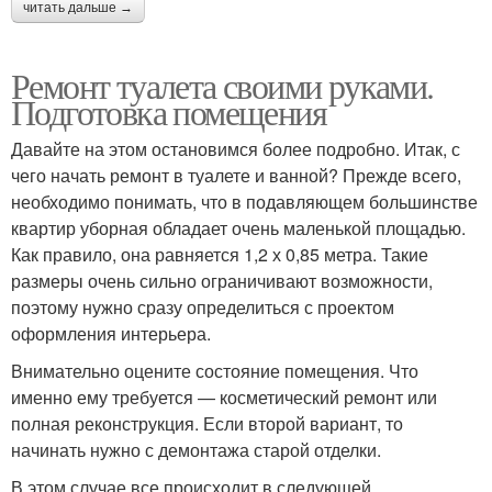
читать дальше →
Ремонт туалета своими руками.
Подготовка помещения
Давайте на этом остановимся более подробно. Итак, с
чего начать ремонт в туалете и ванной? Прежде всего,
необходимо понимать, что в подавляющем большинстве
квартир уборная обладает очень маленькой площадью.
Как правило, она равняется 1,2 х 0,85 метра. Такие
размеры очень сильно ограничивают возможности,
поэтому нужно сразу определиться с проектом
оформления интерьера.
Внимательно оцените состояние помещения. Что
именно ему требуется — косметический ремонт или
полная реконструкция. Если второй вариант, то
начинать нужно с демонтажа старой отделки.
В этом случае все происходит в следующей