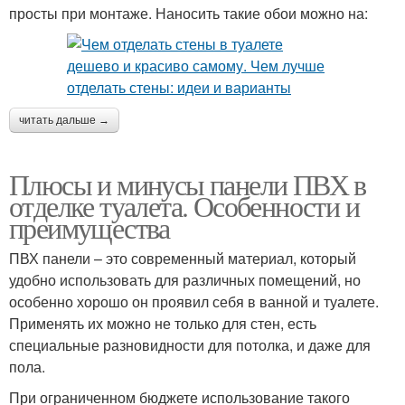
просты при монтаже. Наносить такие обои можно на:
читать дальше →
Плюсы и минусы панели ПВХ в
отделке туалета. Особенности и
преимущества
ПВХ панели – это современный материал, который
удобно использовать для различных помещений, но
особенно хорошо он проявил себя в ванной и туалете.
Применять их можно не только для стен, есть
специальные разновидности для потолка, и даже для
пола.
При ограниченном бюджете использование такого