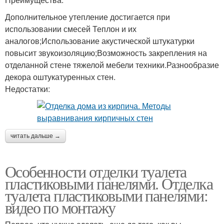
Дополнительное утепление достигается при
использовании смесей Теплон и их
аналогов;Использование акустической штукатурки
повысит звукоизоляцию;Возможность закрепления на
отделанной стене тяжелой мебели техники.Разнообразие
декора оштукатуренных стен.
Недостатки:
читать дальше →
Особенности отделки туалета
пластиковыми панелями. Отделка
туалета пластиковыми панелями:
видео по монтажу