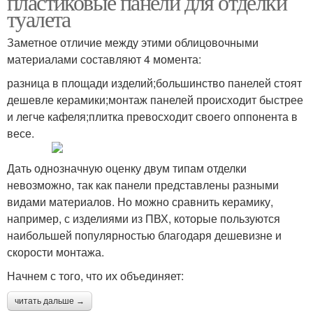
пластиковые панели для отделки
туалета
Заметное отличие между этими облицовочными
материалами составляют 4 момента:
разница в площади изделий;большинство панелей стоят
дешевле керамики;монтаж панелей происходит быстрее
и легче кафеля;плитка превосходит своего оппонента в
весе.
Дать однозначную оценку двум типам отделки
невозможно, так как панели представлены разными
видами материалов. Но можно сравнить керамику,
например, с изделиями из ПВХ, которые пользуются
наибольшей популярностью благодаря дешевизне и
скорости монтажа.
Начнем с того, что их объединяет:
читать дальше →