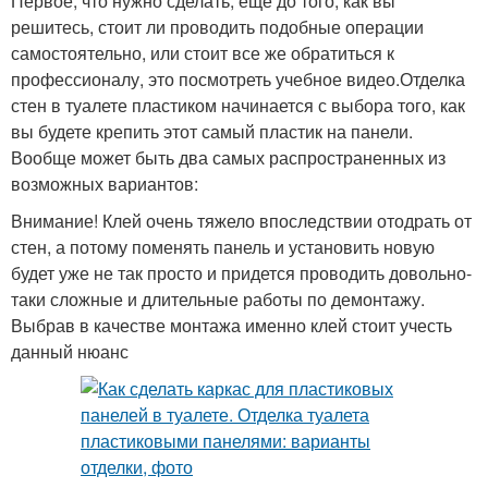
Первое, что нужно сделать, еще до того, как вы
решитесь, стоит ли проводить подобные операции
самостоятельно, или стоит все же обратиться к
профессионалу, это посмотреть учебное видео.Отделка
стен в туалете пластиком начинается с выбора того, как
вы будете крепить этот самый пластик на панели.
Вообще может быть два самых распространенных из
возможных вариантов:
Внимание! Клей очень тяжело впоследствии отодрать от
стен, а потому поменять панель и установить новую
будет уже не так просто и придется проводить довольно-
таки сложные и длительные работы по демонтажу.
Выбрав в качестве монтажа именно клей стоит учесть
данный нюанс