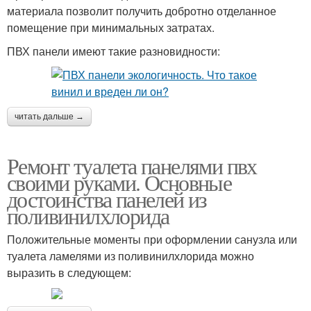
материала позволит получить добротно отделанное
помещение при минимальных затратах.
ПВХ панели имеют такие разновидности:
читать дальше →
Ремонт туалета панелями пвх
своими руками. Основные
достоинства панелей из
поливинилхлорида
Положительные моменты при оформлении санузла или
туалета ламелями из поливинилхлорида можно
выразить в следующем: