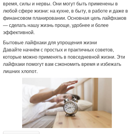
время, силы и нервы. Они могут быть применены в
любой сфере жизни: на кухне, в быту, в работе и даже в
финансовом планировании. Основная цель лайфхаков
— сделать нашу жизнь проще, удобнее и более
эффективной.
Бытовые лайфхаки для упрощения жизни
Давайте начнём с простых и практичных советов,
которые можно применять в повседневной жизни. Эти
лайфхаки помогут вам сэкономить время и избежать
лишних хлопот.