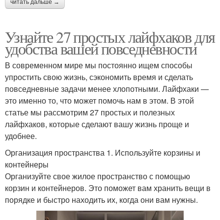
читать дальше →
Узнайте 27 простых лайфхаков для
удобства вашей повседневности
В современном мире мы постоянно ищем способы
упростить свою жизнь, сэкономить время и сделать
повседневные задачи менее хлопотными. Лайфхаки —
это именно то, что может помочь нам в этом. В этой
статье мы рассмотрим 27 простых и полезных
лайфхаков, которые сделают вашу жизнь проще и
удобнее.
Организация пространства 1. Используйте корзины и
контейнеры
Организуйте свое жилое пространство с помощью
корзин и контейнеров. Это поможет вам хранить вещи в
порядке и быстро находить их, когда они вам нужны.