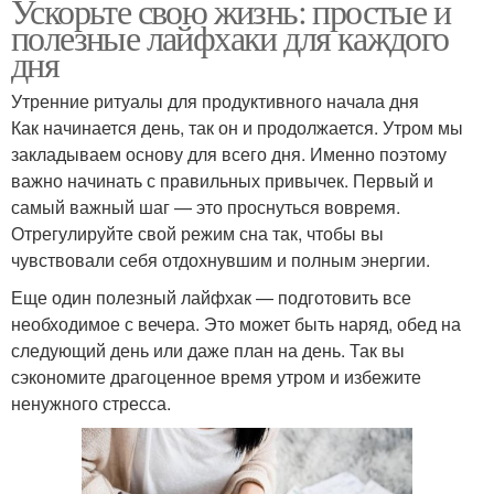
Ускорьте свою жизнь: простые и
полезные лайфхаки для каждого
дня
Утренние ритуалы для продуктивного начала дня
Как начинается день, так он и продолжается. Утром мы
закладываем основу для всего дня. Именно поэтому
важно начинать с правильных привычек. Первый и
самый важный шаг — это проснуться вовремя.
Отрегулируйте свой режим сна так, чтобы вы
чувствовали себя отдохнувшим и полным энергии.
Еще один полезный лайфхак — подготовить все
необходимое с вечера. Это может быть наряд, обед на
следующий день или даже план на день. Так вы
сэкономите драгоценное время утром и избежите
ненужного стресса.