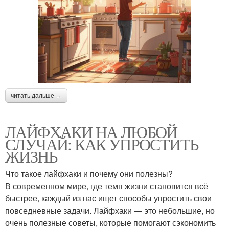
читать дальше →
ЛАЙФХАКИ НА ЛЮБОЙ
СЛУЧАЙ: КАК УПРОСТИТЬ
ЖИЗНЬ
Что такое лайфхаки и почему они полезны?
В современном мире, где темп жизни становится всё
быстрее, каждый из нас ищет способы упростить свои
повседневные задачи. Лайфхаки — это небольшие, но
очень полезные советы, которые помогают сэкономить