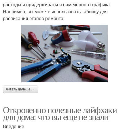
расходы и придерживаться намеченного графика.
Например, вы можете использовать таблицу для
расписания этапов ремонта:
читать дальше →
Откровенно полезные лайфхаки
для дома: что вы еще не знали
Введение