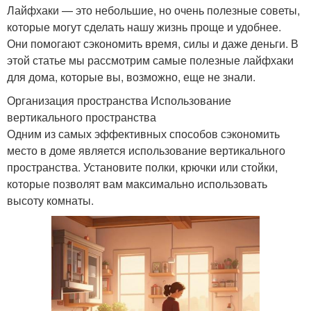
Лайфхаки — это небольшие, но очень полезные советы,
которые могут сделать нашу жизнь проще и удобнее.
Они помогают сэкономить время, силы и даже деньги. В
этой статье мы рассмотрим самые полезные лайфхаки
для дома, которые вы, возможно, еще не знали.
Организация пространства Использование
вертикального пространства
Одним из самых эффективных способов сэкономить
место в доме является использование вертикального
пространства. Установите полки, крючки или стойки,
которые позволят вам максимально использовать
высоту комнаты.