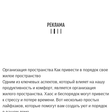
Организация пространства Как привести в порядок свое
жилое пространство
Одним из ключевых аспектов, который влияет на нашу
продуктивность и комфорт, является организация
жилого пространства. Хаос и беспорядок могут привести
к стрессу и потере времени. Вот несколько простых
лайфхаков, которые помогут вам создать уют и порядок
в вашем доме.