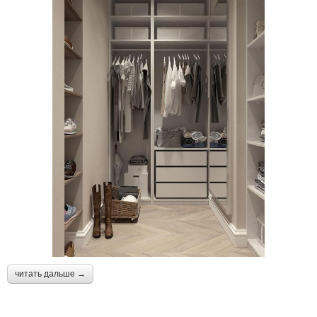
читать дальше →