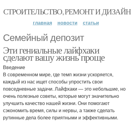
СТРОИТЕЛЬСТВО, РЕМОНТ И ДИЗАЙН
главная
новости
статьи
Семейный депозит
Эти гениальные лайфхаки
сделают вашу жизнь проще
Введение
В современном мире, где темп жизни ускоряется,
каждый из нас ищет способы упростить свои
повседневные задачи. Лайфхаки — это небольшие, но
очень полезные советы, которые могут значительно
улучшить качество нашей жизни. Они помогают
сэкономить время, силы и нервы, а также сделать
рутинные дела более приятными и эффективными.