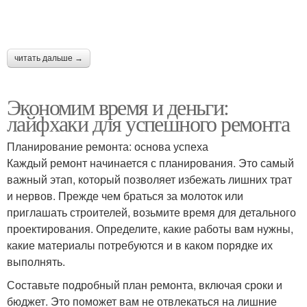
читать дальше →
Экономим время и деньги:
лайфхаки для успешного ремонта
Планирование ремонта: основа успеха
Каждый ремонт начинается с планирования. Это самый
важный этап, который позволяет избежать лишних трат
и нервов. Прежде чем браться за молоток или
приглашать строителей, возьмите время для детального
проектирования. Определите, какие работы вам нужны,
какие материалы потребуются и в каком порядке их
выполнять.
Составьте подробный план ремонта, включая сроки и
бюджет. Это поможет вам не отвлекаться на лишние