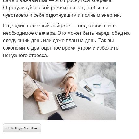
Отрегулируйте свой режим сна так, чтобы вы
чувствовали себя отдохнувшим и полным энергии.
Еще один полезный лайфхак — подготовить все
необходимое с вечера. Это может быть наряд, обед на
следующий день или даже план на день. Так вы
сэкономите драгоценное время утром и избежите
ненужного стресса.
читать дальше →