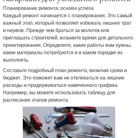
Планирование ремонта: основа успеха
Каждый ремонт начинается с планирования. Это самый
важный этап, который позволяет избежать лишних трат
и нервов. Прежде чем браться за молоток или
приглашать строителей, возьмите время для детального
проектирования. Определите, какие работы вам нужны,
какие материалы потребуются и в каком порядке их
выполнять.
Составьте подробный план ремонта, включая сроки и
бюджет. Это поможет вам не отвлекаться на лишние
расходы и придерживаться намеченного графика.
Например, вы можете использовать таблицу для
расписания этапов ремонта: