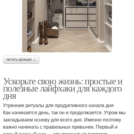
читать дальше →
Ускорьте свою жизнь: простые и
полезные лайфхаки для каждого
дня
Утренние ритуалы для продуктивного начала дня
Как начинается день, так он и продолжается. Утром мы
закладываем основу для всего дня. Именно поэтому
важно начинать с правильных привычек. Первый и
самый важный шаг — это проснуться вовремя.