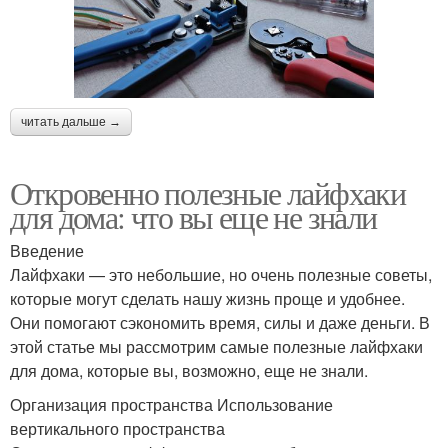
читать дальше →
Откровенно полезные лайфхаки
для дома: что вы еще не знали
Введение
Лайфхаки — это небольшие, но очень полезные советы,
которые могут сделать нашу жизнь проще и удобнее.
Они помогают сэкономить время, силы и даже деньги. В
этой статье мы рассмотрим самые полезные лайфхаки
для дома, которые вы, возможно, еще не знали.
Организация пространства Использование
вертикального пространства