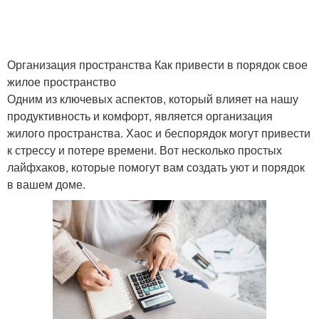
Организация пространства Как привести в порядок свое
жилое пространство
Одним из ключевых аспектов, который влияет на нашу
продуктивность и комфорт, является организация
жилого пространства. Хаос и беспорядок могут привести
к стрессу и потере времени. Вот несколько простых
лайфхаков, которые помогут вам создать уют и порядок
в вашем доме.