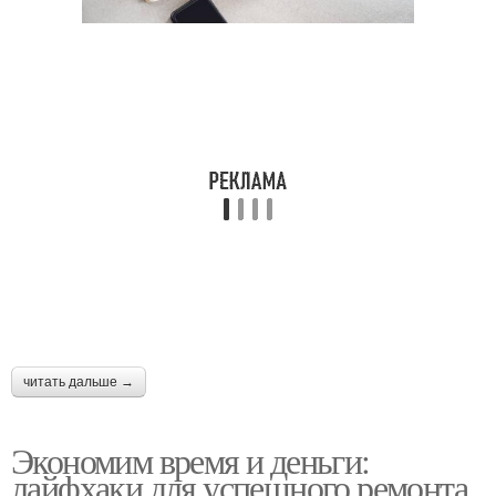
читать дальше →
Экономим время и деньги:
лайфхаки для успешного ремонта