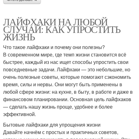
ЛАЙФХАКИ НА ЛЮБОЙ
СЛУЧАЙ: КАК УПРОСТИТЬ
ЖИЗНЬ
Что такое лайфхаки и почему они полезны?
В современном мире, где темп жизни становится всё
быстрее, каждый из нас ищет способы упростить свои
повседневные задачи. Лайфхаки — это небольшие, но
очень полезные советы, которые помогают сэкономить
время, силы и нервы. Они могут быть применены в
любой сфере жизни: на кухне, в быту, в работе и даже в
финансовом планировании. Основная цель лайфхаков
— сделать нашу жизнь проще, удобнее и более
эффективной.
Бытовые лайфхаки для упрощения жизни
Давайте начнём с простых и практичных советов,