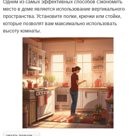
Одним из самых эффективных способов сэкономить
место в доме является использование вертикального
пространства. Установите полки, крючки или стойки,
которые позволят вам максимально использовать
высоту комнаты.
читать дальше →