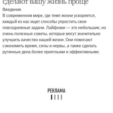
сделают вашу жизнь проще
Введение
В современном мире, где темп жизни ускоряется,
каждый из нас ищет способы упростить свои
повседневные задачи. Лайфхаки — это небольшие, но
очень полезные советы, которые могут значительно
улучшить качество нашей жизни. Они помогают
сэкономить время, силы и нервы, а также сделать
рутинные дела более приятными и эффективными.