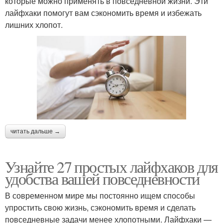
которые можно применять в повседневной жизни. Эти
лайфхаки помогут вам сэкономить время и избежать
лишних хлопот.
читать дальше →
Узнайте 27 простых лайфхаков для
удобства вашей повседневности
В современном мире мы постоянно ищем способы
упростить свою жизнь, сэкономить время и сделать
повседневные задачи менее хлопотными. Лайфхаки —