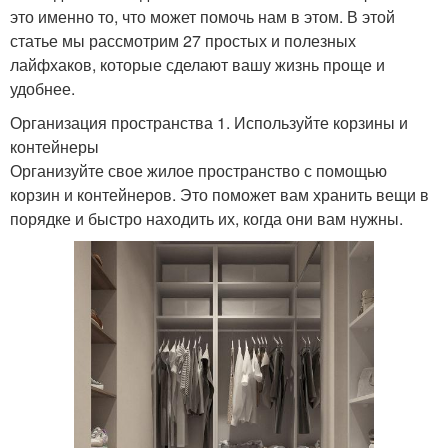
это именно то, что может помочь нам в этом. В этой
статье мы рассмотрим 27 простых и полезных
лайфхаков, которые сделают вашу жизнь проще и
удобнее.
Организация пространства 1. Используйте корзины и
контейнеры
Организуйте свое жилое пространство с помощью
корзин и контейнеров. Это поможет вам хранить вещи в
порядке и быстро находить их, когда они вам нужны.