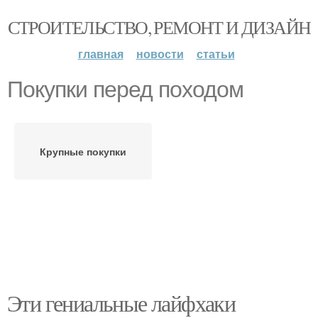
СТРОИТЕЛЬСТВО, РЕМОНТ И ДИЗАЙН
главная
новости
статьи
Покупки перед походом
Крупные покупки
Эти гениальные лайфхаки