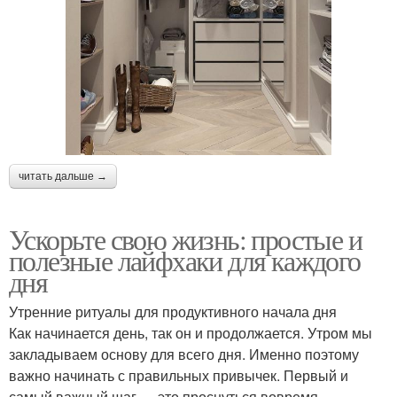
читать дальше →
Ускорьте свою жизнь: простые и
полезные лайфхаки для каждого
дня
Утренние ритуалы для продуктивного начала дня
Как начинается день, так он и продолжается. Утром мы
закладываем основу для всего дня. Именно поэтому
важно начинать с правильных привычек. Первый и
самый важный шаг — это проснуться вовремя.