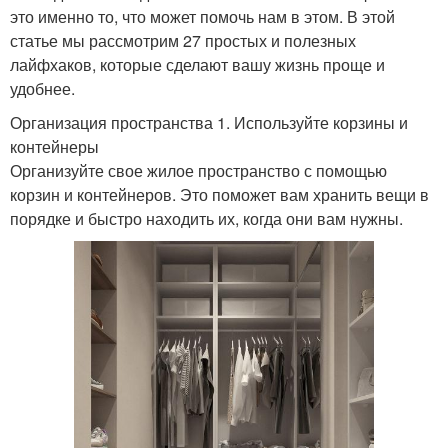
это именно то, что может помочь нам в этом. В этой
статье мы рассмотрим 27 простых и полезных
лайфхаков, которые сделают вашу жизнь проще и
удобнее.
Организация пространства 1. Используйте корзины и
контейнеры
Организуйте свое жилое пространство с помощью
корзин и контейнеров. Это поможет вам хранить вещи в
порядке и быстро находить их, когда они вам нужны.