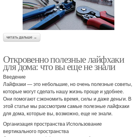
читать дальше →
Откровенно полезные лайфхаки
для дома: что вы еще не знали
Введение
Лайфхаки — это небольшие, но очень полезные советы,
которые могут сделать нашу жизнь проще и удобнее.
Они помогают сэкономить время, силы и даже деньги. В
этой статье мы рассмотрим самые полезные лайфхаки
для дома, которые вы, возможно, еще не знали.
Организация пространства Использование
вертикального пространства