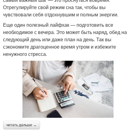
Отрегулируйте свой режим сна так, чтобы вы
чувствовали себя отдохнувшим и полным энергии.
Еще один полезный лайфхак — подготовить все
необходимое с вечера. Это может быть наряд, обед на
следующий день или даже план на день. Так вы
сэкономите драгоценное время утром и избежите
ненужного стресса.
читать дальше →