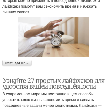
которые можно применять в повседневной жизни. Эти
лайфхаки помогут вам сэкономить время и избежать
лишних хлопот.
читать дальше →
Узнайте 27 простых лайфхаков для
удобства вашей повседневности
В современном мире мы постоянно ищем способы
упростить свою жизнь, сэкономить время и сделать
повседневные задачи менее хлопотными. Лайфхаки —