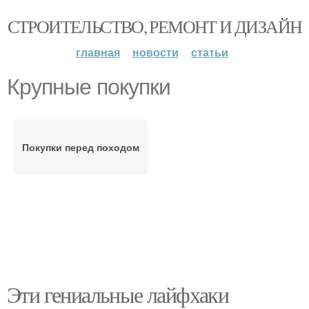
СТРОИТЕЛЬСТВО, РЕМОНТ И ДИЗАЙН
главная
новости
статьи
Крупные покупки
Покупки перед походом
Эти гениальные лайфхаки