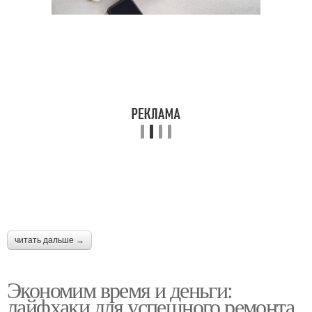
читать дальше →
Экономим время и деньги:
лайфхаки для успешного ремонта