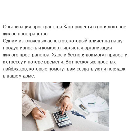
Организация пространства Как привести в порядок свое
жилое пространство
Одним из ключевых аспектов, который влияет на нашу
продуктивность и комфорт, является организация
жилого пространства. Хаос и беспорядок могут привести
к стрессу и потере времени. Вот несколько простых
лайфхаков, которые помогут вам создать уют и порядок
в вашем доме.