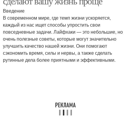
сделают вашу жизнь проще
Введение
В современном мире, где темп жизни ускоряется,
каждый из нас ищет способы упростить свои
повседневные задачи. Лайфхаки — это небольшие, но
очень полезные советы, которые могут значительно
улучшить качество нашей жизни. Они помогают
сэкономить время, силы и нервы, а также сделать
рутинные дела более приятными и эффективными.