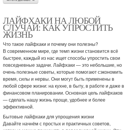
ЛАЙФХАКИ НА ЛЮБОЙ
СЛУЧАЙ: КАК УПРОСТИТЬ
ЖИЗНЬ
Что такое лайфхаки и почему они полезны?
В современном мире, где темп жизни становится всё
быстрее, каждый из нас ищет способы упростить свои
повседневные задачи. Лайфхаки — это небольшие, но
очень полезные советы, которые помогают сэкономить
время, силы и нервы. Они могут быть применены в
любой сфере жизни: на кухне, в быту, в работе и даже в
финансовом планировании. Основная цель лайфхаков
— сделать нашу жизнь проще, удобнее и более
эффективной.
Бытовые лайфхаки для упрощения жизни
Давайте начнём с простых и практичных советов,