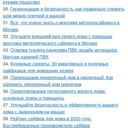
руками пошагово
30.
Гигиенизация и безопасность: как правильно уложить
шов между плиткой и ванной
31.
Все, что нужно знать о монтаже металлосайдинга в
Москве
32.
Улучшите внешний вид своего дома с помощью
монтажа металлического сайдинга в Москве
33.
Отделка туалета панелями ПВХ дизайн интерьера.
Монтаж панелей ПВХ
34.
Кухонные секреты: 30 креативных и полезных
лайфхаков для домашних хозяек
35.
Превращаем деревянный дом в кирпичный. Как
обложить деревянный дом кирпичом
36.
Проектирование пятиэтажного жилого дома:
основные этапы и принципы
37.
Улучшайте безопасность и эффективность вашего
дома с дымоходом на крыше
38.
Рейтинг сейфов для дома в 2023 году.
Востребованные производители сейфов