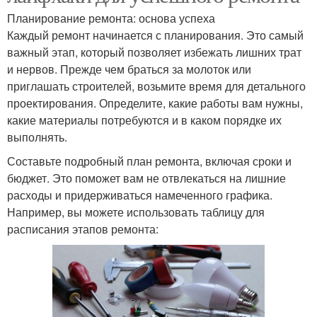
Планирование ремонта: основа успеха
Каждый ремонт начинается с планирования. Это самый
важный этап, который позволяет избежать лишних трат
и нервов. Прежде чем браться за молоток или
приглашать строителей, возьмите время для детального
проектирования. Определите, какие работы вам нужны,
какие материалы потребуются и в каком порядке их
выполнять.
Составьте подробный план ремонта, включая сроки и
бюджет. Это поможет вам не отвлекаться на лишние
расходы и придерживаться намеченного графика.
Например, вы можете использовать таблицу для
расписания этапов ремонта: