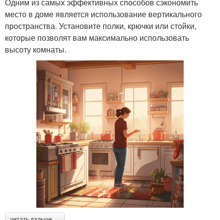
Одним из самых эффективных способов сэкономить
место в доме является использование вертикального
пространства. Установите полки, крючки или стойки,
которые позволят вам максимально использовать
высоту комнаты.
читать дальше →