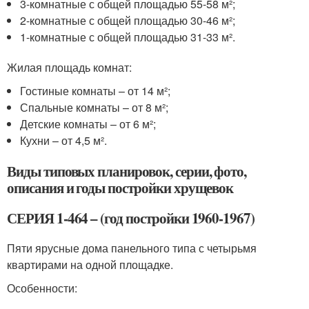
3-комнатные с общей площадью 55-58 м²;
2-комнатные с общей площадью 30-46 м²;
1-комнатные с общей площадью 31-33 м².
Жилая площадь комнат:
Гостиные комнаты – от 14 м²;
Спальные комнаты – от 8 м²;
Детские комнаты – от 6 м²;
Кухни – от 4,5 м².
Виды типовых планировок, серии, фото,
описания и годы постройки хрущевок
СЕРИЯ 1-464 – (год постройки 1960-1967)
Пяти ярусные дома панельного типа с четырьмя
квартирами на одной площадке.
Особенности: