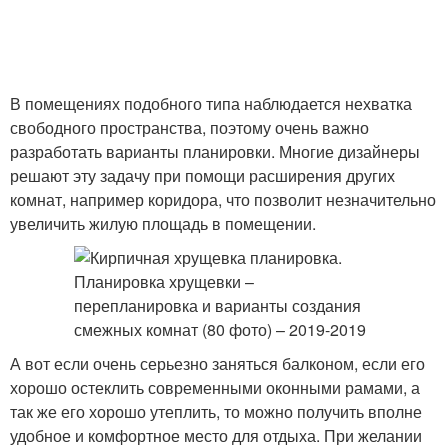
В помещениях подобного типа наблюдается нехватка
свободного пространства, поэтому очень важно
разработать варианты планировки. Многие дизайнеры
решают эту задачу при помощи расширения других
комнат, например коридора, что позволит незначительно
увеличить жилую площадь в помещении.
А вот если очень серьезно заняться балконом, если его
хорошо остеклить современными оконными рамами, а
так же его хорошо утеплить, то можно получить вполне
удобное и комфортное место для отдыха. При желании