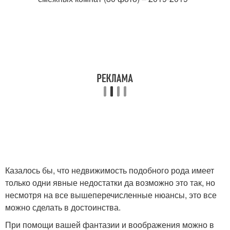
Казалось бы, что недвижимость подобного рода имеет
только одни явные недостатки да возможно это так, но
несмотря на все вышеперечисленные нюансы, это все
можно сделать в достоинства.
При помощи вашей фантазии и воображения можно в