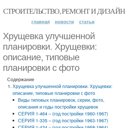
СТРОИТЕЛЬСТВО, РЕМОНТ И ДИЗАЙН
главная
новости
статьи
Хрущевка улучшенной
планировки. Хрущевки:
описание, типовые
планировки с фото
Содержание
Хрущевка улучшенной планировки. Хрущевки:
описание, типовые планировки с фото
Виды типовых планировок, серии, фото,
описания и годы постройки хрущевок
СЕРИЯ 1-464 – (год постройки 1960-1967)
СЕРИЯ 1-335 – (год постройки 1963-1967)
СЕРИЯ 1-434 – (год постройки 1958-1964)