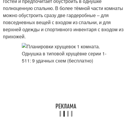
гостей и предпочитает обустроить в однушке
полноценную спальню. В более тёмной части комнаты
можно обустроить сразу две гардеробные – для
повседневных вещей с входом из спальни, и для
верхней одежды и спортивного инвентаря с входом из
прихожей.