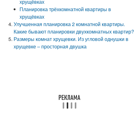
хрущёвках
Планировка трёхкомнатной квартиры в
хрущёвках
Улучшенная планировка 2 комнатной квартиры.
Какие бывают планировки двухкомнатных квартир?
Размеры комнат хрущевки. Из угловой однушки в
хрущевке – просторная двушка