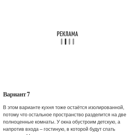
Вариант 7
В этом варианте кухня тоже остаётся изолированной,
потому что остальное пространство разделится на две
полноценные комнаты. У окна обустроим детскую, а
напротив входа – гостиную, в которой будут спать