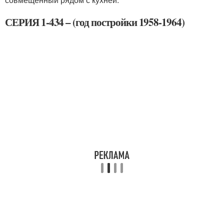
СЕРИЯ 1-434 – (год постройки 1958-1964)