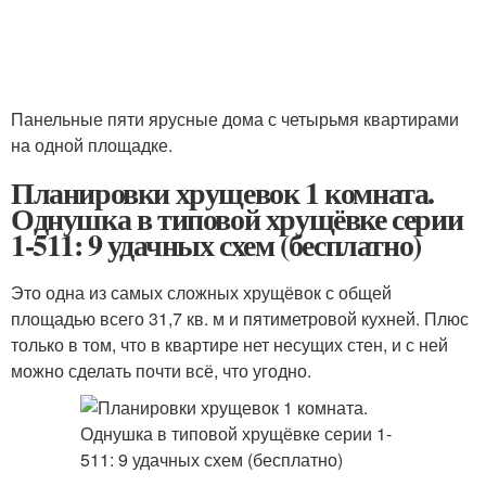
Панельные пяти ярусные дома с четырьмя квартирами
на одной площадке.
Планировки хрущевок 1 комната.
Однушка в типовой хрущёвке серии
1-511: 9 удачных схем (бесплатно)
Это одна из самых сложных хрущёвок с общей
площадью всего 31,7 кв. м и пятиметровой кухней. Плюс
только в том, что в квартире нет несущих стен, и с ней
можно сделать почти всё, что угодно.