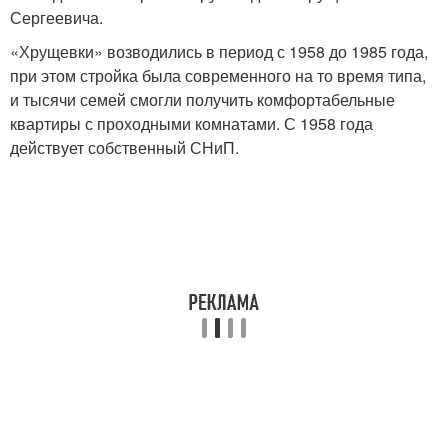
Сергеевича.
«Хрущевки» возводились в период с 1958 до 1985 года,
при этом стройка была современного на то время типа,
и тысячи семей смогли получить комфортабельные
квартиры с проходными комнатами. С 1958 года
действует собственный СНиП.