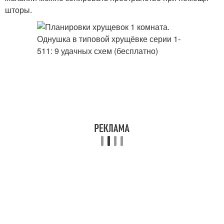
шторы.