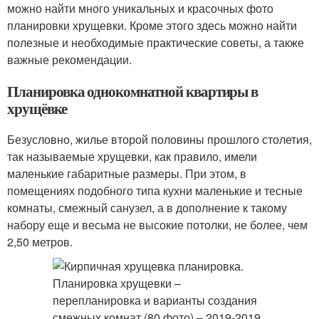
можно найти много уникальных и красочных фото
планировки хрущевки. Кроме этого здесь можно найти
полезные и необходимые практические советы, а также
важные рекомендации.
Планировка однокомнатной квартиры в
хрущёвке
Безусловно, жилье второй половины прошлого столетия,
так называемые хрущевки, как правило, имели
маленькие габаритные размеры. При этом, в
помещениях подобного типа кухни маленькие и тесные
комнаты, смежный санузел, а в дополнение к такому
набору еще и весьма не высокие потолки, не более, чем
2,50 метров.