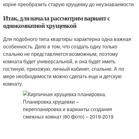
корне преобразить старую хрущевку до неузнаваемости.
Итак, для начала рассмотрим вариант с
однокомнатной хрущевкой
Для подобного типа квартиры характерна одна важная
особенность. Дело в том, что создать одну только
спальню не представляется возможным, поэтому
комната будет универсальной, и она будет иметь
гостиную, прихожую, личный кабинет, спальню. А по
мере необходимости можно сделать еще и детскую
комнату.