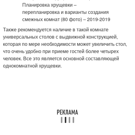
Также рекомендуется наличие в такой комнате
универсальных столов с выдвижной конструкцией,
которая по мере необходимости может увеличить стол,
что очень удобно при приеме гостей более четырех
человек. Все это является основной составляющей
однокомнатной хрущевки.