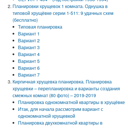
Планировки хрущевок 1 комната. Однушка в
типовой хрущёвке серии 1-511: 9 удачных схем
(бесплатно)
Типовая планировка
Вариант 1
Вариант 2
Вариант 3
Вариант 4
Вариант 5
Вариант 6
Вариант 7
Кирпичная хрущевка планировка. Планировка
хрущевки – перепланировка и варианты создания
смежных комнат (80 фото) – 2019-2019
Планировка однокомнатной квартиры в хрущёвке
Итак, для начала рассмотрим вариант с
однокомнатной хрущевкой
Планировка двухкомнатной квартиры в