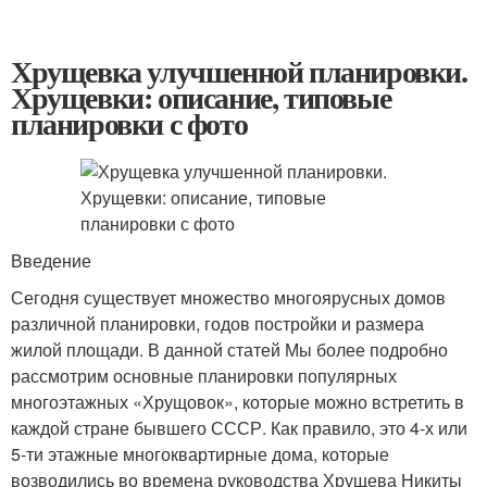
Хрущевка улучшенной планировки.
Хрущевки: описание, типовые
планировки с фото
Введение
Сегодня существует множество многоярусных домов
различной планировки, годов постройки и размера
жилой площади. В данной статей Мы более подробно
рассмотрим основные планировки популярных
многоэтажных «Хрущовок», которые можно встретить в
каждой стране бывшего СССР. Как правило, это 4-х или
5-ти этажные многоквартирные дома, которые
возводились во времена руководства Хрущева Никиты