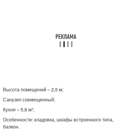
Высота помещений – 2,5 м;
Санузел совмещенный;
Кухня – 5,8 м²;
Особенности: кладовка, шкафы встроенного типа,
балкон.