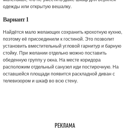
одежды или открытую вешалку.
Вариант 1
Найдётся мало желающих сохранить крохотную кухню,
поэтому её присоединили к гостиной. Это позволит
установить вместительный угловой гарнитур и барную
стойку. При желании отдельно можно поставить
обеденную группу у окна. На месте коридора
расположим отдельный санузел иди постирочную. На
оставшейся площади появится раскладной диван с
телевизором и шкаф во всю стену.