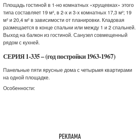
Площадь гостиной в 1-но комнатных «хрущевках» этого
типа составляет 19 м², в 2-х и 3-х комнатных 17,3 м²; 19
м² и 20,4 м² в зависимости от планировки. Кладовая
размещается в конце спальни или между 1 и 2 спальней.
Выход на балкон из гостиной. Санузел совмещенный
рядом с кухней.
СЕРИЯ 1-335 – (год постройки 1963-1967)
Панельные пяти ярусные дома с четырьмя квартирами
на одной площадке.
Особенности: