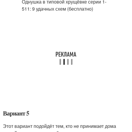
Вариант 5
Этот вариант подойдёт тем, кто не принимает дома