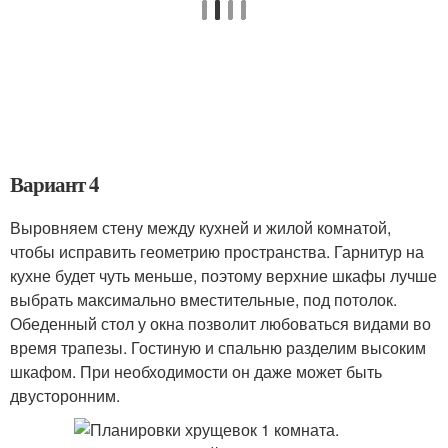
Вариант 4
Выровняем стену между кухней и жилой комнатой,
чтобы исправить геометрию пространства. Гарнитур на
кухне будет чуть меньше, поэтому верхние шкафы лучше
выбрать максимально вместительные, под потолок.
Обеденный стол у окна позволит любоваться видами во
время трапезы. Гостиную и спальню разделим высоким
шкафом. При необходимости он даже может быть
двусторонним.