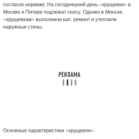
согласно нормам). На сегодняшний день «хрущевки» в
Москве и Питере подлежат сносу. Однако в Минске,
«хрущевкам» выполнили кап. ремонт и утеплили
наружные стены.
Основные характеристики «хрущевок»: