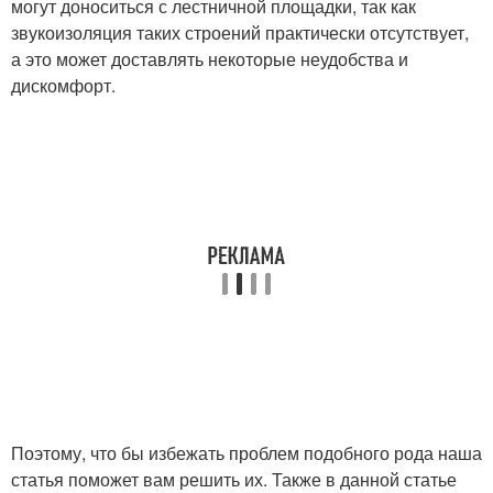
могут доноситься с лестничной площадки, так как
звукоизоляция таких строений практически отсутствует,
а это может доставлять некоторые неудобства и
дискомфорт.
Поэтому, что бы избежать проблем подобного рода наша
статья поможет вам решить их. Также в данной статье