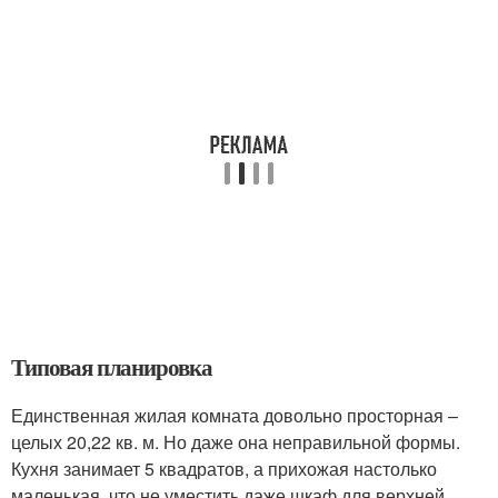
Типовая планировка
Единственная жилая комната довольно просторная –
целых 20,22 кв. м. Но даже она неправильной формы.
Кухня занимает 5 квадратов, а прихожая настолько
маленькая, что не уместить даже шкаф для верхней