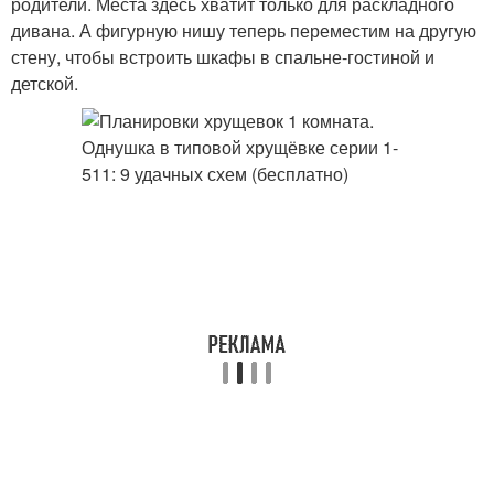
родители. Места здесь хватит только для раскладного
дивана. А фигурную нишу теперь переместим на другую
стену, чтобы встроить шкафы в спальне-гостиной и
детской.