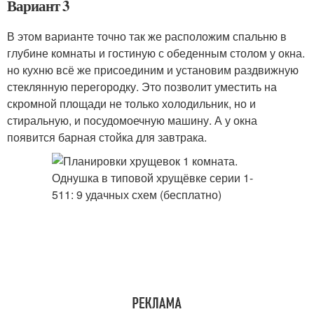
Вариант 3
В этом варианте точно так же расположим спальню в
глубине комнаты и гостиную с обеденным столом у окна.
но кухню всё же присоединим и установим раздвижную
стеклянную перегородку. Это позволит уместить на
скромной площади не только холодильник, но и
стиральную, и посудомоечную машину. А у окна
появится барная стойка для завтрака.