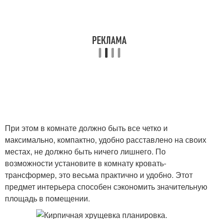
При этом в комнате должно быть все четко и
максимально, компактно, удобно расставлено на своих
местах, не должно быть ничего лишнего. По
возможности установите в комнату кровать-
трансформер, это весьма практично и удобно. Этот
предмет интерьера способен сэкономить значительную
площадь в помещении.