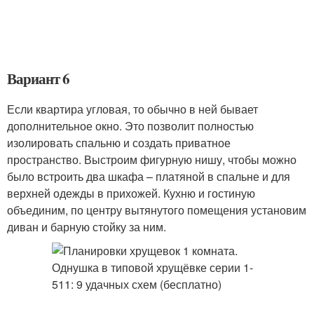
Вариант 6
Если квартира угловая, то обычно в ней бывает
дополнительное окно. Это позволит полностью
изолировать спальню и создать приватное
пространство. Выстроим фигурную нишу, чтобы можно
было встроить два шкафа – платяной в спальне и для
верхней одежды в прихожей. Кухню и гостиную
объединим, по центру вытянутого помещения установим
диван и барную стойку за ним.