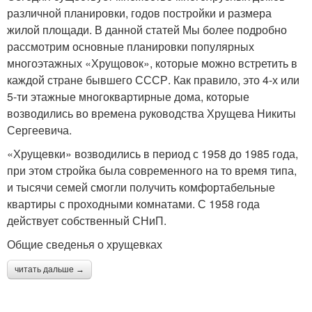
различной планировки, годов постройки и размера
жилой площади. В данной статей Мы более подробно
рассмотрим основные планировки популярных
многоэтажных «Хрущовок», которые можно встретить в
каждой стране бывшего СССР. Как правило, это 4-х или
5-ти этажные многоквартирные дома, которые
возводились во времена руководства Хрущева Никиты
Сергеевича.
«Хрущевки» возводились в период с 1958 до 1985 года,
при этом стройка была современного на то время типа,
и тысячи семей смогли получить комфортабельные
квартиры с проходными комнатами. С 1958 года
действует собственный СНиП.
Общие сведенья о хрущевках
читать дальше →