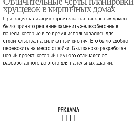
Отличительные черты планировки
хрущевок в кирпичных домах
При рационализации строительства панельных домов
было принято решение заменить железобетонные
панели, которые в то время использовались для
строительства на силикатный кирпич. Его было удобно
перевозить на место стройки. Был заново разработан
новый проект, который немного отличался от
разработанного до этого для панельных зданий.