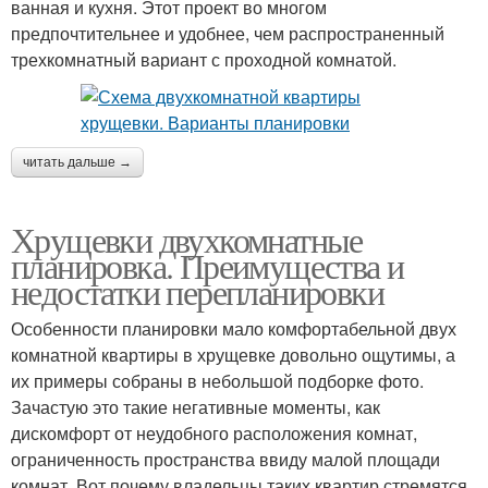
ванная и кухня. Этот проект во многом
предпочтительнее и удобнее, чем распространенный
трехкомнатный вариант с проходной комнатой.
читать дальше →
Хрущевки двухкомнатные
планировка. Преимущества и
недостатки перепланировки
Особенности планировки мало комфортабельной двух
комнатной квартиры в хрущевке довольно ощутимы, а
их примеры собраны в небольшой подборке фото.
Зачастую это такие негативные моменты, как
дискомфорт от неудобного расположения комнат,
ограниченность пространства ввиду малой площади
комнат. Вот почему владельцы таких квартир стремятся