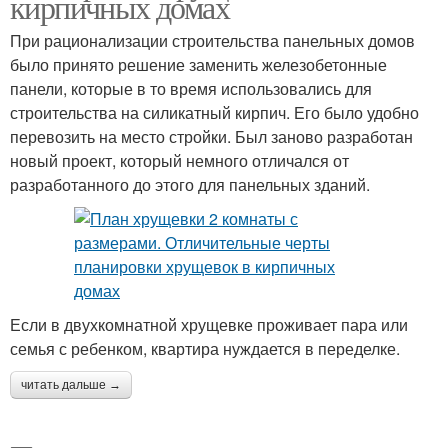
кирпичных домах
При рационализации строительства панельных домов
было принято решение заменить железобетонные
панели, которые в то время использовались для
строительства на силикатный кирпич. Его было удобно
перевозить на место стройки. Был заново разработан
новый проект, который немного отличался от
разработанного до этого для панельных зданий.
Если в двухкомнатной хрущевке проживает пара или
семья с ребенком, квартира нуждается в переделке.
читать дальше →