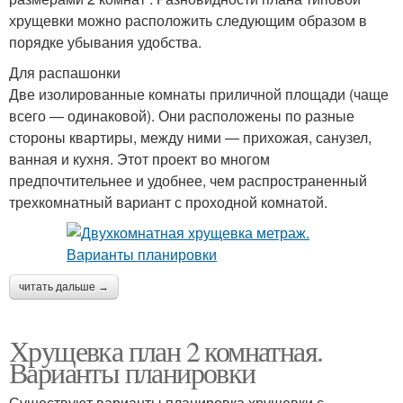
хрущевки можно расположить следующим образом в
порядке убывания удобства.
Для распашонки
Две изолированные комнаты приличной площади (чаще
всего — одинаковой). Они расположены по разные
стороны квартиры, между ними — прихожая, санузел,
ванная и кухня. Этот проект во многом
предпочтительнее и удобнее, чем распространенный
трехкомнатный вариант с проходной комнатой.
читать дальше →
Хрущевка план 2 комнатная.
Варианты планировки
Существуют варианты планировка хрущевки с