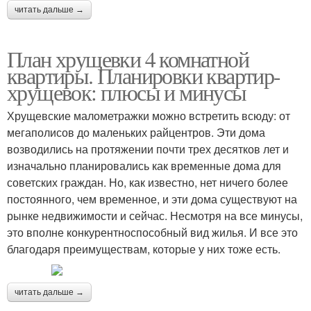
читать дальше →
План хрущевки 4 комнатной
квартиры. Планировки квартир-
хрущевок: плюсы и минусы
Хрущевские малометражки можно встретить всюду: от
мегаполисов до маленьких райцентров. Эти дома
возводились на протяжении почти трех десятков лет и
изначально планировались как временные дома для
советских граждан. Но, как известно, нет ничего более
постоянного, чем временное, и эти дома существуют на
рынке недвижимости и сейчас. Несмотря на все минусы,
это вполне конкурентноспособный вид жилья. И все это
благодаря преимуществам, которые у них тоже есть.
читать дальше →