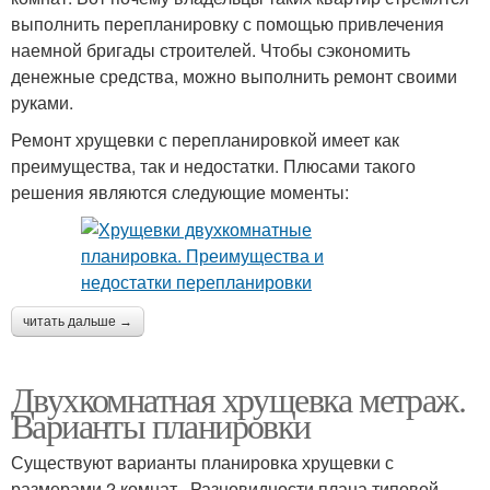
выполнить перепланировку с помощью привлечения
наемной бригады строителей. Чтобы сэкономить
денежные средства, можно выполнить ремонт своими
руками.
Ремонт хрущевки с перепланировкой имеет как
преимущества, так и недостатки. Плюсами такого
решения являются следующие моменты:
читать дальше →
Двухкомнатная хрущевка метраж.
Варианты планировки
Существуют варианты планировка хрущевки с
размерами 2 комнат . Разновидности плана типовой