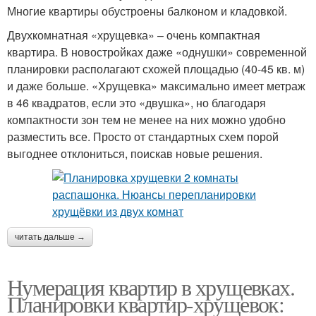
Многие квартиры обустроены балконом и кладовкой.
Двухкомнатная «хрущевка» – очень компактная
квартира. В новостройках даже «однушки» современной
планировки располагают схожей площадью (40-45 кв. м)
и даже больше. «Хрущевка» максимально имеет метраж
в 46 квадратов, если это «двушка», но благодаря
компактности зон тем не менее на них можно удобно
разместить все. Просто от стандартных схем порой
выгоднее отклониться, поискав новые решения.
читать дальше →
Нумерация квартир в хрущевках.
Планировки квартир-хрущевок: