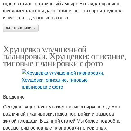
годов в стиле «сталинский ампир» Выглядят красиво,
фундаментально и даже помпезно – как произведения
искусства, сделанные на века.
читать дальше →
Хрущевка улучшенной
планировки. Хрущевки: описание,
типовые планировки с фото
Введение
Сегодня существует множество многоярусных домов
различной планировки, годов постройки и размера
жилой площади. В данной статей Мы более подробно
рассмотрим основные планировки популярных