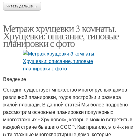
читать дальше →
Метраж хрущевки 3 комнаты.
Хрущевки: описание, типовые
планировки с фото
Введение
Сегодня существует множество многоярусных домов
различной планировки, годов постройки и размера
жилой площади. В данной статей Мы более подробно
рассмотрим основные планировки популярных
многоэтажных «Хрущовок», которые можно встретить в
каждой стране бывшего СССР. Как правило, это 4-х или
5-ти этажные многоквартирные дома, которые