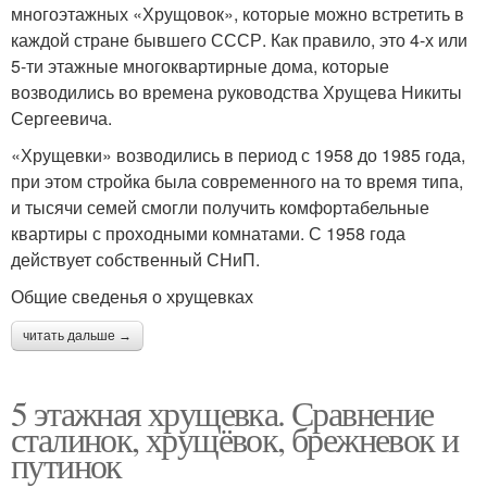
многоэтажных «Хрущовок», которые можно встретить в
каждой стране бывшего СССР. Как правило, это 4-х или
5-ти этажные многоквартирные дома, которые
возводились во времена руководства Хрущева Никиты
Сергеевича.
«Хрущевки» возводились в период с 1958 до 1985 года,
при этом стройка была современного на то время типа,
и тысячи семей смогли получить комфортабельные
квартиры с проходными комнатами. С 1958 года
действует собственный СНиП.
Общие сведенья о хрущевках
читать дальше →
5 этажная хрущевка. Сравнение
сталинок, хрущёвок, брежневок и
путинок