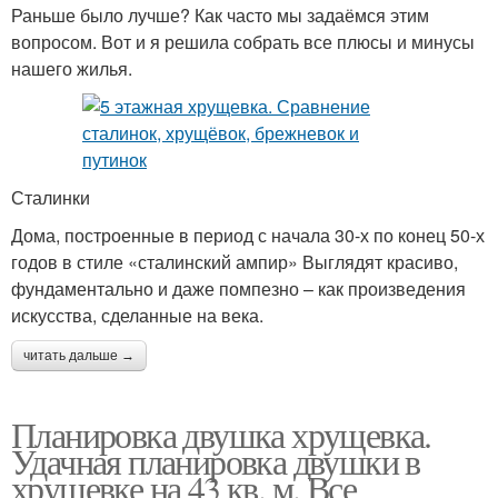
Раньше было лучше? Как часто мы задаёмся этим
вопросом. Вот и я решила собрать все плюсы и минусы
нашего жилья.
Сталинки
Дома, построенные в период с начала 30-х по конец 50-х
годов в стиле «сталинский ампир» Выглядят красиво,
фундаментально и даже помпезно – как произведения
искусства, сделанные на века.
читать дальше →
Планировка двушка хрущевка.
Удачная планировка двушки в
хрущевке на 43 кв. м. Все