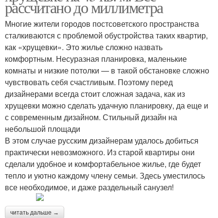
рассчитано до миллиметра
Многие жители городов постсоветского пространства
сталкиваются с проблемой обустройства таких квартир,
как «хрущевки». Это жилье сложно назвать
комфортным. Несуразная планировка, маленькие
комнаты и низкие потолки — в такой обстановке сложно
чувствовать себя счастливым. Поэтому перед
дизайнерами всегда стоит сложная задача, как из
хрущевки можно сделать удачную планировку, да еще и
с современным дизайном. Стильный дизайн на
небольшой площади
В этом случае русским дизайнерам удалось добиться
практически невозможного. Из старой квартиры они
сделали удобное и комфортабельное жилье, где будет
тепло и уютно каждому члену семьи. Здесь уместилось
все необходимое, и даже раздельный санузел!
читать дальше →