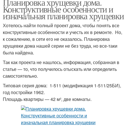
Планировка хрущевки дома.
Конструктивные особенности и
изначальная планировка хрущевки
Хотелось найти полный проект дома, чтобы понять все
конструктивные особенности и учесть их в ремонте. Но,
к сожалению, в сети его не оказалось. Планировка
хрущевки дома нашей серии не без труда, но все-таки
была найдена.
Так как проекта не нашлось, информация, собранная в
статье — то, что получилось отыскать или определить
самостоятельно.
Типовая серия дома: 1-511 (модификация 1-511/25БИ),
год постройки 1962.
Площадь квартиры — 42 м², две комнаты.