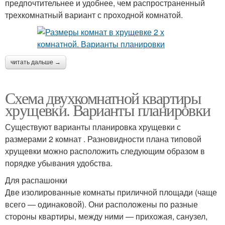
предпочтительнее и удобнее, чем распространенный
трехкомнатный вариант с проходной комнатой.
читать дальше →
Схема двухкомнатной квартиры
хрущевки. Варианты планировки
Существуют варианты планировка хрущевки с
размерами 2 комнат . Разновидности плана типовой
хрущевки можно расположить следующим образом в
порядке убывания удобства.
Для распашонки
Две изолированные комнаты приличной площади (чаще
всего — одинаковой). Они расположены по разные
стороны квартиры, между ними — прихожая, санузел,