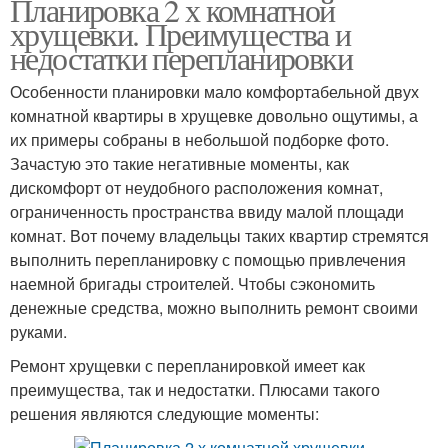
Планировка 2 х комнатной
хрущевки. Преимущества и
недостатки перепланировки
Особенности планировки мало комфортабельной двух
комнатной квартиры в хрущевке довольно ощутимы, а
их примеры собраны в небольшой подборке фото.
Зачастую это такие негативные моменты, как
дискомфорт от неудобного расположения комнат,
ограниченность пространства ввиду малой площади
комнат. Вот почему владельцы таких квартир стремятся
выполнить перепланировку с помощью привлечения
наемной бригады строителей. Чтобы сэкономить
денежные средства, можно выполнить ремонт своими
руками.
Ремонт хрущевки с перепланировкой имеет как
преимущества, так и недостатки. Плюсами такого
решения являются следующие моменты: