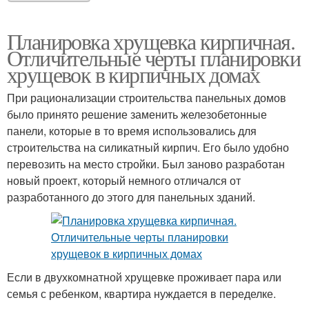
Планировка хрущевка кирпичная.
Отличительные черты планировки
хрущевок в кирпичных домах
При рационализации строительства панельных домов
было принято решение заменить железобетонные
панели, которые в то время использовались для
строительства на силикатный кирпич. Его было удобно
перевозить на место стройки. Был заново разработан
новый проект, который немного отличался от
разработанного до этого для панельных зданий.
Если в двухкомнатной хрущевке проживает пара или
семья с ребенком, квартира нуждается в переделке.