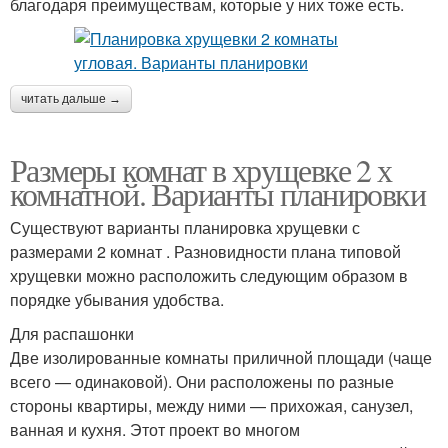
благодаря преимуществам, которые у них тоже есть.
читать дальше →
Размеры комнат в хрущевке 2 х
комнатной. Варианты планировки
Существуют варианты планировка хрущевки с
размерами 2 комнат . Разновидности плана типовой
хрущевки можно расположить следующим образом в
порядке убывания удобства.
Для распашонки
Две изолированные комнаты приличной площади (чаще
всего — одинаковой). Они расположены по разные
стороны квартиры, между ними — прихожая, санузел,
ванная и кухня. Этот проект во многом