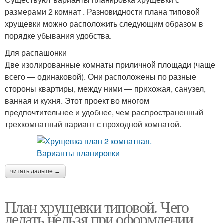
размерами 2 комнат . Разновидности плана типовой
хрущевки можно расположить следующим образом в
порядке убывания удобства.
Для распашонки
Две изолированные комнаты приличной площади (чаще
всего — одинаковой). Они расположены по разные
стороны квартиры, между ними — прихожая, санузел,
ванная и кухня. Этот проект во многом
предпочтительнее и удобнее, чем распространенный
трехкомнатный вариант с проходной комнатой.
читать дальше →
План хрущевки типовой. Чего
делать нельзя при оформлении