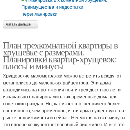
читать дальше →
План трехкомнатной квартиры в
хрущевке с размерами.
Планировки квартир-хрущевок:
плюсы и минусы
Хрущевские малометражки можно встретить всюду: от
мегаполисов до маленьких райцентров. Эти дома
возводились на протяжении почти трех десятков лет и
изначально планировались как временные дома для
советских граждан. Но, как известно, нет ничего более
постоянного, чем временное, и эти дома существуют на
рынке недвижимости и сейчас. Несмотря на все минусы,
это вполне конкурентноспособный вид жилья. И все это