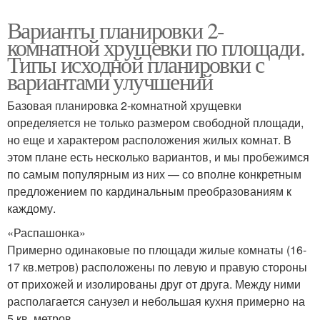
Варианты планировки 2-
комнатной хрущевки по площади.
Типы исходной планировки с
вариантами улучшений
Базовая планировка 2-комнатной хрущевки
определяется не только размером свободной площади,
но еще и характером расположения жилых комнат. В
этом плане есть несколько вариантов, и мы пробежимся
по самым популярным из них — со вполне конкретным
предложением по кардинальным преобразованиям к
каждому.
«Распашонка»
Примерно одинаковые по площади жилые комнаты (16-
17 кв.метров) расположены по левую и правую стороны
от прихожей и изолированы друг от друга. Между ними
располагается санузел и небольшая кухня примерно на
5 кв. метров.