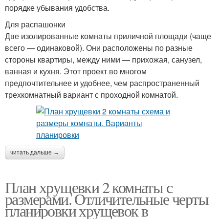
порядке убывания удобства.
Для распашонки
Две изолированные комнаты приличной площади (чаще
всего — одинаковой). Они расположены по разные
стороны квартиры, между ними — прихожая, санузел,
ванная и кухня. Этот проект во многом
предпочтительнее и удобнее, чем распространенный
трехкомнатный вариант с проходной комнатой.
читать дальше →
План хрущевки 2 комнаты с
размерами. Отличительные черты
планировки хрущевок в