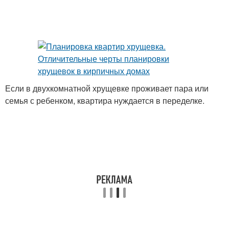
Если в двухкомнатной хрущевке проживает пара или
семья с ребенком, квартира нуждается в переделке.