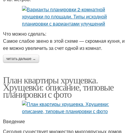
Что можно сделать:
Самое слабое звено в этой схеме — скромная кухня, и
ее можно увеличить за счет одной из комнат.
читать дальше →
План квартиры хрущевка.
Хрущевки: описание, типовые
планировки с фото
Введение
Сегодня существует множество многоярусных домов