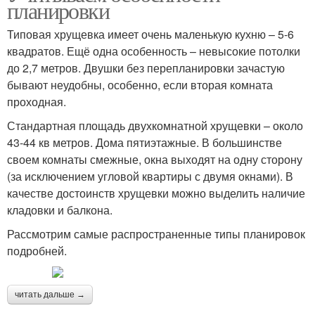
планировки
Типовая хрущевка имеет очень маленькую кухню – 5-6
квадратов. Ещё одна особенность – невысокие потолки
до 2,7 метров. Двушки без перепланировки зачастую
бывают неудобны, особенно, если вторая комната
проходная.
Стандартная площадь двухкомнатной хрущевки – около
43-44 кв метров. Дома пятиэтажные. В большинстве
своем комнаты смежные, окна выходят на одну сторону
(за исключением угловой квартиры с двумя окнами). В
качестве достоинств хрущевки можно выделить наличие
кладовки и балкона.
Рассмотрим самые распространенные типы планировок
подробней.
читать дальше →