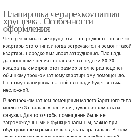
Планировка четырехкомнатная
хрущевка. Особенности
оформления
Четырех комнатные хрущевки – это редкость, но все же
квартиры этого типа иногда встречаются и ремонт такой
квартиры нередко вызывает затруднения. Площадь
данного помещения составляет в среднем 60-70
квадратных метров, этот размер вполне равноценен
обычному трехкомнатному квартирному помещению.
Поэтому планировка на этой площади будет весьма
несложной.
В четырёхкомнатном помещении малогабаритного типа
имеются 3 спальных, гостиная, кухонная комната и
санузел. Для того чтобы помещения были не
загроможденными и функциональным, важно при
обустройстве и ремонте все делать правильно. В этом
деле поможет знание определенных особенностей