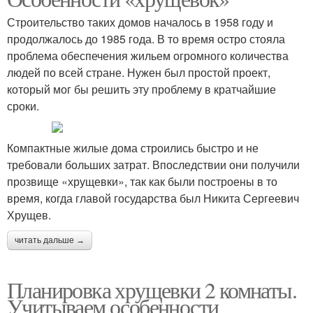
Строительство таких домов началось в 1958 году и
продолжалось до 1985 года. В то время остро стояла
проблема обеспечения жильем огромного количества
людей по всей стране. Нужен был простой проект,
который мог бы решить эту проблему в кратчайшие
сроки.
Компактные жилые дома строились быстро и не
требовали больших затрат. Впоследствии они получили
прозвище «хрущевки», так как были построены в то
время, когда главой государства был Никита Сергеевич
Хрущев.
читать дальше →
Планировка хрущевки 2 комнаты.
Учитываем особенности