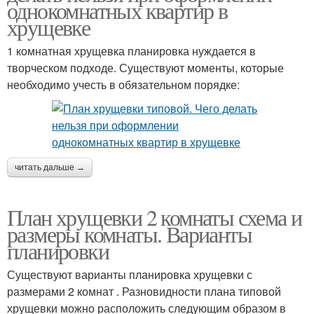
однокомнатных квартир в
хрущевке
1 комнатная хрущевка планировка нуждается в
творческом подходе. Существуют моменты, которые
необходимо учесть в обязательном порядке:
читать дальше →
План хрущевки 2 комнаты схема и
размеры комнаты. Варианты
планировки
Существуют варианты планировка хрущевки с
размерами 2 комнат . Разновидности плана типовой
хрущевки можно расположить следующим образом в