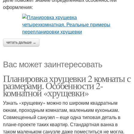
оформления:
читать дальше →
Вас может заинтересовать
Планировка хрущевки 2 комнаты с
размерами. Особенности 2-
комнатной «хрущевки»
Узнать «хрущевку» можно по широким квадратным
окнам, проходным комнатам, маленьким кухонькам.
Совмещенный санузел – еще одна типовая деталь в
плане-проекте таких квартир. Стандартная ванна в
таком маленьком санузле даже поместиться не могла.