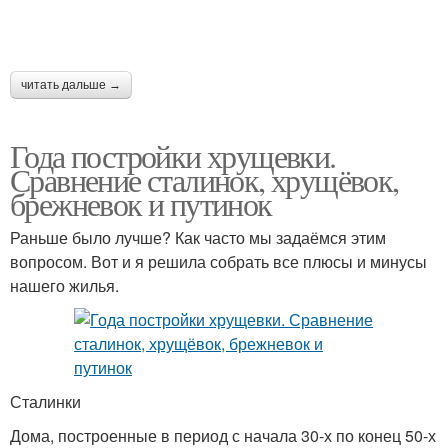
читать дальше →
Года постройки хрущевки.
Сравнение сталинок, хрущёвок,
брежневок и путинок
Раньше было лучше? Как часто мы задаёмся этим
вопросом. Вот и я решила собрать все плюсы и минусы
нашего жилья.
Сталинки
Дома, построенные в период с начала 30-х по конец 50-х