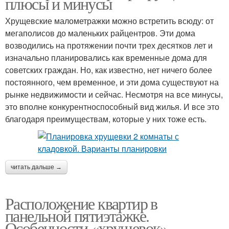
плюсы и минусы
Хрущевские малометражки можно встретить всюду: от
мегаполисов до маленьких райцентров. Эти дома
возводились на протяжении почти трех десятков лет и
изначально планировались как временные дома для
советских граждан. Но, как известно, нет ничего более
постоянного, чем временное, и эти дома существуют на
рынке недвижимости и сейчас. Несмотря на все минусы,
это вполне конкурентноспособный вид жилья. И все это
благодаря преимуществам, которые у них тоже есть.
читать дальше →
Расположение квартир в
панельной пятиэтажке.
Особенности «хрущевок»