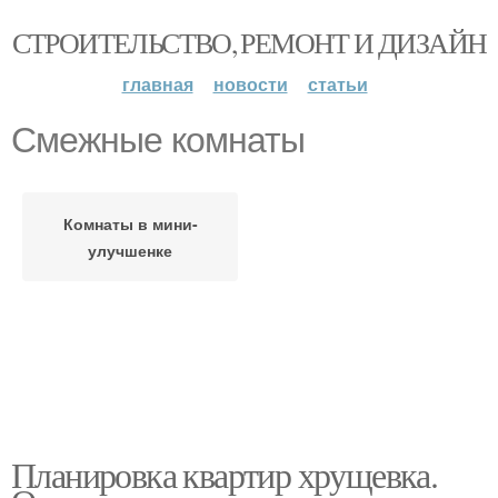
СТРОИТЕЛЬСТВО, РЕМОНТ И ДИЗАЙН
главная
новости
статьи
Смежные комнаты
Комнаты в мини-
улучшенке
Планировка квартир хрущевка.