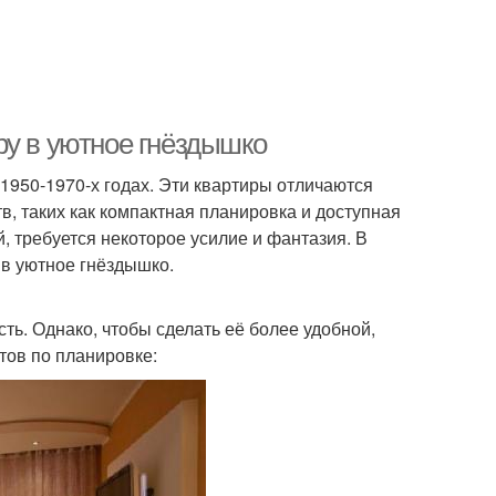
ру в уютное гнёздышко
1950-1970-х годах. Эти квартиры отличаются
 таких как компактная планировка и доступная
, требуется некоторое усилие и фантазия. В
 в уютное гнёздышко.
ь. Однако, чтобы сделать её более удобной,
тов по планировке: