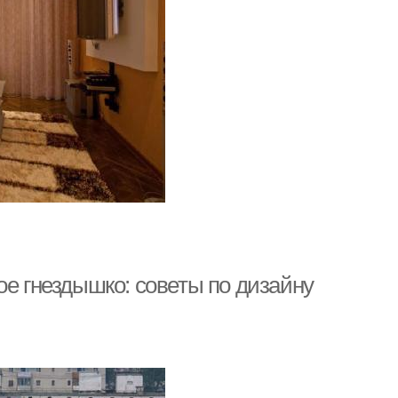
ое гнездышко: советы по дизайну