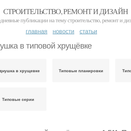
СТРОИТЕЛЬСТВО, РЕМОНТ И ДИЗАЙН
дневные публикации на тему строительство, ремонт и ди
главная
новости
статьи
ушка в типовой хрущёвке
днушка в хрущевке
Типовые планировки
Тип
Типовые серии