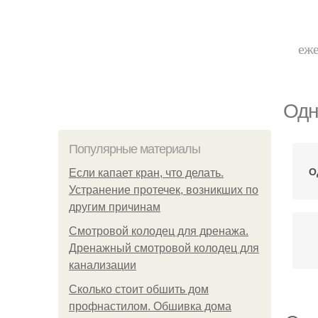
еже
Одн
Популярные материалы
О
Если капает кран, что делать.
Устранение протечек, возникших по
другим причинам
Смотровой колодец для дренажа.
Дренажный смотровой колодец для
канализации
Сколько стоит обшить дом
профнастилом. Обшивка дома