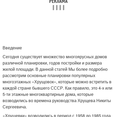
Введение
Сегодня существует множество многоярусных домов
различной планировки, годов постройки и размера
жилой площади. В данной статей Мы более подробно
рассмотрим основные планировки популярных
многоэтажных «Хрущовок», которые можно встретить в
каждой стране бывшего СССР. Как правило, это 4-х или
5-ти этажные многоквартирные дома, которые
возводились во времена руководства Хрущева Никиты
Сергеевича.
«Хрущевки» возводились в период с 1958 до 1985 года,