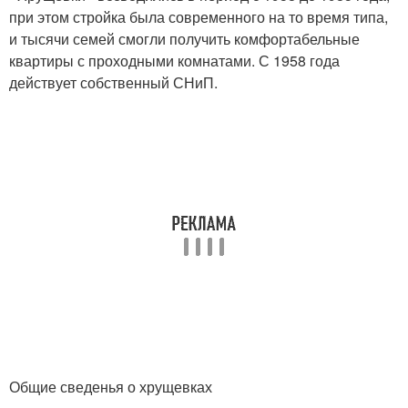
при этом стройка была современного на то время типа,
и тысячи семей смогли получить комфортабельные
квартиры с проходными комнатами. С 1958 года
действует собственный СНиП.
Общие сведенья о хрущевках