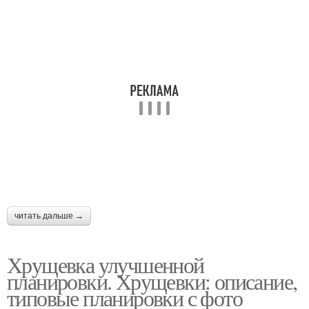
читать дальше →
Хрущевка улучшенной
планировки. Хрущевки: описание,
типовые планировки с фото