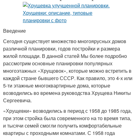
Введение
Сегодня существует множество многоярусных домов
различной планировки, годов постройки и размера
жилой площади. В данной статей Мы более подробно
рассмотрим основные планировки популярных
многоэтажных «Хрущовок», которые можно встретить в
каждой стране бывшего СССР. Как правило, это 4-х или
5-ти этажные многоквартирные дома, которые
возводились во времена руководства Хрущева Никиты
Сергеевича.
«Хрущевки» возводились в период с 1958 до 1985 года,
при этом стройка была современного на то время типа,
и тысячи семей смогли получить комфортабельные
квартиры с проходными комнатами. С 1958 года