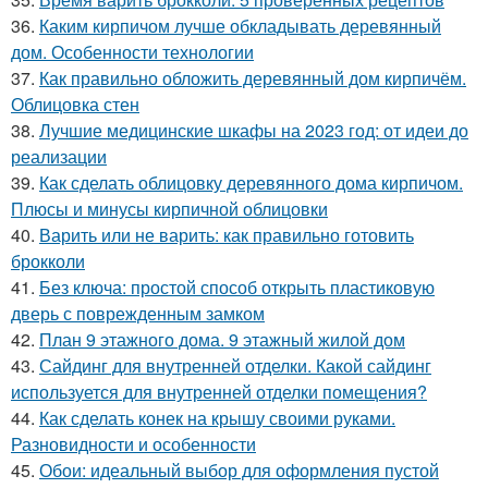
36.
Каким кирпичом лучше обкладывать деревянный
дом. Особенности технологии
37.
Как правильно обложить деревянный дом кирпичём.
Облицовка стен
38.
Лучшие медицинские шкафы на 2023 год: от идеи до
реализации
39.
Как сделать облицовку деревянного дома кирпичом.
Плюсы и минусы кирпичной облицовки
40.
Варить или не варить: как правильно готовить
брокколи
41.
Без ключа: простой способ открыть пластиковую
дверь с поврежденным замком
42.
План 9 этажного дома. 9 этажный жилой дом
43.
Сайдинг для внутренней отделки. Какой сайдинг
используется для внутренней отделки помещения?
44.
Как сделать конек на крышу своими руками.
Разновидности и особенности
45.
Обои: идеальный выбор для оформления пустой