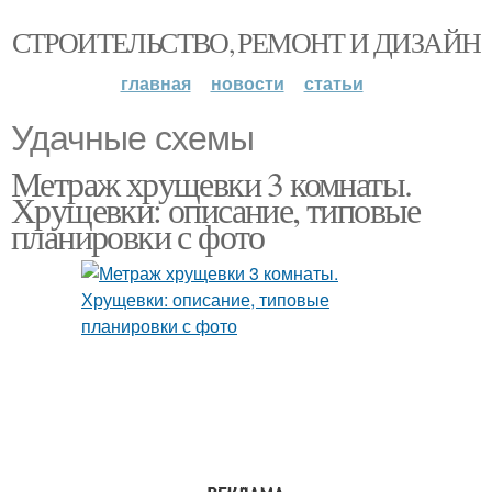
СТРОИТЕЛЬСТВО, РЕМОНТ И ДИЗАЙН
главная
новости
статьи
Удачные схемы
Метраж хрущевки 3 комнаты.
Хрущевки: описание, типовые
планировки с фото