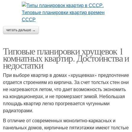
читать дальше →
Типовые планировки хрущевок 1
комнатных квартир. Достоинства и
недостатки
При выборе квартир в домах «хрущевках» предпочтение
отдается строениям из кирпича. За счет толстых стен они
не нагреваются летом, что дает возможность экономить
на кондиционерах, и не промерзают зимой. Небольшая
площадь квартир легко прогревается чугунными
радиаторами.
В отличие от современных монолитно-каркасных и
панельных домов, кирпичные пятиэтажки имеют толстые