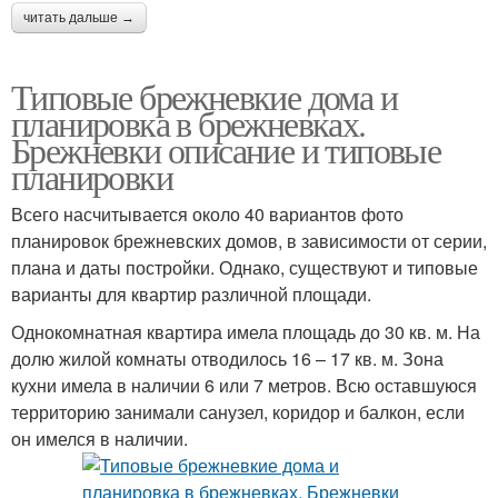
читать дальше →
Типовые брежневкие дома и
планировка в брежневках.
Брежневки описание и типовые
планировки
Всего насчитывается около 40 вариантов фото
планировок брежневских домов, в зависимости от серии,
плана и даты постройки. Однако, существуют и типовые
варианты для квартир различной площади.
Однокомнатная квартира имела площадь до 30 кв. м. На
долю жилой комнаты отводилось 16 – 17 кв. м. Зона
кухни имела в наличии 6 или 7 метров. Всю оставшуюся
территорию занимали санузел, коридор и балкон, если
он имелся в наличии.