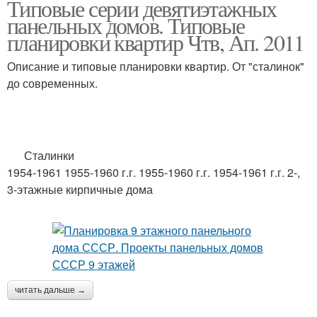
Типовые серии девятиэтажных
панельных домов. Типовые
планировки квартир Чтв, Ап. 2011
Описание и типовые планировки квартир. От "сталинок"
до современных.
Сталинки
1954-1961 1955-1960 г.г. 1955-1960 г.г. 1954-1961 г.г. 2-,
3-этажные кирпичные дома
читать дальше →