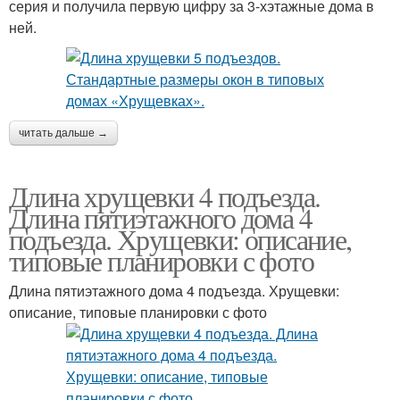
серия и получила первую цифру за 3-хэтажные дома в
ней.
читать дальше →
Длина хрущевки 4 подъезда.
Длина пятиэтажного дома 4
подъезда. Хрущевки: описание,
типовые планировки с фото
Длина пятиэтажного дома 4 подъезда. Хрущевки:
описание, типовые планировки с фото