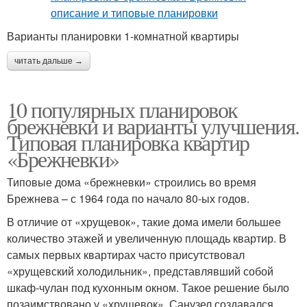
Варианты планировки 1-комнатной квартиры
читать дальше →
10 популярных планировок
брежневки и варианты улучшения.
Типовая планировка квартир
«Брежневки»
Типовые дома «брежневки» строились во время
Брежнева – с 1964 года по начало 80-ых годов.
В отличие от «хрущевок», такие дома имели большее
количество этажей и увеличенную площадь квартир. В
самых первых квартирах часто присутствовал
«хрущевский холодильник», представлявший собой
шкаф-чулан под кухонным окном. Такое решение было
позаимствовано у «хрущевок». Санузел создавался