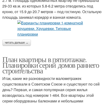
2.7 м. Площадь однокомнатных квартир не превышала
29-33 кв.м. из которых 5.8-6.2 метра отводились под
кухню, от 15.9 до 20.7 метров – под гостиную. Остальную
площадь занимал коридор и ванная комната.
читать дальше →
План квартиры в пятиэтажке.
Планировки серий домов раннего
строительства
Итак, какие же разновидности малометражек
существовали в Советском Союзе и существуют по сей
день? Первая, и самая популярная серия жилья
возводилась под номером 1-464. Все квартиры этой
серии оборудованы балконами и небольшими