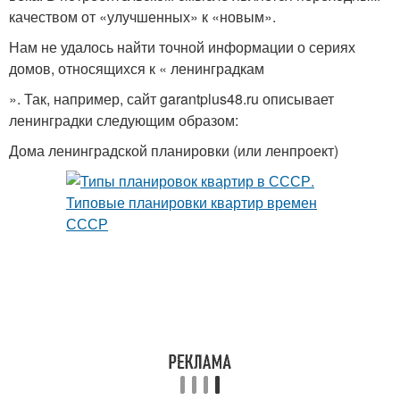
качеством от «улучшенных» к «новым».
Нам не удалось найти точной информации о сериях
домов, относящихся к « ленинградкам
». Так, например, сайт garantplus48.ru описывает
ленинградки следующим образом:
Дома ленинградской планировки (или ленпроект)