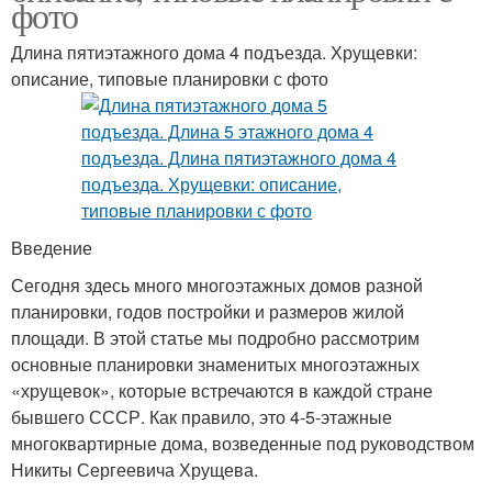
фото
Длина пятиэтажного дома 4 подъезда. Хрущевки:
описание, типовые планировки с фото
Введение
Сегодня здесь много многоэтажных домов разной
планировки, годов постройки и размеров жилой
площади. В этой статье мы подробно рассмотрим
основные планировки знаменитых многоэтажных
«хрущевок», которые встречаются в каждой стране
бывшего СССР. Как правило, это 4-5-этажные
многоквартирные дома, возведенные под руководством
Никиты Сергеевича Хрущева.