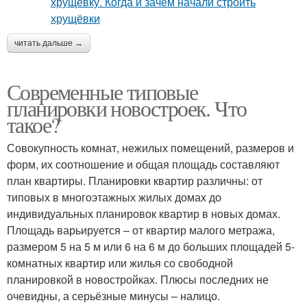
читать дальше →
Современные типовые
планировки новостроек. Что
такое?
Совокупность комнат, нежилых помещений, размеров и
форм, их соотношение и общая площадь составляют
план квартиры. Планировки квартир различны: от
типовых в многоэтажных жилых домах до
индивидуальных планировок квартир в новых домах.
Площадь варьируется – от квартир малого метража,
размером 5 на 5 м или 6 на 6 м до больших площадей 5-
комнатных квартир или жилья со свободной
планировкой в новостройках. Плюсы последних не
очевидны, а серьёзные минусы – налицо.