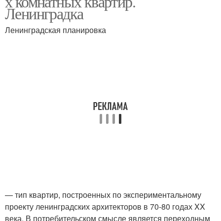
х комнатных квартир.
Ленинградка
Ленинградская планировка
— тип квартир, построенных по экспериментальному
проекту ленинградских архитекторов в 70-80 годах XX
века. В потребительском смысле является переходным