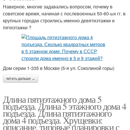
Наверное, многие задавались вопросом, почему в
советское время, начиная с послевоенных 50-60-ых гг. в
крупных городах строились именно девятиэтажки и
пятиэтажки ?
Дом серии 1-335 в Москве (5-я ул. Соколиной горы)
читать дальше →
Длина пятиэтажного дома 5
подъезда. Длина 5 этажного дома 4
подъезда. Длина пятиэтажного
дома 4 подъезда. Хрущевки:
описание, типовые планировки с