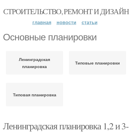
СТРОИТЕЛЬСТВО, РЕМОНТ И ДИЗАЙН
главная
новости
статьи
Основные планировки
Ленинградская
Типовые планировки
планировка
Типовая планировка
Ленинградская планировка 1,2 и 3-