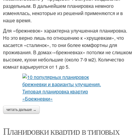
раздельным. В дальнейшем планировка немного
изменялась, некоторые из решений применяются и в
наше время.
Для «брежневок» характерна улучшенная планировка.
Но это верно лишь по отношению к «хрущевкам», что
касается «сталинок», то они более комфортны для
проживания. В домах-«брежневках» потолки не слишком
высокие, кухни небольшие (около 7-9 м2). Количество
комнат варьируется от 1 до 5.
читать дальше →
Планировки квартир в типовых