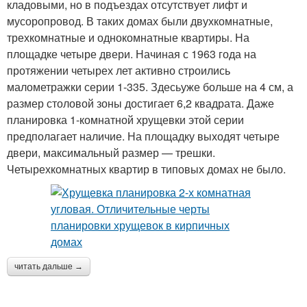
кладовыми, но в подъездах отсутствует лифт и
мусоропровод. В таких домах были двухкомнатные,
трехкомнатные и однокомнатные квартиры. На
площадке четыре двери. Начиная с 1963 года на
протяжении четырех лет активно строились
малометражки серии 1-335. Здесьуже больше на 4 см, а
размер столовой зоны достигает 6,2 квадрата. Даже
планировка 1-комнатной хрущевки этой серии
предполагает наличие. На площадку выходят четыре
двери, максимальный размер — трешки.
Четырехкомнатных квартир в типовых домах не было.
читать дальше →