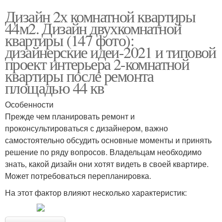
Дизайн 2х комнатной квартиры
44м2. Дизайн двухкомнатной
квартиры (147 фото):
дизайнерские идеи-2021 и типовой
проект интерьера 2-комнатной
квартиры после ремонта
площадью 44 кв
Особенности
Прежде чем планировать ремонт и
проконсультироваться с дизайнером, важно
самостоятельно обсудить основные моменты и принять
решение по ряду вопросов. Владельцам необходимо
знать, какой дизайн они хотят видеть в своей квартире.
Может потребоваться перепланировка.
На этот фактор влияют несколько характеристик: