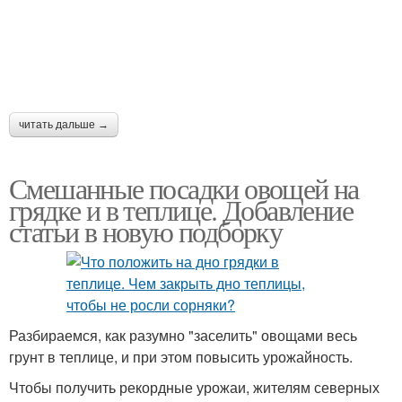
читать дальше →
Смешанные посадки овощей на
грядке и в теплице. Добавление
статьи в новую подборку
Разбираемся, как разумно "заселить" овощами весь
грунт в теплице, и при этом повысить урожайность.
Чтобы получить рекордные урожаи, жителям северных