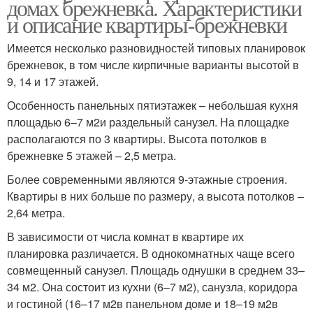
домах брежневка. Характеристики
и описание квартиры-брежневки
Имеется несколько разновидностей типовых планировок
брежневок, в том числе кирпичные варианты высотой в
9, 14 и 17 этажей.
Особенность панельных пятиэтажек – небольшая кухня
площадью 6–7 м2и раздельный санузел. На площадке
располагаются по 3 квартиры. Высота потолков в
брежневке 5 этажей – 2,5 метра.
Более современными являются 9-этажные строения.
Квартиры в них больше по размеру, а высота потолков –
2,64 метра.
В зависимости от числа комнат в квартире их
планировка различается. В однокомнатных чаще всего
совмещенный санузел. Площадь однушки в среднем 33–
34 м2. Она состоит из кухни (6–7 м2), санузла, коридора
и гостиной (16–17 м2в панельном доме и 18–19 м2в