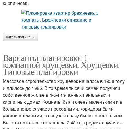
кирпичном).
читать дальше →
Варианты планировки 1-
комнатной хрущевки. Хрущевки.
Типовые планировки
Массовое строительство хрущевок началось в 1958 году
и длилось до 1985. В то время тысячи семей получили
собственное жилье в 4-5-ти этажных панельных и
кирпичных домах. Комнаты были очень маленькими и в
большинстве случаев проходными, коридоры были
узкими и темными, а санузлы сразу были совместными.
Высота потолков составляла 2.48 м, в редких случаях –