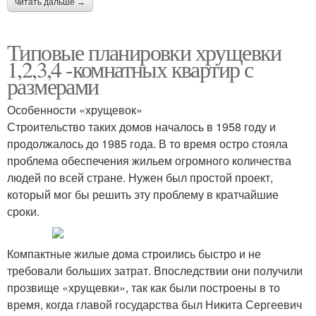
читать дальше →
Типовые планировки хрущевки
1,2,3,4 -комнатных квартир с
размерами
Особенности «хрущевок»
Строительство таких домов началось в 1958 году и
продолжалось до 1985 года. В то время остро стояла
проблема обеспечения жильем огромного количества
людей по всей стране. Нужен был простой проект,
который мог бы решить эту проблему в кратчайшие
сроки.
Компактные жилые дома строились быстро и не
требовали больших затрат. Впоследствии они получили
прозвище «хрущевки», так как были построены в то
время, когда главой государства был Никита Сергеевич