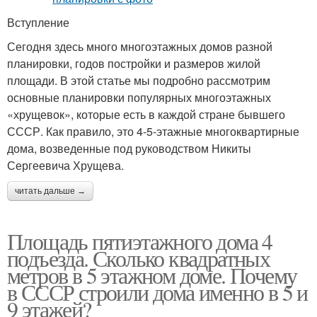
Вступление
Сегодня здесь много многоэтажных домов разной
планировки, годов постройки и размеров жилой
площади. В этой статье мы подробно рассмотрим
основные планировки популярных многоэтажных
«хрущевок», которые есть в каждой стране бывшего
СССР. Как правило, это 4-5-этажные многоквартирные
дома, возведенные под руководством Никиты
Сергеевича Хрущева.
читать дальше →
Площадь пятиэтажного дома 4
подъезда. Сколько квадратных
метров в 5 этажном доме. Почему
в СССР строили дома именно в 5 и
9 этажей?