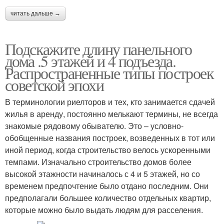
читать дальше →
Подскажите длину панельного
дома .5 этажей и 4 подъезда.
Распространенные типы построек
советской эпохи
В терминологии риелторов и тех, кто занимается сдачей
жилья в аренду, постоянно мелькают термины, не всегда
знакомые рядовому обывателю. Это – условно-
обобщенные названия построек, возведенных в тот или
иной период, когда строительство велось ускоренными
темпами. Изначально строительство домов более
высокой этажности начиналось с 4 и 5 этажей, но со
временем предпочтение было отдано последним. Они
предполагали большее количество отдельных квартир,
которые можно было выдать людям для расселения.