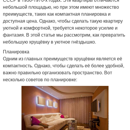
небольшой площадью, но при этом имеют множество
преимуществ, таких как компактная планировка и
доступная цена. Однако, чтобы сделать такую квартиру
уютной и комфортной, требуется некоторое усилие и
фантазия. В этой статье мы рассмотрим, как превратить
небольшую хрущёвку в уютное гнёздышко.
Планировка
Одним из главных преимуществ хрущёвки является её
компактность. Однако, чтобы сделать её более удобной,
важно правильно организовать пространство. Вот
несколько советов по планировке: