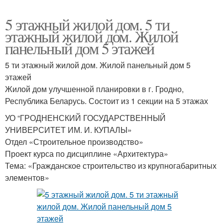
5 этажный жилой дом. 5 ти
этажный жилой дом. Жилой
панельный дом 5 этажей
5 ти этажный жилой дом. Жилой панельный дом 5
этажей
Жилой дом улучшенной планировки в г. Гродно,
Республика Беларусь. Состоит из 1 секции на 5 этажах
УО “ГРОДНЕНСКИЙ ГОСУДАРСТВЕННЫЙ
УНИВЕРСИТЕТ ИМ. И. КУПАЛЫ»
Отдел «Строительное производство»
Проект курса по дисциплине «Архитектура»
Тема: «Гражданское строительство из крупногабаритных
элементов»