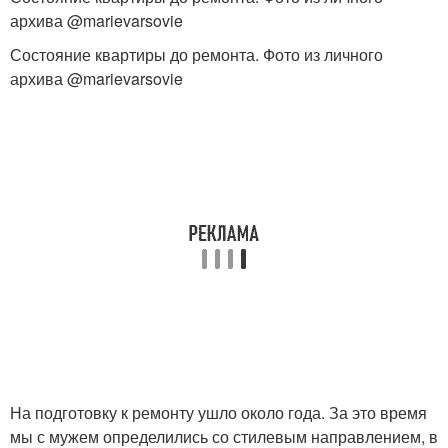
архива @marievarsovie
Состояние квартиры до ремонта. Фото из личного
архива @marievarsovie
На подготовку к ремонту ушло около года. За это время
мы с мужем определились со стилевым направлением, в