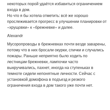
некоторых порой удаётся избавиться ограничением
входа в дом.
Но что я бы хотела отметить: всё же хорошо
прослеживается прогресс в улучшении планировки от
«хрущовки» к «брежневке» и далее.
Alexandr
Мусоропроводы в брежневках почти везде заварены,
потому что в них бросали окурки, спички и случались
пожары. Раньше неприятно было ходить по
лестницам брежневки, лампочки часто
выкручивались, пахнет, иногда на ступеньках в
темноте сидели непонятные личности. Сейчас с
установкой домофона в подъезд и резкого
ограничения входа в дом такого уже почти нет.