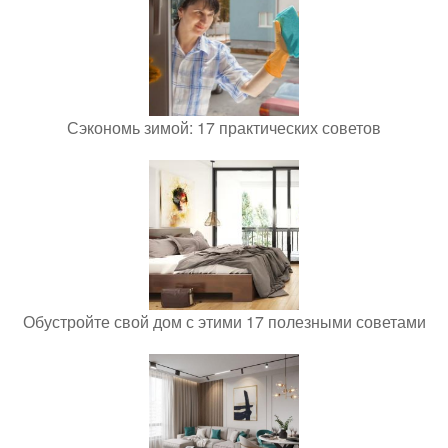
Сэкономь зимой: 17 практических советов
Обустройте свой дом с этими 17 полезными советами