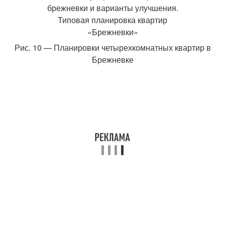
Рис. 10 — Планировки четырехкомнатных квартир в
Брежневке