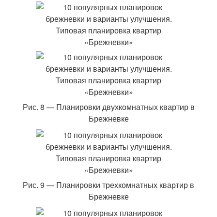
Рис. 8 — Планировки двухкомнатных квартир в
Брежневке
Рис. 9 — Планировки трехкомнатных квартир в
Брежневке