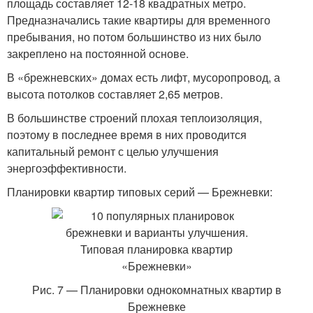
площадь составляет 12-18 квадратных метро.
Предназначались такие квартиры для временного
пребывания, но потом большинство из них было
закреплено на постоянной основе.
В «брежневских» домах есть лифт, мусоропровод, а
высота потолков составляет 2,65 метров.
В большинстве строений плохая теплоизоляция,
поэтому в последнее время в них проводится
капитальный ремонт с целью улучшения
энергоэффективности.
Планировки квартир типовых серий — Брежневки:
Рис. 7 — Планировки однокомнатных квартир в
Брежневке