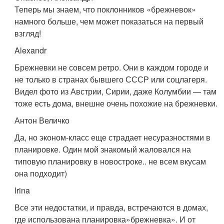
Теперь мы знаем, что поклонников «брежневок»
намного больше, чем может показаться на первый
взгляд!
Alexandr
Брежневки не совсем ретро. Они в каждом городе и
не только в странах бывшего СССР или соцлагеря.
Видел фото из Австрии, Сирии, даже Колумбии — там
тоже есть дома, внешне очень похожие на брежневки.
Антон Величко
Да, но эконом-класс еще страдает несуразностями в
планировке. Один мой знакомый жаловался на
типовую планировку в новостроке.. не всем вкусам
она подходит)
Irina
Все эти недостатки, и правда, встречаются в домах,
где использована планировка»брежневка». И от