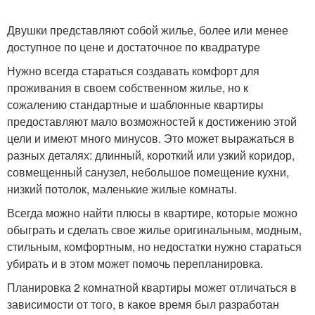
Двушки представляют собой жилье, более или менее
доступное по цене и достаточное по квадратуре
Нужно всегда стараться создавать комфорт для
проживания в своем собственном жилье, но к
сожалению стандартные и шаблонные квартиры
предоставляют мало возможностей к достижению этой
цели и имеют много минусов. Это может выражаться в
разных деталях: длинный, короткий или узкий коридор,
совмещенный санузел, небольшое помещение кухни,
низкий потолок, маленькие жилые комнаты.
Всегда можно найти плюсы в квартире, которые можно
обыграть и сделать свое жилье оригинальным, модным,
стильным, комфортным, но недостатки нужно стараться
убирать и в этом может помочь перепланировка.
Планировка 2 комнатной квартиры может отличаться в
зависимости от того, в какое время был разработан