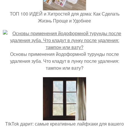
ТОП 100 ИДЕЙ и Хитростей для дома: Как Сделать
Жизнь Проще и Удобнее
Основы применения йодоформной турунды после
удаления зуба. Что кладут в лунку после удаления:
тампон или вату?
TikTok дарит: самые креативные лайфхаки для вашего