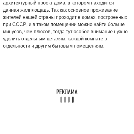
архитектурный проект дома, в котором находится
данная жилплощадь. Так как основное проживание
жителей нашей страны проходит в домах, построенных
при СССР, и в таком помещении можно найти больше
минусов, чем плюсов, тогда тут особое внимание нужно
уделить отдельным деталям, каждой комнате в
отдельности и другим бытовым помещениям.