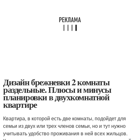
Дизайн брежневки 2 комнаты
раздельные. Плюсы и минусы
планировки в двухкомнатной
квартире
Квартира, в которой есть две комнаты, подойдет для
семьи из двух или трех членов семьи, но и тут нужно
учитывать удобство проживания в ней всех жильцов.