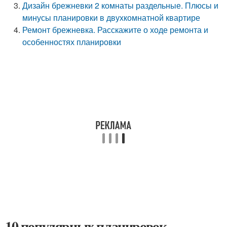
Дизайн брежневки 2 комнаты раздельные. Плюсы и
минусы планировки в двухкомнатной квартире
Ремонт брежневка. Расскажите о ходе ремонта и
особенностях планировки
10 популярных планировок