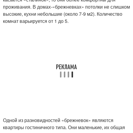
проживания. В домах-«брежневках» потолки не слишком
высокие, кухни небольшие (около 7-9 м2). Количество
комнат варьируется от 1 до 5.
Одной из разновидностей «брежневок» являются
квартиры гостиничного типа. Они маленькие, их общая