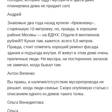
планировка дома не придает сил)
Андрей
Знакомые два года назад купили «брежневку»,
старенькую 12-метровку, но, правда, в хорошем
районе Москвы — на ВДНХ. Отдали 6 миллионов
рублей!!! Кухня там, кажется, всего 5,5 метров.
Правда, стоит отметить хороший ремонт фасада
здания и подъезда внутри. И живут в этом доме очень
приличные люди. Ни мусора, ни посторонних запахов
не замечал, когда бывал там.
Антон Величко
Вы правы, и наличие/отсутствие мусоропровода не
решает, когда люди-свиньи. Скоро опубликую статью с
описанием одного из домов такого толка.
Ольга Венедиктова
Ольга