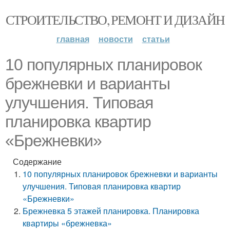
СТРОИТЕЛЬСТВО, РЕМОНТ И ДИЗАЙН
главная
новости
статьи
10 популярных планировок
брежневки и варианты
улучшения. Типовая
планировка квартир
«Брежневки»
Содержание
10 популярных планировок брежневки и варианты
улучшения. Типовая планировка квартир
«Брежневки»
Брежневка 5 этажей планировка. Планировка
квартиры «брежневка»