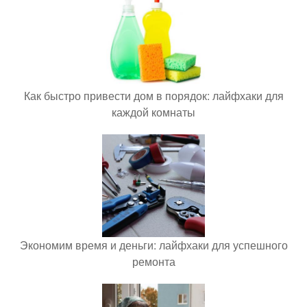
Как быстро привести дом в порядок: лайфхаки для
каждой комнаты
Экономим время и деньги: лайфхаки для успешного
ремонта