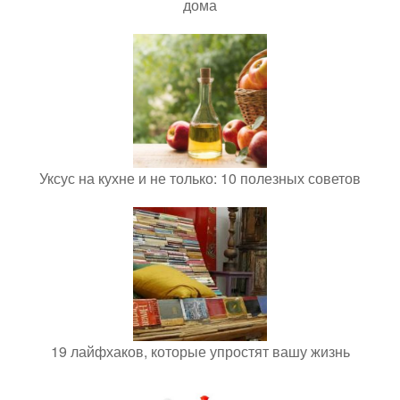
дома
Уксус на кухне и не только: 10 полезных советов
19 лайфхаков, которые упростят вашу жизнь