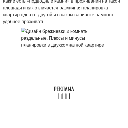
Какие есть «подводные камни» в проживании на такой
площади и как отличается различная планировка
квартир одна от другой и в каком варианте намного
удобнее проживать.