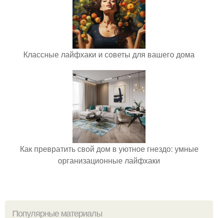
Классные лайфхаки и советы для вашего дома
Как превратить свой дом в уютное гнездо: умные
организационные лайфхаки
Популярные материалы