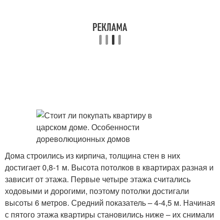
Дома строились из кирпича, толщина стен в них
достигает 0,8-1 м. Высота потолков в квартирах разная и
зависит от этажа. Первые четыре этажа считались
ходовыми и дорогими, поэтому потолки достигали
высоты 6 метров. Средний показатель – 4-4,5 м. Начиная
с пятого этажа квартиры становились ниже – их снимали