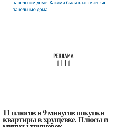
панельном доме. Какими были классические
панельные дома
11 плюсов и 9 минусов покупки
квартиры в хрущевке. Плюсы и
минусы хрущевок