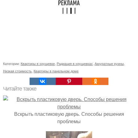
Категории:
Квартиры в хрущевке
,
Радиация в хрущевках
,
Аккуратные руины
,
Низкая стоимость
,
Квартиры в панельном доме
Читайте также
Вскрыть пластиковую дверь. Способы решения
проблемы