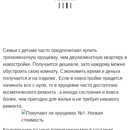
Семьи с детьми часто предпочитают купить
трехкомнатную хрущевку, чем двухкомнатную квартиру в
новостройке. Получается дешевле, зато каждому можно
обустроить свою комнату. Сэкономить время и деньги
получается и на отделке . Если в новостройке придется
начинать все с нуля, то в хрущевке часто достаточно
косметического ремонта , а иногда состояние и вовсе
более, чем пригодно для жилья и не требует никакого
ремонта.
Конкуренцию по цене пятиэтажкам могут составить