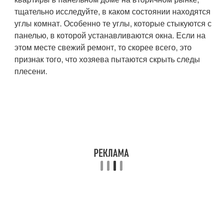
тщательно исследуйте, в каком состоянии находятся
углы комнат. Особенно те углы, которые стыкуются с
панелью, в которой устанавливаются окна. Если на
этом месте свежий ремонт, то скорее всего, это
признак того, что хозяева пытаются скрыть следы
плесени.