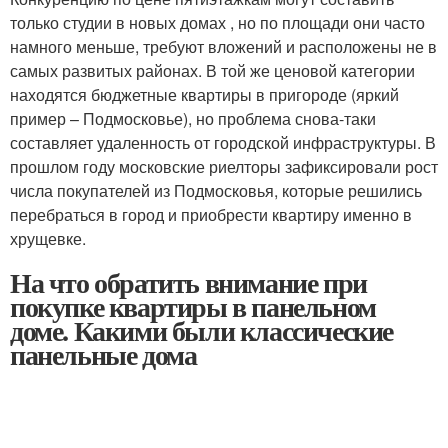
только студии в новых домах , но по площади они часто
намного меньше, требуют вложений и расположены не в
самых развитых районах. В той же ценовой категории
находятся бюджетные квартиры в пригороде (яркий
пример – Подмосковье), но проблема снова-таки
составляет удаленность от городской инфраструктуры. В
прошлом году московские риелторы зафиксировали рост
числа покупателей из Подмосковья, которые решились
перебраться в город и приобрести квартиру именно в
хрущевке.
На что обратить внимание при
покупке квартиры в панельном
доме. Какими были классические
панельные дома