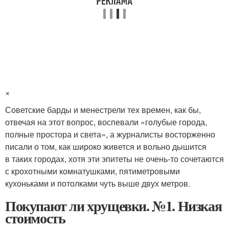
×
Советские барды и менестрели тех времен, как бы,
отвечая на этот вопрос, воспевали «голубые города,
полные простора и света», а журналисты восторженно
писали о том, как широко живется и вольно дышится
в таких городах, хотя эти эпитеты не очень-то сочетаются
с крохотными комнатушками, пятиметровыми
кухоньками и потолками чуть выше двух метров.
Покупают ли хрущевки. №1. Низкая
стоимость