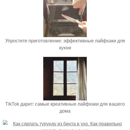
Упростите приготовление: эффективные лайфхаки для
кухни
TikTok дарит: самые креативные лайфхаки для вашего
дома