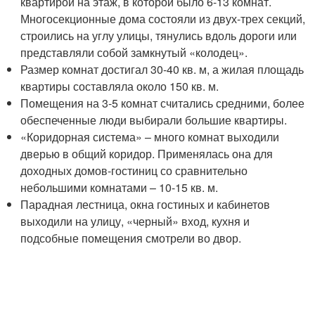
квартирой на этаж, в которой было 6-13 комнат.
Многосекционные дома состояли из двух-трех секций,
строились на углу улицы, тянулись вдоль дороги или
представляли собой замкнутый «колодец».
Размер комнат достигал 30-40 кв. м, а жилая площадь
квартиры составляла около 150 кв. м.
Помещения на 3-5 комнат считались средними, более
обеспеченные люди выбирали большие квартиры.
«Коридорная система» – много комнат выходили
дверью в общий коридор. Применялась она для
доходных домов-гостиниц со сравнительно
небольшими комнатами – 10-15 кв. м.
Парадная лестница, окна гостиных и кабинетов
выходили на улицу, «черный» вход, кухня и
подсобные помещения смотрели во двор.