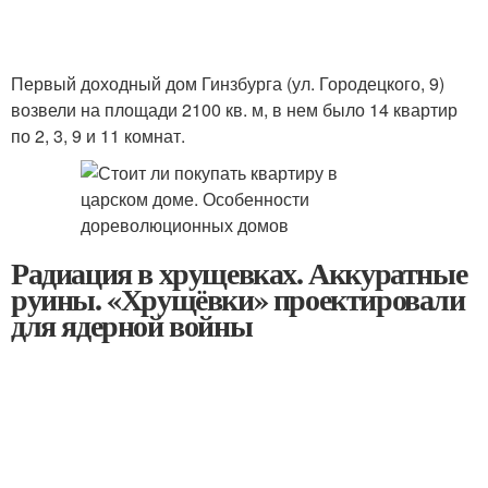
Первый доходный дом Гинзбурга (ул. Городецкого, 9)
возвели на площади 2100 кв. м, в нем было 14 квартир
по 2, 3, 9 и 11 комнат.
Радиация в хрущевках. Аккуратные
руины. «Хрущёвки» проектировали
для ядерной войны