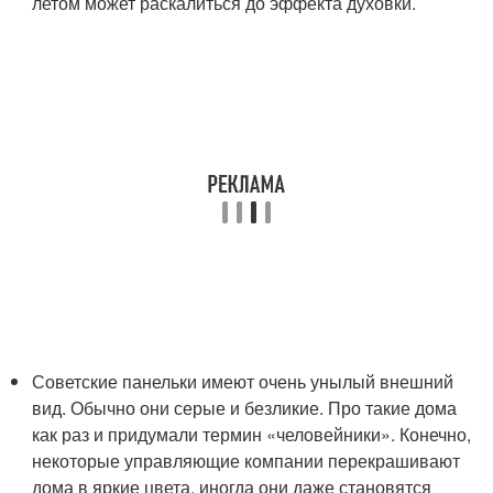
летом может раскалиться до эффекта духовки.
Советские панельки имеют очень унылый внешний
вид. Обычно они серые и безликие. Про такие дома
как раз и придумали термин «человейники». Конечно,
некоторые управляющие компании перекрашивают
дома в яркие цвета, иногда они даже становятся