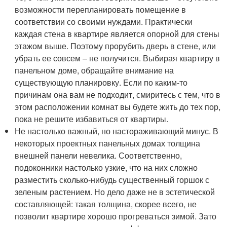
возможности перепланировать помещение в
соответствии со своими нуждами. Практически
каждая стена в квартире является опорной для стены
этажом выше. Поэтому прорубить дверь в стене, или
убрать ее совсем – не получится. Выбирая квартиру в
панельном доме, обращайте внимание на
существующую планировку. Если по каким-то
причинам она вам не подходит, смиритесь с тем, что в
этом расположении комнат вы будете жить до тех пор,
пока не решите избавиться от квартиры.
Не настолько важный, но настораживающий минус. В
некоторых проектных панельных домах толщина
внешней панели невелика. Соответственно,
подоконники настолько узкие, что на них сложно
разместить сколько-нибудь существенный горшок с
зеленым растением. Но дело даже не в эстетической
составляющей: такая толщина, скорее всего, не
позволит квартире хорошо прогреваться зимой. Зато