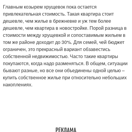
Главным козырем хрущевок пока остается
привлекательная стоимость. Такая квартира стоит
дешевле, чем жилье в брежневке и уж тем более
дешевле, чем квартира в новостройке. Порой разница в
стоимости между хрущевкой и сопоставимым жильем в
том же районе доходит до 30%. Для семей, чей бюджет
ограничен, это прекрасный вариант обзавестись
собственной недвижимостью. Часто такие квартиры
покупаются, когда надо разменяться. В общем, ситуации
бывают разные, но все они объединены одной целью –
купить собственное жилье при относительно небольших
накоплениях.