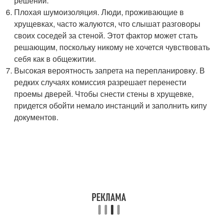
решений.
Плохая шумоизоляция. Люди, проживающие в
хрущевках, часто жалуются, что слышат разговоры
своих соседей за стеной. Этот фактор может стать
решающим, поскольку никому не хочется чувствовать
себя как в общежитии.
Высокая вероятность запрета на перепланировку. В
редких случаях комиссия разрешает перенести
проемы дверей. Чтобы снести стены в хрущевке,
придется обойти немало инстанций и заполнить кипу
документов.