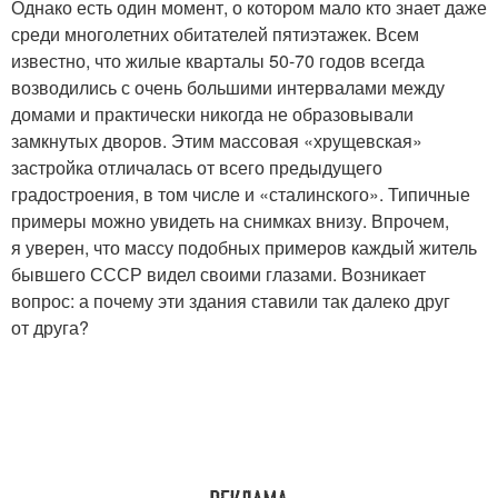
Однако есть один момент, о котором мало кто знает даже
среди многолетних обитателей пятиэтажек. Всем
известно, что жилые кварталы 50-70 годов всегда
возводились с очень большими интервалами между
домами и практически никогда не образовывали
замкнутых дворов. Этим массовая «хрущевская»
застройка отличалась от всего предыдущего
градостроения, в том числе и «сталинского». Типичные
примеры можно увидеть на снимках внизу. Впрочем,
я уверен, что массу подобных примеров каждый житель
бывшего СССР видел своими глазами. Возникает
вопрос: а почему эти здания ставили так далеко друг
от друга?