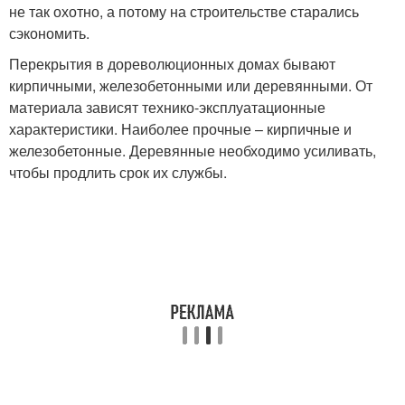
не так охотно, а потому на строительстве старались
сэкономить.
Перекрытия в дореволюционных домах бывают
кирпичными, железобетонными или деревянными. От
материала зависят технико-эксплуатационные
характеристики. Наиболее прочные – кирпичные и
железобетонные. Деревянные необходимо усиливать,
чтобы продлить срок их службы.