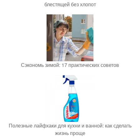
блестящей без хлопот
Сэкономь зимой: 17 практических советов
Полезные лайфхаки для кухни и ванной: как сделать
жизнь проще