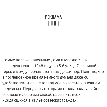
Самые первые панельные дома в Москве были
возведены еще в 1948 году, на 5-й улице Соколиной
горы, и между прочим стоят там до сих пор. Понятно, что
в послевоенное время немного думали даже об
удобстве жильцов, не говоря уже о красоте и внешнем
виде дома. Перед архитекторами стояла задача найти
быстрый и дешевый способ расселить всех
нуждающихся в жилье советских граждан.