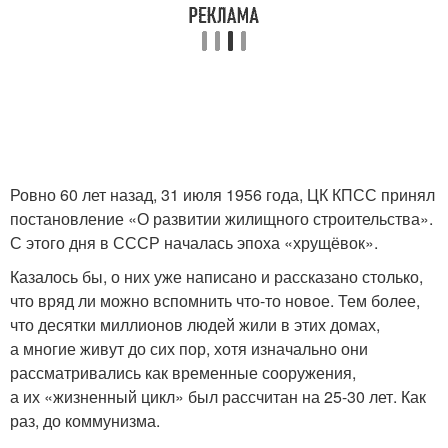
Ровно 60 лет назад, 31 июля 1956 года, ЦК КПСС принял
постановление «О развитии жилищного строительства».
С этого дня в СССР началась эпоха «хрущёвок».
Казалось бы, о них уже написано и рассказано столько,
что вряд ли можно вспомнить что-то новое. Тем более,
что десятки миллионов людей жили в этих домах,
а многие живут до сих пор, хотя изначально они
рассматривались как временные сооружения,
а их «жизненный цикл» был рассчитан на 25-30 лет. Как
раз, до коммунизма.