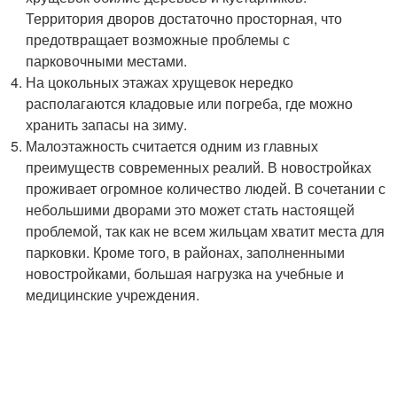
Территория дворов достаточно просторная, что
предотвращает возможные проблемы с
парковочными местами.
На цокольных этажах хрущевок нередко
располагаются кладовые или погреба, где можно
хранить запасы на зиму.
Малоэтажность считается одним из главных
преимуществ современных реалий. В новостройках
проживает огромное количество людей. В сочетании с
небольшими дворами это может стать настоящей
проблемой, так как не всем жильцам хватит места для
парковки. Кроме того, в районах, заполненными
новостройками, большая нагрузка на учебные и
медицинские учреждения.