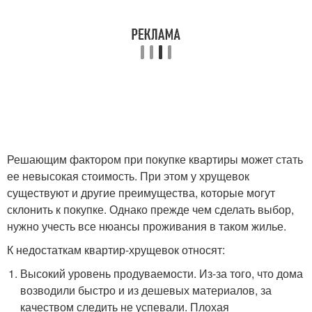
Решающим фактором при покупке квартиры может стать
ее невысокая стоимость. При этом у хрущевок
существуют и другие преимущества, которые могут
склонить к покупке. Однако прежде чем сделать выбор,
нужно учесть все нюансы проживания в таком жилье.
К недостаткам квартир-хрущевок относят:
Высокий уровень продуваемости. Из-за того, что дома
возводили быстро и из дешевых материалов, за
качеством следить не успевали. Плохая