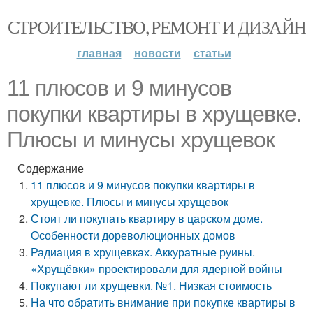
СТРОИТЕЛЬСТВО, РЕМОНТ И ДИЗАЙН
главная
новости
статьи
11 плюсов и 9 минусов
покупки квартиры в хрущевке.
Плюсы и минусы хрущевок
Содержание
11 плюсов и 9 минусов покупки квартиры в
хрущевке. Плюсы и минусы хрущевок
Стоит ли покупать квартиру в царском доме.
Особенности дореволюционных домов
Радиация в хрущевках. Аккуратные руины.
«Хрущёвки» проектировали для ядерной войны
Покупают ли хрущевки. №1. Низкая стоимость
На что обратить внимание при покупке квартиры в