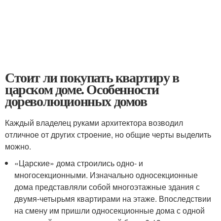
Стоит ли покупать квартиру в
царском доме. Особенности
дореволюционных домов
Каждый владелец руками архитектора возводил
отличное от других строение, но общие черты выделить
можно.
«Царские» дома строились одно- и
многосекционными. Изначально односекционные
дома представляли собой многоэтажные здания с
двумя-четырьмя квартирами на этаже. Впоследствии
на смену им пришли односекционные дома с одной