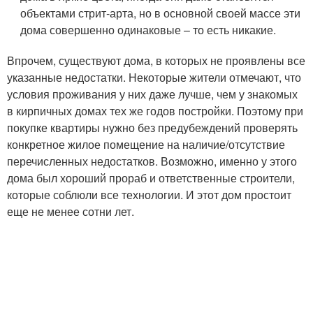
объектами стрит-арта, но в основной своей массе эти
дома совершенно одинаковые – то есть никакие.
Впрочем, существуют дома, в которых не проявлены все
указанные недостатки. Некоторые жители отмечают, что
условия проживания у них даже лучше, чем у знакомых
в кирпичных домах тех же годов постройки. Поэтому при
покупке квартиры нужно без предубеждений проверять
конкретное жилое помещение на наличие/отсутствие
перечисленных недостатков. Возможно, именно у этого
дома был хороший прораб и ответственные строители,
которые соблюли все технологии. И этот дом простоит
еще не менее сотни лет.