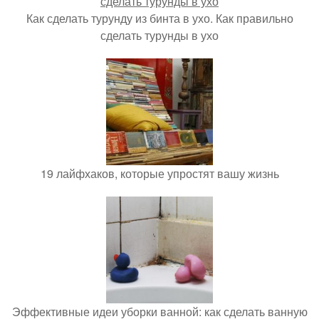
Как сделать турунду из бинта в ухо. Как правильно
сделать турунды в ухо
19 лайфхаков, которые упростят вашу жизнь
Эффективные идеи уборки ванной: как сделать ванную