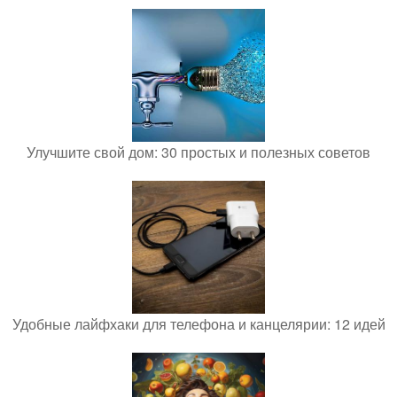
Улучшите свой дом: 30 простых и полезных советов
Удобные лайфхаки для телефона и канцелярии: 12 идей