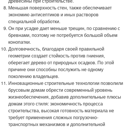
древесины при строительстве.
Меньшая поверхность стен, также обеспечивает
экономию антисептиков и иных растворов
специальной обработки.
Он при усадке дает меньше трещин, по сравнению с
бревнами, поэтому не потребуется большой объем
конопатки.
Долговечность, благодаря своей правильной
геометрии создает стойкость против гниения,
оберегает дерево от природных осадков. По этой
причине они способны послужить не одному
поколению владельцев.
Инновационные строительные технологии позволили
брусовым домам обрести современный уровень
жизнеобеспечения, добавив дополнительные плюсы
домам этого стиля: экономичность процесса
строительства, высокая готовность материала не
требует применения сложных погрузочно-
транспортных механизмов и дополнительной