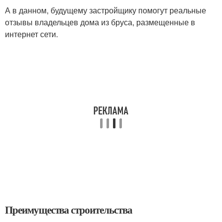
А в данном, будущему застройщику помогут реальные
отзывы владельцев дома из бруса, размещенные в
интернет сети.
Преимущества строительства