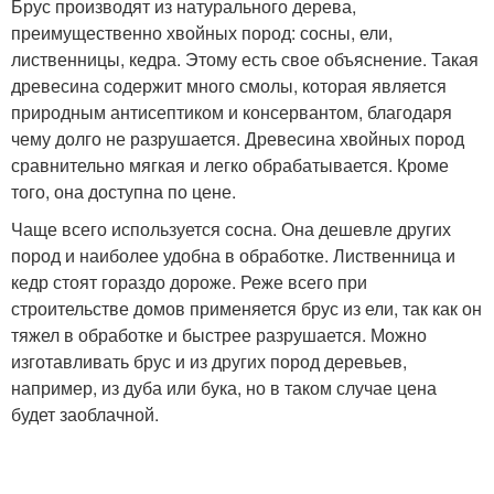
Брус производят из натурального дерева,
преимущественно хвойных пород: сосны, ели,
лиственницы, кедра. Этому есть свое объяснение. Такая
древесина содержит много смолы, которая является
природным антисептиком и консервантом, благодаря
чему долго не разрушается. Древесина хвойных пород
сравнительно мягкая и легко обрабатывается. Кроме
того, она доступна по цене.
Чаще всего используется сосна. Она дешевле других
пород и наиболее удобна в обработке. Лиственница и
кедр стоят гораздо дороже. Реже всего при
строительстве домов применяется брус из ели, так как он
тяжел в обработке и быстрее разрушается. Можно
изготавливать брус и из других пород деревьев,
например, из дуба или бука, но в таком случае цена
будет заоблачной.