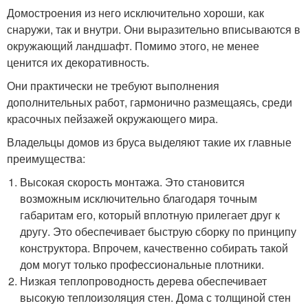
Домостроения из него исключительно хороши, как
снаружи, так и внутри. Они выразительно вписываются в
окружающий ландшафт. Помимо этого, не менее
ценится их декоративность.
Они практически не требуют выполнения
дополнительных работ, гармонично размещаясь, среди
красочных пейзажей окружающего мира.
Владельцы домов из бруса выделяют такие их главные
преимущества:
Высокая скорость монтажа. Это становится
возможным исключительно благодаря точным
габаритам его, который вплотную прилегает друг к
другу. Это обеспечивает быструю сборку по принципу
конструктора. Впрочем, качественно собирать такой
дом могут только профессиональные плотники.
Низкая теплопроводность дерева обеспечивает
высокую теплоизоляция стен. Дома с толщиной стен