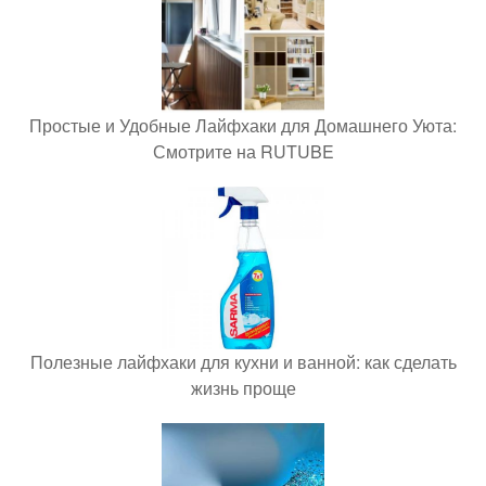
Простые и Удобные Лайфхаки для Домашнего Уюта:
Смотрите на RUTUBE
Полезные лайфхаки для кухни и ванной: как сделать
жизнь проще