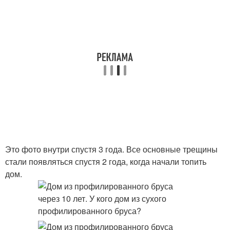
Это фото внутри спустя 3 года. Все основные трещины
стали появляться спустя 2 года, когда начали топить
дом.