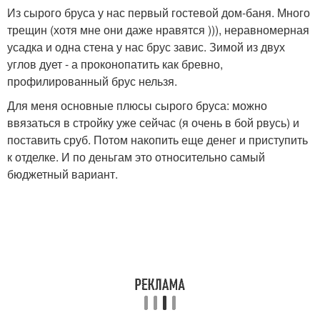
Из сырого бруса у нас первый гостевой дом-баня. Много
трещин (хотя мне они даже нравятся ))), неравномерная
усадка и одна стена у нас брус завис. Зимой из двух
углов дует - а проконопатить как бревно,
профилированный брус нельзя.
Для меня основные плюсы сырого бруса: можно
ввязаться в стройку уже сейчас (я очень в бой рвусь) и
поставить сруб. Потом накопить еще денег и приступить
к отделке. И по деньгам это относительно самый
бюджетный вариант.