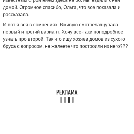
домой. Огромное спасибо, Ольга, что все показала и
рассказала.
И вот я вся в сомнениях. Вживую смотрела/щупала
первый и третий вариант. Хочу все-таки поподробнее
узнать про второй. Так что ищу хозяев домов из сухого
бруса с вопросом, не жалеете что построили из него???