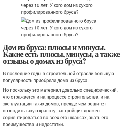
Дом из бруса: плюсы и минусы.
Какие есть плюсы, минусы, а также
отзывы о домах из бруса?
В последние годы в строительной отрасли большую
популярность приобрели дома из бруса.
Но поскольку это материал довольно специфический,
что отражается и на процессе строительства, и на
эксплуатации таких домов, прежде чем решится
возводить такую красоту, застройщик должен
сориентироваться во всех его нюансах, знать его
преимущества и недостатки.