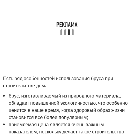
Есть ряд особенностей использования бруса при
строительстве дома:
брус, изготавливаемый из природного материала,
обладает повышенной экологичностью, что особенно
ценится в наше время, когда здоровый образ жизни
становится все более популярным;
приемлемая цена является очень важным
показателем, поскольку делает такое строительство