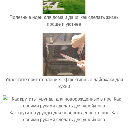
Полезные идеи для дома и дачи: как сделать жизнь
проще и уютнее
Упростите приготовление: эффективные лайфхаки для
кухни
Как крутить турунды для новорожденных в нос. Как
своими руками сделать для ушей/носа