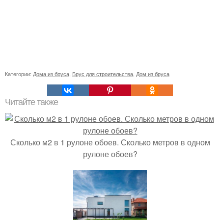
Категории:
Дома из бруса
,
Брус для строительства
,
Дом из бруса
Читайте также
Сколько м2 в 1 рулоне обоев. Сколько метров в одном
рулоне обоев?