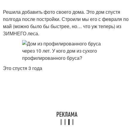
Решила добавить фото своего дома. Это дом спустя
полгода после постройки. Строили мы его с февраля по
май (можно было бы быстрее, но… что уж теперь) из
ЗИМНЕГО леса.
Это спустя 3 года