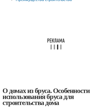
О домах из бруса. Особенности
использования бруса для
строительства дома