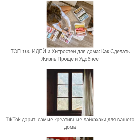
ТОП 100 ИДЕЙ и Хитростей для дома: Как Сделать
Жизнь Проще и Удобнее
TikTok дарит: самые креативные лайфхаки для вашего
дома