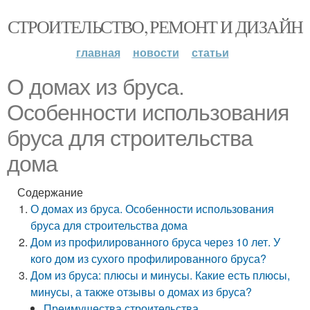
СТРОИТЕЛЬСТВО, РЕМОНТ И ДИЗАЙН
главная
новости
статьи
О домах из бруса.
Особенности использования
бруса для строительства
дома
Содержание
О домах из бруса. Особенности использования
бруса для строительства дома
Дом из профилированного бруса через 10 лет. У
кого дом из сухого профилированного бруса?
Дом из бруса: плюсы и минусы. Какие есть плюсы,
минусы, а также отзывы о домах из бруса?
Преимущества строительства