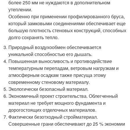
более 250 мм не нуждаются в дополнительном
утеплении.
Особенно при применении профилированного бруса,
который замковыми соединениями обеспечивает еще
большую плотность стеновых конструкций, способных
долго сохранять тепло.
Природный воздухообмен обеспечивается
уникальной способностью его дышать.
Повышенная выносливость и противодействие
температурным перепадам, ветровым нагрузкам и
атмосферным осадкам также присуща этому
современному стеновому материалу.
Экологически безопасный материал.
Экономичный проект строительства. Облегченный
материал не требует мощного фундамента и
дорогостоящих отделочных материалов.
Фактически безотходный стройматериал.
Совершенные грани обеспечивают до 25 % экономии