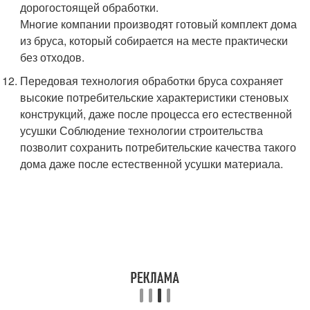
дорогостоящей обработки.
Многие компании производят готовый комплект дома
из бруса, который собирается на месте практически
без отходов.
Передовая технология обработки бруса сохраняет
высокие потребительские характеристики стеновых
конструкций, даже после процесса его естественной
усушки Соблюдение технологии строительства
позволит сохранить потребительские качества такого
дома даже после естественной усушки материала.