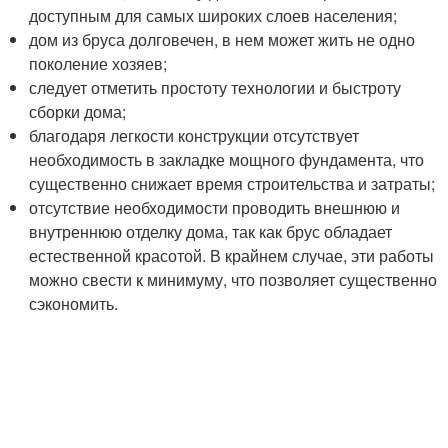
доступным для самых широких слоев населения;
дом из бруса долговечен, в нем может жить не одно
поколение хозяев;
следует отметить простоту технологии и быстроту
сборки дома;
благодаря легкости конструкции отсутствует
необходимость в закладке мощного фундамента, что
существенно снижает время строительства и затраты;
отсутствие необходимости проводить внешнюю и
внутреннюю отделку дома, так как брус обладает
естественной красотой. В крайнем случае, эти работы
можно свести к минимуму, что позволяет существенно
сэкономить.