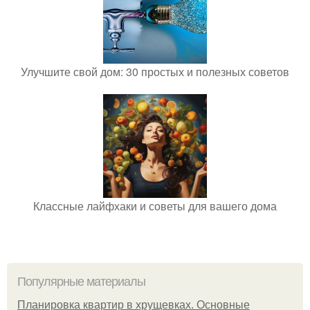
Улучшите свой дом: 30 простых и полезных советов
Классные лайфхаки и советы для вашего дома
Популярные материалы
Планировка квартир в хрущевках. Основные