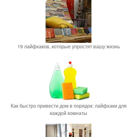
19 лайфхаков, которые упростят вашу жизнь
Как быстро привести дом в порядок: лайфхаки для
каждой комнаты