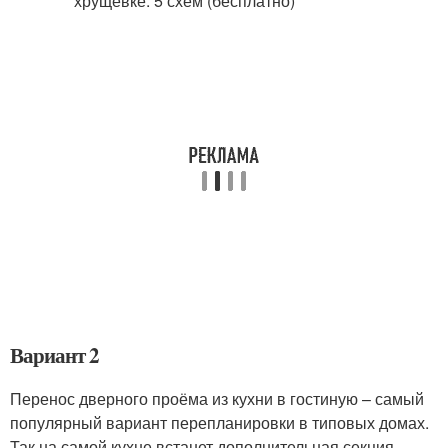
Вариант 2
Перенос дверного проёма из кухни в гостиную – самый
популярный вариант перепланировки в типовых домах.
Так на самой кухне встанет дополнительная секция