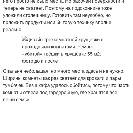
него просто не было места. Но рабочей поверхности и
теперь не хватает. Поэтому на подоконнике тоже
уложили столешницу. Готовить там неудобно, но
положить продукты или бытовую технику вполне
реально.
Спальня небольшая, но много места здесь и не нужно.
Ширины комнаты как раз хватает для кровати и пары
тумбочек. Без шкафа удалось обойтись, потому что часть
комнаты отвели под гардеробную, где хранятся все
вещи семьи.