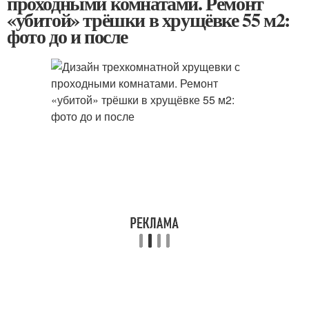
проходными комнатами. Ремонт
«убитой» трёшки в хрущёвке 55 м2:
фото до и после