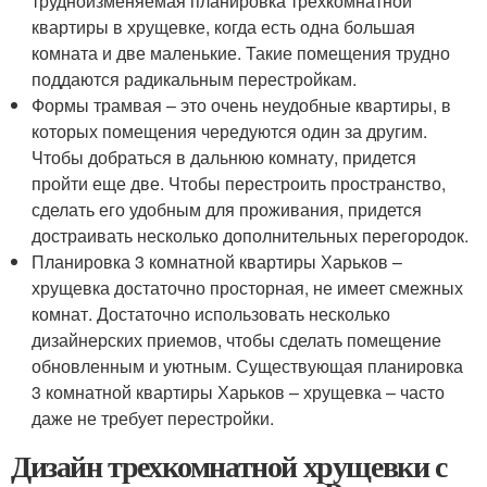
трудноизменяемая планировка трехкомнатной
квартиры в хрущевке, когда есть одна большая
комната и две маленькие. Такие помещения трудно
поддаются радикальным перестройкам.
Формы трамвая – это очень неудобные квартиры, в
которых помещения чередуются один за другим.
Чтобы добраться в дальнюю комнату, придется
пройти еще две. Чтобы перестроить пространство,
сделать его удобным для проживания, придется
достраивать несколько дополнительных перегородок.
Планировка 3 комнатной квартиры Харьков –
хрущевка достаточно просторная, не имеет смежных
комнат. Достаточно использовать несколько
дизайнерских приемов, чтобы сделать помещение
обновленным и уютным. Существующая планировка
3 комнатной квартиры Харьков – хрущевка – часто
даже не требует перестройки.
Дизайн трехкомнатной хрущевки с