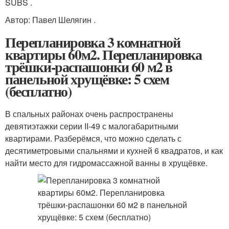
SUBS .
Автор: Павел Шелягин .
Перепланировка 3 комнатной
квартиры 60м2. Перепланировка
трёшки-распашонки 60 м2 в
панельной хрущёвке: 5 схем
(бесплатно)
В спальных районах очень распространены
девятиэтажки серии II-49 с малогабаритными
квартирами. Разберёмся, что можно сделать с
десятиметровыми спальнями и кухней 6 квадратов, и как
найти место для гидромассажной ванны в хрущёвке.