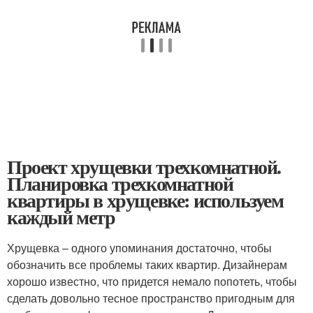
Проект хрущевки трехкомнатной.
Планировка трехкомнатной
квартиры в хрущевке: используем
каждый метр
Хрущевка – одного упоминания достаточно, чтобы
обозначить все проблемы таких квартир. Дизайнерам
хорошо известно, что придется немало попотеть, чтобы
сделать довольно тесное пространство пригодным для