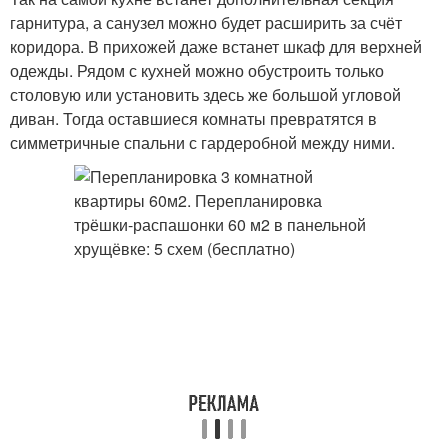
гарнитура, а санузел можно будет расширить за счёт
коридора. В прихожей даже встанет шкаф для верхней
одежды. Рядом с кухней можно обустроить только
столовую или установить здесь же большой угловой
диван. Тогда оставшиеся комнаты превратятся в
симметричные спальни с гардеробной между ними.