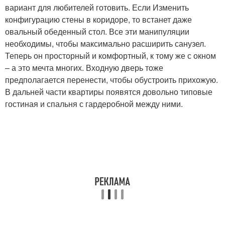
вариант для любителей готовить. Если Изменить
конфигурацию стены в коридоре, то встанет даже
овальный обеденный стол. Все эти манипуляции
необходимы, чтобы максимально расширить санузел.
Теперь он просторный и комфортный, к тому же с окном
– а это мечта многих. Входную дверь тоже
предполагается перенести, чтобы обустроить прихожую.
В дальней части квартиры появятся довольно типовые
гостиная и спальня с гардеробной между ними.