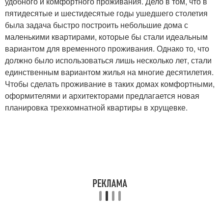
удобного и комфортного проживания. Дело в том, что в
пятидесятые и шестидесятые годы ушедшего столетия
была задача быстро построить небольшие дома с
маленькими квартирами, которые бы стали идеальным
вариантом для временного проживания. Однако то, что
должно было использоваться лишь несколько лет, стали
единственным вариантом жилья на многие десятилетия.
Чтобы сделать проживание в таких домах комфортными,
оформителями и архитекторами предлагается новая
планировка трехкомнатной квартиры в хрущевке.