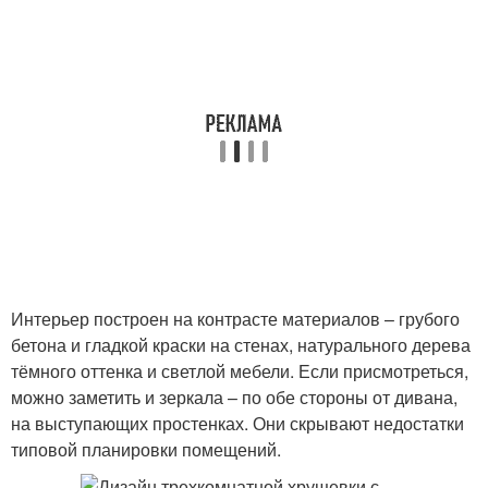
Интерьер построен на контрасте материалов – грубого
бетона и гладкой краски на стенах, натурального дерева
тёмного оттенка и светлой мебели. Если присмотреться,
можно заметить и зеркала – по обе стороны от дивана,
на выступающих простенках. Они скрывают недостатки
типовой планировки помещений.