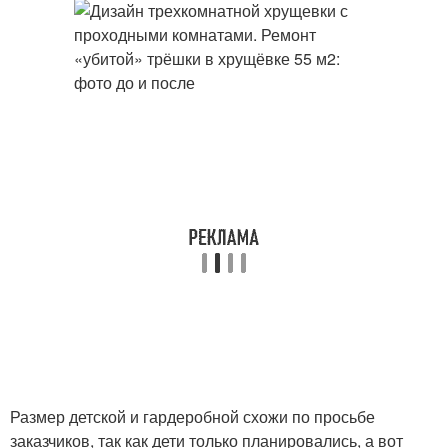
Размер детской и гардеробной схожи по просьбе
заказчиков, так как дети только планировались, а вот