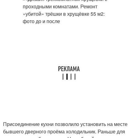
Присоединение кухни позволило установить на месте
бывшего дверного проёма холодильник. Раньше для