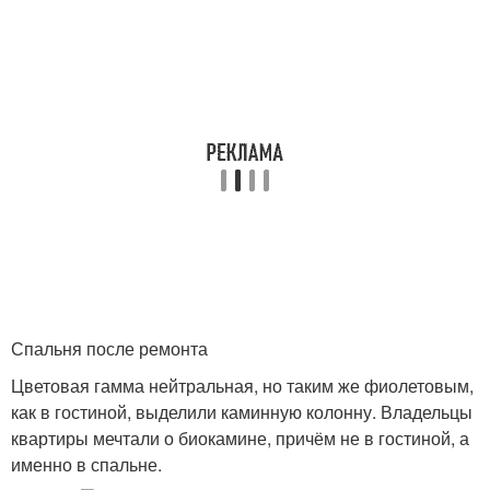
Спальня после ремонта
Цветовая гамма нейтральная, но таким же фиолетовым,
как в гостиной, выделили каминную колонну. Владельцы
квартиры мечтали о биокамине, причём не в гостиной, а
именно в спальне.