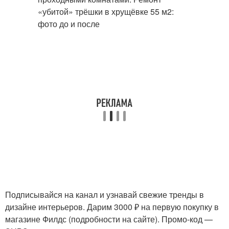
Подписывайся на канал и узнавай свежие тренды в
дизайне интерьеров. Дарим 3000 ₽ на первую покупку в
магазине Филдс (подробности на сайте). Промо-код —