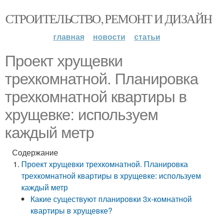
СТРОИТЕЛЬСТВО, РЕМОНТ И ДИЗАЙН
главная
новости
статьи
Проект хрущевки
трехкомнатной. Планировка
трехкомнатной квартиры в
хрущевке: используем
каждый метр
Содержание
Проект хрущевки трехкомнатной. Планировка
трехкомнатной квартиры в хрущевке: используем
каждый метр
Какие существуют планировки 3х-комнатной
квартиры в хрущевке?