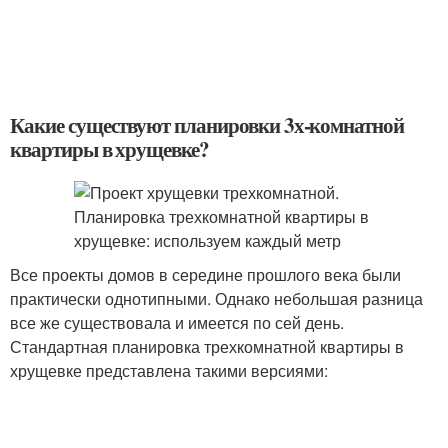
Какие существуют планировки 3х-комнатной
квартиры в хрущевке?
Все проекты домов в середине прошлого века были
практически однотипными. Однако небольшая разница
все же существовала и имеется по сей день.
Стандартная планировка трехкомнатной квартиры в
хрущевке представлена такими версиями: