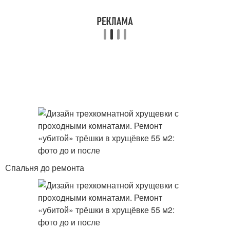
Спальня до ремонта