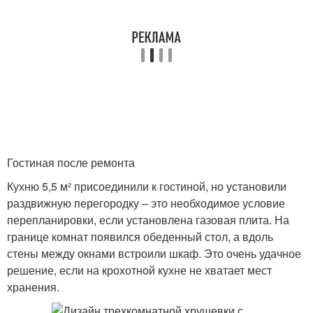
Гостиная после ремонта
Кухню 5,5 м² присоединили к гостиной, но установили
раздвижную перегородку – это необходимое условие
перепланировки, если установлена газовая плита. На
границе комнат появился обеденный стол, а вдоль
стены между окнами встроили шкаф. Это очень удачное
решение, если на крохотной кухне не хватает мест
хранения.