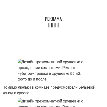
Помимо люльки в комнате предусмотрели бельевой
комод и кресло.