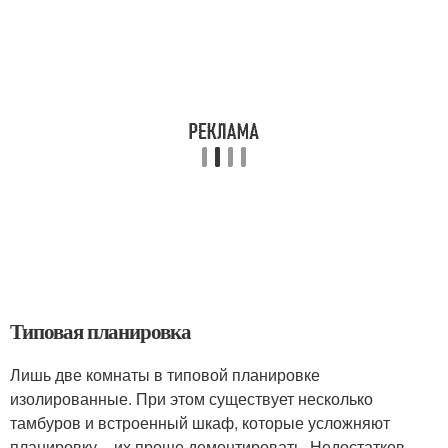
Типовая планировка
Лишь две комнаты в типовой планировке
изолированные. При этом существует несколько
тамбуров и встроенный шкаф, которые усложняют
планировку – их проще демонтировать. Недостатков