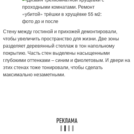
Стену между гостиной и прихожей демонтировали,
чтобы увеличить пространство для жизни. Две зоны
разделяет деревянный стеллаж в тон напольному
покрытию. Часть стен выделены насыщенными
глубокими оттенками – синим и фиолетовым. И двери на
этих стенах тоже тонировали, чтобы сделать
максимально незаметными.