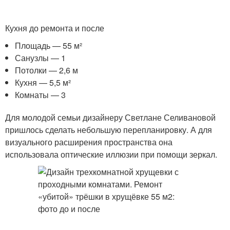
Кухня до ремонта и после
Площадь — 55 м²
Санузлы — 1
Потолки — 2,6 м
Кухня — 5,5 м²
Комнаты — 3
Для молодой семьи дизайнеру Светлане Селивановой
пришлось сделать небольшую перепланировку. А для
визуального расширения пространства она
использовала оптические иллюзии при помощи зеркал.