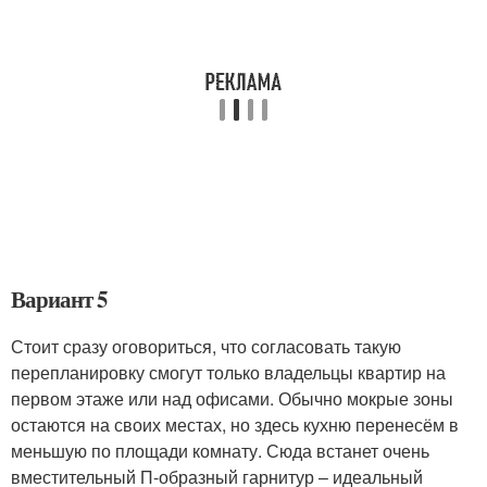
Вариант 5
Стоит сразу оговориться, что согласовать такую
перепланировку смогут только владельцы квартир на
первом этаже или над офисами. Обычно мокрые зоны
остаются на своих местах, но здесь кухню перенесём в
меньшую по площади комнату. Сюда встанет очень
вместительный П-образный гарнитур – идеальный