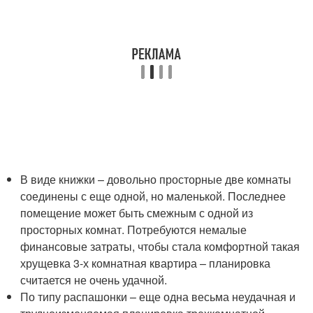
В виде книжки – довольно просторные две комнаты
соединены с еще одной, но маленькой. Последнее
помещение может быть смежным с одной из
просторных комнат. Потребуются немалые
финансовые затраты, чтобы стала комфортной такая
хрущевка 3-х комнатная квартира – планировка
считается не очень удачной.
По типу распашонки – еще одна весьма неудачная и