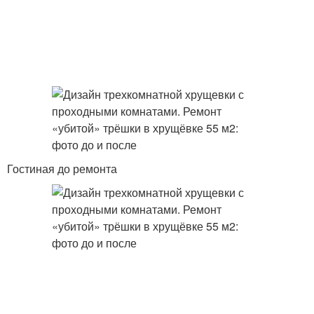
Гостиная до ремонта