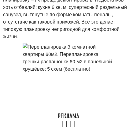
хоть отбавляй: кухня 6 кв. м, супертесный раздельный
санузел, вытянутые по форме комнаты-пеналы,
отсутствие как таковой прихожей. Всё это делает
типовую планировку непригодной для комфортной
жизни.