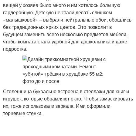
вещей у хозяев было много и им хотелось большую
гардеробную. Детскую не стали делать слишком
«малышковой» – выбрали нейтральные обои, обошлись
без традиционных ярких цветов. Это позволит в
будущем заменить всего несколько предметов мебели,
чтобы комната стала удобной для дошкольника и даже
подростка.
Столешница буквально встроена в стеллажи для книг и
игрушек, которые обрамляют окно. Чтобы замаскировать
их, тоже использовали зеркала. Ими оформили
торцевые стенки.