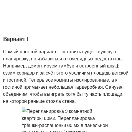
Вариант 1
Самый простой вариант – оставить существующую
планировку, но избавиться от очевидных недостатков.
Например, демонтируем тамбур и встроенный шкаф,
сузим коридор и за счёт этого увеличим площадь детской
и гостиной. Теперь все комнаты изолированные, а к
гостиной примыкает небольшая гардеробная. Санузел
объединим, чтобы выиграть хотя бы ту часть площади,
на которой раньше стояла стена.