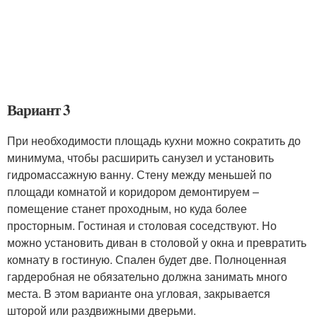
Вариант 3
При необходимости площадь кухни можно сократить до
минимума, чтобы расширить санузел и установить
гидромассажную ванну. Стену между меньшей по
площади комнатой и коридором демонтируем –
помещение станет проходным, но куда более
просторным. Гостиная и столовая соседствуют. Но
можно установить диван в столовой у окна и превратить
комнату в гостиную. Спален будет две. Полноценная
гардеробная не обязательно должна занимать много
места. В этом варианте она угловая, закрывается
шторой или раздвижными дверьми.