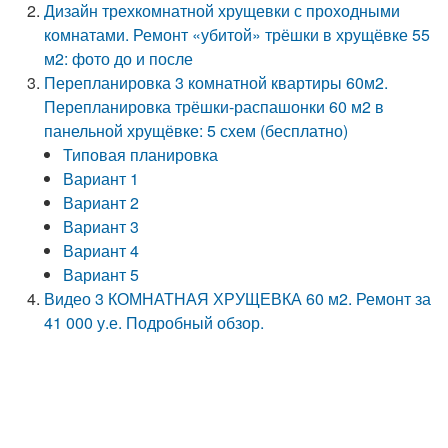
Дизайн трехкомнатной хрущевки с проходными
комнатами. Ремонт «убитой» трёшки в хрущёвке 55
м2: фото до и после
Перепланировка 3 комнатной квартиры 60м2.
Перепланировка трёшки-распашонки 60 м2 в
панельной хрущёвке: 5 схем (бесплатно)
Типовая планировка
Вариант 1
Вариант 2
Вариант 3
Вариант 4
Вариант 5
Видео 3 КОМНАТНАЯ ХРУЩЕВКА 60 м2. Ремонт за
41 000 у.е. Подробный обзор.