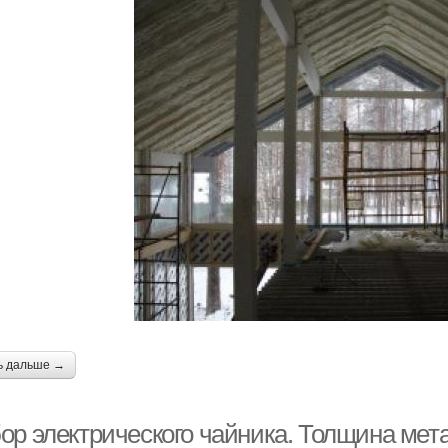
ь дальше →
ор электрического чайника. Толщина мет