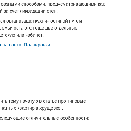
а разными способами, предусматривающими как
 за счет ликвидации стен.
ся организация кухни-гостиной путем
семьи остаются еще две отдельные
етскую или кабинет.
ить тему начатую в статье про типовые
натных квартир в хрущевке .
 следующие отличительные особенности: