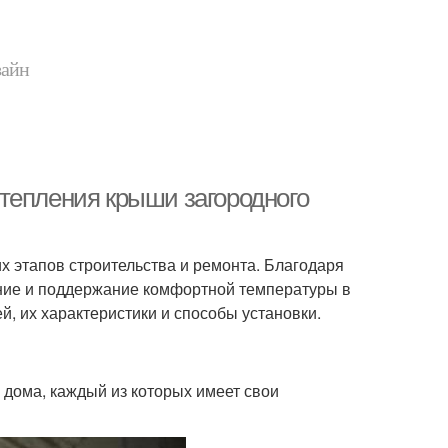
зайн
тепления крыши загородного
 этапов строительства и ремонта. Благодаря
ение и поддержание комфортной температуры в
, их характеристики и способы установки.
 дома, каждый из которых имеет свои