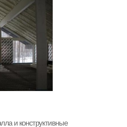
алла и конструктивные