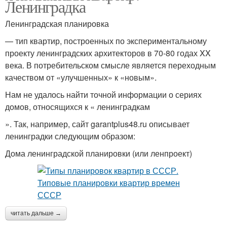
Ленинградка
Ленинградская планировка
— тип квартир, построенных по экспериментальному
проекту ленинградских архитекторов в 70-80 годах XX
века. В потребительском смысле является переходным
качеством от «улучшенных» к «новым».
Нам не удалось найти точной информации о сериях
домов, относящихся к « ленинградкам
». Так, например, сайт garantplus48.ru описывает
ленинградки следующим образом:
Дома ленинградской планировки (или ленпроект)
читать дальше →