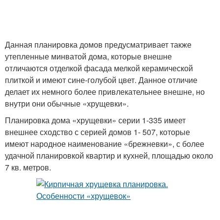
Данная планировка домов предусматривает также
утепленные минватой дома, которые внешне
отличаются отделкой фасада мелкой керамической
плиткой и имеют сине-голубой цвет. Данное отличие
делает их немного более привлекательнее внешне, но
внутри они обычные «хрущевки».
Планировка дома «хрущевки» серии 1-335 имеет
внешнее сходство с серией домов 1- 507, которые
имеют народное наименование «брежневки», с более
удачной планировкой квартир и кухней, площадью около
7 кв. метров.