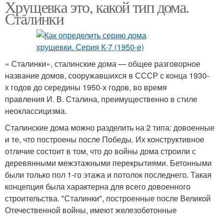
Хрущевка это, какой тип дома.
Сталинки
« Сталинки», сталинские дома — общее разговорное
название домов, сооружавшихся в СССР с конца 1930-
х годов до середины 1950-х годов, во время
правления И. В. Сталина, преимущественно в стиле
неоклассицизма.
Сталинские дома можно разделить на 2 типа: довоенные
и те, что построены после Победы. Их конструктивное
отличие состоит в том, что до войны дома строили с
деревянными межэтажными перекрытиями. Бетонными
были только пол 1-го этажа и потолок последнего. Такая
концепция была характерна для всего довоенного
строительства. "Сталинки", построенные после Великой
Отечественной войны, имеют железобетонные