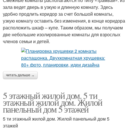
Смежные комнаты располагаются по типу «трамвай»: из
зала ведет дверь в узкую и длинную комнату. Здесь
удобно продлить коридор за счет большой комнаты,
узкую комнату оставить без изменения, в конце коридора
расположить шкаф – купе. Таким образом, мы получаем
две небольшие изолированные комнаты для взрослых
членов семьи и детей.
читать дальше →
5 этажный жилой дом. 5 ти
этажный жилой дом. Жилой
панельный дом 5 этажей
5 ти этажный жилой дом. Жилой панельный дом 5
этажей