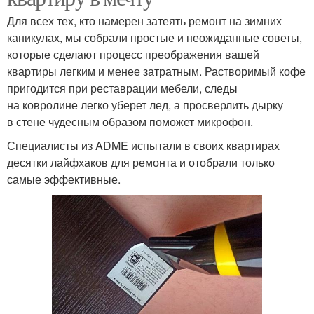
Для всех тех, кто намерен затеять ремонт на зимних
каникулах, мы собрали простые и неожиданные советы,
которые сделают процесс преображения вашей
квартиры легким и менее затратным. Растворимый кофе
пригодится при реставрации мебели, следы
на ковролине легко уберет лед, а просверлить дырку
в стене чудесным образом поможет микрофон.
Специалисты из ADME испытали в своих квартирах
десятки лайфхаков для ремонта и отобрали только
самые эффективные.