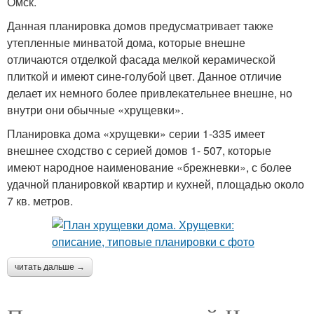
Омск.
Данная планировка домов предусматривает также
утепленные минватой дома, которые внешне
отличаются отделкой фасада мелкой керамической
плиткой и имеют сине-голубой цвет. Данное отличие
делает их немного более привлекательнее внешне, но
внутри они обычные «хрущевки».
Планировка дома «хрущевки» серии 1-335 имеет
внешнее сходство с серией домов 1- 507, которые
имеют народное наименование «брежневки», с более
удачной планировкой квартир и кухней, площадью около
7 кв. метров.
читать дальше →