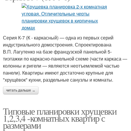
Серия К-7 (К - каркасный) — одна из первых серий
индустриального домостроения. Спроектирована
В.П. Лагутенко на базе французской панельной 5-
тиэтажки по каркасно-панельной схеме (части каркаса —
колонны и ригели — являются неотъемлемой частью
панели). Квартиры имеют достаточно крупные для
"хрущёвок" кухни, раздельные санузлы и комнаты.
читать дальше →
Типовые планировки хрущевки
1,2,3,4 -комнатных квартир с
размерами