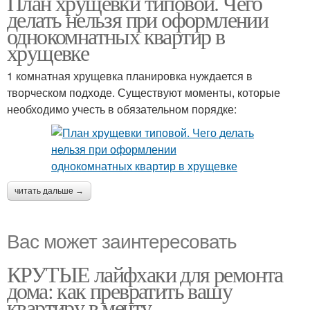
План хрущевки типовой. Чего
делать нельзя при оформлении
однокомнатных квартир в
хрущевке
1 комнатная хрущевка планировка нуждается в
творческом подходе. Существуют моменты, которые
необходимо учесть в обязательном порядке:
читать дальше →
Вас может заинтересовать
КРУТЫЕ лайфхаки для ремонта
дома: как превратить вашу
квартиру в мечту