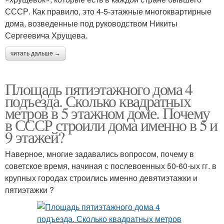
СССР. Как правило, это 4-5-этажные многоквартирные
дома, возведенные под руководством Никиты
Сергеевича Хрущева.
читать дальше →
Площадь пятиэтажного дома 4
подъезда. Сколько квадратных
метров в 5 этажном доме. Почему
в СССР строили дома именно в 5 и
9 этажей?
Наверное, многие задавались вопросом, почему в
советское время, начиная с послевоенных 50-60-ых гг. в
крупных городах строились именно девятиэтажки и
пятиэтажки ?