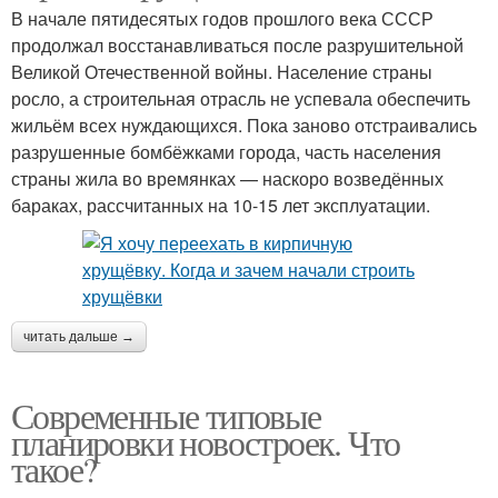
В начале пятидесятых годов прошлого века СССР
продолжал восстанавливаться после разрушительной
Великой Отечественной войны. Население страны
росло, а строительная отрасль не успевала обеспечить
жильём всех нуждающихся. Пока заново отстраивались
разрушенные бомбёжками города, часть населения
страны жила во времянках — наскоро возведённых
бараках, рассчитанных на 10-15 лет эксплуатации.
читать дальше →
Современные типовые
планировки новостроек. Что
такое?