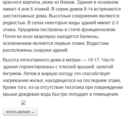
красного кирпича, реже из блоков. Здания в основном
имеют 4 или 5 этажей. В серии домов II-14 встречаются
шестиэтажные дома. Высотные сооружения являются
редкостью. В селах некоторые виды зданий имеют 2-3
этажа. Хрущевки построены в стиле функционализм.
Почти во всех квартирах находятся балконы,
исключением являются первые этажи. Водостоки
расположены снаружи зданий.
Высота пятиэтажного дома в метрах — 15-17. Часто
здания спроектированы с плоской крышей, залитой
битумом. Летом в жаркую погоду это способствует
нагреванию жилья, находящегося на последнем этаже.
Кроме того, из-за отсутствия техэтажа при повреждении
крыши дождевая вода быстро попадает в помещения.
читать дальше →