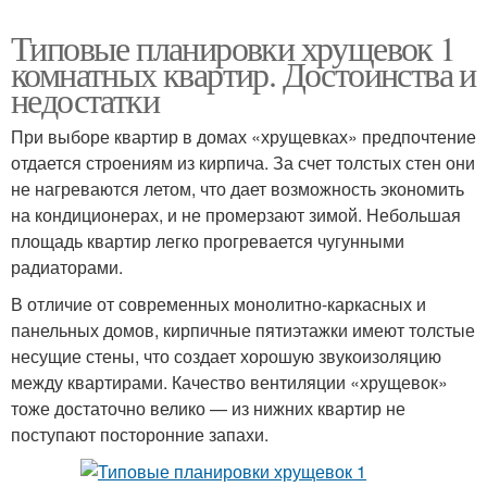
Типовые планировки хрущевок 1
комнатных квартир. Достоинства и
недостатки
При выборе квартир в домах «хрущевках» предпочтение
отдается строениям из кирпича. За счет толстых стен они
не нагреваются летом, что дает возможность экономить
на кондиционерах, и не промерзают зимой. Небольшая
площадь квартир легко прогревается чугунными
радиаторами.
В отличие от современных монолитно-каркасных и
панельных домов, кирпичные пятиэтажки имеют толстые
несущие стены, что создает хорошую звукоизоляцию
между квартирами. Качество вентиляции «хрущевок»
тоже достаточно велико — из нижних квартир не
поступают посторонние запахи.