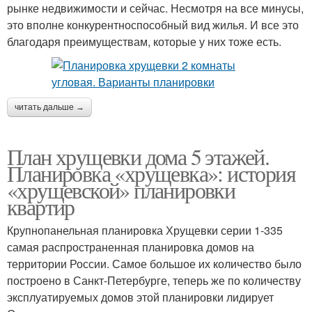
рынке недвижимости и сейчас. Несмотря на все минусы,
это вполне конкурентноспособный вид жилья. И все это
благодаря преимуществам, которые у них тоже есть.
читать дальше →
План хрущевки дома 5 этажей.
Планировка «хрущевка»: история
«хрущевской» планировки
квартир
Крупнопанельная планировка Хрущевки серии 1-335
самая распространенная планировка домов на
территории России. Самое большое их количество было
построено в Санкт-Петербурге, теперь же по количеству
эксплуатируемых домов этой планировки лидирует