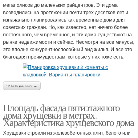
мегаполисов до маленьких райцентров. Эти дома
возводились на протяжении почти трех десятков лет и
изначально планировались как временные дома для
советских граждан. Но, как известно, нет ничего более
постоянного, чем временное, и эти дома существуют на
рынке недвижимости и сейчас. Несмотря на все минусы,
это вполне конкурентноспособный вид жилья. И все это
благодаря преимуществам, которые у них тоже есть.
читать дальше →
Площадь фасада пятиэтажного
дома хрущевки в метрах.
Характеристика хрущевского дома
Хрущевки строили из железобетонных плит, белого или