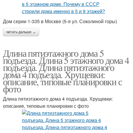
Дом серии 1-335 в Москве (5-я ул. Соколиной горы)
читать дальше →
Длина пятиэтажного дома 5
подъезда. Длина 5 этажного дома 4
подъезда. Длина пятиэтажного
дома 4 подъезда. Хрущевки:
описание, типовые планировки с
фото
Длина пятиэтажного дома 4 подъезда. Хрущевки:
описание, типовые планировки с фото