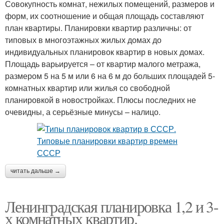
Совокупность комнат, нежилых помещений, размеров и
форм, их соотношение и общая площадь составляют
план квартиры. Планировки квартир различны: от
типовых в многоэтажных жилых домах до
индивидуальных планировок квартир в новых домах.
Площадь варьируется – от квартир малого метража,
размером 5 на 5 м или 6 на 6 м до больших площадей 5-
комнатных квартир или жилья со свободной
планировкой в новостройках. Плюсы последних не
очевидны, а серьёзные минусы – налицо.
читать дальше →
Ленинградская планировка 1,2 и 3-
х комнатных квартир.