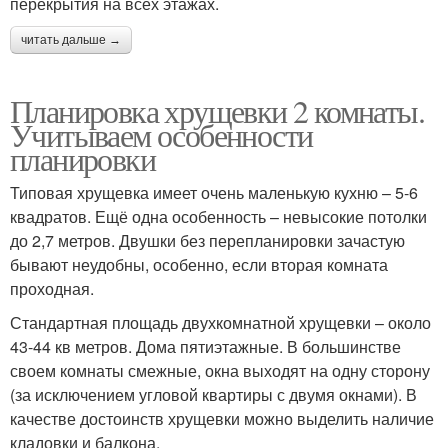
перекрытия на всех этажах.
читать дальше →
Планировка хрущевки 2 комнаты.
Учитываем особенности
планировки
Типовая хрущевка имеет очень маленькую кухню – 5-6
квадратов. Ещё одна особенность – невысокие потолки
до 2,7 метров. Двушки без перепланировки зачастую
бывают неудобны, особенно, если вторая комната
проходная.
Стандартная площадь двухкомнатной хрущевки – около
43-44 кв метров. Дома пятиэтажные. В большинстве
своем комнаты смежные, окна выходят на одну сторону
(за исключением угловой квартиры с двумя окнами). В
качестве достоинств хрущевки можно выделить наличие
кладовки и балкона.