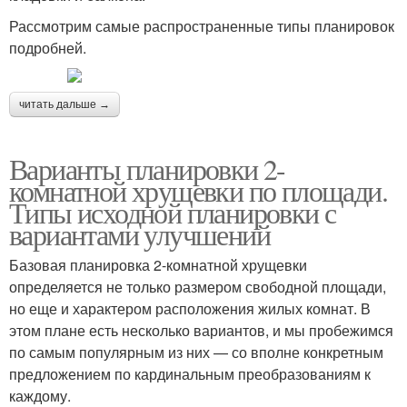
Рассмотрим самые распространенные типы планировок
подробней.
читать дальше →
Варианты планировки 2-
комнатной хрущевки по площади.
Типы исходной планировки с
вариантами улучшений
Базовая планировка 2-комнатной хрущевки
определяется не только размером свободной площади,
но еще и характером расположения жилых комнат. В
этом плане есть несколько вариантов, и мы пробежимся
по самым популярным из них — со вполне конкретным
предложением по кардинальным преобразованиям к
каждому.