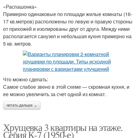
«Распашонка»
Примерно одинаковые по площади жилые комнаты (16-
17 кв.метров) расположены по левую и правую стороны
от прихожей и изолированы друг от друга. Между ними
располагается санузел и небольшая кухня примерно на
5 кв. метров.
Что можно сделать:
Самое слабое звено в этой схеме — скромная кухня, и
ее можно увеличить за счет одной из комнат.
читать дальше →
Хрущевка 3 квартиры на этаже.
Серия К-7 (1950-е)