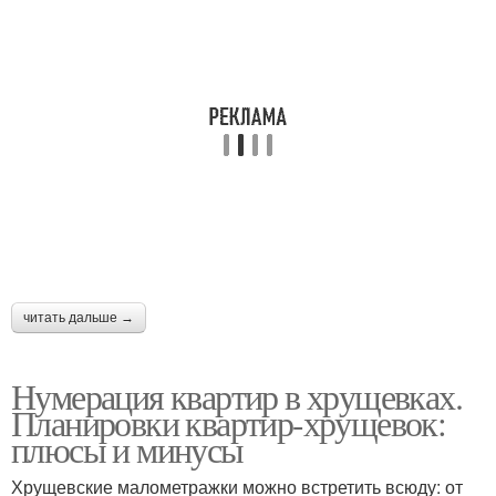
читать дальше →
Нумерация квартир в хрущевках.
Планировки квартир-хрущевок:
плюсы и минусы
Хрущевские малометражки можно встретить всюду: от