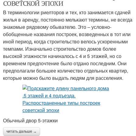
советской эпохи
В терминологии риелторов и тех, кто занимается сдачей
жилья в аренду, постоянно мелькают термины, не всегда
знакомые рядовому обывателю. Это – условно-
обобщенные названия построек, возведенных в тот или
иной период, когда строительство велось ускоренными
темпами. Изначально строительство домов более
высокой этажности начиналось с 4 и 5 этажей, но со
временем предпочтение было отдано последним. Они
предполагали большее количество отдельных квартир,
которые можно было выдать людям для расселения.
Обычный двор 5-этажки
читать дальше →