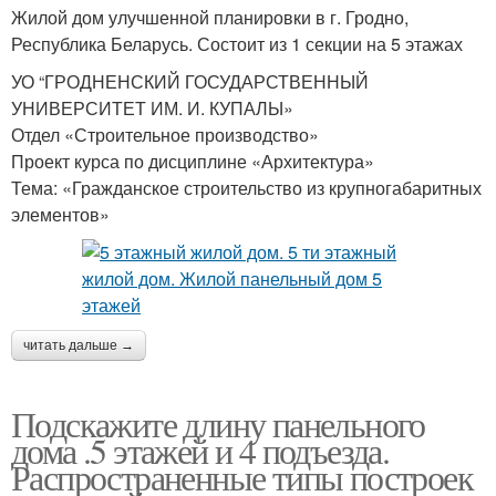
Жилой дом улучшенной планировки в г. Гродно,
Республика Беларусь. Состоит из 1 секции на 5 этажах
УО “ГРОДНЕНСКИЙ ГОСУДАРСТВЕННЫЙ
УНИВЕРСИТЕТ ИМ. И. КУПАЛЫ»
Отдел «Строительное производство»
Проект курса по дисциплине «Архитектура»
Тема: «Гражданское строительство из крупногабаритных
элементов»
читать дальше →
Подскажите длину панельного
дома .5 этажей и 4 подъезда.
Распространенные типы построек