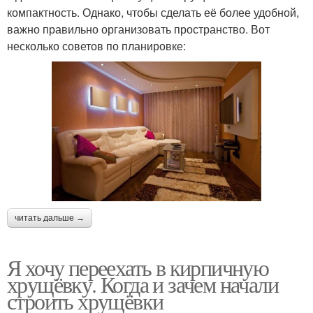
компактность. Однако, чтобы сделать её более удобной,
важно правильно организовать пространство. Вот
несколько советов по планировке:
читать дальше →
Я хочу переехать в кирпичную
хрущёвку. Когда и зачем начали
строить хрущёвки