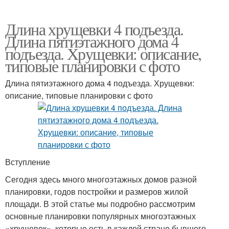
Длина хрущевки 4 подъезда.
Длина пятиэтажного дома 4
подъезда. Хрущевки: описание,
типовые планировки с фото
Длина пятиэтажного дома 4 подъезда. Хрущевки:
описание, типовые планировки с фото
Вступление
Сегодня здесь много многоэтажных домов разной
планировки, годов постройки и размеров жилой
площади. В этой статье мы подробно рассмотрим
основные планировки популярных многоэтажных
«хрущевок», которые есть в каждой стране бывшего