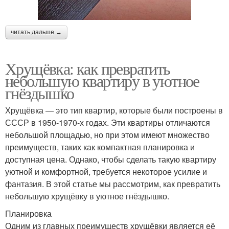
читать дальше →
Хрущёвка: как превратить
небольшую квартиру в уютное
гнёздышко
Хрущёвка — это тип квартир, которые были построены в
СССР в 1950-1970-х годах. Эти квартиры отличаются
небольшой площадью, но при этом имеют множество
преимуществ, таких как компактная планировка и
доступная цена. Однако, чтобы сделать такую квартиру
уютной и комфортной, требуется некоторое усилие и
фантазия. В этой статье мы рассмотрим, как превратить
небольшую хрущёвку в уютное гнёздышко.
Планировка
Одним из главных преимуществ хрущёвки является её