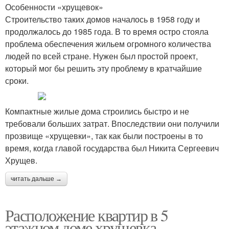
Особенности «хрущевок»
Строительство таких домов началось в 1958 году и
продолжалось до 1985 года. В то время остро стояла
проблема обеспечения жильем огромного количества
людей по всей стране. Нужен был простой проект,
который мог бы решить эту проблему в кратчайшие
сроки.
Компактные жилые дома строились быстро и не
требовали больших затрат. Впоследствии они получили
прозвище «хрущевки», так как были построены в то
время, когда главой государства был Никита Сергеевич
Хрущев.
читать дальше →
Расположение квартир в 5
этажном доме хрущевка.