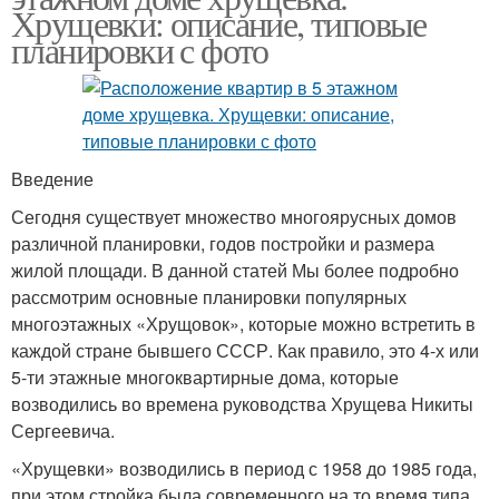
Хрущевки: описание, типовые
планировки с фото
Введение
Сегодня существует множество многоярусных домов
различной планировки, годов постройки и размера
жилой площади. В данной статей Мы более подробно
рассмотрим основные планировки популярных
многоэтажных «Хрущовок», которые можно встретить в
каждой стране бывшего СССР. Как правило, это 4-х или
5-ти этажные многоквартирные дома, которые
возводились во времена руководства Хрущева Никиты
Сергеевича.
«Хрущевки» возводились в период с 1958 до 1985 года,
при этом стройка была современного на то время типа,