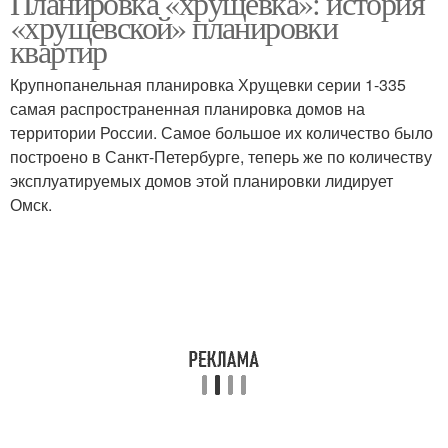
Планировка «хрущевка»: история
«хрущевской» планировки
квартир
Крупнопанельная планировка Хрущевки серии 1-335
самая распространенная планировка домов на
территории России. Самое большое их количество было
построено в Санкт-Петербурге, теперь же по количеству
эксплуатируемых домов этой планировки лидирует
Омск.