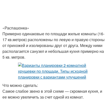
«Распашонка»
Примерно одинаковые по площади жилые комнаты (16-
17 кв.метров) расположены по левую и правую стороны
от прихожей и изолированы друг от друга. Между ними
располагается санузел и небольшая кухня примерно на
5 кв. метров.
Что можно сделать:
Самое слабое звено в этой схеме — скромная кухня, и
ее можно увеличить за счет одной из комнат.