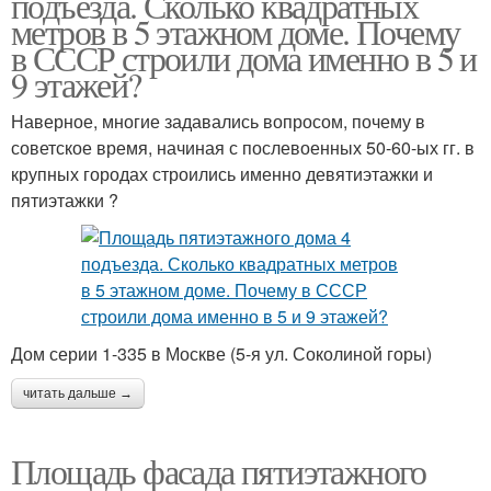
подъезда. Сколько квадратных
метров в 5 этажном доме. Почему
в СССР строили дома именно в 5 и
9 этажей?
Наверное, многие задавались вопросом, почему в
советское время, начиная с послевоенных 50-60-ых гг. в
крупных городах строились именно девятиэтажки и
пятиэтажки ?
Дом серии 1-335 в Москве (5-я ул. Соколиной горы)
читать дальше →
Площадь фасада пятиэтажного