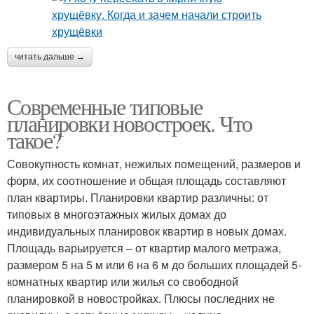
читать дальше →
Современные типовые
планировки новостроек. Что
такое?
Совокупность комнат, нежилых помещений, размеров и
форм, их соотношение и общая площадь составляют
план квартиры. Планировки квартир различны: от
типовых в многоэтажных жилых домах до
индивидуальных планировок квартир в новых домах.
Площадь варьируется – от квартир малого метража,
размером 5 на 5 м или 6 на 6 м до больших площадей 5-
комнатных квартир или жилья со свободной
планировкой в новостройках. Плюсы последних не