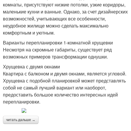
комнаты, присутствуют низкие потолки, узкие коридоры,
маленькие кухни и ванные. Однако, за счет дизайнерских
возможностей, учитывающих все особенности,
неудобное жилище можно сделать максимально
комфортным и уютным.
Варианты перепланировки 1-комнатной хрущевки
Несмотря на скромные габариты, существует ряд
возможных примеров трансформации однушки.
Хрущевка с двумя окнами
Квартира с балконом и двумя окнами, является угловой.
Хрущевка с подобной планировкой может представлять
собой не самый лучший вариант или наоборот,
предоставить большое количество интересных идей
перепланировки.
читать дальше →