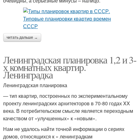
очевидны, а серьёзные минусы – налицо.
читать дальше →
Ленинградская планировка 1,2 и 3-
х комнатных квартир.
Ленинградка
Ленинградская планировка
— тип квартир, построенных по экспериментальному
проекту ленинградских архитекторов в 70-80 годах XX
века. В потребительском смысле является переходным
качеством от «улучшенных» к «новым».
Нам не удалось найти точной информации о сериях
домов, относящихся к « ленинградкам