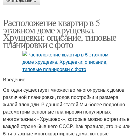
читать дальше →
Расположение квартир в 5
этажном доме хрущевка.
Хрущевки: описание, типовые
планировки с фото
Введение
Сегодня существует множество многоярусных домов
различной планировки, годов постройки и размера
жилой площади. В данной статей Мы более подробно
рассмотрим основные планировки популярных
многоэтажных «Хрущовок», которые можно встретить в
каждой стране бывшего СССР. Как правило, это 4-х или
5-ти этажные многоквартирные дома, которые