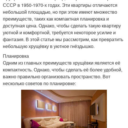
СССР в 1950-1970-х годах. Эти квартиры отличаются
небольшой площадью, но при этом имеют множество
преимуществ, таких как компактная планировка и
доступная цена. Однако, чтобы сделать такую квартиру
уютной и комфортной, требуется некоторое усилие и
фантазия. В этой статье мы рассмотрим, как превратить
небольшую хрущёвку в уютное гнёздышко.
Планировка
Одним из главных преимуществ хрущёвки является её
компактность. Однако, чтобы сделать её более удобной,
важно правильно организовать пространство. Вот
несколько советов по планировке: