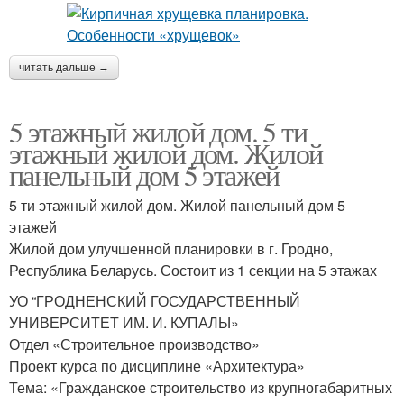
читать дальше →
5 этажный жилой дом. 5 ти
этажный жилой дом. Жилой
панельный дом 5 этажей
5 ти этажный жилой дом. Жилой панельный дом 5
этажей
Жилой дом улучшенной планировки в г. Гродно,
Республика Беларусь. Состоит из 1 секции на 5 этажах
УО “ГРОДНЕНСКИЙ ГОСУДАРСТВЕННЫЙ
УНИВЕРСИТЕТ ИМ. И. КУПАЛЫ»
Отдел «Строительное производство»
Проект курса по дисциплине «Архитектура»
Тема: «Гражданское строительство из крупногабаритных