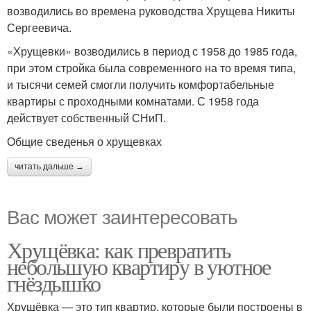
возводились во времена руководства Хрущева Никиты
Сергеевича.
«Хрущевки» возводились в период с 1958 до 1985 года,
при этом стройка была современного на то время типа,
и тысячи семей смогли получить комфортабельные
квартиры с проходными комнатами. С 1958 года
действует собственный СНиП.
Общие сведенья о хрущевках
читать дальше →
Вас может заинтересовать
Хрущёвка: как превратить
небольшую квартиру в уютное
гнёздышко
Хрущёвка — это тип квартир, которые были построены в