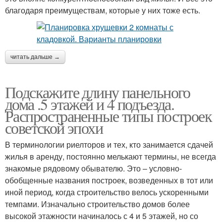
благодаря преимуществам, которые у них тоже есть.
читать дальше →
Подскажите длину панельного
дома .5 этажей и 4 подъезда.
Распространенные типы построек
советской эпохи
В терминологии риелторов и тех, кто занимается сдачей
жилья в аренду, постоянно мелькают термины, не всегда
знакомые рядовому обывателю. Это – условно-
обобщенные названия построек, возведенных в тот или
иной период, когда строительство велось ускоренными
темпами. Изначально строительство домов более
высокой этажности начиналось с 4 и 5 этажей, но со