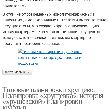
радиаторами.
В отличие от современных монолитно-каркасных и
панельных домов, кирпичные пятиэтажки имеют толстые
несущие стены, что создает хорошую звукоизоляцию
между квартирами. Качество вентиляции «хрущевок»
тоже достаточно велико — из нижних квартир не
поступают посторонние запахи.
читать дальше →
Типовые планировки хрущево.
Планировка «хрущевка»: история
«хрущевской» планировки
квартир