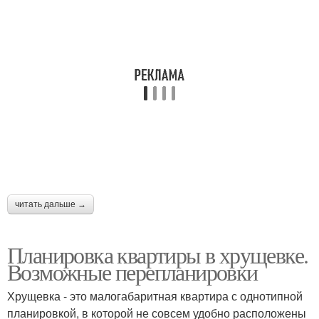
читать дальше →
Планировка квартиры в хрущевке.
Возможные перепланировки
Хрущевка - это малогабаритная квартира с однотипной
планировкой, в которой не совсем удобно расположены