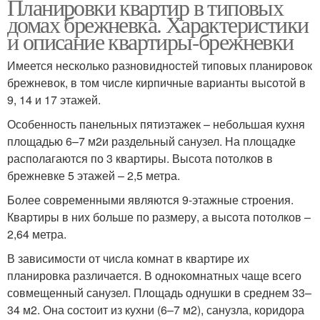
Планировки квартир в типовых
домах брежневка. Характеристики
и описание квартиры-брежневки
Имеется несколько разновидностей типовых планировок
брежневок, в том числе кирпичные варианты высотой в
9, 14 и 17 этажей.
Особенность панельных пятиэтажек – небольшая кухня
площадью 6–7 м2и раздельный санузел. На площадке
располагаются по 3 квартиры. Высота потолков в
брежневке 5 этажей – 2,5 метра.
Более современными являются 9-этажные строения.
Квартиры в них больше по размеру, а высота потолков –
2,64 метра.
В зависимости от числа комнат в квартире их
планировка различается. В однокомнатных чаще всего
совмещенный санузел. Площадь однушки в среднем 33–
34 м2. Она состоит из кухни (6–7 м2), санузла, коридора