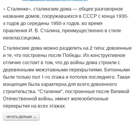
« Сталинки», сталинские дома — общее разговорное
название домов, сооружавшихся в СССР с конца 1930-
х годов до середины 1950-х годов, во время
правления И. В. Сталина, преимущественно в стиле
неоклассицизма.
Сталинские дома можно разделить на 2 типа: довоенные
и те, что построены после Победы. Их конструктивное
отличие состоит в том, что до войны дома строили с
деревянными межэтажными перекрытиями. Бетонными
были только пол 1-го этажа и потолок последнего. Такая
концепция была характерна для всего довоенного
строительства. "Сталинки", построенные после Великой
Отечественной войны, имеют железобетонные
перекрытия на всех этажах.
читать дальше →