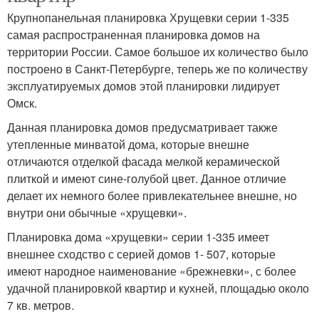
Крупнопанельная планировка Хрущевки серии 1-335
самая распространенная планировка домов на
территории России. Самое большое их количество было
построено в Санкт-Петербурге, теперь же по количеству
эксплуатируемых домов этой планировки лидирует
Омск.
Данная планировка домов предусматривает также
утепленные минватой дома, которые внешне
отличаются отделкой фасада мелкой керамической
плиткой и имеют сине-голубой цвет. Данное отличие
делает их немного более привлекательнее внешне, но
внутри они обычные «хрущевки».
Планировка дома «хрущевки» серии 1-335 имеет
внешнее сходство с серией домов 1- 507, которые
имеют народное наименование «брежневки», с более
удачной планировкой квартир и кухней, площадью около
7 кв. метров.