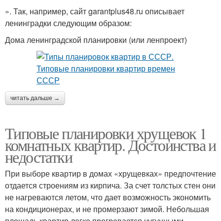
». Так, например, сайт garantplus48.ru описывает
ленинградки следующим образом:
Дома ленинградской планировки (или ленпроект)
читать дальше →
Типовые планировки хрущевок 1
комнатных квартир. Достоинства и
недостатки
При выборе квартир в домах «хрущевках» предпочтение
отдается строениям из кирпича. За счет толстых стен они
не нагреваются летом, что дает возможность экономить
на кондиционерах, и не промерзают зимой. Небольшая
площадь квартир легко прогревается чугунными