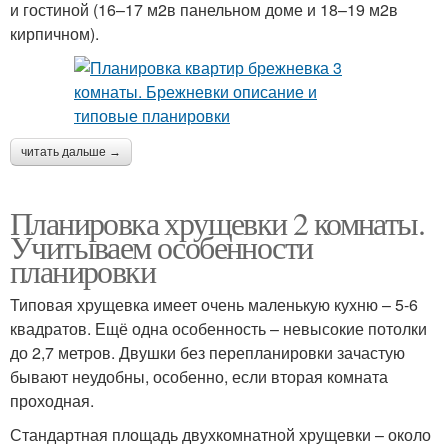
и гостиной (16–17 м2в панельном доме и 18–19 м2в
кирпичном).
читать дальше →
Планировка хрущевки 2 комнаты.
Учитываем особенности
планировки
Типовая хрущевка имеет очень маленькую кухню – 5-6
квадратов. Ещё одна особенность – невысокие потолки
до 2,7 метров. Двушки без перепланировки зачастую
бывают неудобны, особенно, если вторая комната
проходная.
Стандартная площадь двухкомнатной хрущевки – около