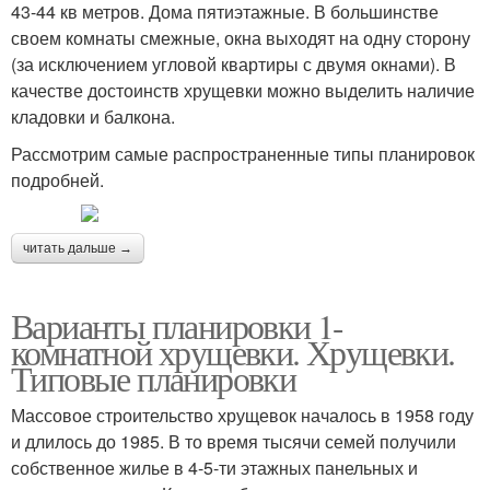
43-44 кв метров. Дома пятиэтажные. В большинстве
своем комнаты смежные, окна выходят на одну сторону
(за исключением угловой квартиры с двумя окнами). В
качестве достоинств хрущевки можно выделить наличие
кладовки и балкона.
Рассмотрим самые распространенные типы планировок
подробней.
читать дальше →
Варианты планировки 1-
комнатной хрущевки. Хрущевки.
Типовые планировки
Массовое строительство хрущевок началось в 1958 году
и длилось до 1985. В то время тысячи семей получили
собственное жилье в 4-5-ти этажных панельных и