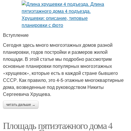
Вступление
Сегодня здесь много многоэтажных домов разной
планировки, годов постройки и размеров жилой
площади. В этой статье мы подробно рассмотрим
основные планировки популярных многоэтажных
«хрущевок», которые есть в каждой стране бывшего
СССР. Как правило, это 4-5-этажные многоквартирные
дома, возведенные под руководством Никиты
Сергеевича Хрущева.
читать дальше →
Площадь пятиэтажного дома 4