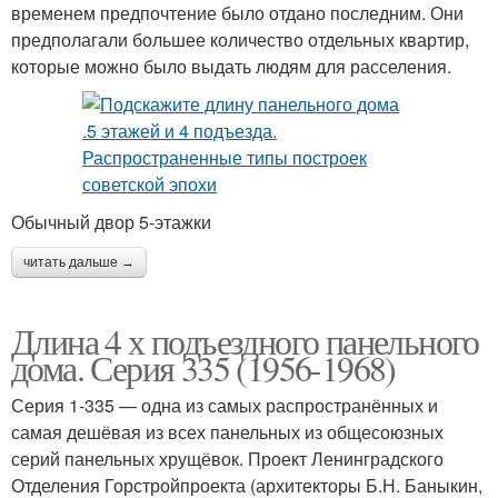
временем предпочтение было отдано последним. Они
предполагали большее количество отдельных квартир,
которые можно было выдать людям для расселения.
Обычный двор 5-этажки
читать дальше →
Длина 4 х подъездного панельного
дома. Серия 335 (1956-1968)
Серия 1-335 — одна из самых распространённых и
самая дешёвая из всех панельных из общесоюзных
серий панельных хрущёвок. Проект Ленинградского
Отделения Горстройпроекта (архитекторы Б.Н. Баныкин,