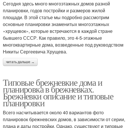
Сегодня здесь много многоэтажных домов разной
планировки, годов постройки и размеров жилой
площади. В этой статье мы подробно рассмотрим
основные планировки знаменитых многоэтажных
«хрущевок», которые встречаются в каждой стране
бывшего СССР. Как правило, это 4-5-этажные
многоквартирные дома, возведенные под руководством
Никиты Сергеевича Хрущева.
читать дальше →
Типовые брежневкие дома и
планировка в брежневках.
Брежневки описание и типовые
планировки
Всего насчитывается около 40 вариантов фото
планировок брежневских домов, в зависимости от серии,
плана и даты постройки. Однако, существуют и типовые