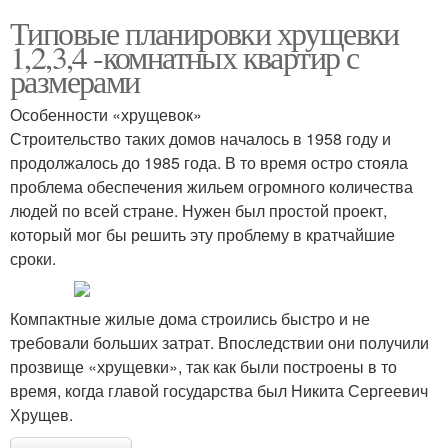
Типовые планировки хрущевки
1,2,3,4 -комнатных квартир с
размерами
Особенности «хрущевок»
Строительство таких домов началось в 1958 году и
продолжалось до 1985 года. В то время остро стояла
проблема обеспечения жильем огромного количества
людей по всей стране. Нужен был простой проект,
который мог бы решить эту проблему в кратчайшие
сроки.
Компактные жилые дома строились быстро и не
требовали больших затрат. Впоследствии они получили
прозвище «хрущевки», так как были построены в то
время, когда главой государства был Никита Сергеевич
Хрущев.