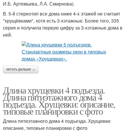
И.Б. Артемьева, Л.А. Смирнова).
В. 5-й стереотип все дома ниже 4-х этажей не считает
"хрущёвками", хотя есть 3-хэтажные. Более того, 335
серия и получила первую цифру за 3-хэтажные дома в
ней.
читать дальше →
Длина хрущевки 4 подъезда.
Длина пятиэтажного дома 4
подъезда. Хрущевки: описание,
типовые планировки с фото
Длина пятиэтажного дома 4 подъезда. Хрущевки:
описание, типовые планировки с фото