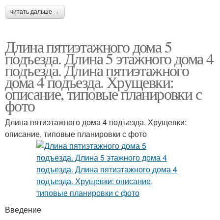
читать дальше →
Длина пятиэтажного дома 5
подъезда. Длина 5 этажного дома 4
подъезда. Длина пятиэтажного
дома 4 подъезда. Хрущевки:
описание, типовые планировки с
фото
Длина пятиэтажного дома 4 подъезда. Хрущевки:
описание, типовые планировки с фото
Введение