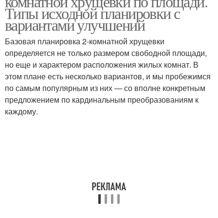
комнатной хрущевки по площади.
Типы исходной планировки с
вариантами улучшений
Базовая планировка 2-комнатной хрущевки
определяется не только размером свободной площади,
но еще и характером расположения жилых комнат. В
этом плане есть несколько вариантов, и мы пробежимся
по самым популярным из них — со вполне конкретным
предложением по кардинальным преобразованиям к
каждому.