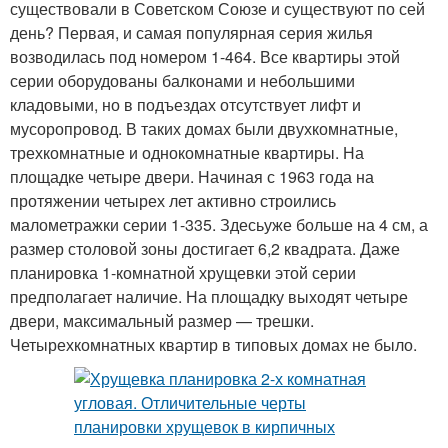
существовали в Советском Союзе и существуют по сей
день? Первая, и самая популярная серия жилья
возводилась под номером 1-464. Все квартиры этой
серии оборудованы балконами и небольшими
кладовыми, но в подъездах отсутствует лифт и
мусоропровод. В таких домах были двухкомнатные,
трехкомнатные и однокомнатные квартиры. На
площадке четыре двери. Начиная с 1963 года на
протяжении четырех лет активно строились
малометражки серии 1-335. Здесьуже больше на 4 см, а
размер столовой зоны достигает 6,2 квадрата. Даже
планировка 1-комнатной хрущевки этой серии
предполагает наличие. На площадку выходят четыре
двери, максимальный размер — трешки.
Четырехкомнатных квартир в типовых домах не было.