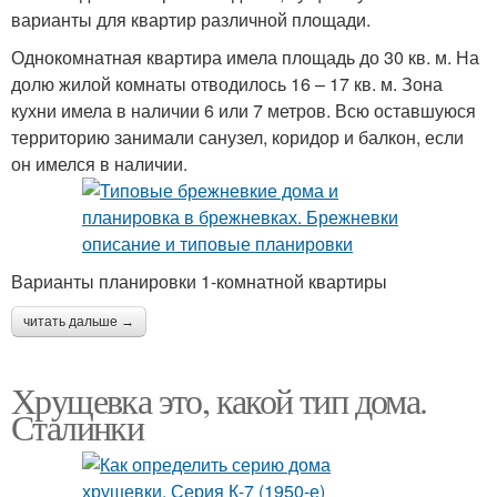
варианты для квартир различной площади.
Однокомнатная квартира имела площадь до 30 кв. м. На
долю жилой комнаты отводилось 16 – 17 кв. м. Зона
кухни имела в наличии 6 или 7 метров. Всю оставшуюся
территорию занимали санузел, коридор и балкон, если
он имелся в наличии.
Варианты планировки 1-комнатной квартиры
читать дальше →
Хрущевка это, какой тип дома.
Сталинки