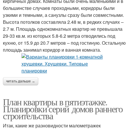
кирпичных домах. Комнаты были очень маленькими и в
большинстве случаев проходными, коридоры были
узкими и темными, а санузлы сразу были совместными.
Высота потолков составляла 2.48 м, в редких случаях –
2.7 м. Площадь однокомнатных квартир не превышала
29-33 кв.м. из которых 5.8-6.2 метра отводились под
кухню, от 15.9 до 20.7 метров – под гостиную. Остальную
площадь занимал коридор и ванная комната.
читать дальше →
План квартиры в пятиэтажке.
Планировки серий домов раннего
строительства
Итак, какие же разновидности малометражек