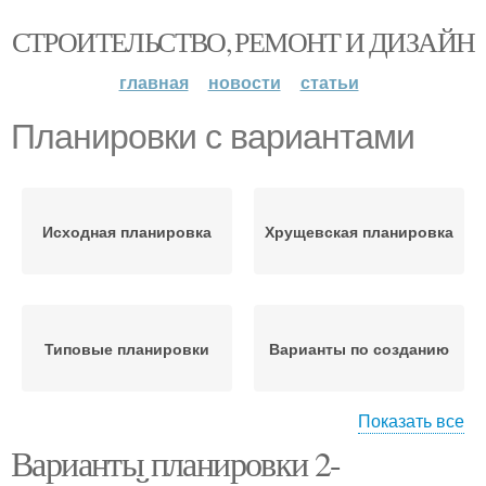
СТРОИТЕЛЬСТВО, РЕМОНТ И ДИЗАЙН
главная
новости
статьи
Планировки с вариантами
Исходная планировка
Хрущевская планировка
Типовые планировки
Варианты по созданию
Показать все
Варианты планировки 2-
Планировки с фото