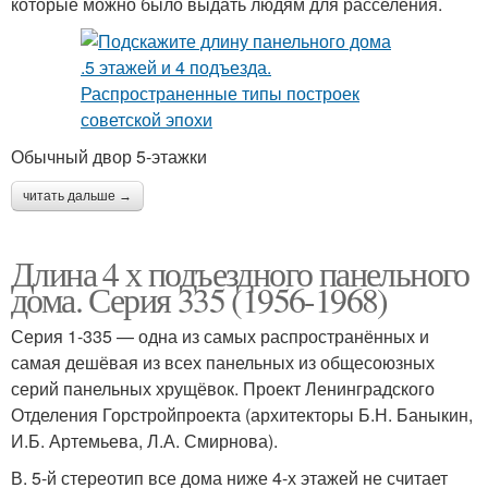
которые можно было выдать людям для расселения.
Обычный двор 5-этажки
читать дальше →
Длина 4 х подъездного панельного
дома. Серия 335 (1956-1968)
Серия 1-335 — одна из самых распространённых и
самая дешёвая из всех панельных из общесоюзных
серий панельных хрущёвок. Проект Ленинградского
Отделения Горстройпроекта (архитекторы Б.Н. Баныкин,
И.Б. Артемьева, Л.А. Смирнова).
В. 5-й стереотип все дома ниже 4-х этажей не считает