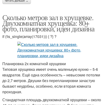
читать дальше →
Сколько метров зал в хрущевке.
Двухкомнатная хрущевка: 80+
фото, планировки, идеи дизайна
if (!is_single(array(17031))) { ?} ?
Планировка 2х комнатной хрущевки
Типовая хрущевка имеет очень маленькую кухню – 5-6
квадратов. Ещё одна особенность – невысокие потолки
до 2,7 метров. Двушки без перепланировки зачастую
бывают неудобны, особенно, если вторая комната
проходная.
Стандартная площадь двухкомнатной хрущевки – около