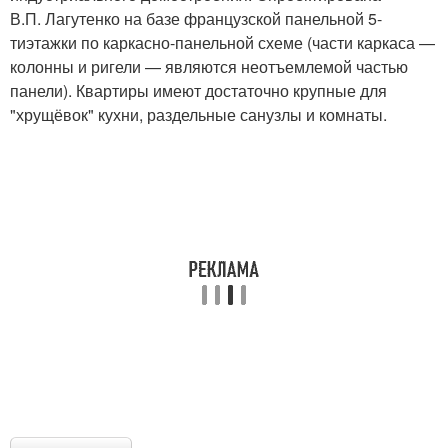
В.П. Лагутенко на базе французской панельной 5-
тиэтажки по каркасно-панельной схеме (части каркаса —
колонны и ригели — являются неотъемлемой частью
панели). Квартиры имеют достаточно крупные для
"хрущёвок" кухни, раздельные санузлы и комнаты.