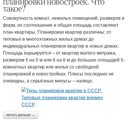
планировки новостроек. Что
такое?
Совокупность комнат, нежилых помещений, размеров и
форм, их соотношение и общая площадь составляют
план квартиры. Планировки квартир различны: от
типовых в многоэтажных жилых домах до
индивидуальных планировок квартир в новых домах.
Площадь варьируется – от квартир малого метража,
размером 5 на 5 м или 6 на 6 м до больших площадей 5-
комнатных квартир или жилья со свободной
планировкой в новостройках. Плюсы последних не
очевидны, а серьёзные минусы – налицо.
читать дальше →