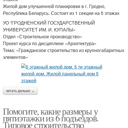
Жилой дом улучшенной планировки в г. Гродно,
Республика Беларусь. Состоит из 1 секции на 5 этажах
УО “ГРОДНЕНСКИЙ ГОСУДАРСТВЕННЫЙ
УНИВЕРСИТЕТ ИМ. И. КУПАЛЫ»
Отдел «Строительное производство»
Проект курса по дисциплине «Архитектура»
Тема: «Гражданское строительство из крупногабаритных
элементов»
читать дальше →
Помогите, какие размеры у
пятиэтажки из 6 подъездов.
Типовое строительство