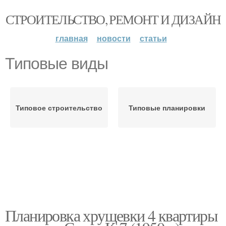
СТРОИТЕЛЬСТВО, РЕМОНТ И ДИЗАЙН
главная
новости
статьи
Типовые виды
Типовое строительство
Типовые планировки
Планировка хрущевки 4 квартиры