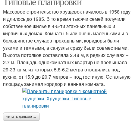
Типовые планировки
Массовое строительство хрущевок началось в 1958 году
и длилось до 1985. В то время тысячи семей получили
собственное жилье в 4-5-ти этажных панельных и
кирпичных домах. Комнаты были очень маленькими и в
большинстве случаев проходными, коридоры были
узкими и темными, а санузлы сразу были совместными.
Высота потолков составляла 2.48 м, в редких случаях –
2.7 м. Площадь однокомнатных квартир не превышала
29-33 кв.м. из которых 5.8-6.2 метра отводились под
кухню, от 15.9 до 20.7 метров – под гостиную. Остальную
площадь занимал коридор и ванная комната.
читать дальше →