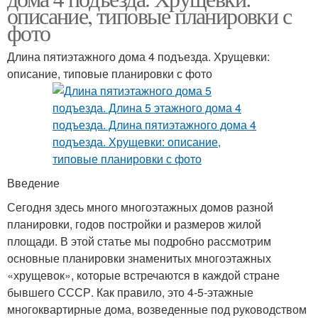
описание, типовые планировки с
фото
Длина пятиэтажного дома 4 подъезда. Хрущевки:
описание, типовые планировки с фото
Введение
Сегодня здесь много многоэтажных домов разной
планировки, годов постройки и размеров жилой
площади. В этой статье мы подробно рассмотрим
основные планировки знаменитых многоэтажных
«хрущевок», которые встречаются в каждой стране
бывшего СССР. Как правило, это 4-5-этажные
многоквартирные дома, возведенные под руководством