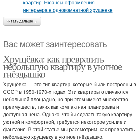
читать дальше →
Вас может заинтересовать
Хрущёвка: как превратить
небольшую квартиру в уютное
гнёздышко
Хрущёвка — это тип квартир, которые были построены в
СССР в 1950-1970-х годах. Эти квартиры отличаются
небольшой площадью, но при этом имеют множество
преимуществ, таких как компактная планировка и
доступная цена. Однако, чтобы сделать такую квартиру
уютной и комфортной, требуется некоторое усилие и
фантазия. В этой статье мы рассмотрим, как превратить
небольшую хрущёвку в уютное гнёздышко.