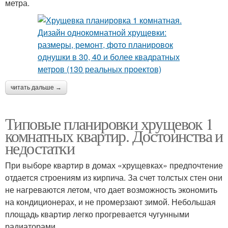
метра.
читать дальше →
Типовые планировки хрущевок 1
комнатных квартир. Достоинства и
недостатки
При выборе квартир в домах «хрущевках» предпочтение
отдается строениям из кирпича. За счет толстых стен они
не нагреваются летом, что дает возможность экономить
на кондиционерах, и не промерзают зимой. Небольшая
площадь квартир легко прогревается чугунными
радиаторами.