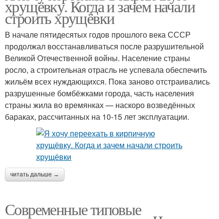
хрущёвку. Когда и зачем начали
строить хрущёвки
В начале пятидесятых годов прошлого века СССР
продолжал восстанавливаться после разрушительной
Великой Отечественной войны. Население страны
росло, а строительная отрасль не успевала обеспечить
жильём всех нуждающихся. Пока заново отстраивались
разрушенные бомбёжками города, часть населения
страны жила во времянках — наскоро возведённых
бараках, рассчитанных на 10-15 лет эксплуатации.
читать дальше →
Современные типовые