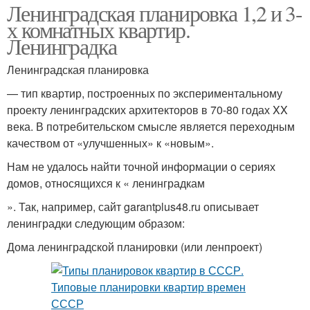
Ленинградская планировка 1,2 и 3-
х комнатных квартир.
Ленинградка
Ленинградская планировка
— тип квартир, построенных по экспериментальному
проекту ленинградских архитекторов в 70-80 годах XX
века. В потребительском смысле является переходным
качеством от «улучшенных» к «новым».
Нам не удалось найти точной информации о сериях
домов, относящихся к « ленинградкам
». Так, например, сайт garantplus48.ru описывает
ленинградки следующим образом:
Дома ленинградской планировки (или ленпроект)