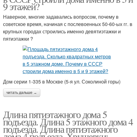
9 этажей?
Наверное, многие задавались вопросом, почему в
советское время, начиная с послевоенных 50-60-ых гг. в
крупных городах строились именно девятиэтажки и
пятиэтажки ?
Дом серии 1-335 в Москве (5-я ул. Соколиной горы)
читать дальше →
Длина пятиэтажного дома 5
подъезда. Длина 5 этажного дома 4
подъезда. Длина пятиэтажного
дома 4 подъезда. Хрущевки: