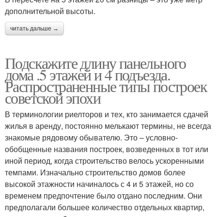
дополнительной высоты.
читать дальше →
Подскажите длину панельного
дома .5 этажей и 4 подъезда.
Распространенные типы построек
советской эпохи
В терминологии риелторов и тех, кто занимается сдачей
жилья в аренду, постоянно мелькают термины, не всегда
знакомые рядовому обывателю. Это – условно-
обобщенные названия построек, возведенных в тот или
иной период, когда строительство велось ускоренными
темпами. Изначально строительство домов более
высокой этажности начиналось с 4 и 5 этажей, но со
временем предпочтение было отдано последним. Они
предполагали большее количество отдельных квартир,