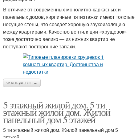
В отличие от современных монолитно-каркасных и
панельных домов, кирпичные пятиэтажки имеют толстые
несущие стены, что создает хорошую звукоизоляцию
между квартирами. Качество вентиляции «хрущевок»
тоже достаточно велико — из нижних квартир не
поступают посторонние запахи.
читать дальше →
5 этажный жилой дом. 5 ти
этажный жилой дом. Жилой
панельный дом 5 этажей
5 ти этажный жилой дом. Жилой панельный дом 5
этажей