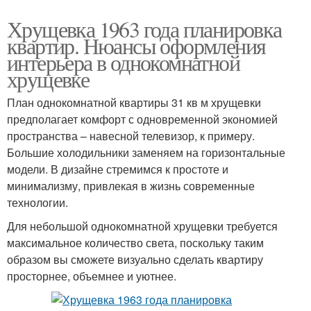
Хрущевка 1963 года планировка
квартир. Нюансы оформления
интерьера в однокомнатной
хрущевке
План однокомнатной квартиры 31 кв м хрущевки
предполагает комфорт с одновременной экономией
пространства – навесной телевизор, к примеру.
Большие холодильники заменяем на горизонтальные
модели. В дизайне стремимся к простоте и
минимализму, привлекая в жизнь современные
технологии.
Для небольшой однокомнатной хрущевки требуется
максимальное количество света, поскольку таким
образом вы сможете визуально сделать квартиру
просторнее, объемнее и уютнее.