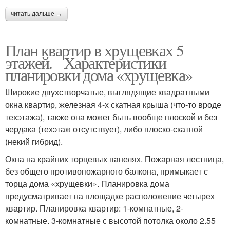
читать дальше →
План квартир в хрущевках 5
этажей. Характеристики
планировки дома «хрущевка»
Широкие двухстворчатые, выглядящие квадратными
окна квартир, железная 4-х скатная крыша (что-то вроде
техэтажа), также она может быть вообще плоской и без
чердака (техэтаж отсутствует), либо плоско-скатной
(некий гибрид).
Окна на крайних торцевых панелях. Пожарная лестница,
без общего противопожарного балкона, примыкает с
торца дома «хрущевки». Планировка дома
предусматривает на площадке расположение четырех
квартир. Планировка квартир: 1-комнатные, 2-
комнатные. 3-комнатные с высотой потолка около 2.55