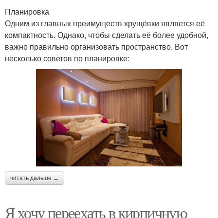
Планировка
Одним из главных преимуществ хрущёвки является её
компактность. Однако, чтобы сделать её более удобной,
важно правильно организовать пространство. Вот
несколько советов по планировке:
читать дальше →
Я хочу переехать в кирпичную