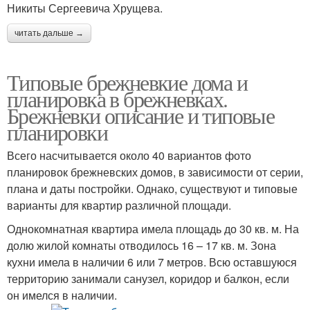
Никиты Сергеевича Хрущева.
читать дальше →
Типовые брежневкие дома и
планировка в брежневках.
Брежневки описание и типовые
планировки
Всего насчитывается около 40 вариантов фото
планировок брежневских домов, в зависимости от серии,
плана и даты постройки. Однако, существуют и типовые
варианты для квартир различной площади.
Однокомнатная квартира имела площадь до 30 кв. м. На
долю жилой комнаты отводилось 16 – 17 кв. м. Зона
кухни имела в наличии 6 или 7 метров. Всю оставшуюся
территорию занимали санузел, коридор и балкон, если
он имелся в наличии.