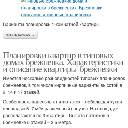
Варианты планировки 1-комнатной квартиры
читать дальше →
Планировки квартир в типовых
домах брежневка. Характеристики
и описание квартиры-брежневки
Имеется несколько разновидностей типовых планировок
брежневок, в том числе кирпичные варианты высотой в
9, 14 и 17 этажей.
Особенность панельных пятиэтажек – небольшая кухня
площадью 6–7 м2и раздельный санузел. На площадке
располагаются по 3 квартиры. Высота потолков в
брежневке 5 этажей – 2,5 метра.