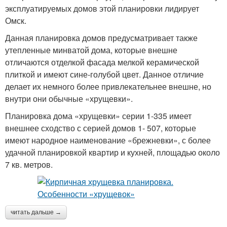
эксплуатируемых домов этой планировки лидирует
Омск.
Данная планировка домов предусматривает также
утепленные минватой дома, которые внешне
отличаются отделкой фасада мелкой керамической
плиткой и имеют сине-голубой цвет. Данное отличие
делает их немного более привлекательнее внешне, но
внутри они обычные «хрущевки».
Планировка дома «хрущевки» серии 1-335 имеет
внешнее сходство с серией домов 1- 507, которые
имеют народное наименование «брежневки», с более
удачной планировкой квартир и кухней, площадью около
7 кв. метров.
читать дальше →