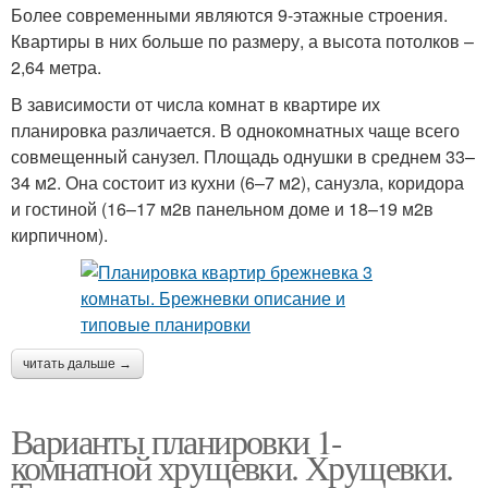
Более современными являются 9-этажные строения.
Квартиры в них больше по размеру, а высота потолков –
2,64 метра.
В зависимости от числа комнат в квартире их
планировка различается. В однокомнатных чаще всего
совмещенный санузел. Площадь однушки в среднем 33–
34 м2. Она состоит из кухни (6–7 м2), санузла, коридора
и гостиной (16–17 м2в панельном доме и 18–19 м2в
кирпичном).
читать дальше →
Варианты планировки 1-
комнатной хрущевки. Хрущевки.