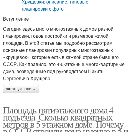
Вступление
Сегодня здесь много многоэтажных домов разной
планировки, годов постройки и размеров жилой
площади. В этой статье мы подробно рассмотрим
основные планировки популярных многоэтажных
«хрущевок», которые есть в каждой стране бывшего
СССР. Как правило, это 4-5-этажные многоквартирные
дома, возведенные под руководством Никиты
Сергеевича Хрущева.
читать дальше →
Площадь пятиэтажного дома 4
подъезда. Сколько квадратных
метров в 5 этажном доме. Почему
в СССР строили дома именно в 5 и