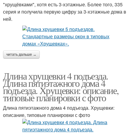
"хрущёвками", хотя есть 3-хэтажные. Более того, 335
серия и получила первую цифру за 3-хэтажные дома в
ней.
читать дальше →
Длина хрущевки 4 подъезда.
Длина пятиэтажного дома 4
подъезда. Хрущевки: описание,
типовые планировки с фото
Длина пятиэтажного дома 4 подъезда. Хрущевки:
описание, типовые планировки с фото